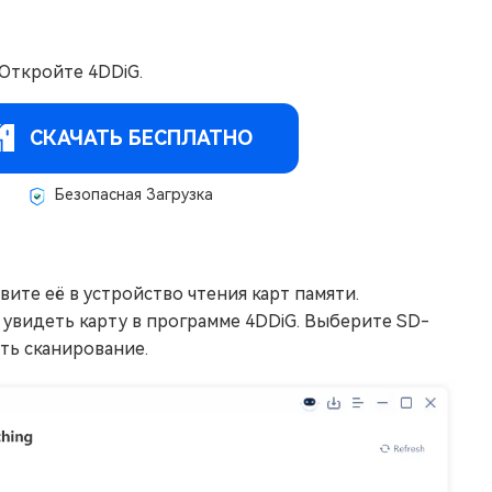
 Откройте 4DDiG.
СКАЧАТЬ БЕСПЛАТНО
Безопасная Загрузка
ите её в устройство чтения карт памяти.
увидеть карту в программе 4DDiG. Выберите SD-
ать сканирование.