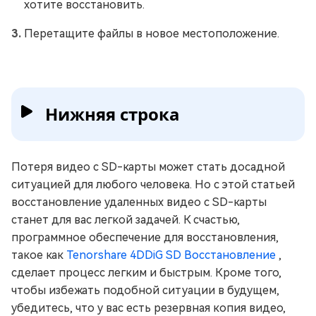
хотите восстановить.
Перетащите файлы в новое местоположение.
Нижняя строка
Потеря видео с SD-карты может стать досадной
ситуацией для любого человека. Но с этой статьей
восстановление удаленных видео с SD-карты
станет для вас легкой задачей. К счастью,
программное обеспечение для восстановления,
такое как
Tenorshare 4DDiG SD Восстановление
,
сделает процесс легким и быстрым. Кроме того,
чтобы избежать подобной ситуации в будущем,
убедитесь, что у вас есть резервная копия видео,