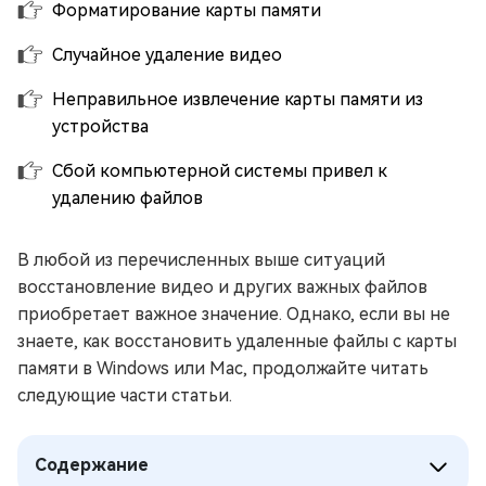
Форматирование карты памяти
Случайное удаление видео
Неправильное извлечение карты памяти из
устройства
Сбой компьютерной системы привел к
удалению файлов
В любой из перечисленных выше ситуаций
восстановление видео и других важных файлов
приобретает важное значение. Однако, если вы не
знаете, как восстановить удаленные файлы с карты
памяти в Windows или Mac, продолжайте читать
следующие части статьи.
Содержание