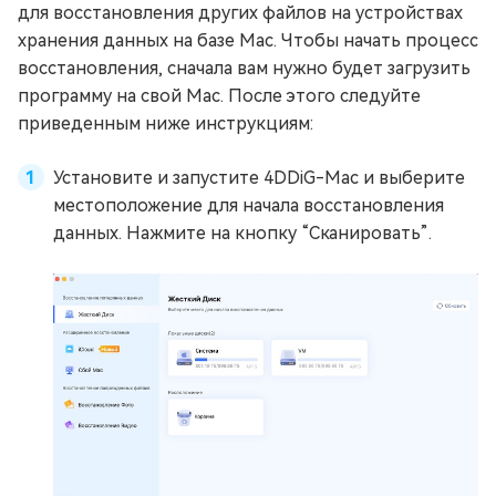
для восстановления других файлов на устройствах
хранения данных на базе Mac. Чтобы начать процесс
восстановления, сначала вам нужно будет загрузить
программу на свой Mac. После этого следуйте
приведенным ниже инструкциям:
Установите и запустите 4DDiG-Mac и выберите
местоположение для начала восстановления
данных. Нажмите на кнопку “Сканировать”.