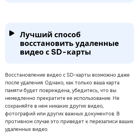
Лучший способ
восстановить удаленные
видео с SD-карты
Восстановление видео с SD-карты возможно даже
после удаления. Однако, как только ваша карта
памяти будет повреждена, убедитесь, что вы
немедленно прекратите ее использование. Не
сохраняйте в нем никаких других видео,
фотографий или других важных документов. В
противном случае это приведет к перезаписи ваших
удаленных видео.