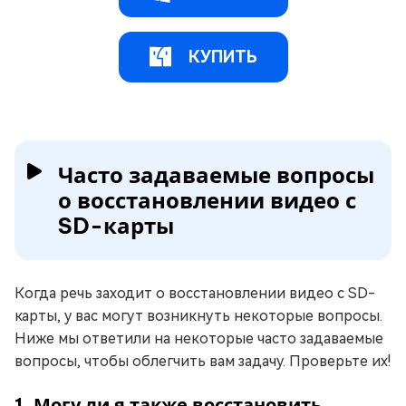
КУПИТЬ
Часто задаваемые вопросы
о восстановлении видео с
SD-карты
Когда речь заходит о восстановлении видео с SD-
карты, у вас могут возникнуть некоторые вопросы.
Ниже мы ответили на некоторые часто задаваемые
вопросы, чтобы облегчить вам задачу. Проверьте их!
1. Могу ли я также восстановить