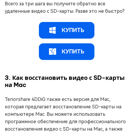
Всего за три шага вы получите обратно все
удаленные видео с SD-карты. Разве это не быстро?
КУПИТЬ
КУПИТЬ
3. Как восстановить видео с SD-карты
на Mac
Tenorshare 4DDiG также есть версия для Mac,
которая предлагает восстановление SD-карты на
компьютере Mac. Вы можете использовать
программное обеспечение для профессионального
восстановления видео с SD-карты на Mac, а также