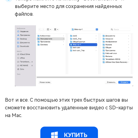
выберите место для сохранения найденных
файлов.
Вот и все. С помощью этих трех быстрых шагов вы
сможете восстановить удаленные видео с SD-карты
на Mac.
КУПИТЬ