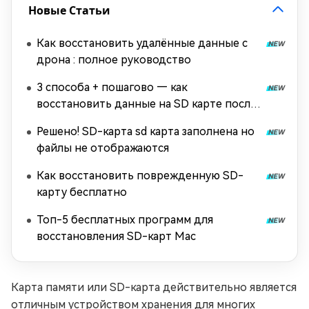
Новые Статьи
Как восстановить удалённые данные с
дрона : полное руководство
3 способа + пошагово — как
восстановить данные на SD карте после
форматирования
Решено! SD-карта sd карта заполнена но
файлы не отображаются
Как восстановить поврежденную SD-
карту бесплатно
Топ-5 бесплатных программ для
восстановления SD-карт Mac
Карта памяти или SD-карта действительно является
отличным устройством хранения для многих