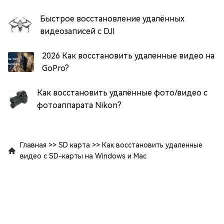
Быстрое восстановление удалённых
видеозаписей с DJI
2026 Как восстановить удаленные видео на
GoPro?
Как восстановить удалённые фото/видео с
фотоаппарата Nikon?
Главная
>>
SD карта
>>
Как восстановить удаленные
видео с SD-карты на Windows и Mac