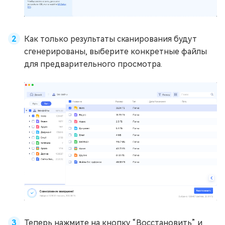
Как только результаты сканирования будут
сгенерированы, выберите конкретные файлы
для предварительного просмотра.
Теперь нажмите на кнопку “Восстановить” и