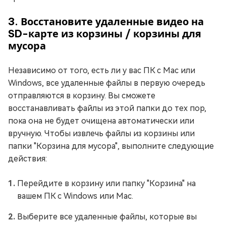
3. Восстановите удаленные видео на
SD-карте из корзины / корзины для
мусора
Независимо от того, есть ли у вас ПК с Mac или
Windows, все удаленные файлы в первую очередь
отправляются в корзину. Вы сможете
восстанавливать файлы из этой папки до тех пор,
пока она не будет очищена автоматически или
вручную. Чтобы извлечь файлы из корзины или
папки "Корзина для мусора", выполните следующие
действия:
Перейдите в корзину или папку "Корзина" на
вашем ПК с Windows или Mac.
Выберите все удаленные файлы, которые вы