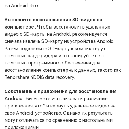
на Android. Это:
Выполните восстановление SD-видео на
компьютере
: Чтобы восстановить удаленные
видео с SD-карты на Android, рекомендуется
сначала извлечь SD-карту из устройства Android.
Затем подключите SD-карту к компьютеру с
помощью кард-ридера и отсканируйте ее с
помощью программного обеспечения для
восстановления компьютерных данных, такого как
Tenorshare 4DDiG data recovery.
Собственные приложения для восстановления
Android
: Вы можете использовать различные
приложения, чтобы вернуть удаленное видео на
свое Android-устройство. Однако их результаты
могут отличаться по сравнению с настольными
приложениями.