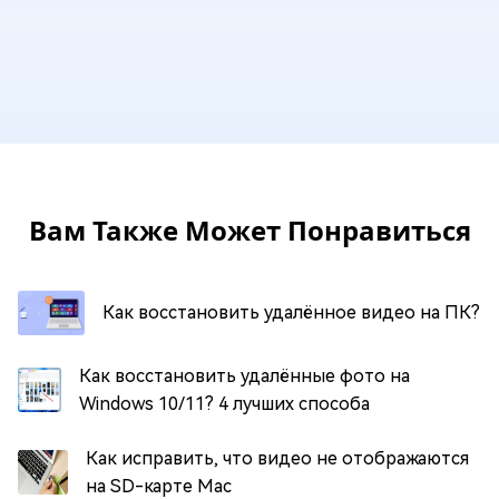
Вам Также Может Понравиться
Как восстановить удалённое видео на ПК?
Как восстановить удалённые фото на
Windows 10/11? 4 лучших способа
Как исправить, что видео не отображаются
на SD-карте Mac