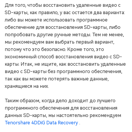
Для того, чтобы восстановить удаленные видео с
SD-карты, как правило, у вас остается два варианта:
либо вы можете использовать программное
обеспечение для восстановления SD-карты, либо
попробовать другие ручные методы. Тем не менее,
мы рекомендуем вам выбрать первый вариант,
потому что это безопасно. Кроме того, это
экономичный способ восстановления видео с SD-
карты. Итак, не ищите, как восстановить удаленные
видео с SD-карты без программного обеспечения,
так как вы можете потерять важные данные,
хранящиеся на них.
Таким образом, когда дело доходит до лучшего
программного обеспечения для восстановления
данных SD-карты, мы настоятельно рекомендуем
Tenorshare 4DDiG Data Recovery
.