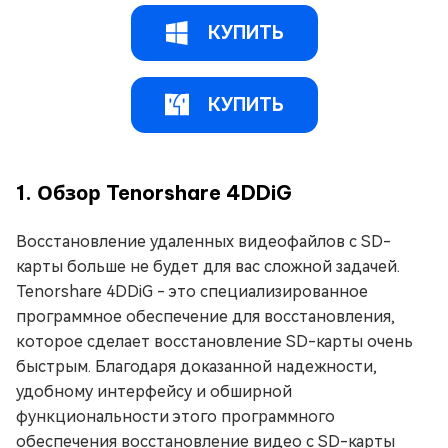
КУПИТЬ
КУПИТЬ
1. Обзор Tenorshare 4DDiG
Восстановление удаленных видеофайлов с SD-
карты больше не будет для вас сложной задачей.
Tenorshare 4DDiG - это специализированное
программное обеспечение для восстановления,
которое сделает восстановление SD-карты очень
быстрым. Благодаря доказанной надежности,
удобному интерфейсу и обширной
функциональности этого программного
обеспечения восстановление видео с SD-карты