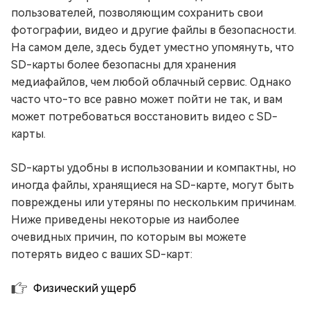
пользователей, позволяющим сохранить свои
фотографии, видео и другие файлы в безопасности.
На самом деле, здесь будет уместно упомянуть, что
SD-карты более безопасны для хранения
медиафайлов, чем любой облачный сервис. Однако
часто что-то все равно может пойти не так, и вам
может потребоваться восстановить видео с SD-
карты.
SD-карты удобны в использовании и компактны, но
иногда файлы, хранящиеся на SD-карте, могут быть
повреждены или утеряны по нескольким причинам.
Ниже приведены некоторые из наиболее
очевидных причин, по которым вы можете
потерять видео с ваших SD-карт:
Физический ущерб