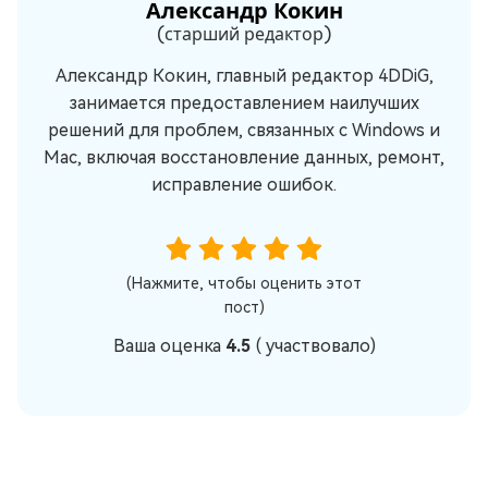
Александр Кокин
(старший редактор)
Александр Кокин, главный редактор 4DDiG,
занимается предоставлением наилучших
решений для проблем, связанных с Windows и
Mac, включая восстановление данных, ремонт,
исправление ошибок.
(Нажмите, чтобы оценить этот
пост)
Ваша оценка
4.5
(
участвовало)