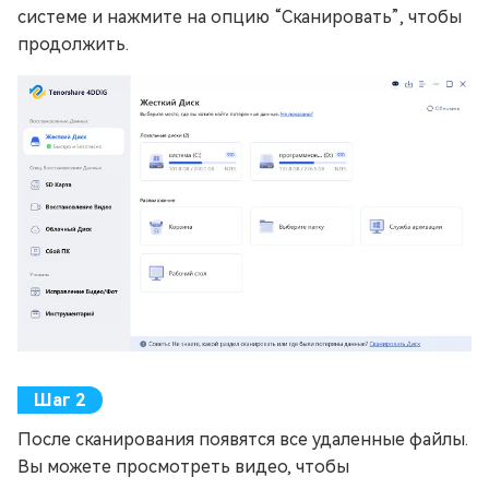
системе и нажмите на опцию “Сканировать”, чтобы
продолжить.
После сканирования появятся все удаленные файлы.
Вы можете просмотреть видео, чтобы