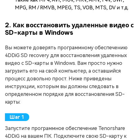
MPG, RM / RMVB, MPEG, TS, VOB, MTS, DV и т.д.
2. Как восстановить удаленные видео с
SD-карты в Windows
Вы можете доверять программному обеспечению
4DDiG SD recovery для восстановления удаленных
видео с SD-карты в Windows. Вам просто нужно
загрузить его на свой компьютер, а оставшийся
процесс довольно прост. Ниже приведены
инструкции, которым вы должны следовать в
определенном порядке для восстановления SD-
карты:
Запустите программное обеспечение Tenorshare
4DDiG на вашем ПК. Подключите свою SD-карту к