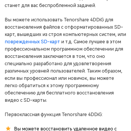
станет для вас беспроблемной задачей.
Вы можете использовать Tenorshare 4DDiG для
восстановления файлов с отформатированных SD-
карт, вышедших из строя компьютерных систем, или
поврежденных SD-карт
и т.д. Самое лучшее в этом
профессиональном программном обеспечении для
восстановления заключается в том, что оно
специально разработано для удовлетворения
различных уровней пользователей. Таким образом,
если вы профессионал или новичок, вы можете
легко обратиться к этому программному
обеспечению для бесплатного восстановления
видео с SD-карты.
Первоклассная функция Tenorshare 4DDiG:
Вы можете восстановить удаленное видео с