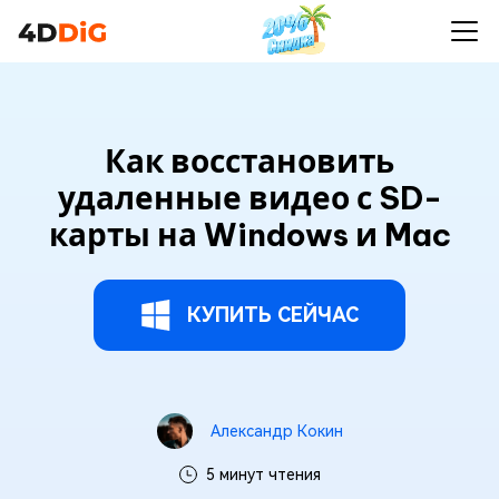
Как восстановить
удаленные видео с SD-
карты на Windows и Mac
КУПИТЬ СЕЙЧАС
Александр Кокин
5 минут чтения