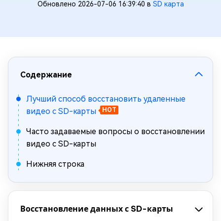
Обновлено 2026-07-06 16:39:40 в
SD карта
Содержание
Лучший способ восстановить удаленные
видео с SD-карты
HOT
Часто задаваемые вопросы о восстановлении
видео с SD-карты
Нижняя строка
Восстановление данных с SD-карты