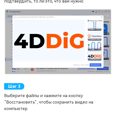
подтвердить, то ли это, что вам нужно.
Выберите файлы и нажмите на кнопку
“Восстановить”, чтобы сохранить видео на
компьютер.