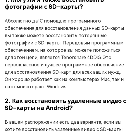
фотографии с SD-карты?
Абсолютно да! С помощью программного
обеспечения для восстановления данных SD-карты
вы также можете восстановить потерянные
фотографии с SD-карты. Передовым программным
обеспечением, на которое вы можете положиться
для этой цели, является Tenorshare 4DDiG. Это
первоклассное и лучшее программное обеспечение
для восстановления SD-карт для всех ваших нужд.
Он хорошо работает как на компьютерах Mac, так и
на компьютерах с Windows.
2. Как восстановить удаленные видео с
SD-карты на Android?
В вашем распоряжении есть два варианта, если вы
хотите восстановить удаленные видео с SD-карты