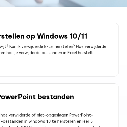
rstellen op Windows 10/11
ijt? Kan ik verwijderde Excel herstellen? Hoe verwijderde
en hoe je verwijderde bestanden in Excel herstelt.
 PowerPoint bestanden
er hoe verwijderde of niet-opgeslagen PowerPoint-
-bestanden in windows 10 te herstellen en leer 5