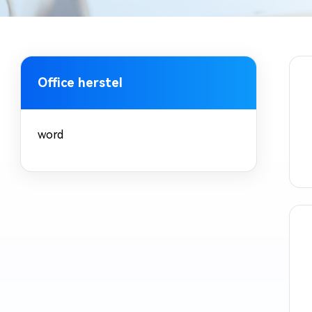
Office herstel
word