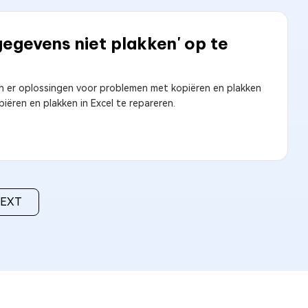
gegevens niet plakken' op te
ijn er oplossingen voor problemen met kopiëren en plakken
iëren en plakken in Excel te repareren.
EXT