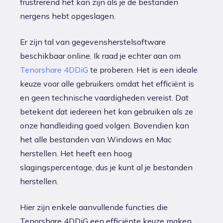
frustrerend het kan zijn als je de bestanden
nergens hebt opgeslagen.
Er zijn tal van gegevensherstelsoftware
beschikbaar online. Ik raad je echter aan om
Tenorshare 4DDiG
te proberen. Het is een ideale
keuze voor alle gebruikers omdat het efficiënt is
en geen technische vaardigheden vereist. Dat
betekent dat iedereen het kan gebruiken als ze
onze handleiding goed volgen. Bovendien kan
het alle bestanden van Windows en Mac
herstellen. Het heeft een hoog
slagingspercentage, dus je kunt al je bestanden
herstellen.
Hier zijn enkele aanvullende functies die
Tenorshare 4DDiG een efficiënte keuze maken.