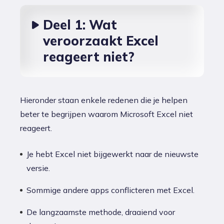
Deel 1: Wat
veroorzaakt Excel
reageert niet?
Hieronder staan enkele redenen die je helpen
beter te begrijpen waarom Microsoft Excel niet
reageert.
Je hebt Excel niet bijgewerkt naar de nieuwste
versie.
Sommige andere apps conflicteren met Excel.
De langzaamste methode, draaiend voor