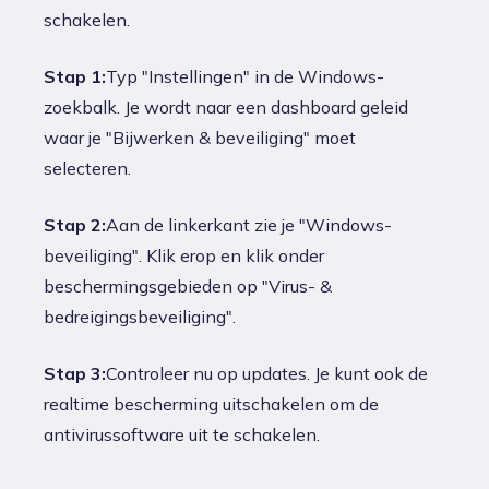
schakelen.
Stap 1:
Typ "Instellingen" in de Windows-
zoekbalk. Je wordt naar een dashboard geleid
waar je "Bijwerken & beveiliging" moet
selecteren.
Stap 2:
Aan de linkerkant zie je "Windows-
beveiliging". Klik erop en klik onder
beschermingsgebieden op "Virus- &
bedreigingsbeveiliging".
Stap 3:
Controleer nu op updates. Je kunt ook de
realtime bescherming uitschakelen om de
antivirussoftware uit te schakelen.