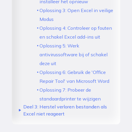
installeer het opnieuw
Oplossing 3: Open Excel in veilige
Modus
Oplossing 4: Controleer op fouten
en schakel Excel add-ins uit
Oplossing 5: Werk
antivirussoftware bij of schakel
deze uit
Oplossing 6: Gebruik de 'Office
Repair Tool' van Microsoft Word
Oplossing 7: Probeer de
standaardprinter te wijzigen
Deel 3: Herstel verloren bestanden als
Excel niet reageert