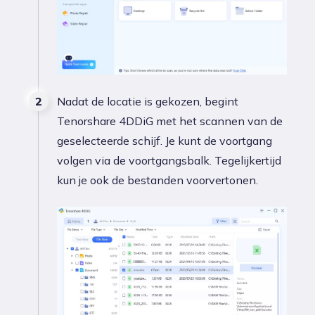
Nadat de locatie is gekozen, begint
Tenorshare 4DDiG met het scannen van de
geselecteerde schijf. Je kunt de voortgang
volgen via de voortgangsbalk. Tegelijkertijd
kun je ook de bestanden voorvertonen.