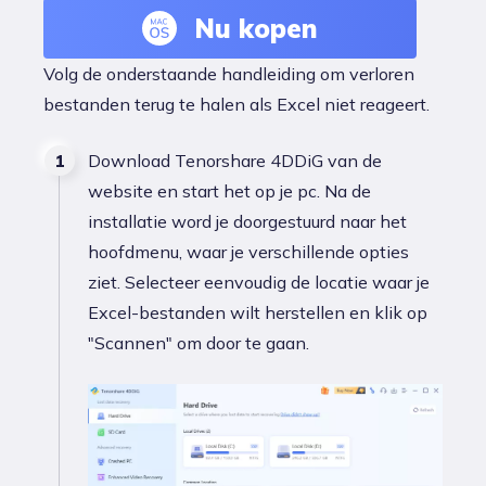
Nu kopen
Volg de onderstaande handleiding om verloren
bestanden terug te halen als Excel niet reageert.
Download Tenorshare 4DDiG van de
website en start het op je pc. Na de
installatie word je doorgestuurd naar het
hoofdmenu, waar je verschillende opties
ziet. Selecteer eenvoudig de locatie waar je
Excel-bestanden wilt herstellen en klik op
"Scannen" om door te gaan.