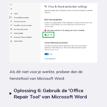
Als dit niet voor je werkte, probeer dan de
hersteltool van Microsoft Word.
Oplossing 6: Gebruik de 'Office
Repair Tool' van Microsoft Word