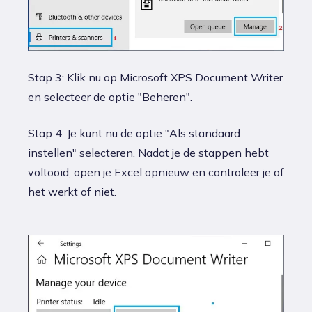
Stap 3: Klik nu op Microsoft XPS Document Writer
en selecteer de optie "Beheren".
Stap 4: Je kunt nu de optie "Als standaard
instellen" selecteren. Nadat je de stappen hebt
voltooid, open je Excel opnieuw en controleer je of
het werkt of niet.