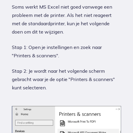
Soms werkt MS Excel niet goed vanwege een
probleem met de printer. Als het niet reageert
met de standaardprinter, kun je het volgende
doen om dit te wijzigen.
Stap 1: Open je instellingen en zoek naar
"Printers & scanners".
Stap 2: Je wordt naar het volgende scherm
gebracht waar je de optie "Printers & scanners"
kunt selecteren.