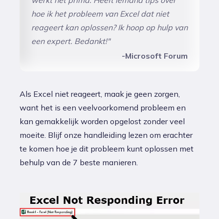
hoe ik het probleem van Excel dat niet
reageert kan oplossen? Ik hoop op hulp van
een expert. Bedankt!"
-Microsoft Forum
Als Excel niet reageert, maak je geen zorgen,
want het is een veelvoorkomend probleem en
kan gemakkelijk worden opgelost zonder veel
moeite. Blijf onze handleiding lezen om erachter
te komen hoe je dit probleem kunt oplossen met
behulp van de 7 beste manieren.