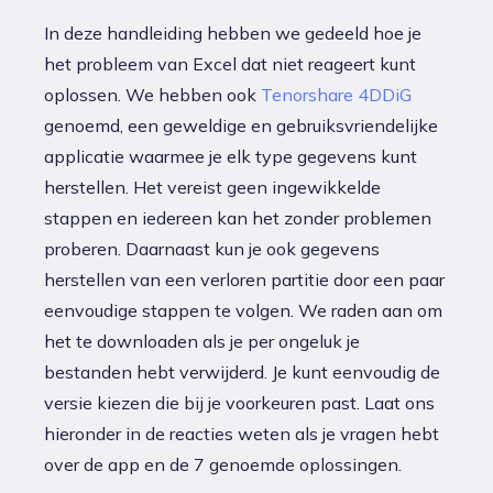
In deze handleiding hebben we gedeeld hoe je
het probleem van Excel dat niet reageert kunt
oplossen. We hebben ook
Tenorshare 4DDiG
genoemd, een geweldige en gebruiksvriendelijke
applicatie waarmee je elk type gegevens kunt
herstellen. Het vereist geen ingewikkelde
stappen en iedereen kan het zonder problemen
proberen. Daarnaast kun je ook gegevens
herstellen van een verloren partitie door een paar
eenvoudige stappen te volgen. We raden aan om
het te downloaden als je per ongeluk je
bestanden hebt verwijderd. Je kunt eenvoudig de
versie kiezen die bij je voorkeuren past. Laat ons
hieronder in de reacties weten als je vragen hebt
over de app en de 7 genoemde oplossingen.