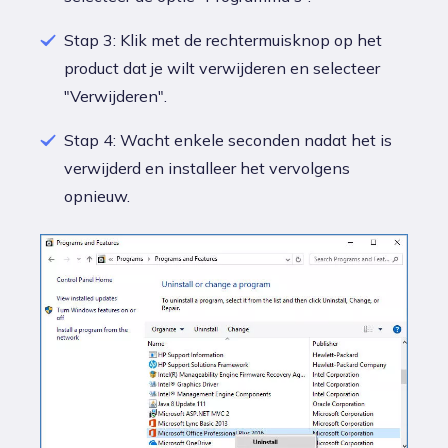
Stap 3: Klik met de rechtermuisknop op het
product dat je wilt verwijderen en selecteer
"Verwijderen".
Stap 4: Wacht enkele seconden nadat het is
verwijderd en installeer het vervolgens
opnieuw.