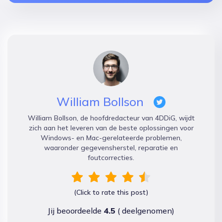
William Bollson
William Bollson, de hoofdredacteur van 4DDiG, wijdt
zich aan het leveren van de beste oplossingen voor
Windows- en Mac-gerelateerde problemen,
waaronder gegevensherstel, reparatie en
foutcorrecties.
(Click to rate this post)
Jij beoordeelde
4.5
(
deelgenomen)