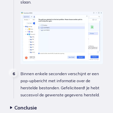
slaan.
Binnen enkele seconden verschijnt er een
pop-upbericht met informatie over de
herstelde bestanden. Gefeliciteerd! Je hebt
succesvol de gewenste gegevens hersteld.
Conclusie