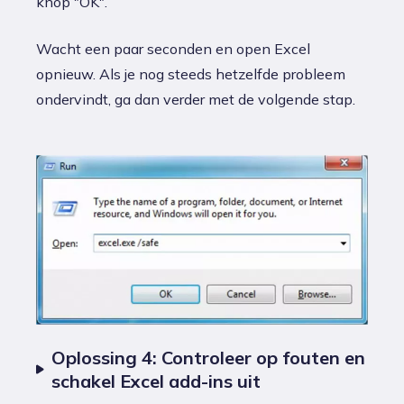
knop "OK".
Wacht een paar seconden en open Excel
opnieuw. Als je nog steeds hetzelfde probleem
ondervindt, ga dan verder met de volgende stap.
Oplossing 4: Controleer op fouten en
schakel Excel add-ins uit