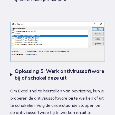
Oplossing 5: Werk antivirussoftware
bij of schakel deze uit
Om Excel snel te herstellen van bevriezing, kun je
proberen de antivirussoftware bij te werken of uit
te schakelen. Volg de onderstaande stappen om
de antivirussoftware bij te werken en uit te