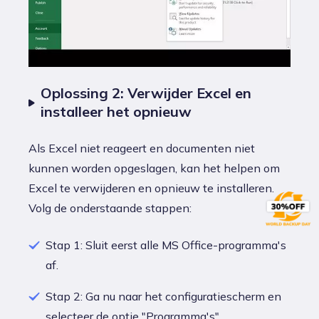
Oplossing 2: Verwijder Excel en
installeer het opnieuw
Als Excel niet reageert en documenten niet
kunnen worden opgeslagen, kan het helpen om
Excel te verwijderen en opnieuw te installeren.
Volg de onderstaande stappen:
Stap 1: Sluit eerst alle MS Office-programma's
af.
Stap 2: Ga nu naar het configuratiescherm en
selecteer de optie "Programma's".