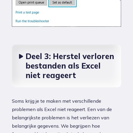
Deel 3: Herstel verloren
bestanden als Excel
niet reageert
Soms krijg je te maken met verschillende
problemen als Excel niet reageert. Een van de
belangrijkste problemen is het verliezen van
belangrijke gegevens. We begrijpen hoe