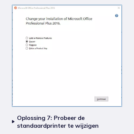
Oplossing 7: Probeer de
standaardprinter te wijzigen