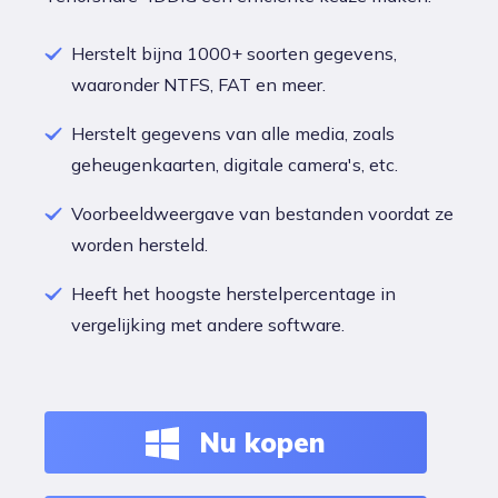
Herstelt bijna 1000+ soorten gegevens,
waaronder NTFS, FAT en meer.
Herstelt gegevens van alle media, zoals
geheugenkaarten, digitale camera's, etc.
Voorbeeldweergave van bestanden voordat ze
worden hersteld.
Heeft het hoogste herstelpercentage in
vergelijking met andere software.
Nu kopen