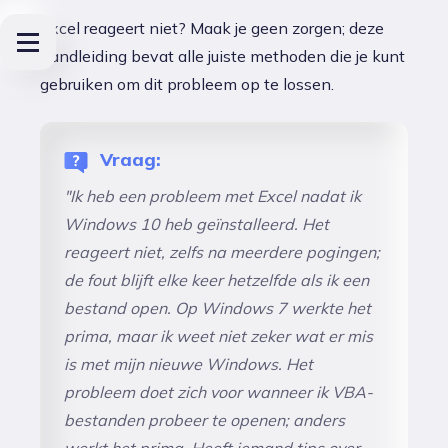
Excel reageert niet? Maak je geen zorgen; deze
handleiding bevat alle juiste methoden die je kunt
gebruiken om dit probleem op te lossen.
Vraag:
"Ik heb een probleem met Excel nadat ik
Windows 10 heb geïnstalleerd. Het
reageert niet, zelfs na meerdere pogingen;
de fout blijft elke keer hetzelfde als ik een
bestand open. Op Windows 7 werkte het
prima, maar ik weet niet zeker wat er mis
is met mijn nieuwe Windows. Het
probleem doet zich voor wanneer ik VBA-
bestanden probeer te openen; anders
werkt het prima. Heeft iemand tips over