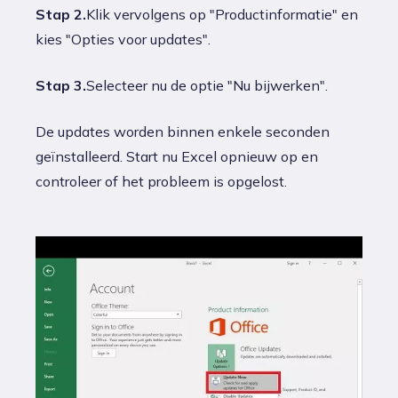
Stap 2.
Klik vervolgens op "Productinformatie" en
kies "Opties voor updates".
Stap 3.
Selecteer nu de optie "Nu bijwerken".
De updates worden binnen enkele seconden
geïnstalleerd. Start nu Excel opnieuw op en
controleer of het probleem is opgelost.