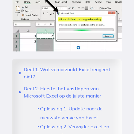
Deel 1: Wat veroorzaakt Excel reageert
niet?
Deel 2: Herstel het vastlopen van
Microsoft Excel op de juiste manier
Oplossing 1: Update naar de
nieuwste versie van Excel
Oplossing 2: Verwijder Excel en