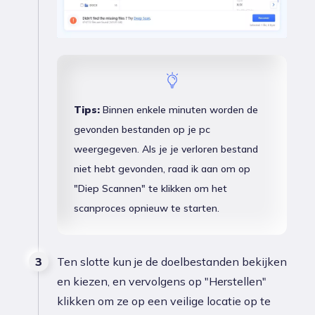
Tips:
Binnen enkele minuten worden de
gevonden bestanden op je pc
weergegeven. Als je je verloren bestand
niet hebt gevonden, raad ik aan om op
"Diep Scannen" te klikken om het
scanproces opnieuw te starten.
Ten slotte kun je de doelbestanden bekijken
en kiezen, en vervolgens op "Herstellen"
klikken om ze op een veilige locatie op te