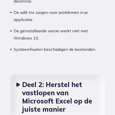
decennia.
De add-ins zorgen voor problemen in je
applicatie.
De geïnstalleerde versie werkt niet met
Windows 10.
Systeemfouten beschadigen de bestanden.
Deel 2: Herstel het
vastlopen van
Microsoft Excel op de
juiste manier