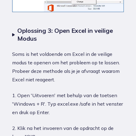
Oplossing 3: Open Excel in veilige
Modus
Soms is het voldoende om Excel in de veilige
modus te openen om het probleem op te lossen.
Probeer deze methode als je je afvraagt waarom
Excel niet reageert.
1. Open 'Uitvoeren' met behulp van de toetsen
'Windows + R'. Typ excel.exe /safe in het venster
en druk op Enter.
2. Klik na het invoeren van de opdracht op de