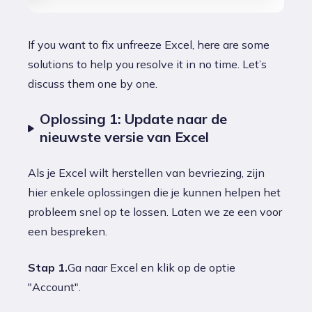
If you want to fix unfreeze Excel, here are some
solutions to help you resolve it in no time. Let’s
discuss them one by one.
Oplossing 1: Update naar de
nieuwste versie van Excel
Als je Excel wilt herstellen van bevriezing, zijn
hier enkele oplossingen die je kunnen helpen het
probleem snel op te lossen. Laten we ze een voor
een bespreken.
Stap 1.
Ga naar Excel en klik op de optie
"Account".