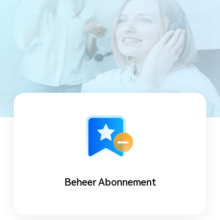
Beheer Abonnement