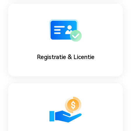
Registratie & Licentie