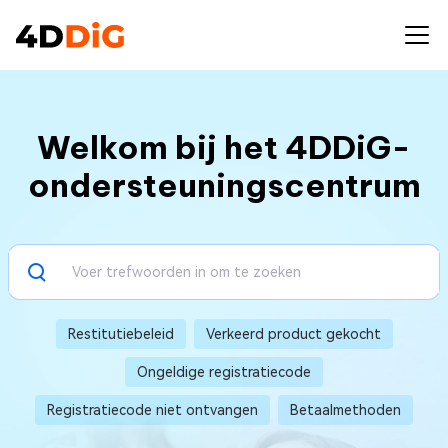
Welkom bij het 4DDiG-
ondersteuningscentrum
Restitutiebeleid
Verkeerd product gekocht
Ongeldige registratiecode
Registratiecode niet ontvangen
Betaalmethoden