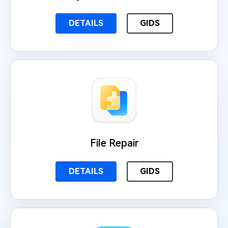
DETAILS
GIDS
File Repair
DETAILS
GIDS