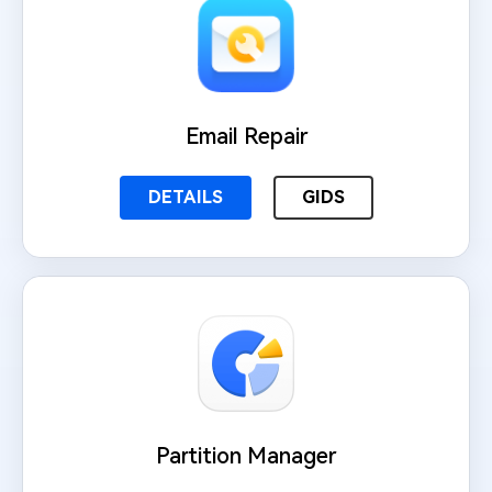
Email Repair
DETAILS
GIDS
Partition Manager