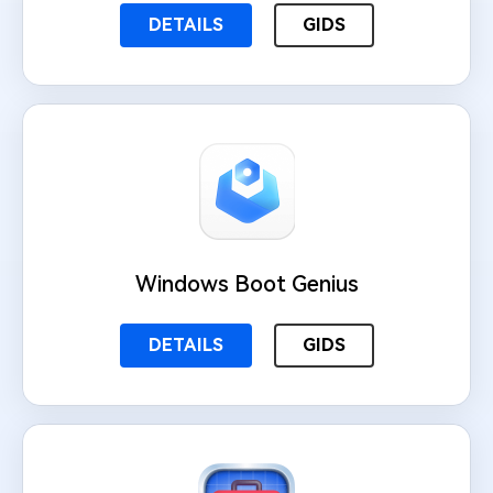
DETAILS
GIDS
Windows Boot Genius
DETAILS
GIDS