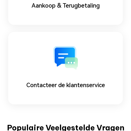
Aankoop & Terugbetaling
Contacteer de klantenservice
Populaire Veelgestelde Vragen