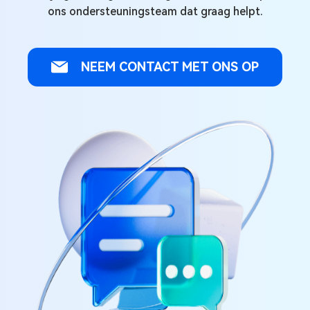
ons ondersteuningsteam dat graag helpt.
NEEM CONTACT MET ONS OP