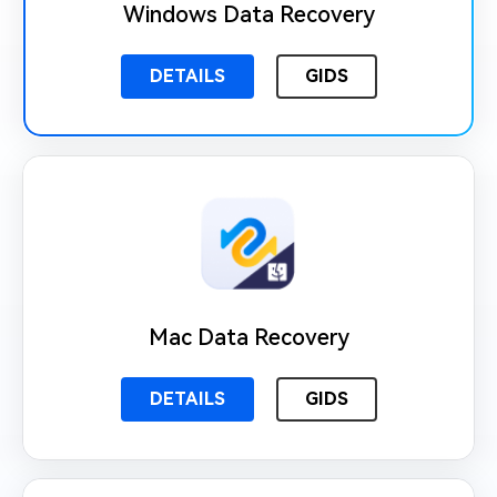
Windows Data Recovery
DETAILS
GIDS
Mac Data Recovery
DETAILS
GIDS