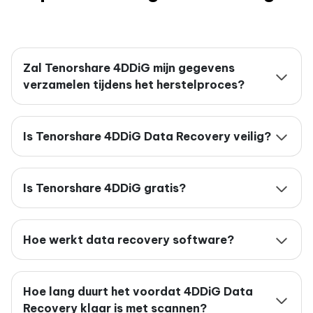
Zal Tenorshare 4DDiG mijn gegevens
verzamelen tijdens het herstelproces?
Is Tenorshare 4DDiG Data Recovery veilig?
Is Tenorshare 4DDiG gratis?
Hoe werkt data recovery software?
Hoe lang duurt het voordat 4DDiG Data
Recovery klaar is met scannen?