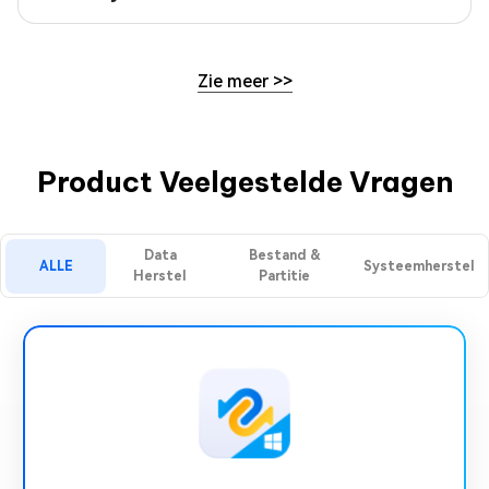
Zie meer
>>
Product Veelgestelde Vragen
Data
Bestand &
ALLE
Systeemherstel
Herstel
Partitie