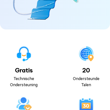
Gratis
20
Technische
Ondersteunde
Ondersteuning
Talen