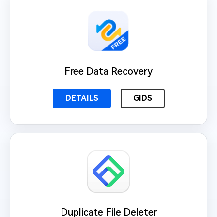
Free Data Recovery
DETAILS
GIDS
Duplicate File Deleter