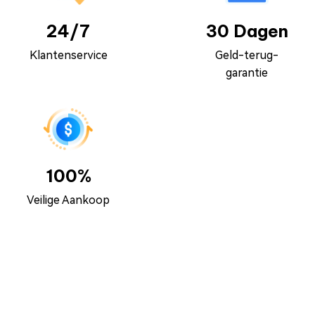
24/7
30 Dagen
Klantenservice
Geld-terug-
garantie
100%
Veilige Aankoop