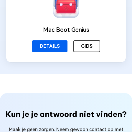
Mac Boot Genius
DETAILS
GIDS
Kun je je antwoord niet vinden?
Maak je geen zorgen. Neem gewoon contact op met