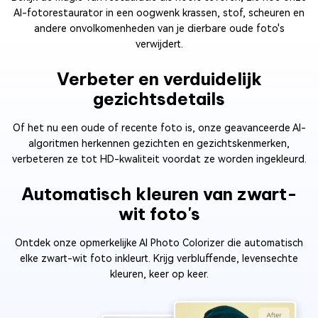
AI-fotorestaurator in een oogwenk krassen, stof, scheuren en
andere onvolkomenheden van je dierbare oude foto's
verwijdert.
Verbeter en verduidelijk
gezichtsdetails
Of het nu een oude of recente foto is, onze geavanceerde AI-
algoritmen herkennen gezichten en gezichtskenmerken,
verbeteren ze tot HD-kwaliteit voordat ze worden ingekleurd.
Automatisch kleuren van zwart-
wit foto's
Ontdek onze opmerkelijke AI Photo Colorizer die automatisch
elke zwart-wit foto inkleurt. Krijg verbluffende, levensechte
kleuren, keer op keer.