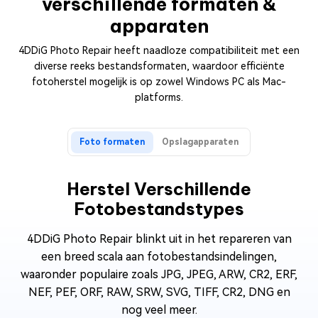
verschillende formaten &
apparaten
4DDiG Photo Repair heeft naadloze compatibiliteit met een
diverse reeks bestandsformaten, waardoor efficiënte
fotoherstel mogelijk is op zowel Windows PC als Mac-
platforms.
Foto formaten
Opslagapparaten
Herstel Verschillende
Fotobestandstypes
4DDiG Photo Repair blinkt uit in het repareren van
een breed scala aan fotobestandsindelingen,
waaronder populaire zoals JPG, JPEG, ARW, CR2, ERF,
NEF, PEF, ORF, RAW, SRW, SVG, TIFF, CR2, DNG en
nog veel meer.