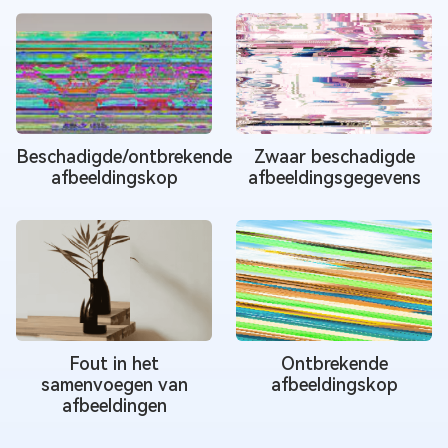
Beschadigde/ontbrekende
Zwaar beschadigde
afbeeldingskop
afbeeldingsgegevens
Fout in het
Ontbrekende
samenvoegen van
afbeeldingskop
afbeeldingen