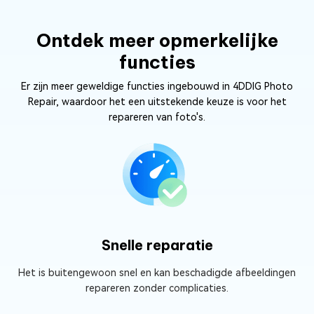
Ontdek meer opmerkelijke
functies
Er zijn meer geweldige functies ingebouwd in 4DDIG Photo
Repair, waardoor het een uitstekende keuze is voor het
repareren van foto's.
Snelle reparatie
Het is buitengewoon snel en kan beschadigde afbeeldingen
repareren zonder complicaties.