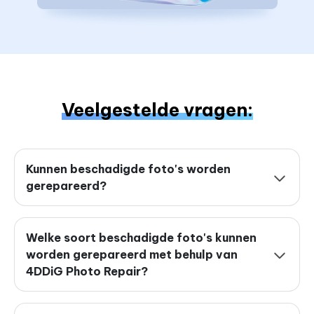
Veelgestelde vragen:
Kunnen beschadigde foto's worden
gerepareerd?
Welke soort beschadigde foto's kunnen
worden gerepareerd met behulp van
4DDiG Photo Repair?