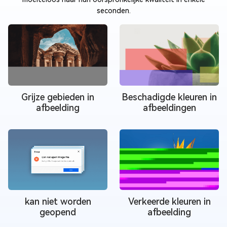
seconden.
Grijze gebieden in
Beschadigde kleuren in
afbeelding
afbeeldingen
kan niet worden
Verkeerde kleuren in
geopend
afbeelding