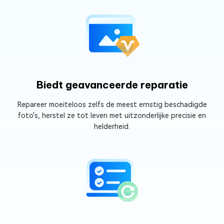
Biedt geavanceerde reparatie
Repareer moeiteloos zelfs de meest ernstig beschadigde
foto's, herstel ze tot leven met uitzonderlijke precisie en
helderheid.