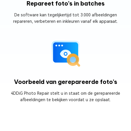
Repareet foto's in batches
De software kan tegelijkertijd tot 3.000 afbeeldingen
repareren, verbeteren en inkleuren vanaf elk apparaat.
Voorbeeld van gerepareerde foto's
4DDiG Photo Repair stelt u in staat om de gerepareerde
afbeeldingen te bekijken voordat u ze opslaat.