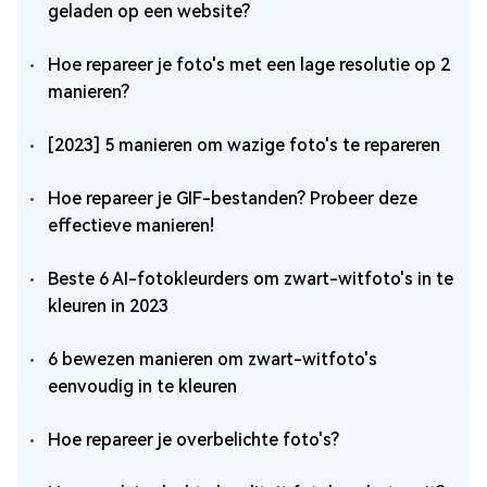
geladen op een website?
Hoe repareer je foto's met een lage resolutie op 2
manieren?
[2023] 5 manieren om wazige foto's te repareren
Hoe repareer je GIF-bestanden? Probeer deze
effectieve manieren!
Beste 6 AI-fotokleurders om zwart-witfoto's in te
kleuren in 2023
6 bewezen manieren om zwart-witfoto's
eenvoudig in te kleuren
Hoe repareer je overbelichte foto's?