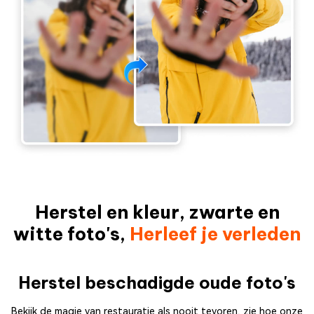
Herstel en kleur, zwarte en
witte foto's,
Herleef je verleden
Herstel beschadigde oude foto's
Bekijk de magie van restauratie als nooit tevoren, zie hoe onze