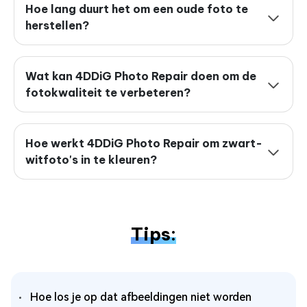
Hoe lang duurt het om een oude foto te
herstellen?
Wat kan 4DDiG Photo Repair doen om de
fotokwaliteit te verbeteren?
Hoe werkt 4DDiG Photo Repair om zwart-
witfoto's in te kleuren?
Tips:
Hoe los je op dat afbeeldingen niet worden