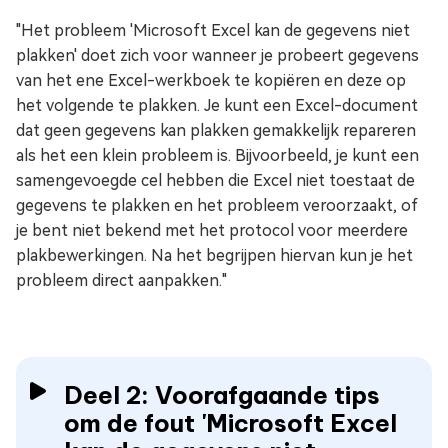
"Het probleem 'Microsoft Excel kan de gegevens niet
plakken' doet zich voor wanneer je probeert gegevens
van het ene Excel-werkboek te kopiëren en deze op
het volgende te plakken. Je kunt een Excel-document
dat geen gegevens kan plakken gemakkelijk repareren
als het een klein probleem is. Bijvoorbeeld, je kunt een
samengevoegde cel hebben die Excel niet toestaat de
gegevens te plakken en het probleem veroorzaakt, of
je bent niet bekend met het protocol voor meerdere
plakbewerkingen. Na het begrijpen hiervan kun je het
probleem direct aanpakken."
Deel 2: Voorafgaande tips
om de fout 'Microsoft Excel