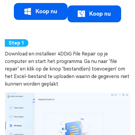
Koop nu
Koop nu
Download en installeer 4DDiG File Repair op je
computer en start het programma. Ga nu naar 'file
repair' en klik op de knop 'bestand(en) toevoegen' om
het Excel-bestand te uploaden waarin de gegevens niet
kunnen worden geplakt.