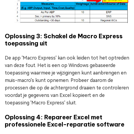
Oplossing 3: Schakel de Macro Express
toepassing uit
De app 'Macro Express' kan ook leiden tot het optreden
van deze fout. Het is een op Windows gebaseerde
toepassing waarmee je wijzigingen kunt aanbrengen en
muis-macro's kunt opnemen. Probeer daarom de
processen die op de achtergrond draaien te controleren
voordat je gegevens van Excel kopieert en de
toepassing 'Macro Express' sluit.
Oplossing 4: Repareer Excel met
professionele Excel-reparatie software