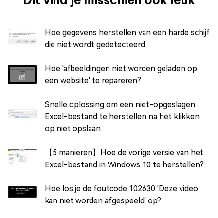
Dit vind je misschien ook leuk
Hoe gegevens herstellen van een harde schijf
die niet wordt gedetecteerd
Hoe 'afbeeldingen niet worden geladen op
een website' te repareren?
Snelle oplossing om een niet-opgeslagen
Excel-bestand te herstellen na het klikken
op niet opslaan
【5 manieren】Hoe de vorige versie van het
Excel-bestand in Windows 10 te herstellen?
Hoe los je de foutcode 102630 'Deze video
kan niet worden afgespeeld' op?