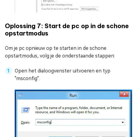
Oplossing 7: Start de pc op in de schone
opstartmodus
Om je pc opnieuw op te starten in de schone
opstartmodus, volg je de onderstaande stappen:
Open het dialoogvenster uitvoeren en typ
"msconfig".