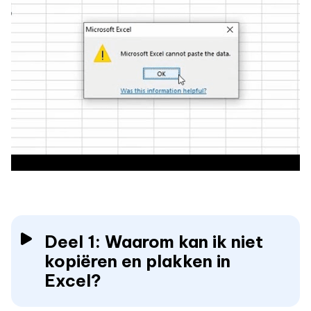
Deel 1: Waarom kan ik niet
kopiëren en plakken in
Excel?