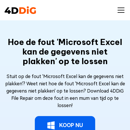
Hoe de fout 'Microsoft Excel
kan de gegevens niet
plakken' op te lossen
Stuit op de fout 'Microsoft Excel kan de gegevens niet
plakken'? Weet niet hoe de fout 'Microsoft Excel kan de
gegevens niet plakken' op te lossen? Download 4DDiG
File Repair om deze fout in een mum van tijd op te
lossen!
KOOP NU