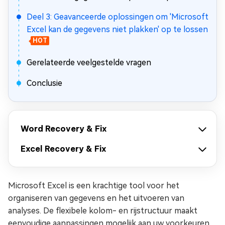
Deel 3: Geavanceerde oplossingen om 'Microsoft
Excel kan de gegevens niet plakken' op te lossen
HOT
Gerelateerde veelgestelde vragen
Conclusie
Word Recovery & Fix
Excel Recovery & Fix
Microsoft Excel is een krachtige tool voor het
organiseren van gegevens en het uitvoeren van
analyses. De flexibele kolom- en rijstructuur maakt
eenvoudige aanpassingen mogelijk aan uw voorkeuren.