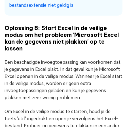
bestandsextensie niet geldig is
Oplossing 8: Start Excel in de veilige
modus om het probleem 'Microsoft Excel
kan de gegevens niet plakken' op te
lossen
Een beschadigde invoegtoepassing kan voorkomen dat
je gegevens in Excel plakt. In dat geval kun je Microsoft
Excel openen in de veilige modus. Wanneer je Excel start
in de veilige modus, worden er geen extra
invoegtoepassingen geladen en kun je gegevens
plakken met zeer weinig problemen.
Om Excel in de veilige modus te starten, houd je de
toets 'ctrl' ingedrukt en open je vervolgens het Excel-
bestand. Probeer nu gegevens te plakken in een ander