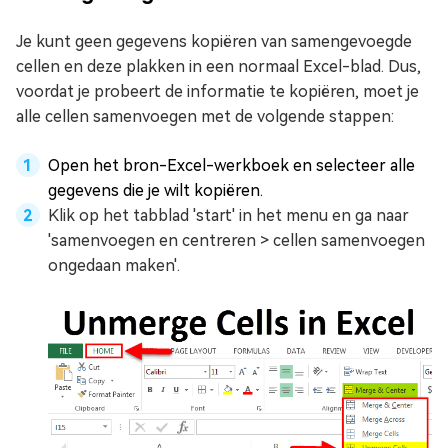
Je kunt geen gegevens kopiëren van samengevoegde
cellen en deze plakken in een normaal Excel-blad. Dus,
voordat je probeert de informatie te kopiëren, moet je
alle cellen samenvoegen met de volgende stappen:
Open het bron-Excel-werkboek en selecteer alle
gegevens die je wilt kopiëren.
Klik op het tabblad 'start' in het menu en ga naar
'samenvoegen en centreren > cellen samenvoegen
ongedaan maken'.