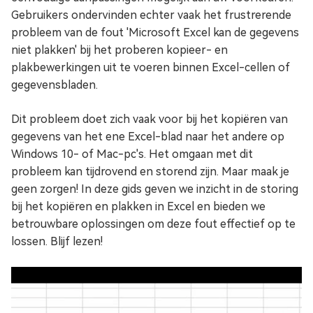
Gebruikers ondervinden echter vaak het frustrerende
probleem van de fout 'Microsoft Excel kan de gegevens
niet plakken' bij het proberen kopieer- en
plakbewerkingen uit te voeren binnen Excel-cellen of
gegevensbladen.
Dit probleem doet zich vaak voor bij het kopiëren van
gegevens van het ene Excel-blad naar het andere op
Windows 10- of Mac-pc's. Het omgaan met dit
probleem kan tijdrovend en storend zijn. Maar maak je
geen zorgen! In deze gids geven we inzicht in de storing
bij het kopiëren en plakken in Excel en bieden we
betrouwbare oplossingen om deze fout effectief op te
lossen. Blijf lezen!