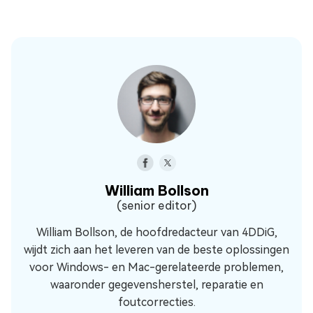
William Bollson
(senior editor)
William Bollson, de hoofdredacteur van 4DDiG,
wijdt zich aan het leveren van de beste oplossingen
voor Windows- en Mac-gerelateerde problemen,
waaronder gegevensherstel, reparatie en
foutcorrecties.