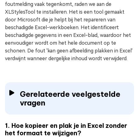
foutmelding vaak tegenkomt, raden we aan de
XLStylesTool te installeren. Het is een tool gemaakt
door Microsoft die je helpt bij het repareren van
beschadigde Excel-werkboeken. Het identificeert
beschadigde gegevens in een Excel-blad, waardoor het
eenvoudiger wordt om het hele document op te
schonen. De fout 'kan geen afbeelding plakken in Excel'
verdwijnt wanneer dergelijke inhoud wordt verwijderd.
Gerelateerde veelgestelde
vragen
1. Hoe kopieer en plak je in Excel zonder
het formaat te wijzigen?