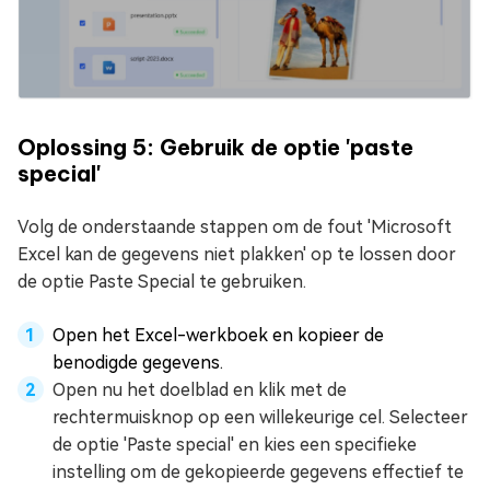
Oplossing 5: Gebruik de optie 'paste
special'
Volg de onderstaande stappen om de fout 'Microsoft
Excel kan de gegevens niet plakken' op te lossen door
de optie Paste Special te gebruiken.
Open het Excel-werkboek en kopieer de
benodigde gegevens.
Open nu het doelblad en klik met de
rechtermuisknop op een willekeurige cel. Selecteer
de optie 'Paste special' en kies een specifieke
instelling om de gekopieerde gegevens effectief te