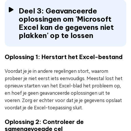
Deel 3: Geavanceerde
oplossingen om 'Microsoft
Excel kan de gegevens niet
plakken' op te lossen
Oplossing 1: Herstart het Excel-bestand
Voordat je je in andere regelingen stort, waarom
probeer je niet eerst iets eenvoudigs. Meestal lost het
opnieuw starten van het Excel-blad het probleem op,
en hoef je geen geavanceerde oplossingen uit te
voeren. Zorg er echter voor dat je je gegevens opslaat
voordat je de Excel-toepassing sluit.
Oplossing 2: Controleer de
samengevoegde cel