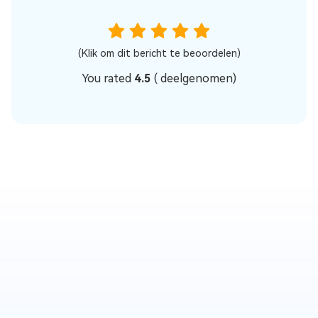
(Klik om dit bericht te beoordelen)
You rated
4.5
(
deelgenomen)