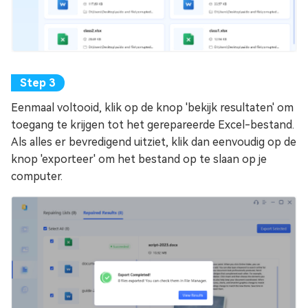
Eenmaal voltooid, klik op de knop 'bekijk resultaten' om
toegang te krijgen tot het gerepareerde Excel-bestand.
Als alles er bevredigend uitziet, klik dan eenvoudig op de
knop 'exporteer' om het bestand op te slaan op je
computer.