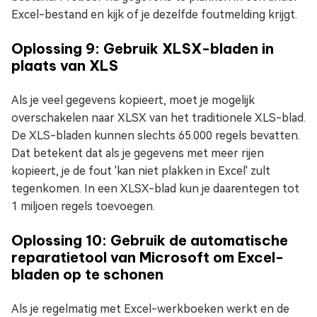
Excel-bestand en kijk of je dezelfde foutmelding krijgt.
Oplossing 9: Gebruik XLSX-bladen in
plaats van XLS
Als je veel gegevens kopieert, moet je mogelijk
overschakelen naar XLSX van het traditionele XLS-blad.
De XLS-bladen kunnen slechts 65.000 regels bevatten.
Dat betekent dat als je gegevens met meer rijen
kopieert, je de fout 'kan niet plakken in Excel' zult
tegenkomen. In een XLSX-blad kun je daarentegen tot
1 miljoen regels toevoegen.
Oplossing 10: Gebruik de automatische
reparatietool van Microsoft om Excel-
bladen op te schonen
Als je regelmatig met Excel-werkboeken werkt en de