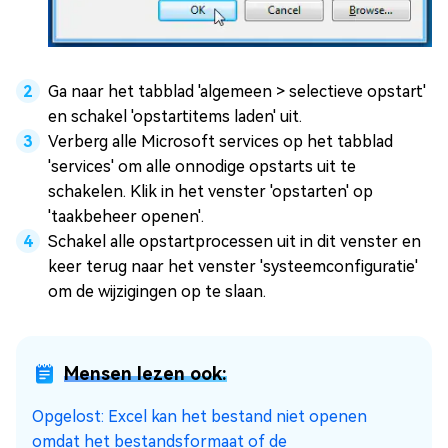
Ga naar het tabblad 'algemeen > selectieve opstart'
en schakel 'opstartitems laden' uit.
Verberg alle Microsoft services op het tabblad
'services' om alle onnodige opstarts uit te
schakelen. Klik in het venster 'opstarten' op
'taakbeheer openen'.
Schakel alle opstartprocessen uit in dit venster en
keer terug naar het venster 'systeemconfiguratie'
om de wijzigingen op te slaan.
Mensen lezen ook:
Opgelost: Excel kan het bestand niet openen
omdat het bestandsformaat of de