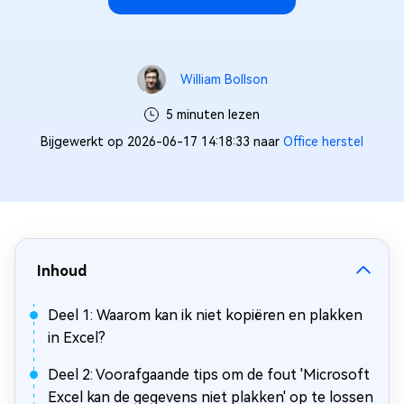
William Bollson
5 minuten lezen
Bijgewerkt op 2026-06-17 14:18:33 naar
Office herstel
Inhoud
Deel 1: Waarom kan ik niet kopiëren en plakken
in Excel?
Deel 2: Voorafgaande tips om de fout 'Microsoft
Excel kan de gegevens niet plakken' op te lossen