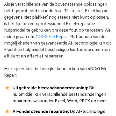
Als je verschillende van de bovenstaande oplossingen
hebt geprobeerd maar de fout 'Microsoft Excel kan de
gegevens niet plakken' nog steeds niet kunt oplossen,
is het tijd om een professioneel Excel-reparatie
hulpmiddel te gebruiken om deze fout op te lossen. We
raden je aan om
4DDiG File Repair
. Met behulp van de
mogelijkheden van geavanceerde AI-technologie kan dit
krachtige hulpmiddel beschadigde kantoordocumenten
efficiënt en effectief repareren.
Hier zijn enkele belangrijke kenmerken van 4DDiG File
Repair:
Uitgebreide bestandsondersteuning:
Dit
hulpmiddel kan verschillende bestandsindelingen
repareren, waaronder Excel, Word, PPTX en meer.
AI-ondersteunde reparatie:
De AI-technologie