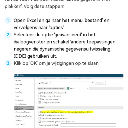
plakken'. Volg deze stappen:
Open Excel en ga naar het menu 'bestand' en
vervolgens naar 'opties'.
Selecteer de optie 'geavanceerd' in het
dialoogvenster en schakel 'andere toepassingen
negeren die dynamische gegevensuitwisseling
(DDE) gebruiken' uit.
Klik op 'OK' om je wijzigingen op te slaan.