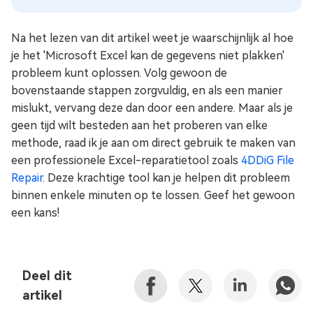
Na het lezen van dit artikel weet je waarschijnlijk al hoe
je het 'Microsoft Excel kan de gegevens niet plakken'
probleem kunt oplossen. Volg gewoon de
bovenstaande stappen zorgvuldig, en als een manier
mislukt, vervang deze dan door een andere. Maar als je
geen tijd wilt besteden aan het proberen van elke
methode, raad ik je aan om direct gebruik te maken van
een professionele Excel-reparatietool zoals
4DDiG File
Repair
. Deze krachtige tool kan je helpen dit probleem
binnen enkele minuten op te lossen. Geef het gewoon
een kans!
Deel dit
artikel