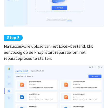
Na succesvolle upload van het Excel-bestand, klik
eenvoudig op de knop 'start reparatie' om het
reparatieproces te starten.