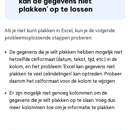
kan de gegevens niet
plakken' op te lossen
Als je niet kunt plakken in Excel, kun je de volgende
probleemoplossende stappen proberen:
De gegevens die je wilt plakken hebben mogelijk niet
hetzelfde celformaat (datum, tekst, tijd, etc.) in de
kolom, en het probleem 'Excel kan gegevens niet
plakken te veel celindelingen' kan optreden. Probeer
daarom het celformaat voor de kolom te wijzigen.
Er zijn mogelijk niet genoeg kolommen om de
gegevens die je wilt plakken op te slaan. Voeg dus
meer kolommen toe om je informatie te plakken.