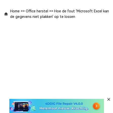
Home
>>
Office herstel
>>
Hoe de fout 'Microsoft Excel kan
de gegevens niet plakken' op te lossen