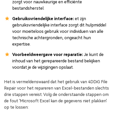
zorgt voor nauwkeurige en efficiënte
bestandsherstel.
Gebruiksvriendelijke interface:
et zijn
gebruiksvriendelijke interface zorgt dit hulpmiddel
voor moeiteloos gebruik voor individuen van alle
technische achtergronden, ongeacht hun
expertise.
Voorbeeldweergave voor reparatie:
Je kunt de
inhoud van het gerepareerde bestand bekijken
voordat je de wijzigingen opslaat.
Het is vermeldenswaard dat het gebruik van 4DDiG File
Repair voor het repareren van Excel-bestanden slechts
drie stappen vereist. Volg de onderstaande stappen om
de fout 'Microsoft Excel kan de gegevens niet plakken'
op te lossen: