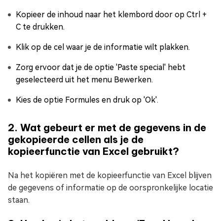
Kopieer de inhoud naar het klembord door op Ctrl +
C te drukken.
Klik op de cel waar je de informatie wilt plakken.
Zorg ervoor dat je de optie 'Paste special' hebt
geselecteerd uit het menu Bewerken.
Kies de optie Formules en druk op 'Ok'.
2. Wat gebeurt er met de gegevens in de
gekopieerde cellen als je de
kopieerfunctie van Excel gebruikt?
Na het kopiëren met de kopieerfunctie van Excel blijven
de gegevens of informatie op de oorspronkelijke locatie
staan.