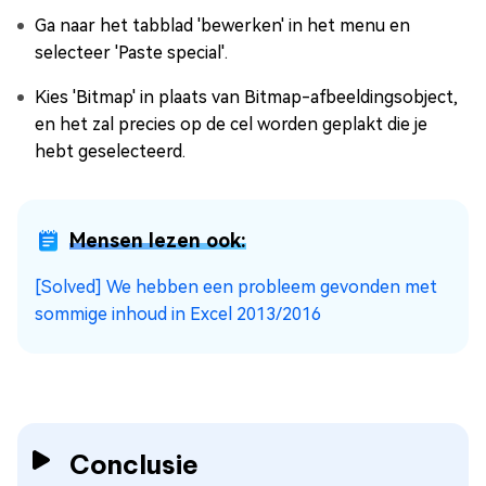
Ga naar het tabblad 'bewerken' in het menu en
selecteer 'Paste special'.
Kies 'Bitmap' in plaats van Bitmap-afbeeldingsobject,
en het zal precies op de cel worden geplakt die je
hebt geselecteerd.
Mensen lezen ook:
[Solved] We hebben een probleem gevonden met
sommige inhoud in Excel 2013/2016
Conclusie