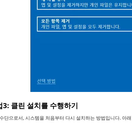
3: 클린 설치를 수행하기
 수단으로서, 시스템을 처음부터 다시 설치하는 방법입니다. 아래