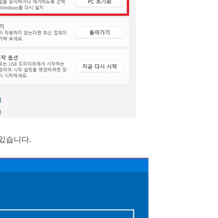
 있습니다.