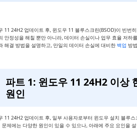
 11 24H2 업데이트 후, 윈도우 11 블루스크린(BSOD)이 빈
의 안정성을 해칠 뿐만 아니라, 데이터 손실이나 업무 효율 저하를
과 해결 방법을 설명하고, 만일의 데이터 손실에 대비한
백업
방법
파트 1: 윈도우 11 24H2 이
원인
 11 24H2 업데이트 후, 일부 사용자로부터 윈도우 설치 블루
이 문제에는 다양한 원인이 있을 수 있으나, 아래에 주요 요인을 