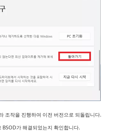
따라 조작을 진행하여 이전 버전으로 되돌립니다.
고 BSOD가 해결되었는지 확인합니다.