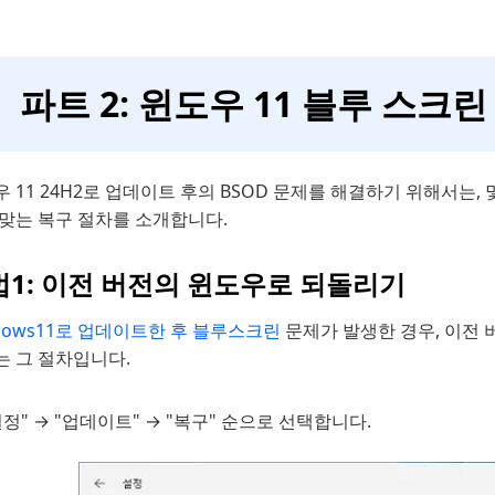
파트 2: 윈도우 11 블루 스크
 11 24H2로 업데이트 후의 BSOD 문제를 해결하기 위해서는,
 맞는 복구 절차를 소개합니다.
법1: 이전 버전의 윈도우로 되돌리기
dows11로 업데이트한 후 블루스크린
문제가 발생한 경우, 이전
는 그 절차입니다.
설정" → "업데이트" → "복구" 순으로 선택합니다.