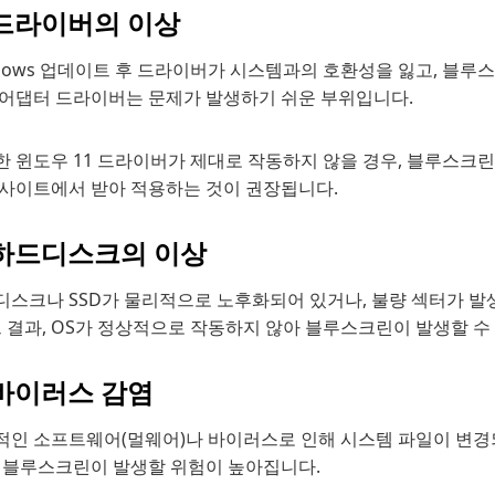
 드라이버의 이상
dows 업데이트 후 드라이버가 시스템과의 호환성을 잃고, 블루
 어댑터 드라이버는 문제가 발생하기 쉬운 부위입니다.
한 윈도우 11 드라이버가 제대로 작동하지 않을 경우, 블루스크린
 사이트에서 받아 적용하는 것이 권장됩니다.
 하드디스크의 이상
디스크나 SSD가 물리적으로 노후화되어 있거나, 불량 섹터가 발
그 결과, OS가 정상적으로 작동하지 않아 블루스크린이 발생할 수
 바이러스 감염
적인 소프트웨어(멀웨어)나 바이러스로 인해 시스템 파일이 변경되
, 블루스크린이 발생할 위험이 높아집니다.