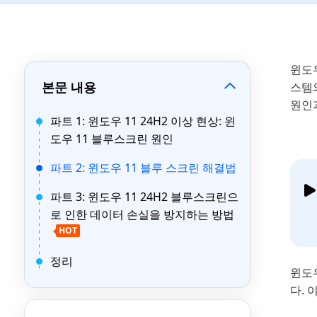
윈도우
본문 내용
스템
원인
파트 1: 윈도우 11 24H2 이상 현상: 윈
도우 11 블루스크린 원인
파트 2: 윈도우 11 블루 스크린 해결법
파트 3: 윈도우 11 24H2 블루스크린으
로 인한 데이터 손실을 방지하는 방법
HOT
정리
윈도우
다. 