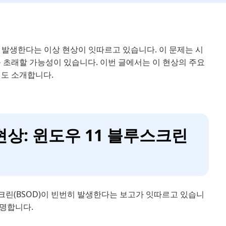
번히 발생한다는 이상 현상이 잇따르고 있습니다. 이 문제는 시
 초래할 가능성이 있습니다. 이번 글에서는 이 현상의 주요
도 소개합니다.
상 현상: 윈도우 11 블루스크린
스크린(BSOD)이 빈번히 발생한다는 보고가 잇따르고 있습니
설명합니다.