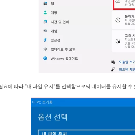
필요에 따라 "내 파일 유지"를 선택함으로써 데이터를 유지할 수