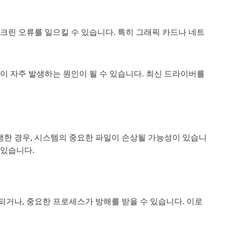
스크린 오류를 일으킬 수 있습니다. 특히 그래픽 카드나 네트
이 자주 발생하는 원인이 될 수 있습니다. 최신 드라이버를
생한 경우, 시스템의 중요한 파일이 손상될 가능성이 있습니
 있습니다.
거나, 중요한 프로세스가 방해를 받을 수 있습니다. 이로