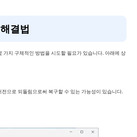
린 해결법
 몇 가지 구체적인 방법을 시도할 필요가 있습니다. 아래에 상
 버전으로 되돌림으로써 복구할 수 있는 가능성이 있습니다.