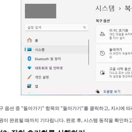
구 옵션 중 "돌아가기" 항목의 "돌아가기"를 클릭하고, 지시에 
원이 완료될 때까지 기다립니다. 완료 후, 시스템 동작을 확인하