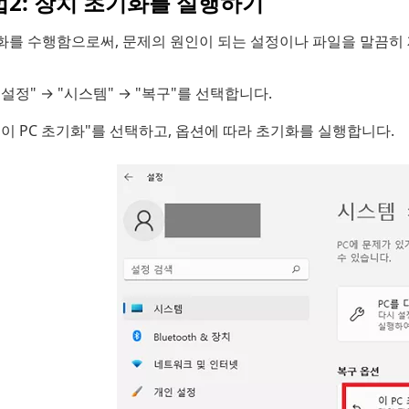
법2: 장치 초기화를 실행하기
화를 수행함으로써, 문제의 원인이 되는 설정이나 파일을 말끔히 
"설정" → "시스템" → "복구"를 선택합니다.
"이 PC 초기화"를 선택하고, 옵션에 따라 초기화를 실행합니다.