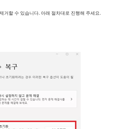
제거할 수 있습니다. 아래 절차대로 진행해 주세요.