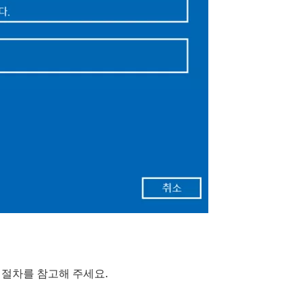
 절차를 참고해 주세요.