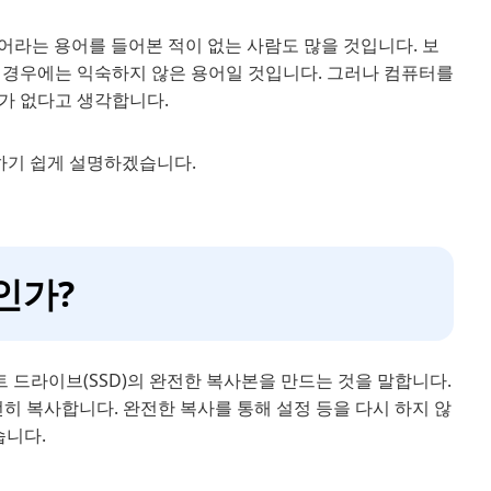
라는 용어를 들어본 적이 없는 사람도 많을 것입니다. 보
 경우에는 익숙하지 않은 용어일 것입니다. 그러나 컴퓨터를
가 없다고 생각합니다.
하기 쉽게 설명하겠습니다.
엇인가?
트 드라이브(SSD)의 완전한 복사본을 만드는 것을 말합니다.
전히 복사합니다. 완전한 복사를 통해 설정 등을 다시 하지 않
습니다.