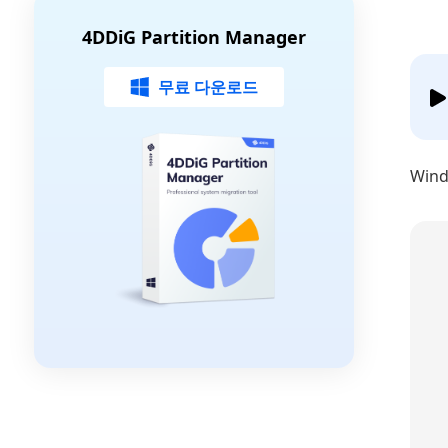
4DDiG Partition Manager
무료 다운로드
Win