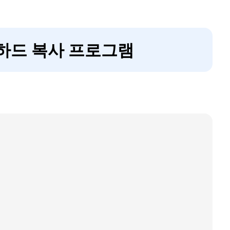
무료 하드 복사 프로그램