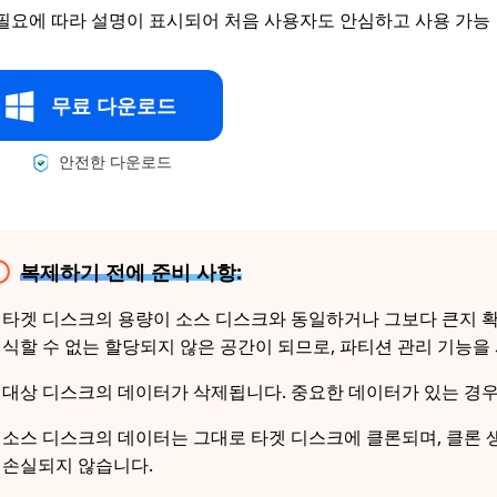
필요에 따라 설명이 표시되어 처음 사용자도 안심하고 사용 가능
무료 다운로드
안전한 다운로드
복제하기 전에 준비 사항:
타겟 디스크의 용량이 소스 디스크와 동일하거나 그보다 큰지 
식할 수 없는 할당되지 않은 공간이 되므로, 파티션 관리 기능을
대상 디스크의 데이터가 삭제됩니다. 중요한 데이터가 있는 경우
소스 디스크의 데이터는 그대로 타겟 디스크에 클론되며, 클론
손실되지 않습니다.