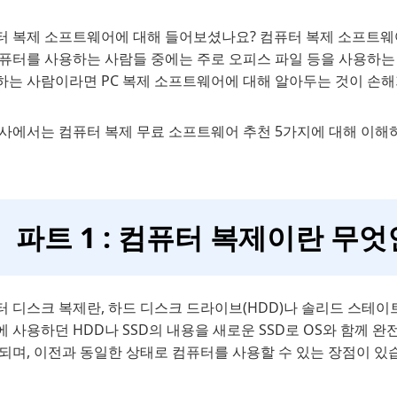
터 복제 소프트웨어에 대해 들어보셨나요? 컴퓨터 복제 소프트웨어
컴퓨터를 사용하는 사람들 중에는 주로 오피스 파일 등을 사용하는
하는 사람이라면 PC 복제 소프트웨어에 대해 알아두는 것이 손해
기사에서는 컴퓨터 복제 무료 소프트웨어 추천 5가지에 대해 이해
파트 1 : 컴퓨터 복제이란 무
 디스크 복제란, 하드 디스크 드라이브(HDD)나 솔리드 스테이
 사용하던 HDD나 SSD의 내용을 새로운 SSD로 OS와 함께 완
되며, 이전과 동일한 상태로 컴퓨터를 사용할 수 있는 장점이 있