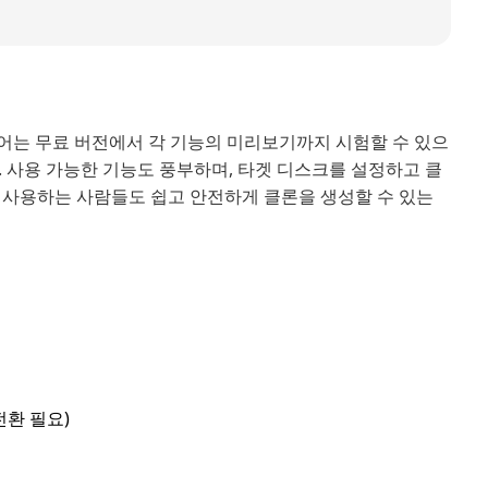
어는 무료 버전에서 각 기능의 미리보기까지 시험할 수 있으
 사용 가능한 기능도 풍부하며, 타겟 디스크를 설정하고 클
 사용하는 사람들도 쉽고 안전하게 클론을 생성할 수 있는
전환 필요)