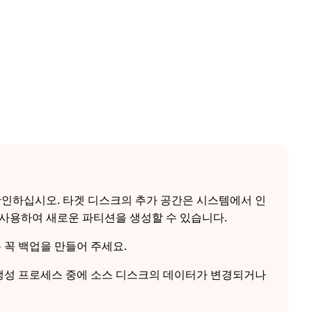
확인하십시오. 타겟 디스크의 추가 공간은 시스템에서 인
 사용하여 새로운 파티션을 생성할 수 있습니다.
 꼭 백업을 만들어 주세요.
 생성 프로세스 중에 소스 디스크의 데이터가 변경되거나