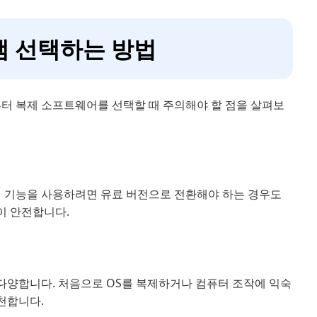
그램 선택하는 방법
퓨터 복제 소프트웨어를 선택할 때 주의해야 할 점을 살펴보
정 기능을 사용하려면 유료 버전으로 전환해야 하는 경우도
이 안전합니다.
다양합니다. 처음으로 OS를 복제하거나 컴퓨터 조작에 익숙
천합니다.