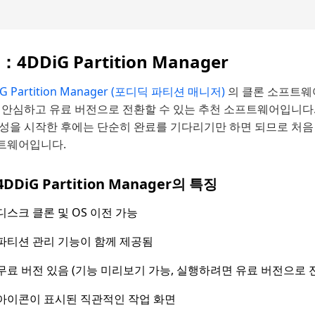
：4DDiG Partition Manager
iG Partition Manager (포디딕 파티션 매니저)
의 클론 소프트웨
, 안심하고 유료 버전으로 전환할 수 있는 추천 소프트웨어입니다.
생성을 시작한 후에는 단순히 완료를 기다리기만 하면 되므로 처음
트웨어입니다.
4DDiG Partition Manager의 특징
디스크 클론 및 OS 이전 가능
파티션 관리 기능이 함께 제공됨
무료 버전 있음 (기능 미리보기 가능, 실행하려면 유료 버전으로 
아이콘이 표시된 직관적인 작업 화면