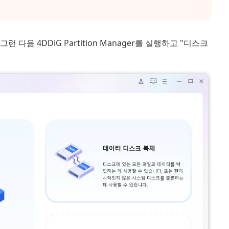
다음 4DDiG Partition Manager를 실행하고 "디스크