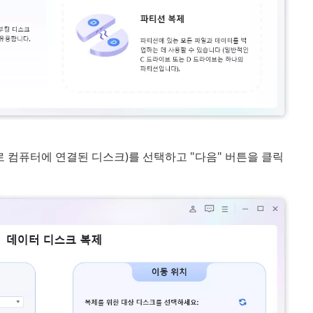
 컴퓨터에 연결된 디스크)를 선택하고 "다음" 버튼을 클릭