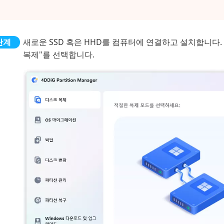
새로운 SSD 혹은 HHD를 컴퓨터에 연결하고 설치합니다. 그런 
복제"를 선택합니다.