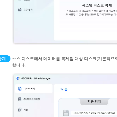
소스 디스크에서 데이터를 복제할 대상 디스크(기본적으로
합니다.