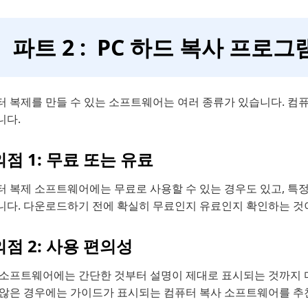
파트 2 : PC 하드 복사 프로
터 복제를 만들 수 있는 소프트웨어는 여러 종류가 있습니다. 컴
니다.
점 1: 무료 또는 유료
터 복제 소프트웨어에는 무료로 사용할 수 있는 경우도 있고, 특
니다. 다운로드하기 전에 확실히 무료인지 유료인지 확인하는 것
점 2: 사용 편의성
 소프트웨어에는 간단한 것부터 설명이 제대로 표시되는 것까지 
 않은 경우에는 가이드가 표시되는 컴퓨터 복사 소프트웨어를 추