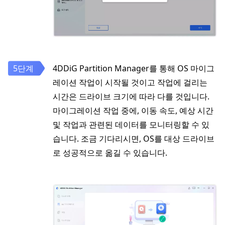
4DDiG Partition Manager를 통해 OS 마이그
레이션 작업이 시작될 것이고 작업에 걸리는
시간은 드라이브 크기에 따라 다를 것입니다.
마이그레이션 작업 중에, 이동 속도, 예상 시간
및 작업과 관련된 데이터를 모니터링할 수 있
습니다. 조금 기다리시면, OS를 대상 드라이브
로 성공적으로 옮길 수 있습니다.