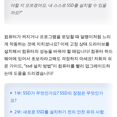
야할 지 모르겠어요. 내 스스로 SSD를 설치할 수 있을
까요?”
컴퓨터가 켜지거나 프로그램을 로딩할 때 달팽이처럼 느리
게 작동하는 것에 지치셨나요? 이제 고정 상태 드라이브를
설치해서 컴퓨터의 성능을 바꿔야 할 때입니다! 컴퓨터 하드
웨어에 있어서 초보자라고해도 걱정하지 마세요! 저희의 쉬
운 가이드, “ssd 설치 방법”이 컴퓨터를 빨리 업그레이드하
는데 도움을 드리겠습니다!
1부: SSD가 무엇인가요? SSD의 장점은 무엇인가
요?
2부: 새로운 SSD를 설치하기 전의 안전 유의 사항