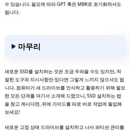
수 있습니다. 필요에 따라 GPT 혹은 MBR로 초기화하셔도
됩니다.
마무리
새로운 SSD를 설치하는 것은 조금 두려울 수도 있지만, 적
절한 도구와 지시사항만 있다면 그렇게 느끼지 않으셔도 됩
니다. 컴퓨터가 새 드라이브를 인식하고 활용하기 위해 필요
한 모든 단계를 여기서 소개해 드렸으니, SSD 설치하는 법
을 찾고 계시다면, 위에 가이드를 따로 바로 작업에 돌입해
보세요!
새로운 고정 상태 드라이브를 설치하고 나서 파티션 관리를