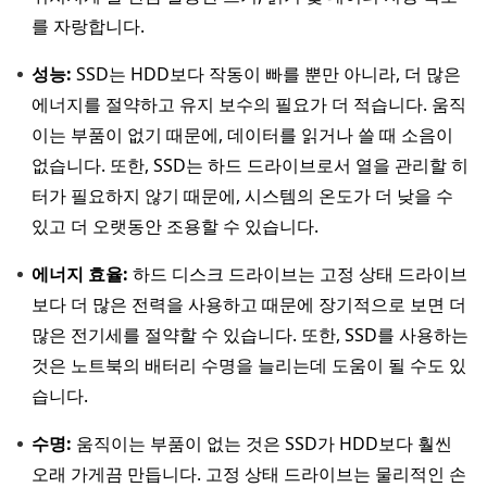
를 자랑합니다.
성능:
SSD는 HDD보다 작동이 빠를 뿐만 아니라, 더 많은
에너지를 절약하고 유지 보수의 필요가 더 적습니다. 움직
이는 부품이 없기 때문에, 데이터를 읽거나 쓸 때 소음이
없습니다. 또한, SSD는 하드 드라이브로서 열을 관리할 히
터가 필요하지 않기 때문에, 시스템의 온도가 더 낮을 수
있고 더 오랫동안 조용할 수 있습니다.
에너지 효율:
하드 디스크 드라이브는 고정 상태 드라이브
보다 더 많은 전력을 사용하고 때문에 장기적으로 보면 더
많은 전기세를 절약할 수 있습니다. 또한, SSD를 사용하는
것은 노트북의 배터리 수명을 늘리는데 도움이 될 수도 있
습니다.
수명:
움직이는 부품이 없는 것은 SSD가 HDD보다 훨씬
오래 가게끔 만듭니다. 고정 상태 드라이브는 물리적인 손