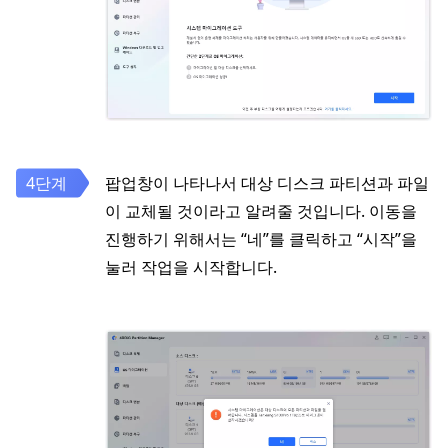
팝업창이 나타나서 대상 디스크 파티션과 파일
이 교체될 것이라고 알려줄 것입니다. 이동을
진행하기 위해서는 “네”를 클릭하고 “시작”을
눌러 작업을 시작합니다.