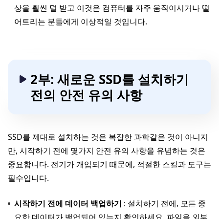
상을 훨씬 덜 받고 이것은 컴퓨터를 자주 움직이시거나 떨
어트리는 분들에게 이상적일 것입니다.
2부: 새로운 SSD를 설치하기
전의 안전 유의 사항
SSD를 제대로 설치하는 것은 복잡한 과학같은 것이 아니지
만, 시작하기 전에 몇가지 안전 유의 사항을 유념하는 것은
중요합니다. 전기가 개입되기 때문에, 적절한 스킬과 도구는
필수입니다.
시작하기 전에 데이터 백업하기
: 설치하기 전에, 모든 중
요한 데이터가 백업되어 있는지 확인하세요. 파일을 외부