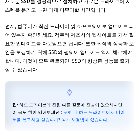
새로운 SSD를 성공적으로 설치하고 새로운 드라이브에 시
스템을 옮기고 나면 이제 마무리할 시간입니다.
먼저, 컴퓨터가 최신 드라이버 및 소프트웨어로 업데이트 되
어 있는지 확인하세요. 컴퓨터 제조사의 웹사이트로 가서 필
요한 업데이트를 다운받으면 됩니다. 또한 최적의 성능과 보
안을 보장하기 위해 SSD의 펌웨어 업데이트 역시 체크해야
합니다. 이것이 모두 완료되면, SSD의 향상된 성능을 즐기
실 수 있습니다!
팁:
하드 드라이브에 관한 다른 질문에 관심이 있으시다면
이 글도 한번 읽어보세요 :
포맷 된 하드 드라이브에서 데이
터를 복구하고 싶습니까? 여기 해결법이 있습니다.