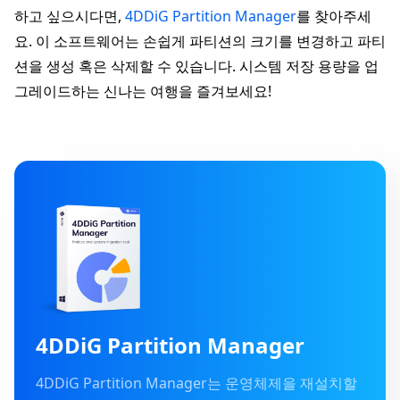
하고 싶으시다면,
4DDiG Partition Manager
를 찾아주세
요. 이 소프트웨어는 손쉽게 파티션의 크기를 변경하고 파티
션을 생성 혹은 삭제할 수 있습니다. 시스템 저장 용량을 업
그레이드하는 신나는 여행을 즐겨보세요!
4DDiG Partition Manager
4DDiG Partition Manager는 운영체제을 재설치할