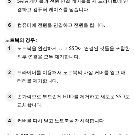
SATA 케이블과 전원 연결 케이블을 새 드라이브에 연
결하고 컴퓨터 케이스를 닫습니다.
컴퓨터에 전원을 연결하고 전원을 켭니다.
노트북의 경우 :
노트북을 완전하게 끄고 SSD에 연결된 것들을 포함한
외부 연결을 모두 제거합니다.
드라이버를 이용해서 노트북의 바깥 커버를 열고 배
터리를 제거합니다.
손가락으로 부드럽게 HDD를 제거하고 새로운 SSD로
교체합니다.
커버를 다시 닫고 노트북을 재시작합니다.