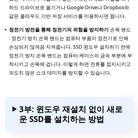
하드 드라이브로 옮기거나 Google Drive나 Dropbox와
같은 클라우드 기반 저장 서비스를 이용하시면 됩니다.
정전기 방전을 통해 정전기의 위험을 방지하기
손목 밴드
: 정전기 방지 손목 밴드는 컴퓨터 부품이 정전기로 인해
손상되지 않게끔 지켜줍니다. SSD 윈도우 설치하기 전에
정전기 방지 손목 밴드는 컴퓨터 케이스의 금속 부분에 부
착시키고 손목에 겁니다. 이렇게 하면 전류를 접지시키고
의도치 않은 쇼크 데미지를 방지할 수 있습니다.
3부: 윈도우 재설치 없이 새로
운 SSD를 설치하는 방법