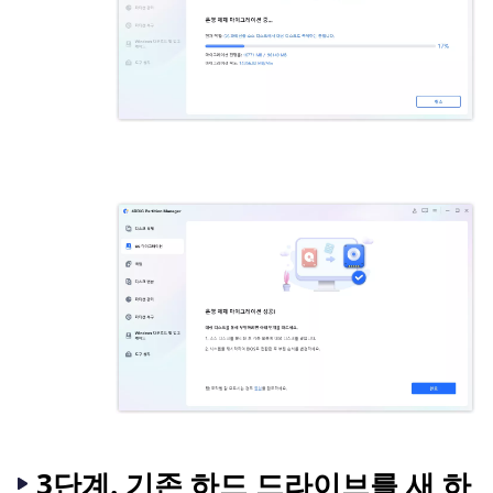
3단계. 기존 하드 드라이브를 새 하