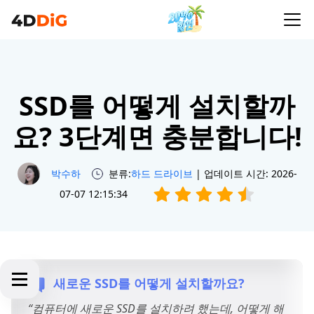
SSD를 어떻게 설치할까
요? 3단계면 충분합니다!
박수하
분류:
하드 드라이브
| 업데이트 시간: 2026-
07-07 12:15:34
새로운 SSD를 어떻게 설치할까요?
“컴퓨터에 새로운 SSD를 설치하려 했는데, 어떻게 해