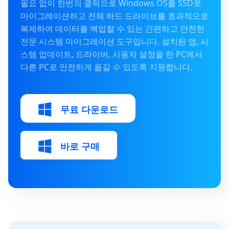
필요 없이 한번의 클릭으로 Windows OS를 SSD로
마이그레이션하고 전체 하드 드라이브를 효과적으로
복제하여 데이터를 백업할 수 있는 간편하고 안전한
전문 시스템 마이그레이션 도구입니다. 설치된 앱, 시
스템 업데이트, 드라이버, 사용자 설정을 한 PC에서
다른 PC로 안전하게 옮길 수 있도록 지원합니다.
무료 다운로드
바로 구매