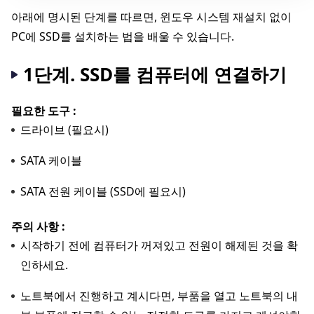
아래에 명시된 단계를 따르면, 윈도우 시스템 재설치 없이
PC에 SSD를 설치하는 법을 배울 수 있습니다.
1단계. SSD를 컴퓨터에 연결하기
필요한 도구 :
드라이브 (필요시)
SATA 케이블
SATA 전원 케이블 (SSD에 필요시)
주의 사항 :
시작하기 전에 컴퓨터가 꺼져있고 전원이 해제된 것을 확
인하세요.
노트북에서 진행하고 계시다면, 부품을 열고 노트북의 내