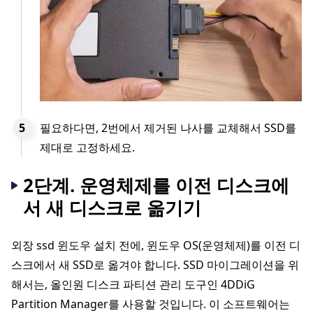
필요하다면, 2번에서 제거된 나사를 교체해서 SSD를
제대로 고정하세요.
2단계. 운영체제를 이전 디스크에
서 새 디스크로 옮기기
외장 ssd 윈도우 설치 전에, 윈도우 OS(운영체제)를 이전 디
스크에서 새 SSD로 옮겨야 합니다. SSD 마이그레이션을 위
해서는, 올인원 디스크 파티션 관리 도구인 4DDiG
Partition Manager를 사용할 것입니다. 이 소프트웨어는