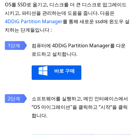
OS를 SSD로 옮기고, 디스크를 더 큰 디스크로 업그레이드
시키고, 파티션을 관리하는데 도움을 줍니다. 다음은
4DDiG Partition Manager
를 통해 새로운 ssd에 윈도우 설
치하는 단계들입니다 :
컴퓨터에 4DDiG Partition Manager를 다운
로드하고 설치합니다.
바로 구매
소프트웨어를 실행하고, 메인 인터페이스에서
“OS 마이그레이션"을 클릭하고 ”시작“을 클릭
합니다.