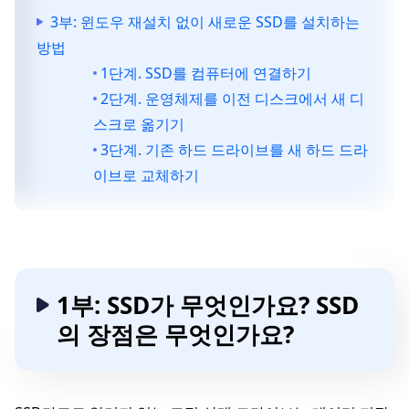
3부: 윈도우 재설치 없이 새로운 SSD를 설치하는
방법
1단계. SSD를 컴퓨터에 연결하기
2단계. 운영체제를 이전 디스크에서 새 디
스크로 옮기기
3단계. 기존 하드 드라이브를 새 하드 드라
이브로 교체하기
1부: SSD가 무엇인가요? SSD
의 장점은 무엇인가요?