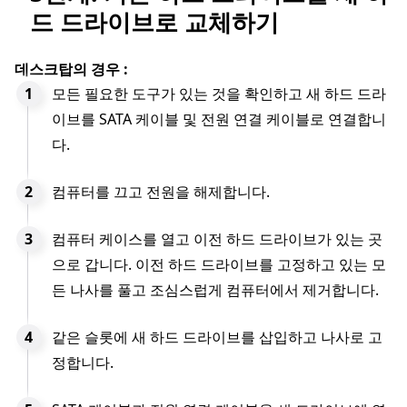
드 드라이브로 교체하기
데스크탑의 경우 :
모든 필요한 도구가 있는 것을 확인하고 새 하드 드라
이브를 SATA 케이블 및 전원 연결 케이블로 연결합니
다.
컴퓨터를 끄고 전원을 해제합니다.
컴퓨터 케이스를 열고 이전 하드 드라이브가 있는 곳
으로 갑니다. 이전 하드 드라이브를 고정하고 있는 모
든 나사를 풀고 조심스럽게 컴퓨터에서 제거합니다.
같은 슬롯에 새 하드 드라이브를 삽입하고 나사로 고
정합니다.