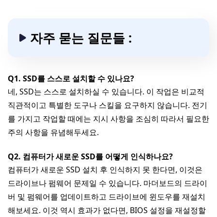
자주 묻는 질문들 :
Q1. SSD를 스스로 설치할 수 있나요?
네, SSD는 스스로 설치하실 수 있습니다. 이 작업은 비교적
직관적이고 특별한 도구나 스킬을 요구하지 않습니다. 전기
를 가지고 작업할 때에는 지시 사항을 조심히 따라서 필요한
주의 사항을 유념해두세요.
Q2. 컴퓨터가 새로운 SSD를 어떻게 인식하나요?
컴퓨터가 새로운 SSD 설치 후 인식하지 못 한다면, 이것은
드라이브나 펌웨어 문제일 수 있습니다. 마더보드의 드라이
버 및 펌웨어를 업데이트하고 드라이브에 윈도우를 재설치
해보세요. 이것 역시 효과가 없다면, BIOS 설정을 재설정할