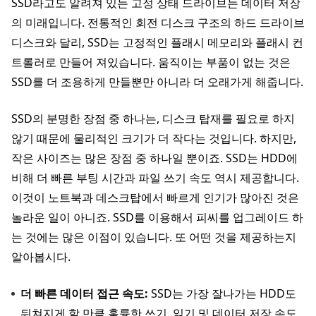
SSD라고도 알려져 있는 고정 상태 드라이브는 데이터 저장
의 미래입니다. 전통적인 회전 디스크 구조의 하드 드라이브
디스크와 달리, SSD는 고정적인 플래시 메모리와 플래시 컨
트롤러로 만들어 져있습니다. 움직이는 부품이 없는 것은
SSD를 더 조용하게 만들뿐만 아니라 더 오래가게 해줍니다.
SSD의 분명한 장점 중 하나는, 디스크 탑재를 필요로 하지
않기 때문에 물리적인 크기가 더 작다는 것입니다. 하지만,
작은 사이즈는 많은 장점 중 하나일 뿐이죠. SSD는 HDD에
비해 더 빠른 부팅 시간과 파일 쓰기 속도 역시 제공합니다.
이것이 노트북과 데스크탑에서 빠르게 인기가 많아진 것은
놀라운 일이 아니죠. SSD를 이용해서 피씨를 업그레이드 하
는 것에는 많은 이점이 있습니다. 또 어떤 것을 제공하는지
알아봅시다.
더 빠른 데이터 접근 속도:
SSD는 가장 잘나가는 HDD도
뒤쳐지게 할 만큼 훌륭한 쓰기, 읽기 및 데이터 저장 속도