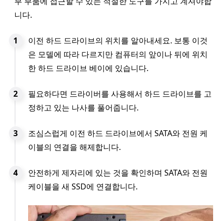
부 부품에 접근할 수 있는 적절한 도구를 가지고 계셔야합
니다.
이전 하드 드라이브의 위치를 알아내세요. 보통 이것
은 모델에 따라 다르지만 컴퓨터의 앞이나 뒤에 위치
한 하드 드라이브 베이에 있습니다.
필요하다면 드라이버를 사용해서 하드 드라이브를 고
정하고 있는 나사를 풀어줍니다.
조심스럽게 이전 하드 드라이브에서 SATA와 전원 케
이블의 연결을 해제합니다.
안전하게 제자리에 있는 것을 확인하며 SATA와 전원
케이블을 새 SSD에 연결합니다.