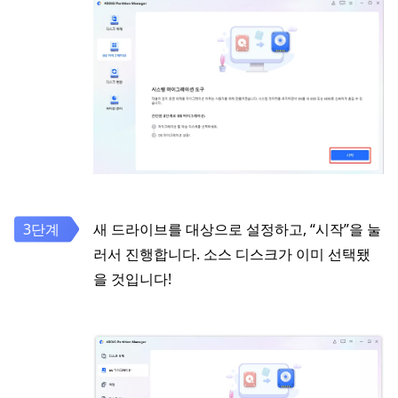
새 드라이브를 대상으로 설정하고, “시작”을 눌
러서 진행합니다. 소스 디스크가 이미 선택됐
을 것입니다!