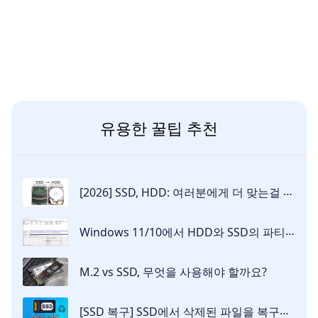
유용한 꿀팁 추천
[2026] SSD, HDD: 여러분에게 더 맞는걸 선택하세요!
Windows 11/10에서 HDD와 SSD의 파티션 크기를 변경하는 이유와 방법
M.2 vs SSD, 무엇을 사용해야 할까요?
[SSD 복구] SSD에서 삭제된 파일을 복구하는 방법은 무엇입니까?