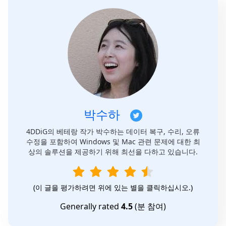
박수하
4DDiG의 베테랑 작가 박수하는 데이터 복구, 수리, 오류
수정을 포함하여 Windows 및 Mac 관련 문제에 대한 최
상의 솔루션을 제공하기 위해 최선을 다하고 있습니다.
(이 글을 평가하려면 위에 있는 별을 클릭하십시오.)
Generally rated
4.5
(
분 참여)