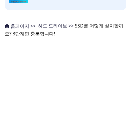
하드 드라이브 >>
SSD를 어떻게 설치할까
홈페이지 >>
요? 3단계면 충분합니다!