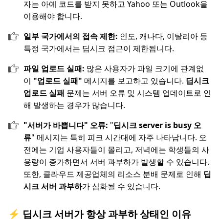
자는 아예 코드를 받지 못하고 Yahoo 또는 Outlook을
이용해야 합니다.
일부 국가에서의 접속 제한:
인도, 캐나다, 이탈리아 등
특정 국가에서는 딥시크 접근이 제한됩니다.
파일 업로드 실패:
많은 사용자가 파일 크기에 관계없
이
"업로드 실패"
메시지를 보고하고 있습니다.
딥시크
업로드 실패
문제는 서버 오류 및 시스템 업데이트로 인
해 발생하는 경우가 많습니다.
"서버가 바쁩니다" 오류:
"
딥시크 server is busy 오
류
" 메시지는 특히 피크 시간대에 자주 나타납니다. 오
전에는 기업 사용자들이 몰리고, 저녁에는 학생들의 사
용량이 증가하면서 서버 과부하가 발생할 수 있습니다.
또한, 클라우드 제공업체의 리소스 분배 문제로 인해
딥
시크 서버 과부하
가 심화될 수 있습니다.
⚡ 딥시크 서버가 항상 과부하 상태인 이유