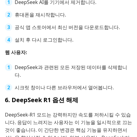
DeepSeek AI를 기기에서 제거합니다.
휴대폰을 재시작합니다.
공식 앱 스토어에서 최신 버전을 다운로드합니다.
설치 후 다시 로그인합니다.
웹 사용자:
DeepSeek과 관련된 모든 저장된 데이터를 삭제합니
다.
시크릿 창이나 다른 브라우저에서 열어봅니다.
6. DeepSeek R1 옵션 해제
DeepSeek-R1 모드는 강력하지만 속도를 저하시킬 수 있습
니다. 응답이 느려지는 사용자는 이 기능을 일시적으로 끄는
것이 좋습니다. 이 간단한 변경은 핵심 기능을 유지하면서