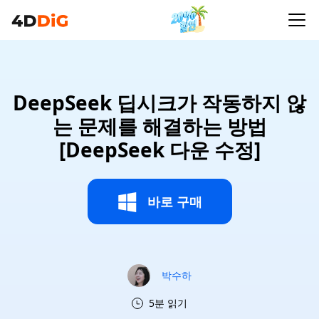
DeepSeek 딥시크가 작동하지 않
는 문제를 해결하는 방법
[DeepSeek 다운 수정]
바로 구매
박수하
5분 읽기