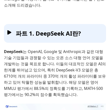
소개해 드리겠습니다.
파트 1. DeepSeek AI란?
DeepSeek
는 OpenAI, Google 및 Anthropic과 같은 대형
기술 기업들과 경쟁할 수 있는 오픈 소스 대형 언어 모델을
개발하는 것을 목표로 합니다. 이들의 대표적인 모델은 AI의
한계를 뛰어넘고 있으며, 특히 DeepSeek-V3 모델은 총
6710억 개의 파라미터 중 370억 개의 활성 파라미터를 보유
하고 있어 탁월한 성능을 발휘합니다. 해당 모델은 영어
MMLU 평가에서 88.5%의 정확도를 기록하고, MATH-500
평가에서는 90.2%의 점수를 획득했습니다.