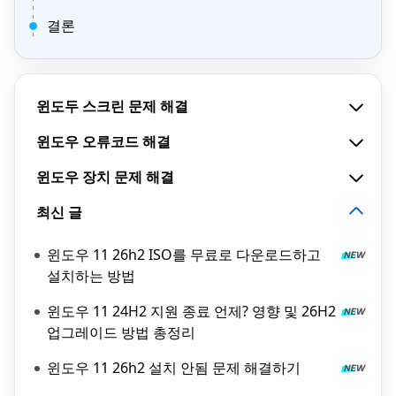
결론
윈도두 스크린 문제 해결
윈도우 오류코드 해결
윈도우 장치 문제 해결
최신 글
윈도우 11 26h2 ISO를 무료로 다운로드하고
설치하는 방법
윈도우 11 24H2 지원 종료 언제? 영향 및 26H2
업그레이드 방법 총정리
윈도우 11 26h2 설치 안됨 문제 해결하기