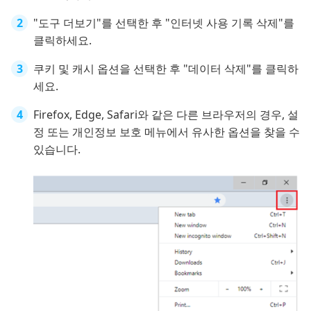
"도구 더보기"를 선택한 후 "인터넷 사용 기록 삭제"를
클릭하세요.
쿠키 및 캐시 옵션을 선택한 후 "데이터 삭제"를 클릭하
세요.
Firefox, Edge, Safari와 같은 다른 브라우저의 경우, 설
정 또는 개인정보 보호 메뉴에서 유사한 옵션을 찾을 수
있습니다.