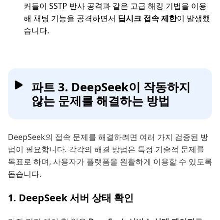
커들이 SSTP 반사 공격과 같은 고급 해킹 기법을 이용
해 채팅 기능을 공격하면서
딥시크 접속 제한
이 발생했
습니다.
파트 3. DeepSeek이 작동하지
않는 문제를 해결하는 방법
DeepSeek의 접속 문제를 해결하려면 여러 가지 검증된 방
법이 필요합니다. 각각의 해결 방법은 특정 기술적 문제를
목표로 하며, 사용자가 플랫폼을 원활하게 이용할 수 있도록
돕습니다.
1. DeepSeek 서버 상태 확인