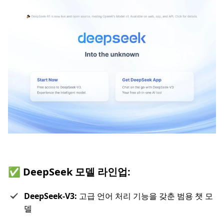
✅ DeepSeek 모델 라인업:
DeepSeek-V3:
고급 언어 처리 기능을 갖춘 범용 챗 모
델