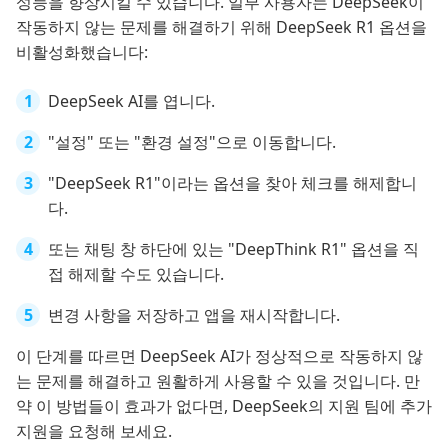
성능을 향상시킬 수 있습니다. 일부 사용자는 DeepSeek이
작동하지 않는 문제를 해결하기 위해 DeepSeek R1 옵션을
비활성화했습니다:
DeepSeek AI를 엽니다.
"설정" 또는 "환경 설정"으로 이동합니다.
"DeepSeek R1"이라는 옵션을 찾아 체크를 해제합니
다.
또는 채팅 창 하단에 있는 "DeepThink R1" 옵션을 직
접 해제할 수도 있습니다.
변경 사항을 저장하고 앱을 재시작합니다.
이 단계를 따르면 DeepSeek AI가 정상적으로 작동하지 않
는 문제를 해결하고 원활하게 사용할 수 있을 것입니다. 만
약 이 방법들이 효과가 없다면, DeepSeek의 지원 팀에 추가
지원을 요청해 보세요.