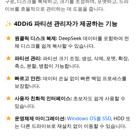
구로, 디스크를 복제하고, 크기를 조정하며, 포맷하고, 드라
이브를 효율적으로 관리하는 데 도움을 줍니다.
✨ 4DDiG 파티션 관리자가 제공하는 기능
원클릭 디스크 복제:
DeepSeek 데이터를 포함하여 전
체 디스크를 쉽게 복사할 수 있습니다.
파티션 관리:
파티션 크기 조정, 생성, 삭제, 포맷, 확장,
축소, 분할, 병합이 가능합니다.
빠르고 안전:
데이터 손실 없이 빠른 백업 프로세스를
보장합니다.
사용자 친화적 인터페이스:
초보자도 쉽게 사용할 수
있습니다.
운영체제 마이그레이션:
Windows OS를 SSD
, HDD 또
는 다른 드라이브로 재설치 없이 이동할 수 있습니다.