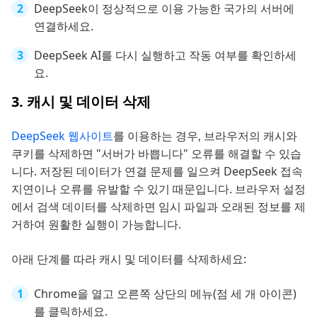
DeepSeek이 정상적으로 이용 가능한 국가의 서버에
연결하세요.
DeepSeek AI를 다시 실행하고 작동 여부를 확인하세
요.
3. 캐시 및 데이터 삭제
DeepSeek 웹사이트
를 이용하는 경우, 브라우저의 캐시와
쿠키를 삭제하면 "서버가 바쁩니다" 오류를 해결할 수 있습
니다. 저장된 데이터가 연결 문제를 일으켜 DeepSeek 접속
지연이나 오류를 유발할 수 있기 때문입니다. 브라우저 설정
에서 검색 데이터를 삭제하면 임시 파일과 오래된 정보를 제
거하여 원활한 실행이 가능합니다.
아래 단계를 따라 캐시 및 데이터를 삭제하세요:
Chrome을 열고 오른쪽 상단의 메뉴(점 세 개 아이콘)
를 클릭하세요.