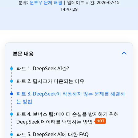
분류:
윈도우 문제 해결
| 업데이트 시간: 2026-07-15
14:47:29
본문 내용
파트 1. DeepSeek AI란?
파트 2. 딥시크가 다운되는 이유
파트 3. DeepSeek이 작동하지 않는 문제를 해결하
는 방법
파트 4. 보너스 팁: 데이터 손실을 방지하기 위해
DeepSeek 데이터를 백업하는 방법
HOT
파트 5. DeepSeek AI에 대한 FAQ