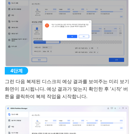
그런 다음 복제된 디스크의 예상 결과를 보여주는 미리 보기
화면이 표시됩니다. 예상 결과가 맞는지 확인한 후 '시작' 버
튼을 클릭하여 복제 작업을 시작합니다.