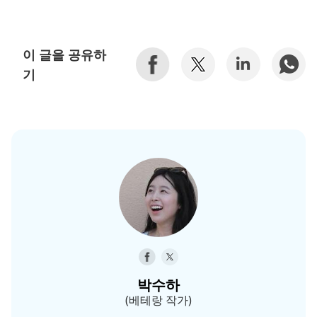
이 글을 공유하
기
박수하
(베테랑 작가)