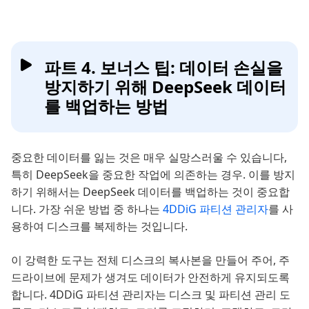
파트 4. 보너스 팁: 데이터 손실을
방지하기 위해 DeepSeek 데이터
를 백업하는 방법
중요한 데이터를 잃는 것은 매우 실망스러울 수 있습니다,
특히 DeepSeek을 중요한 작업에 의존하는 경우. 이를 방지
하기 위해서는 DeepSeek 데이터를 백업하는 것이 중요합
니다. 가장 쉬운 방법 중 하나는
4DDiG 파티션 관리자
를 사
용하여 디스크를 복제하는 것입니다.
이 강력한 도구는 전체 디스크의 복사본을 만들어 주어, 주
드라이브에 문제가 생겨도 데이터가 안전하게 유지되도록
합니다. 4DDiG 파티션 관리자는 디스크 및 파티션 관리 도