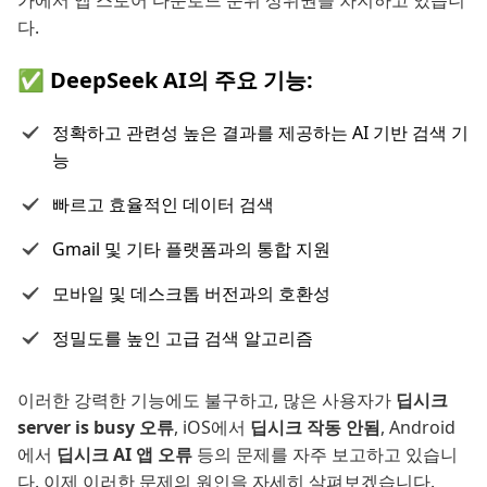
다.
✅ DeepSeek AI의 주요 기능:
정확하고 관련성 높은 결과를 제공하는 AI 기반 검색 기
능
빠르고 효율적인 데이터 검색
Gmail 및 기타 플랫폼과의 통합 지원
모바일 및 데스크톱 버전과의 호환성
정밀도를 높인 고급 검색 알고리즘
이러한 강력한 기능에도 불구하고, 많은 사용자가
딥시크
server is busy 오류
, iOS에서
딥시크 작동 안됨
, Android
에서
딥시크 AI 앱 오류
등의 문제를 자주 보고하고 있습니
다. 이제 이러한 문제의 원인을 자세히 살펴보겠습니다.