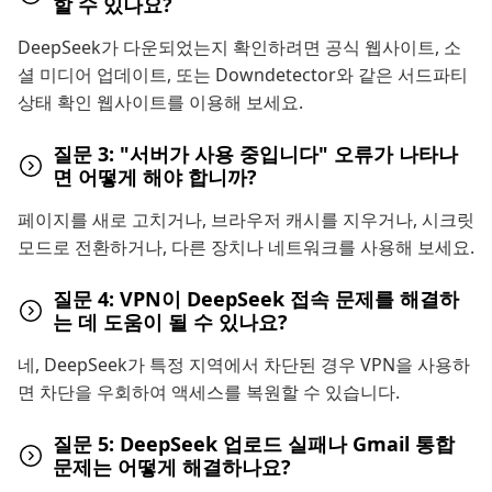
할 수 있나요?
DeepSeek가 다운되었는지 확인하려면 공식 웹사이트, 소
셜 미디어 업데이트, 또는 Downdetector와 같은 서드파티
상태 확인 웹사이트를 이용해 보세요.
질문 3: "서버가 사용 중입니다" 오류가 나타나
면 어떻게 해야 합니까?
페이지를 새로 고치거나, 브라우저 캐시를 지우거나, 시크릿
모드로 전환하거나, 다른 장치나 네트워크를 사용해 보세요.
질문 4: VPN이 DeepSeek 접속 문제를 해결하
는 데 도움이 될 수 있나요?
네, DeepSeek가 특정 지역에서 차단된 경우 VPN을 사용하
면 차단을 우회하여 액세스를 복원할 수 있습니다.
질문 5: DeepSeek 업로드 실패나 Gmail 통합
문제는 어떻게 해결하나요?