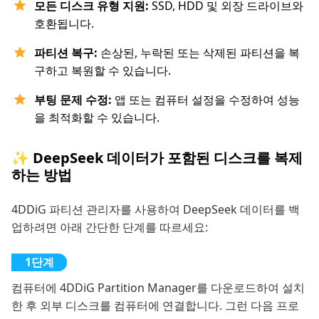
모든 디스크 유형 지원:
SSD, HDD 및 외장 드라이브와
호환됩니다.
파티션 복구:
손상된, 누락된 또는 삭제된 파티션을 복
구하고 복원할 수 있습니다.
부팅 문제 수정:
앱 또는 컴퓨터 설정을 수정하여 성능
을 최적화할 수 있습니다.
✨ DeepSeek 데이터가 포함된 디스크를 복제
하는 방법
4DDiG 파티션 관리자를 사용하여 DeepSeek 데이터를 백
업하려면 아래 간단한 단계를 따르세요:
컴퓨터에 4DDiG Partition Manager를 다운로드하여 설치
한 후 외부 디스크를 컴퓨터에 연결합니다. 그런 다음 프로