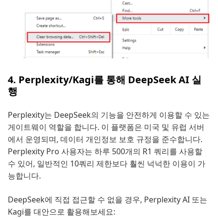
4. Perplexity/Kagi를 통해 DeepSeek AI 실
행
Perplexity는 DeepSeek의 기능을 안전하게 이용할 수 있는
게이트웨이 역할을 합니다. 이 플랫폼은 미국 및 유럽 서버
에서 운영되며, 데이터 개인정보 보호 규정을 준수합니다.
Perplexity Pro 사용자는 하루 500개의 R1 쿼리를 사용할
수 있어, 일반적인 10쿼리 제한보다 훨씬 넉넉한 이용이 가
능합니다.
DeepSeek에 직접 접근할 수 없을 경우, Perplexity AI 또는
Kagi를 대안으로 활용해보세요: