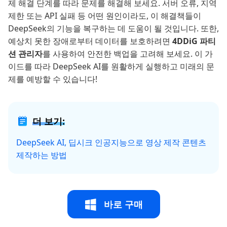
제 해결 단계를 따라 문제를 해결해 보세요. 서버 오류, 지역
제한 또는 API 실패 등 어떤 원인이라도, 이 해결책들이
DeepSeek의 기능을 복구하는 데 도움이 될 것입니다. 또한,
예상치 못한 장애로부터 데이터를 보호하려면
4DDiG 파티
션 관리자
를 사용하여 안전한 백업을 고려해 보세요. 이 가
이드를 따라 DeepSeek AI를 원활하게 실행하고 미래의 문
제를 예방할 수 있습니다!
더 보기:
DeepSeek AI, 딥시크 인공지능으로 영상 제작 콘텐츠
제작하는 방법
바로 구매