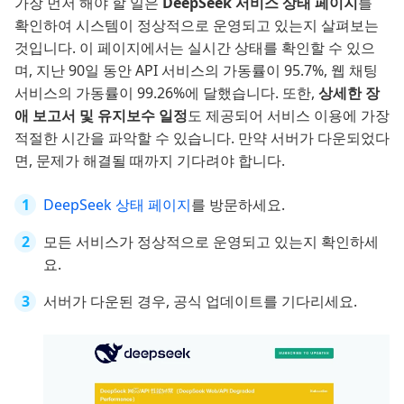
가장 먼저 해야 할 일은
DeepSeek 서비스 상태 페이지
를
확인하여 시스템이 정상적으로 운영되고 있는지 살펴보는
것입니다. 이 페이지에서는 실시간 상태를 확인할 수 있으
며, 지난 90일 동안 API 서비스의 가동률이 95.7%, 웹 채팅
서비스의 가동률이 99.26%에 달했습니다. 또한,
상세한 장
애 보고서 및 유지보수 일정
도 제공되어 서비스 이용에 가장
적절한 시간을 파악할 수 있습니다. 만약 서버가 다운되었다
면, 문제가 해결될 때까지 기다려야 합니다.
DeepSeek 상태 페이지
를 방문하세요.
모든 서비스가 정상적으로 운영되고 있는지 확인하세
요.
서버가 다운된 경우, 공식 업데이트를 기다리세요.