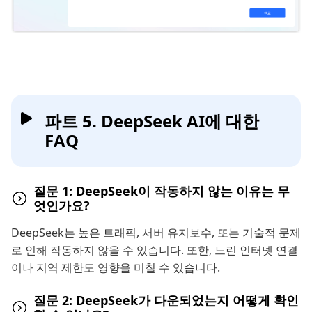
파트 5. DeepSeek AI에 대한
FAQ
질문 1: DeepSeek이 작동하지 않는 이유는 무
엇인가요?
DeepSeek는 높은 트래픽, 서버 유지보수, 또는 기술적 문제
로 인해 작동하지 않을 수 있습니다. 또한, 느린 인터넷 연결
이나 지역 제한도 영향을 미칠 수 있습니다.
질문 2: DeepSeek가 다운되었는지 어떻게 확인