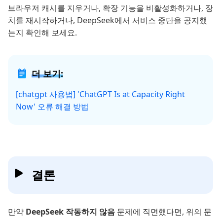
브라우저 캐시를 지우거나, 확장 기능을 비활성화하거나, 장
치를 재시작하거나, DeepSeek에서 서비스 중단을 공지했
는지 확인해 보세요.
더 보기:
[chatgpt 사용법] 'ChatGPT Is at Capacity Right
Now' 오류 해결 방법
결론
만약
DeepSeek 작동하지 않음
문제에 직면했다면, 위의 문