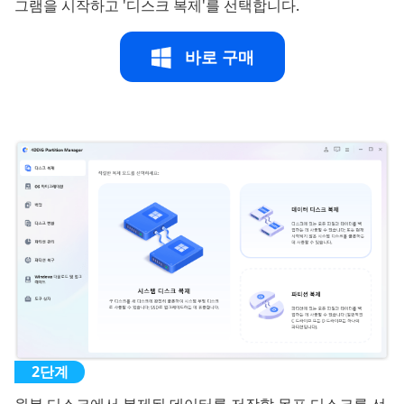
그램을 시작하고 '디스크 복제'를 선택합니다.
바로 구매