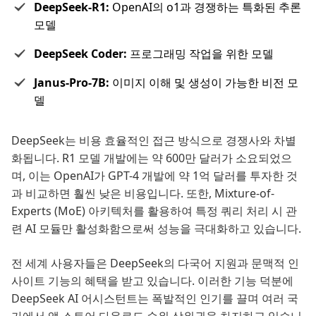
DeepSeek-R1:
OpenAI의 o1과 경쟁하는 특화된 추론
모델
DeepSeek Coder:
프로그래밍 작업을 위한 모델
Janus-Pro-7B:
이미지 이해 및 생성이 가능한 비전 모
델
DeepSeek는 비용 효율적인 접근 방식으로 경쟁사와 차별
화됩니다. R1 모델 개발에는 약 600만 달러가 소요되었으
며, 이는 OpenAI가 GPT-4 개발에 약 1억 달러를 투자한 것
과 비교하면 훨씬 낮은 비용입니다. 또한, Mixture-of-
Experts (MoE) 아키텍처를 활용하여 특정 쿼리 처리 시 관
련 AI 모듈만 활성화함으로써 성능을 극대화하고 있습니다.
전 세계 사용자들은 DeepSeek의 다국어 지원과 문맥적 인
사이트 기능의 혜택을 받고 있습니다. 이러한 기능 덕분에
DeepSeek AI 어시스턴트는 폭발적인 인기를 끌며 여러 국
가에서 앱 스토어 다운로드 순위 상위권을 차지하고 있습니