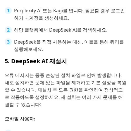
Perplexity AI 또는 Kagi를 엽니다. 필요할 경우 로그인
하거나 계정을 생성하세요.
해당 플랫폼에서 DeepSeek AI를 검색하세요.
DeepSeek을 직접 사용하는 대신, 이들을 통해 쿼리를
실행해보세요.
5. DeepSeek AI 재설치
오류 메시지는 종종 손상된 설치 파일로 인해 발생합니다.
새로 설치하면 문제 있는 파일을 제거하고 기본 설정을 복원
할 수 있습니다. 재설치 후 모든 권한을 확인하여 정상적으
로 작동하도록 설정하세요. 새 설치는 여러 가지 문제를 해
결할 수 있습니다:
모바일 사용자: