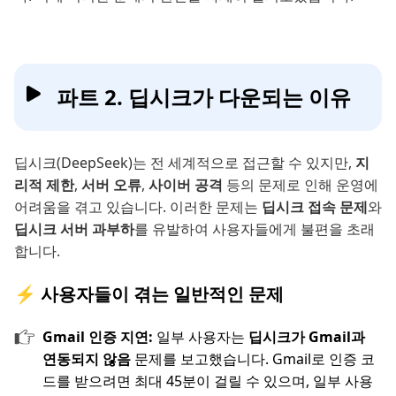
파트 2. 딥시크가 다운되는 이유
딥시크(DeepSeek)는 전 세계적으로 접근할 수 있지만,
지
리적 제한
,
서버 오류
,
사이버 공격
등의 문제로 인해 운영에
어려움을 겪고 있습니다. 이러한 문제는
딥시크 접속 문제
와
딥시크 서버 과부하
를 유발하여 사용자들에게 불편을 초래
합니다.
⚡ 사용자들이 겪는 일반적인 문제
Gmail 인증 지연:
일부 사용자는
딥시크가 Gmail과
연동되지 않음
문제를 보고했습니다. Gmail로 인증 코
드를 받으려면 최대 45분이 걸릴 수 있으며, 일부 사용