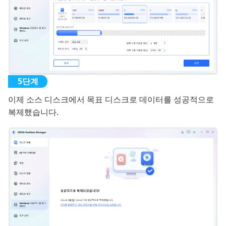
이제 소스 디스크에서 목표 디스크로 데이터를 성공적으로
복제했습니다.