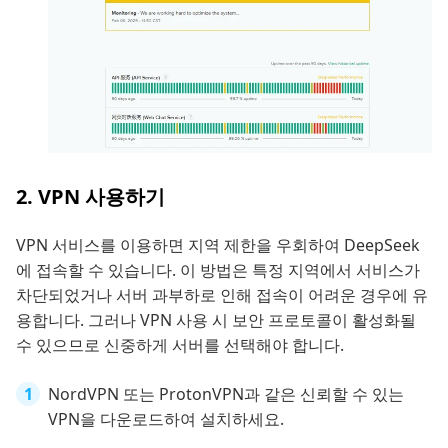
2. VPN 사용하기
VPN 서비스를 이용하면 지역 제한을 우회하여 DeepSeek
에 접속할 수 있습니다. 이 방법은 특정 지역에서 서비스가
차단되었거나 서버 과부하로 인해 접속이 어려운 경우에 유
용합니다. 그러나 VPN 사용 시 보안 프로토콜이 활성화될
수 있으므로 신중하게 서버를 선택해야 합니다.
NordVPN 또는 ProtonVPN과 같은 신뢰할 수 있는
VPN을 다운로드하여 설치하세요.