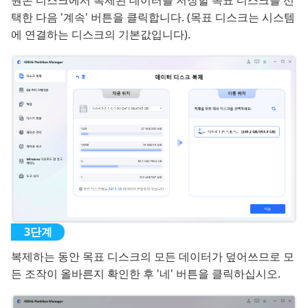
원본 디스크에서 복제된 데이터를 저장할 목표 디스크를 선
택한 다음 '계속' 버튼을 클릭합니다. (목표 디스크는 시스템
에 연결하는 디스크의 기본값입니다).
복제하는 동안 목표 디스크의 모든 데이터가 덮어쓰므로 모
든 조작이 올바른지 확인한 후 '네' 버튼을 클릭하십시오.