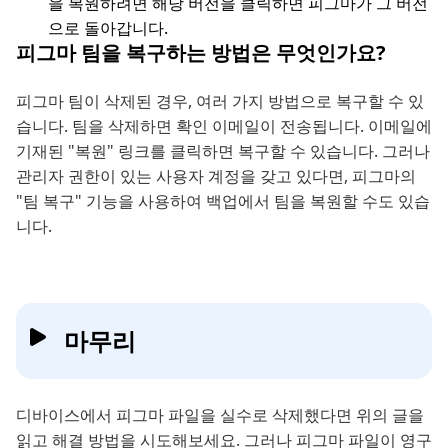
을 복원하려면 해당 버전을 클릭하면 피그마가 그 버전
으로 돌아갑니다.
피그마 팀을 복구하는 방법은 무엇인가요?
피그마 팀이 삭제된 경우, 여러 가지 방법으로 복구할 수 있
습니다. 팀을 삭제하면 확인 이메일이 전송됩니다. 이메일에
기재된 "복원" 링크를 클릭하면 복구할 수 있습니다. 그러나
관리자 권한이 있는 사용자 계정을 갖고 있다면, 피그마의
"팀 복구" 기능을 사용하여 백업에서 팀을 복원할 수도 있습
니다.
마무리
디바이스에서 피그마 파일을 실수로 삭제했다면 위의 글을
읽고 해결 방법을 시도해보세요. 그러나 피그마 파일이 영구