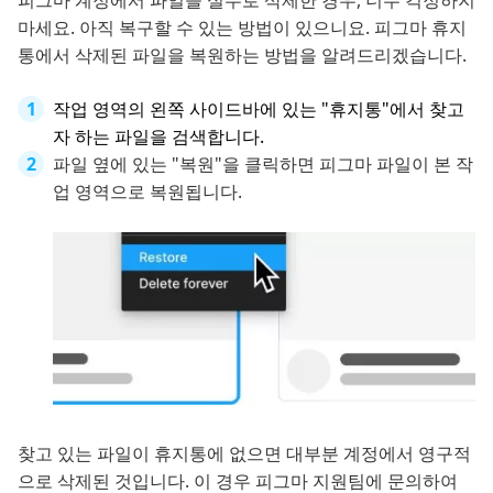
마세요. 아직 복구할 수 있는 방법이 있으니요. 피그마 휴지
통에서 삭제된 파일을 복원하는 방법을 알려드리겠습니다.
작업 영역의 왼쪽 사이드바에 있는 "휴지통"에서 찾고
자 하는 파일을 검색합니다.
파일 옆에 있는 "복원"을 클릭하면 피그마 파일이 본 작
업 영역으로 복원됩니다.
찾고 있는 파일이 휴지통에 없으면 대부분 계정에서 영구적
으로 삭제된 것입니다. 이 경우 피그마 지원팀에 문의하여