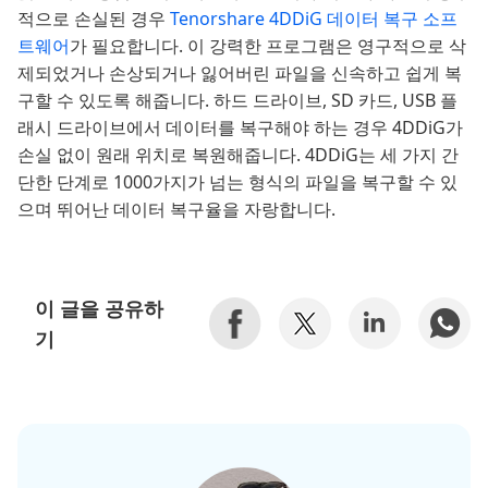
적으로 손실된 경우
Tenorshare 4DDiG 데이터 복구 소프
트웨어
가 필요합니다. 이 강력한 프로그램은 영구적으로 삭
제되었거나 손상되거나 잃어버린 파일을 신속하고 쉽게 복
구할 수 있도록 해줍니다. 하드 드라이브, SD 카드, USB 플
래시 드라이브에서 데이터를 복구해야 하는 경우 4DDiG가
손실 없이 원래 위치로 복원해줍니다. 4DDiG는 세 가지 간
단한 단계로 1000가지가 넘는 형식의 파일을 복구할 수 있
으며 뛰어난 데이터 복구율을 자랑합니다.
이 글을 공유하
기