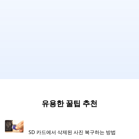
유용한 꿀팁 추천
SD 카드에서 삭제된 사진 복구하는 방법