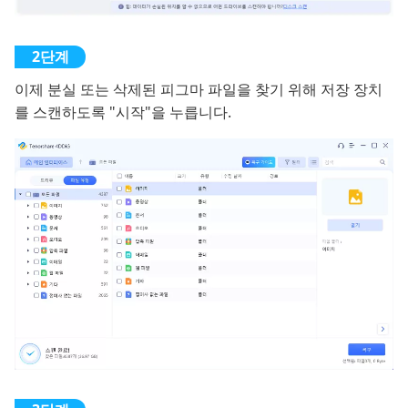
이제 분실 또는 삭제된 피그마 파일을 찾기 위해 저장 장치
를 스캔하도록 "시작"을 누릅니다.