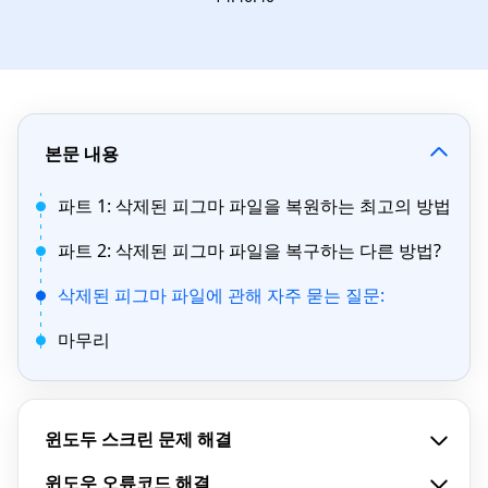
본문 내용
파트 1: 삭제된 피그마 파일을 복원하는 최고의 방법
파트 2: 삭제된 피그마 파일을 복구하는 다른 방법?
삭제된 피그마 파일에 관해 자주 묻는 질문:
마무리
윈도두 스크린 문제 해결
윈도우 오류코드 해결