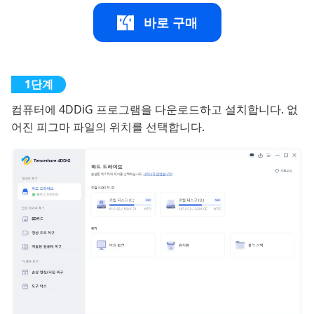
바로 구매
컴퓨터에 4DDiG 프로그램을 다운로드하고 설치합니다. 없
어진 피그마 파일의 위치를 선택합니다.