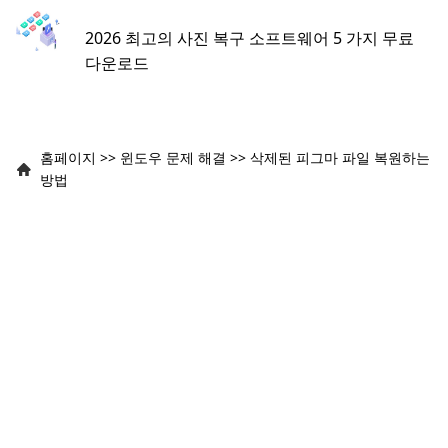
2026 최고의 사진 복구 소프트웨어 5 가지 무료
다운로드
홈페이지
>>
윈도우 문제 해결
>>
삭제된 피그마 파일 복원하는
방법