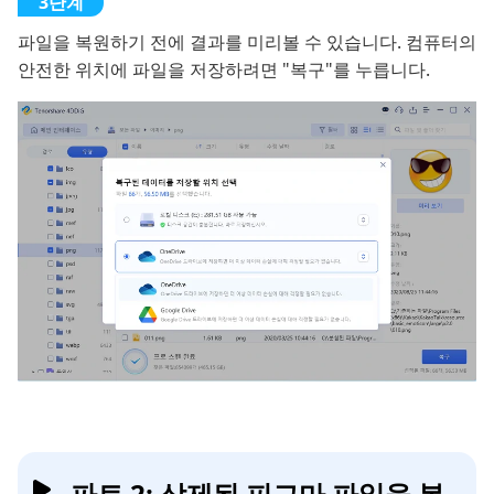
파일을 복원하기 전에 결과를 미리볼 수 있습니다. 컴퓨터의
안전한 위치에 파일을 저장하려면 "복구"를 누릅니다.
파트 2: 삭제된 피그마 파일을 복