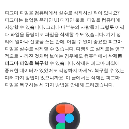
피그마 파일을 컴퓨터에서 실수로 삭제하신 적이 있나요?
피그마는 협업용 온라인 UI 디자인 툴로, 파일을 컴퓨터에
저장할 수 있습니다. 그러나 대부분의 사람들이 그렇듯 어쩌
다 파일을 뭉텅이로 파일을 삭제할 수도 있습니다. 기기 정
리에 얼마나 신경을 쓰든 간에, 어쩔 수 없이 중요한 피그마
파일을 실수로 삭제할 수 있습니다. 다행히도 실제로는 영구
적으로 사라진 것처럼 보이는 경우에도 컴퓨터에서
삭제된
피그마 파일을 복구
할 수 있습니다. 삭제된 피그마 파일에
중요한 데이터가 있었어도 걱정하지 마세요. 복구할 수 있는
여러 가지 방법이 있으니까요. 이 글에서는 삭제된 피그마
파일을 복구하는 세 가지 방법을 안내해 드리겠습니다.