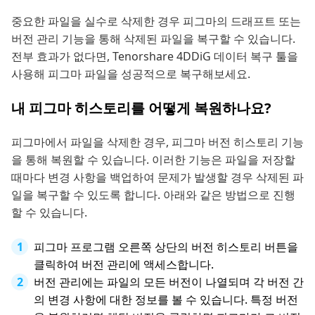
중요한 파일을 실수로 삭제한 경우 피그마의 드래프트 또는
버전 관리 기능을 통해 삭제된 파일을 복구할 수 있습니다.
전부 효과가 없다면, Tenorshare 4DDiG 데이터 복구 툴을
사용해 피그마 파일을 성공적으로 복구해보세요.
내 피그마 히스토리를 어떻게 복원하나요?
피그마에서 파일을 삭제한 경우, 피그마 버전 히스토리 기능
을 통해 복원할 수 있습니다. 이러한 기능은 파일을 저장할
때마다 변경 사항을 백업하여 문제가 발생할 경우 삭제된 파
일을 복구할 수 있도록 합니다. 아래와 같은 방법으로 진행
할 수 있습니다.
피그마 프로그램 오른쪽 상단의 버전 히스토리 버튼을
클릭하여 버전 관리에 액세스합니다.
버전 관리에는 파일의 모든 버전이 나열되며 각 버전 간
의 변경 사항에 대한 정보를 볼 수 있습니다. 특정 버전