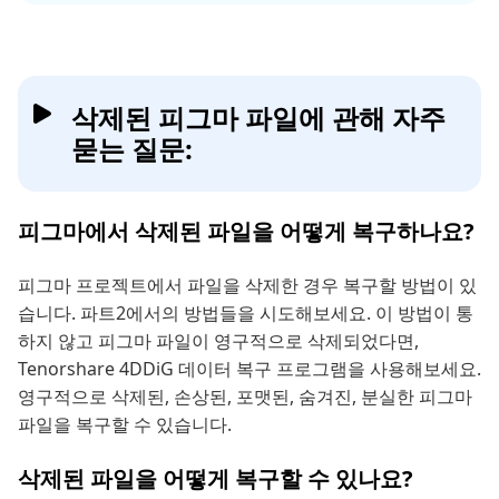
삭제된 피그마 파일에 관해 자주
묻는 질문:
피그마에서 삭제된 파일을 어떻게 복구하나요?
피그마 프로젝트에서 파일을 삭제한 경우 복구할 방법이 있
습니다. 파트2에서의 방법들을 시도해보세요. 이 방법이 통
하지 않고 피그마 파일이 영구적으로 삭제되었다면,
Tenorshare 4DDiG 데이터 복구 프로그램을 사용해보세요.
영구적으로 삭제된, 손상된, 포맷된, 숨겨진, 분실한 피그마
파일을 복구할 수 있습니다.
삭제된 파일을 어떻게 복구할 수 있나요?