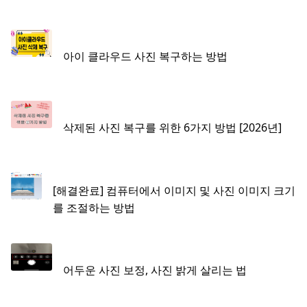
아이 클라우드 사진 복구하는 방법
삭제된 사진 복구를 위한 6가지 방법 [2026년]
[해결완료] 컴퓨터에서 이미지 및 사진 이미지 크기
를 조절하는 방법
어두운 사진 보정, 사진 밝게 살리는 법