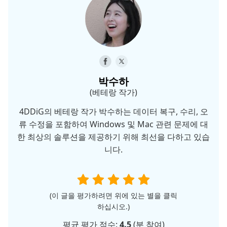
박수하
(베테랑 작가)
4DDiG의 베테랑 작가 박수하는 데이터 복구, 수리, 오
류 수정을 포함하여 Windows 및 Mac 관련 문제에 대
한 최상의 솔루션을 제공하기 위해 최선을 다하고 있습
니다.
(이 글을 평가하려면 위에 있는 별을 클릭
하십시오.)
평균 평가 점수:
4.5
(
분 참여)