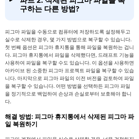
구하는 다른 방법?
피그마 파일을 수동으로 컴퓨터에 저장하도록 설정해두고
실수로 삭제한 경우, 몇 가지 방법으로 복구할 수 있습니다.
첫 번째 옵션은 피그마 휴지통을 통해 파일을 복원하는 겁니
다. 피그마 휴지통에서 파일을 삭제했다면, 드래프트 기능을
사용하여 파일을 복구할 수도 있습니다. 이 옵션을 사용하면
아카이브 된 소중한 피그마 프로젝트 파일을 복구할 수 있습
니다. 마지막으로 피그마 파일의 이전 버전을 검토하여 파일
을 복구할 수 있습니다. 어떤 방법을 선택하든 피그마 파일
을 정기적으로 백업하여 손상과 손실로부터 보호해야 합니
다.
해결 방법: 피그마 휴지통에서 삭제된 피그마 파
일 복원하기
피그마 계정에서 파일을 실수로 삭제한 경우, 너무 걱정하지