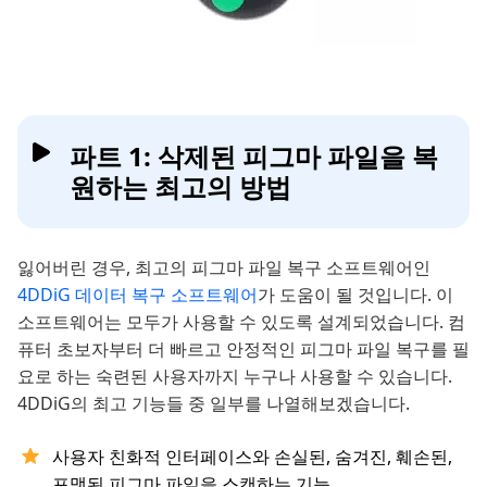
파트 1: 삭제된 피그마 파일을 복
원하는 최고의 방법
잃어버린 경우, 최고의 피그마 파일 복구 소프트웨어인
4DDiG 데이터 복구 소프트웨어
가 도움이 될 것입니다. 이
소프트웨어는 모두가 사용할 수 있도록 설계되었습니다. 컴
퓨터 초보자부터 더 빠르고 안정적인 피그마 파일 복구를 필
요로 하는 숙련된 사용자까지 누구나 사용할 수 있습니다.
4DDiG의 최고 기능들 중 일부를 나열해보겠습니다.
사용자 친화적 인터페이스와 손실된, 숨겨진, 훼손된,
포맷된 피그마 파일을 스캔하는 기능