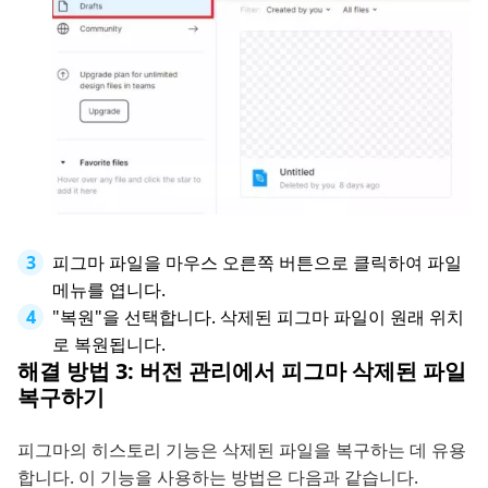
피그마 파일을 마우스 오른쪽 버튼으로 클릭하여 파일
메뉴를 엽니다.
"복원"을 선택합니다. 삭제된 피그마 파일이 원래 위치
로 복원됩니다.
해결 방법 3: 버전 관리에서 피그마 삭제된 파일
복구하기
피그마의 히스토리 기능은 삭제된 파일을 복구하는 데 유용
합니다. 이 기능을 사용하는 방법은 다음과 같습니다.