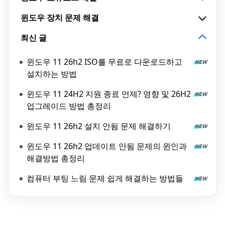
윈도우 장치 문제 해결
최신 글
윈도우 11 26h2 ISO를 무료로 다운로드하고
설치하는 방법
윈도우 11 24H2 지원 종료 언제? 영향 및 26H2
업그레이드 방법 총정리
윈도우 11 26h2 설치 안됨 문제 해결하기
윈도우 11 26h2 업데이트 안됨 문제의 윈인과
해결방법 총정리
컴퓨터 부팅 느림 문제 쉽게 해결하는 방법들