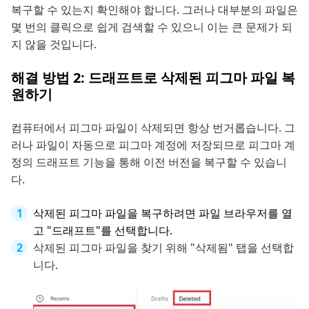
복구할 수 있는지 확인해야 합니다. 그러나 대부분의 파일은
몇 번의 클릭으로 쉽게 검색할 수 있으니 이는 큰 문제가 되
지 않을 것입니다.
해결 방법 2: 드래프트로 삭제된 피그마 파일 복
원하기
컴퓨터에서 피그마 파일이 삭제되면 항상 번거롭습니다. 그
러나 파일이 자동으로 피그마 계정에 저장되므로 피그마 계
정의 드래프트 기능을 통해 이전 버전을 복구할 수 있습니
다.
삭제된 피그마 파일을 복구하려면 파일 브라우저를 열
고 "드래프트"를 선택합니다.
삭제된 피그마 파일을 찾기 위해 "삭제됨" 탭을 선택합
니다.