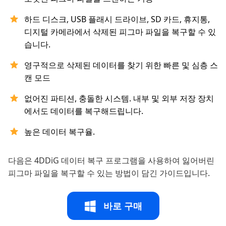
하드 디스크, USB 플래시 드라이브, SD 카드, 휴지통,
디지털 카메라에서 삭제된 피그마 파일을 복구할 수 있
습니다.
영구적으로 삭제된 데이터를 찾기 위한 빠른 및 심층 스
캔 모드
없어진 파티션, 충돌한 시스템. 내부 및 외부 저장 장치
에서도 데이터를 복구해드립니다.
높은 데이터 복구율.
다음은 4DDiG 데이터 복구 프로그램을 사용하여 잃어버린
피그마 파일을 복구할 수 있는 방법이 담긴 가이드입니다.
바로 구매