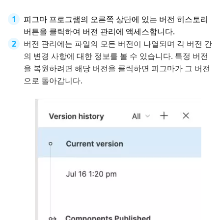
피그마 프로그램의 오른쪽 상단에 있는 버전 히스토리
버튼을 클릭하여 버전 관리에 액세스합니다.
버전 관리에는 파일의 모든 버전이 나열되며 각 버전 간
의 변경 사항에 대한 정보를 볼 수 있습니다. 특정 버전
을 복원하려면 해당 버전을 클릭하면 피그마가 그 버전
으로 돌아갑니다.