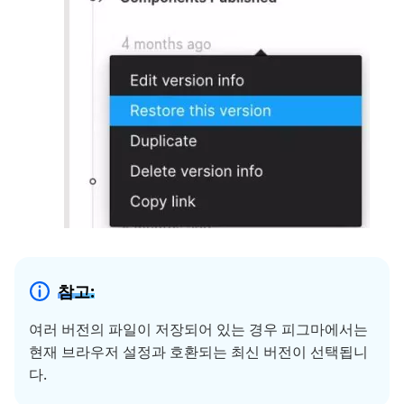
참고:
여러 버전의 파일이 저장되어 있는 경우 피그마에서는
현재 브라우저 설정과 호환되는 최신 버전이 선택됩니
다.