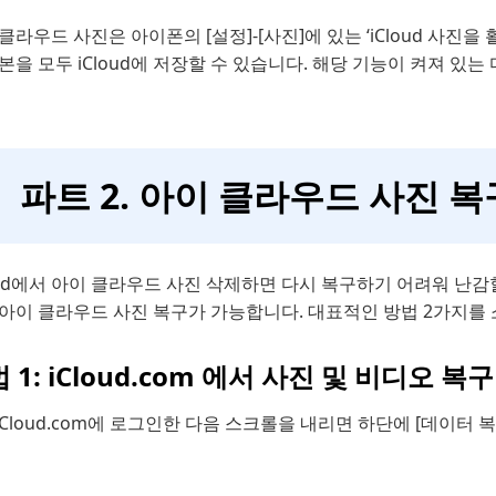
클라우드 사진은 아이폰의 [설정]-[사진]에 있는 ‘iCloud 사
본을 모두 iCloud에 저장할 수 있습니다. 해당 기능이 켜져 있
파트 2. 아이 클라우드 사진 복
oud에서 아이 클라우드 사진 삭제하면 다시 복구하기 어려워 난
 아이 클라우드 사진 복구가 가능합니다. 대표적인 방법 2가지를
 1: iCloud.com 에서 사진 및 비디오 복구
iCloud.com에 로그인한 다음 스크롤을 내리면 하단에 [데이터 