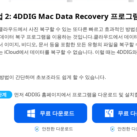
 2: 4DDIG Mac Data Recovery 
클라우드에서 사진 복구할 수 있는 또다른 빠르고 효과적인 방
 데이터 복구 프로그램을 이용하는 것입니다.클라우드에서 데이터 
 이미지, 비디오, 문서 등을 포함한 모든 유형의 파일을 복구할
 iCloud에서 데이터를 복구할 수 없습니다. 이럴 때는 4DDI
 방법이 간단하며 초보조라도 쉽게 할 수 있습니다.
먼저 4DDIG 홈페이지에서 프로그램을 다운로드 및 설치
무료 다운로드
무료 
안전한 다운로드
안전한 다