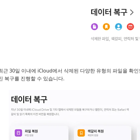
최근 30일 이내에 iCloud에서 삭제된 다양한 유형의 파일을 확
진 복구를 진행할 수 있습니다.