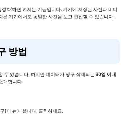
진을 활성화’하면 켜지는 기능입니다. 기기에 저장된 사진과 비디
는 다른 기기에서도 동일한 사진을 보고 편집할 수 있습니다.
구 방법
감할 수 있습니다. 하지만 데이터가 영구 삭제되는
30일 이내
 소개합니다.
복구] 메뉴가 뜹니다. 클릭하세요.