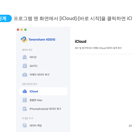
프로그램 맨 화면에서 [iCloud]-[바로 시작]을 클릭하면 