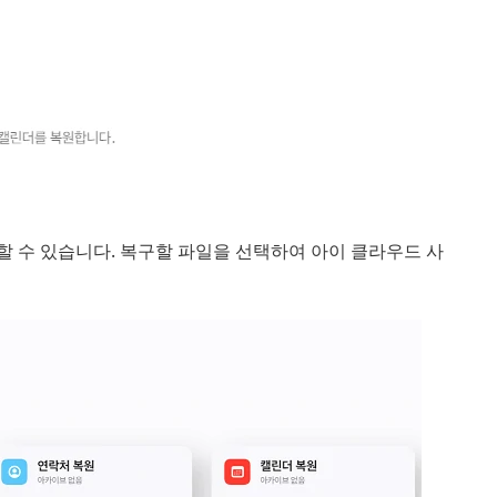
인할 수 있습니다. 복구할 파일을 선택하여 아이 클라우드 사