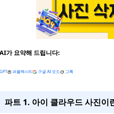
 AI가 요약해 드립니다:
GPT
퍼플렉시티
구글 AI 모드
그록
파트 1. 아이 클라우드 사진이