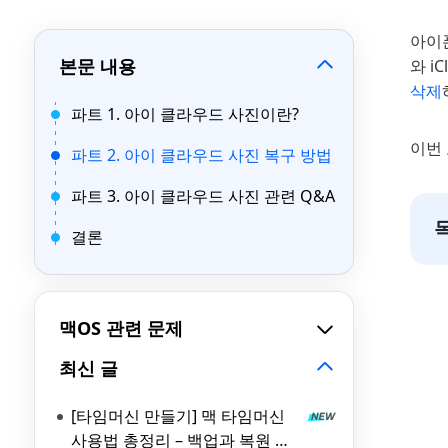
아이폰
본문 내용
와 i
삭제
파트 1. 아이 클라우드 사진이란?
이번 
파트 2. 아이 클라우드 사진 복구 방법
파트 3. 아이 클라우드 사진 관련 Q&A
결론
맥OS 관련 문제
최신 글
[타임머신 만들기] 맥 타임머신
사용법 총정리 – 백업과 복원 완