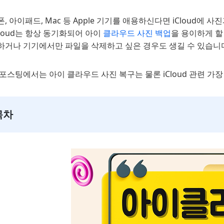
, 아이패드, Mac 등 Apple 기기를 애용하신다면 iCloud에
Cloud는 항상 동기화되어 아이
클라우드 사진 백업
을 용이하게 할
하거나 기기에서만 파일을 삭제하고 싶은 경우도 생길 수 있습니
포스팅에서는 아이 클라우드 사진 복구는 물론 iCloud 관련 가
목차