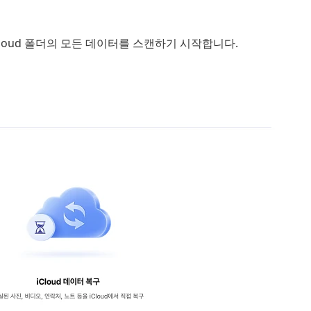
iCloud 폴더의 모든 데이터를 스캔하기 시작합니다.