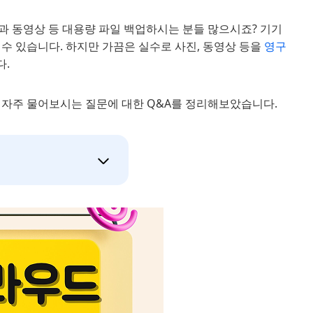
 사진과 동영상 등 대용량 파일 백업하시는 분들 많으시죠? 기기
 수 있습니다. 하지만 가끔은 실수로 사진, 동영상 등을
영구
다.
장 자주 물어보시는 질문에 대한 Q&A를 정리해보았습니다.