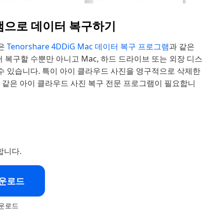
프로그램으로 데이터 복구하기
법은
Tenorshare 4DDiG Mac 데이터 복구 프로그램
과 같은
복구할 수뿐만 아니고 Mac, 하드 드라이브 또는 외장 디스
 수 있습니다. 특이 아이 클라우드 사진을 영구적으로 삭제한
G와 같은 아이 클라우드 사진 복구 전문 프로그램이 필요합니
합니다.
다운로드
운로드