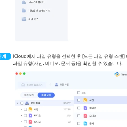
iCloud에서 파일 유형을 선택한 후 [모든 파일 유형 스캔
파일 유형(사진, 비디오, 문서 등)을 확인할 수 있습니다.