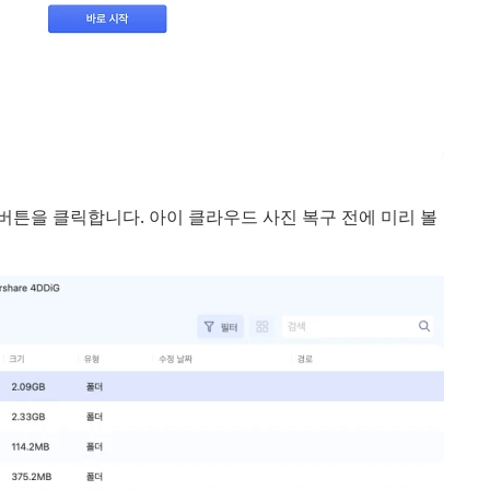
] 버튼을 클릭합니다. 아이 클라우드 사진 복구 전에 미리 볼