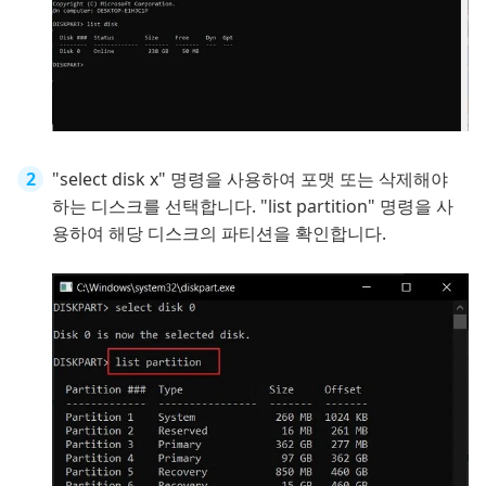
"select disk x" 명령을 사용하여 포맷 또는 삭제해야
하는 디스크를 선택합니다. "list partition" 명령을 사
용하여 해당 디스크의 파티션을 확인합니다.