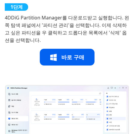
4DDiG Partition Manager를 다운로드받고 실행합니다. 왼
쪽 탐색 패널에서 '파티션 관리'을 선택합니다. 이제 삭제하
고 싶은 파티션을 우 클릭하고 드롭다운 목록에서 '삭제' 옵
션을 선택합니다.
바로 구매