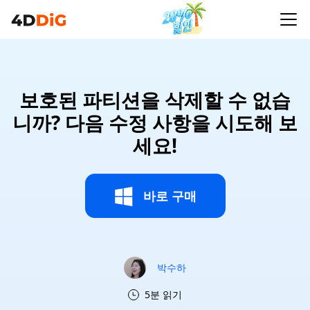
보호된 파티션을 삭제할 수 없습
니까? 다음 수정 사항을 시도해 보
세요!
바로 구매
박수하
5분 읽기