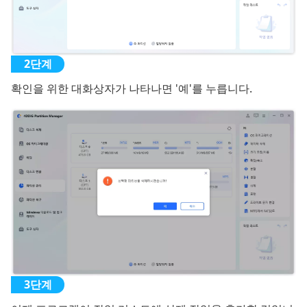
확인을 위한 대화상자가 나타나면 '예'를 누릅니다.