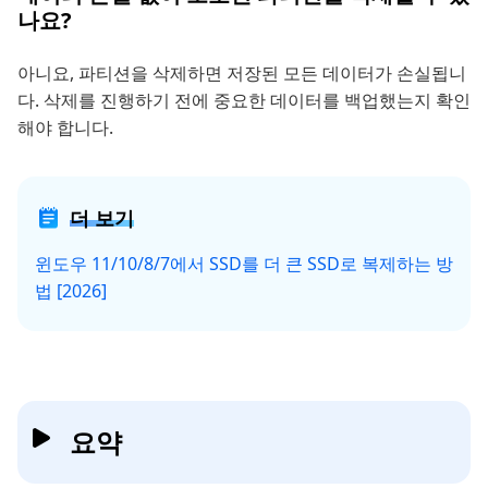
나요?
아니요, 파티션을 삭제하면 저장된 모든 데이터가 손실됩니
다. 삭제를 진행하기 전에 중요한 데이터를 백업했는지 확인
해야 합니다.
더 보기
윈도우 11/10/8/7에서 SSD를 더 큰 SSD로 복제하는 방
법 [2026]
요약