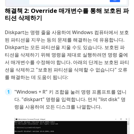
해결책 2: Override 매개변수를 통해 보호된 파
티션 삭제하기
Diskpart는 명령 줄을 사용하여 Windows 컴퓨터에서 보호
된 파티션을 지우는 등의 문제를 해결하는 데 유용합니다.
Diskpart는 모든 파티션을 지울 수도 있습니다. 보호된 파
티션을 삭제하기 위해 명령을 제대로 실행하려면 명령 줄에
서 매개변수를 수정해야 합니다. 아래의 단계는 보호된 파티
션을 삭제하고 "보호된 파티션을 삭제할 수 없습니다" 오류
를 해결하는 데 도움이 됩니다:
"Windows + R" 키 조합을 눌러 명령 프롬프트를 엽니
다. "diskpart" 명령을 입력합니다. 먼저 "list disk" 명
령을 사용하여 모든 디스크를 나열합니다.