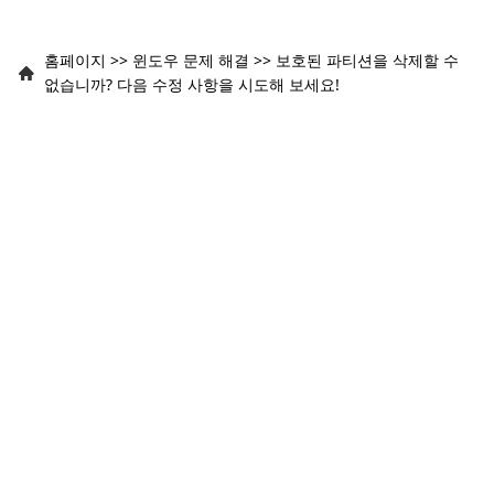
홈페이지
>>
윈도우 문제 해결
>>
보호된 파티션을 삭제할 수
없습니까? 다음 수정 사항을 시도해 보세요!