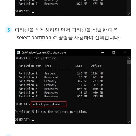
파티션을 삭제하려면 먼저 파티션을 식별한 다음
"select partition x" 명령을 사용하여 선택합니다.