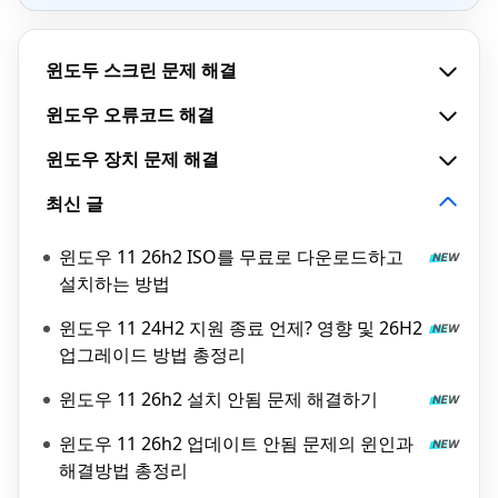
윈도두 스크린 문제 해결
윈도우 오류코드 해결
윈도우 장치 문제 해결
최신 글
윈도우 11 26h2 ISO를 무료로 다운로드하고
설치하는 방법
윈도우 11 24H2 지원 종료 언제? 영향 및 26H2
업그레이드 방법 총정리
윈도우 11 26h2 설치 안됨 문제 해결하기
윈도우 11 26h2 업데이트 안됨 문제의 윈인과
해결방법 총정리