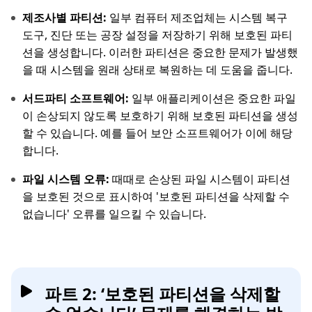
제조사별 파티션:
일부 컴퓨터 제조업체는 시스템 복구
도구, 진단 또는 공장 설정을 저장하기 위해 보호된 파티
션을 생성합니다. 이러한 파티션은 중요한 문제가 발생했
을 때 시스템을 원래 상태로 복원하는 데 도움을 줍니다.
서드파티 소프트웨어:
일부 애플리케이션은 중요한 파일
이 손상되지 않도록 보호하기 위해 보호된 파티션을 생성
할 수 있습니다. 예를 들어 보안 소프트웨어가 이에 해당
합니다.
파일 시스템 오류:
때때로 손상된 파일 시스템이 파티션
을 보호된 것으로 표시하여 '보호된 파티션을 삭제할 수
없습니다' 오류를 일으킬 수 있습니다.
파트 2: ‘보호된 파티션을 삭제할