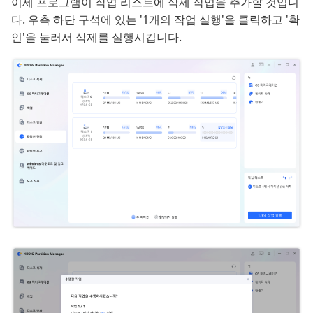
이제 프로그램이 작업 리스트에 삭제 작업을 추가할 것입니
다. 우측 하단 구석에 있는 '1개의 작업 실행'을 클릭하고 '확
인'을 눌러서 삭제를 실행시킵니다.