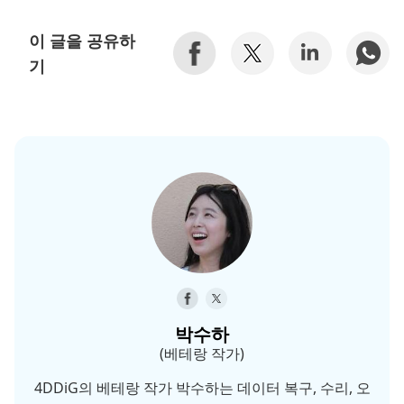
이 글을 공유하
기
박수하
(베테랑 작가)
4DDiG의 베테랑 작가 박수하는 데이터 복구, 수리, 오