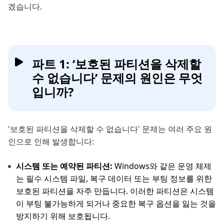
겠습니다.
파트 1: ‘보호된 파티션을 삭제할
수 없습니다’ 문제의 원인은 무엇
입니까?
'보호된 파티션을 삭제할 수 없습니다' 문제는 여러 주요 원
인으로 인해 발생합니다:
시스템 또는 예약된 파티션:
Windows와 같은 운영 체제
는 필수 시스템 파일, 복구 데이터 또는 부팅 정보를 위한
보호된 파티션을 자주 만듭니다. 이러한 파티션은 시스템
이 부팅 불가능하게 되거나 중요한 복구 옵션을 잃는 것을
방지하기 위해 보호됩니다.