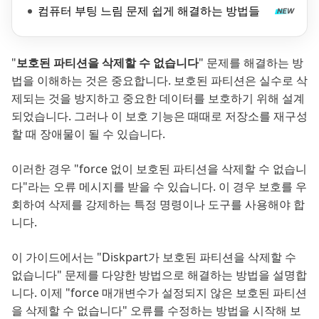
컴퓨터 부팅 느림 문제 쉽게 해결하는 방법들
"
보호된 파티션을 삭제할 수 없습니다
" 문제를 해결하는 방
법을 이해하는 것은 중요합니다. 보호된 파티션은 실수로 삭
제되는 것을 방지하고 중요한 데이터를 보호하기 위해 설계
되었습니다. 그러나 이 보호 기능은 때때로 저장소를 재구성
할 때 장애물이 될 수 있습니다.
이러한 경우 "force 없이 보호된 파티션을 삭제할 수 없습니
다"라는 오류 메시지를 받을 수 있습니다. 이 경우 보호를 우
회하여 삭제를 강제하는 특정 명령이나 도구를 사용해야 합
니다.
이 가이드에서는 "Diskpart가 보호된 파티션을 삭제할 수
없습니다" 문제를 다양한 방법으로 해결하는 방법을 설명합
니다. 이제 "force 매개변수가 설정되지 않은 보호된 파티션
을 삭제할 수 없습니다" 오류를 수정하는 방법을 시작해 보