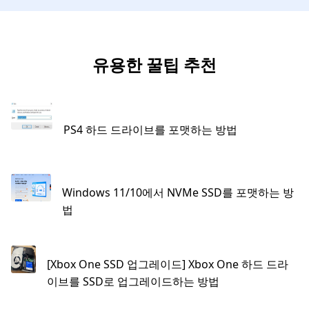
유용한 꿀팁 추천
PS4 하드 드라이브를 포맷하는 방법
Windows 11/10에서 NVMe SSD를 포맷하는 방
법
[Xbox One SSD 업그레이드] Xbox One 하드 드라
이브를 SSD로 업그레이드하는 방법