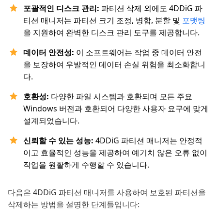
포괄적인 디스크 관리:
파티션 삭제 외에도 4DDiG 파
티션 매니저는 파티션 크기 조정, 병합, 분할 및
포맷팅
을 지원하여 완벽한 디스크 관리 도구를 제공합니다.
데이터 안전성:
이 소프트웨어는 작업 중 데이터 안전
을 보장하여 우발적인 데이터 손실 위험을 최소화합니
다.
호환성:
다양한 파일 시스템과 호환되며 모든 주요
Windows 버전과 호환되어 다양한 사용자 요구에 맞게
설계되었습니다.
신뢰할 수 있는 성능:
4DDiG 파티션 매니저는 안정적
이고 효율적인 성능을 제공하여 예기치 않은 오류 없이
작업을 원활하게 수행할 수 있습니다.
다음은 4DDiG 파티션 매니저를 사용하여 보호된 파티션을
삭제하는 방법을 설명한 단계들입니다: