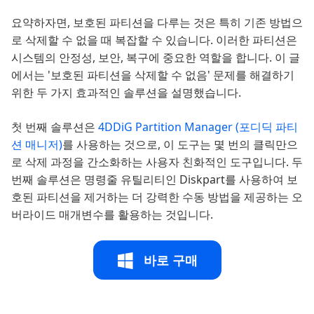
요약하자면, 보호된 파티션을 다루는 것은 특히 기존 방법으
로 삭제할 수 없을 때 복잡할 수 있습니다. 이러한 파티션은
시스템의 안정성, 보안, 복구에 중요한 역할을 합니다. 이 글
에서는 '보호된 파티션을 삭제할 수 없음' 문제를 해결하기
위한 두 가지 효과적인 솔루션을 설명했습니다.
첫 번째 솔루션은
4DDiG Partition Manager (포디딕 파티
션 매니저)
를 사용하는 것으로, 이 도구는 몇 번의 클릭만으
로 삭제 과정을 간소화하는 사용자 친화적인 도구입니다. 두
번째 솔루션은 명령줄 유틸리티인 Diskpart를 사용하여 보
호된 파티션을 제거하는 더 강력한 수동 방법을 제공하는 오
버라이드 매개변수를 활용하는 것입니다.
바로 구매