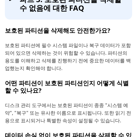
수 없음에 대한 FAQ
보호된 파티션을 삭제해도 안전한가요?
보호된 파티션에 필수 시스템 파일이나 복구 데이터가 포함
되어 있으면 삭제하는 것이 위험할 수 있습니다. 파티션의
용도를 이해하고 삭제를 진행하기 전에 중요한 데이터를 백
업했는지 확인해야 합니다.
어떤 파티션이 보호된 파티션인지 어떻게 식별
할 수 있나요?
디스크 관리 도구에서는 보호된 파티션이 종종 "시스템 예
약", "복구" 또는 유사한 이름으로 표시됩니다. 또한 읽기 전
용으로 표시되거나 특별한 속성이 설정될 수 있습니다.
데이터 손실 없이 보호된 파티션을 삭제할 수 있