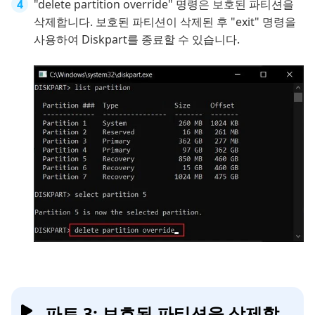
"delete partition override" 명령은 보호된 파티션을
삭제합니다. 보호된 파티션이 삭제된 후 "exit" 명령을
사용하여 Diskpart를 종료할 수 있습니다.
파트 3: 보호된 파티션을 삭제할