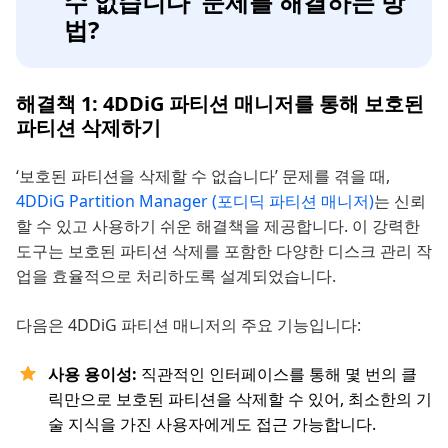
수 없습니다’ 문제를 해결하는 방
법?
해결책 1: 4DDiG 파티션 매니저를 통해 보호된
파티션 삭제하기
‘보호된 파티션을 삭제할 수 없습니다’ 문제를 겪을 때,
4DDiG Partition Manager (포디딕 파티션 매니저)
는 신뢰
할 수 있고 사용하기 쉬운 해결책을 제공합니다. 이 강력한
도구는 보호된 파티션 삭제를 포함한 다양한 디스크 관리 작
업을 효율적으로 처리하도록 설계되었습니다.
다음은 4DDiG 파티션 매니저의 주요 기능입니다:
사용 용이성:
직관적인 인터페이스를 통해 몇 번의 클
릭만으로 보호된 파티션을 삭제할 수 있어, 최소한의 기
술 지식을 가진 사용자에게도 접근 가능합니다.