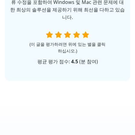
류 수정을 포함하여 Windows 및 Mac 관련 문제에 대
한 최상의 솔루션을 제공하기 위해 최선을 다하고 있습
니다.
(이 글을 평가하려면 위에 있는 별을 클릭
하십시오.)
평균 평가 점수:
4.5
(
분 참여)