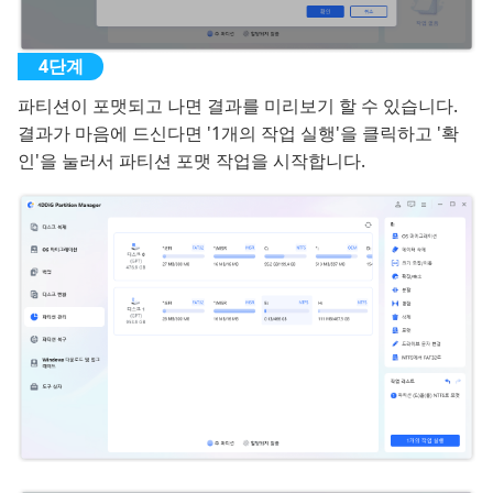
파티션이 포맷되고 나면 결과를 미리보기 할 수 있습니다.
결과가 마음에 드신다면 '1개의 작업 실행'을 클릭하고 '확
인'을 눌러서 파티션 포맷 작업을 시작합니다.