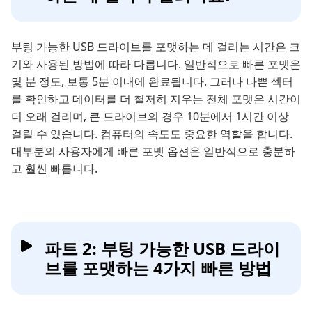
부팅 가능한 USB 드라이브를 포맷하는 데 걸리는 시간은 크
기와 사용된 방법에 따라 다릅니다. 일반적으로 빠른 포맷은
몇 분 정도, 보통 5분 이내에 완료됩니다. 그러나 나쁜 섹터
를 확인하고 데이터를 더 철저히 지우는 전체 포맷은 시간이
더 오래 걸리며, 큰 드라이브의 경우 10분에서 1시간 이상
걸릴 수 있습니다. 컴퓨터의 속도도 중요한 역할을 합니다.
대부분의 사용자에게 빠른 포맷 옵션은 일반적으로 충분하
고 훨씬 빠릅니다.
파트 2: 부팅 가능한 USB 드라이
브를 포맷하는 4가지 빠른 방법