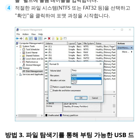
블" 필드에 볼륨 레이블을 입력합니다.
적절한 파일 시스템(NTFS 또는 FAT32 등)을 선택하고
"확인"을 클릭하여 포맷 과정을 시작합니다.
방법 3. 파일 탐색기를 통해 부팅 가능한 USB 드