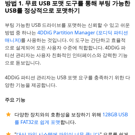
방법 1. 무료 USB 포맷 도구를 통해 부팅 가능한
USB를 정상적으로 포맷하기
부팅 가능한 USB 드라이브를 포맷하는 신뢰할 수 있고 쉬운
방법 중 하나는
4DDiG Partition Manager (포디딕 파티션
매니저)
를 사용하는 것입니다. 이 도구는 간단하고 효율적
으로 설계되어 모든 사용자 수준에 적합합니다. 4DDiG 파
티션 관리자는 사용자 친화적인 인터페이스와 강력한 기능
으로 돋보입니다.
4DDiG 파티션 관리자는 USB 포맷 요구를 충족하기 위한 다
양한 기능을 제공합니다.
주요 기능
다양한 장치와의 호환성을 보장하기 위해
128GB USB
를 FAT32로 쉽게 포맷
합니다.
"
대상 파일 시스템에 파일이 너무 큽니다
" 오류를 쉽게