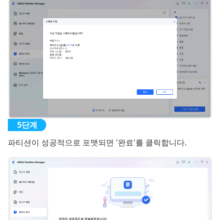
파티션이 성공적으로 포맷되면 '완료'를 클릭합니다.