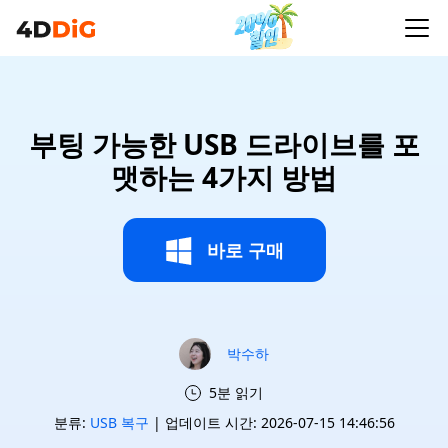
부팅 가능한 USB 드라이브를 포
맷하는 4가지 방법
바로 구매
박수하
5분 읽기
분류:
USB 복구
| 업데이트 시간: 2026-07-15 14:46:56