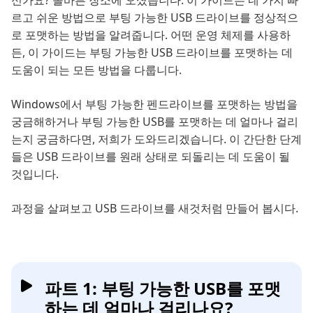
신가요? 올바른 장소에 오셨습니다. 이 가이드는 네 가지 빠
르고 쉬운 방법으로 부팅 가능한 USB 드라이브를 정상적으
로 포맷하는 방법을 알려줍니다. 어떤 운영 체제를 사용하
든, 이 가이드는 부팅 가능한 USB 드라이브를 포맷하는 데
도움이 되는 모든 방법을 다룹니다.
Windows에서 부팅 가능한 펜드라이브를 포맷하는 방법을
궁금해하거나 부팅 가능한 USB를 포맷하는 데 얼마나 걸리
는지 궁금하다면, 저희가 도와드리겠습니다. 이 간단한 단계
들은 USB 드라이브를 원래 상태로 되돌리는 데 도움이 될
것입니다.
과정을 살펴보고 USB 드라이브를 새것처럼 만들어 봅시다.
파트 1: 부팅 가능한 USB를 포맷
하는 데 얼마나 걸리나요?