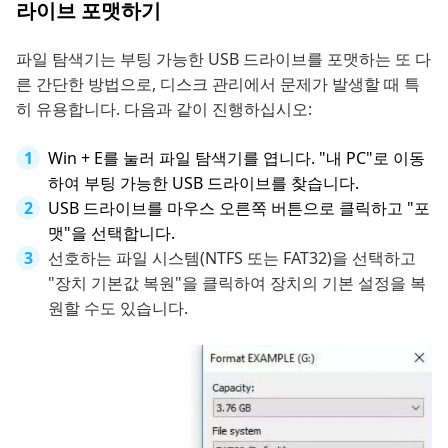
라이브 포맷하기
파일 탐색기는 부팅 가능한 USB 드라이브를 포맷하는 또 다
른 간단한 방법으로, 디스크 관리에서 문제가 발생할 때 특
히 유용합니다. 다음과 같이 진행하십시오:
Win + E를 눌러 파일 탐색기를 엽니다. "내 PC"로 이동
하여 부팅 가능한 USB 드라이브를 찾습니다.
USB 드라이브를 마우스 오른쪽 버튼으로 클릭하고 "포
맷"을 선택합니다.
선호하는 파일 시스템(NTFS 또는 FAT32)을 선택하고
"장치 기본값 복원"을 클릭하여 장치의 기본 설정을 복
원할 수도 있습니다.