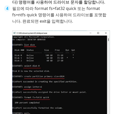
다) 명령어를 사용하여 드라이브 문자를 할당합니다.
필요에 따라 format fs=fat32 quick 또는 format
fs=ntfs quick 명령어를 사용하여 드라이브를 포맷합
니다. 완료되면 exit을 입력합니다.