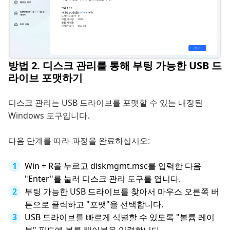
방법 2. 디스크 관리를 통해 부팅 가능한 USB 드
라이브 포맷하기
디스크 관리는 USB 드라이브를 포맷할 수 있는 내장된
Windows 도구입니다.
다음 단계를 따라 과정을 완료하십시오:
Win + R을 누르고 diskmgmt.msc를 입력한 다음
"Enter"를 눌러 디스크 관리 도구를 엽니다.
부팅 가능한 USB 드라이브를 찾아서 마우스 오른쪽 버
튼으로 클릭하고 "포맷"을 선택합니다.
USB 드라이브를 빠르게 식별할 수 있도록 "볼륨 레이