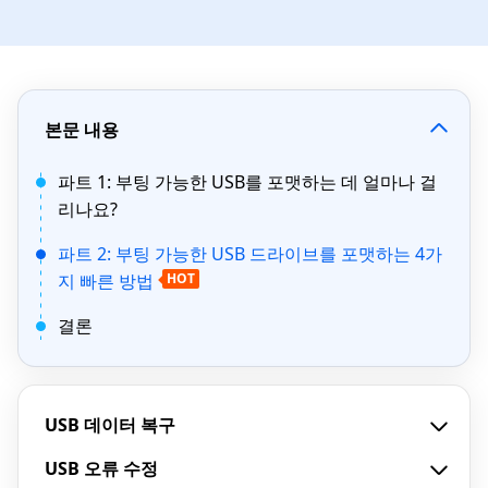
본문 내용
파트 1: 부팅 가능한 USB를 포맷하는 데 얼마나 걸
리나요?
파트 2: 부팅 가능한 USB 드라이브를 포맷하는 4가
지 빠른 방법
HOT
결론
USB 데이터 복구
USB 오류 수정