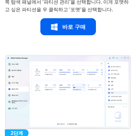
쪽 탐색 패널에서 '파티션 관리'을 선택합니다. 이게 포맷하
고 싶은 파티션을 우 클릭하고 '포맷'을 선택합니다.
바로 구매