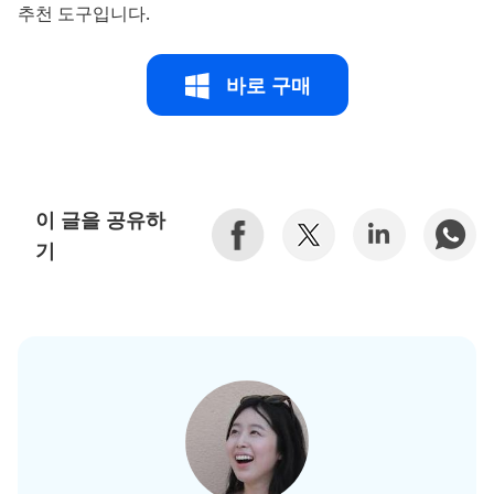
추천 도구입니다.
바로 구매
이 글을 공유하
기