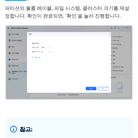
파티션의 볼륨 레이블, 파일 시스템, 클러스터 크기를 재설
정합니다. 확인이 완료되면, '확인'을 눌러 진행합니다.
참고: