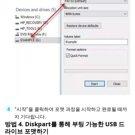
"시작"을 클릭하여 포맷 과정을 시작하고 완료될 때까
지 기다립니다.
방법 4. Diskpart를 통해 부팅 가능한 USB 드
라이브 포맷하기