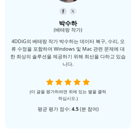
박수하
(베테랑 작가)
4DDiG의 베테랑 작가 박수하는 데이터 복구, 수리, 오
류 수정을 포함하여 Windows 및 Mac 관련 문제에 대
한 최상의 솔루션을 제공하기 위해 최선을 다하고 있습
니다.
(이 글을 평가하려면 위에 있는 별을 클릭
하십시오.)
평균 평가 점수:
4.5
(
분 참여)