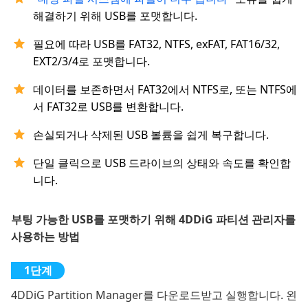
해결하기 위해 USB를 포맷합니다.
필요에 따라 USB를 FAT32, NTFS, exFAT, FAT16/32,
EXT2/3/4로 포맷합니다.
데이터를 보존하면서 FAT32에서 NTFS로, 또는 NTFS에
서 FAT32로 USB를 변환합니다.
손실되거나 삭제된 USB 볼륨을 쉽게 복구합니다.
단일 클릭으로 USB 드라이브의 상태와 속도를 확인합
니다.
부팅 가능한 USB를 포맷하기 위해 4DDiG 파티션 관리자를
사용하는 방법
4DDiG Partition Manager를 다운로드받고 실행합니다. 왼