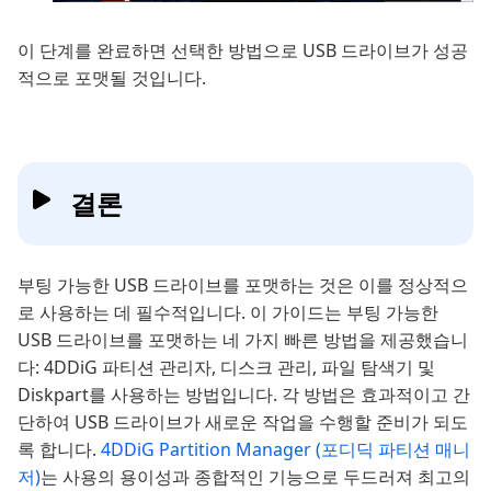
이 단계를 완료하면 선택한 방법으로 USB 드라이브가 성공
적으로 포맷될 것입니다.
결론
부팅 가능한 USB 드라이브를 포맷하는 것은 이를 정상적으
로 사용하는 데 필수적입니다. 이 가이드는 부팅 가능한
USB 드라이브를 포맷하는 네 가지 빠른 방법을 제공했습니
다: 4DDiG 파티션 관리자, 디스크 관리, 파일 탐색기 및
Diskpart를 사용하는 방법입니다. 각 방법은 효과적이고 간
단하여 USB 드라이브가 새로운 작업을 수행할 준비가 되도
록 합니다.
4DDiG Partition Manager (포디딕 파티션 매니
저)
는 사용의 용이성과 종합적인 기능으로 두드러져 최고의