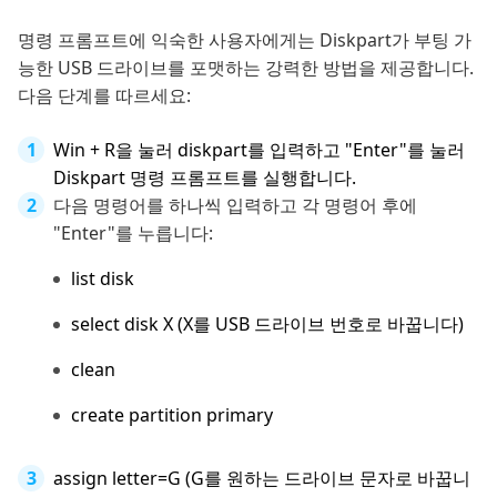
명령 프롬프트에 익숙한 사용자에게는 Diskpart가 부팅 가
능한 USB 드라이브를 포맷하는 강력한 방법을 제공합니다.
다음 단계를 따르세요:
Win + R을 눌러 diskpart를 입력하고 "Enter"를 눌러
Diskpart 명령 프롬프트를 실행합니다.
다음 명령어를 하나씩 입력하고 각 명령어 후에
"Enter"를 누릅니다:
list disk
select disk X (X를 USB 드라이브 번호로 바꿉니다)
clean
create partition primary
assign letter=G (G를 원하는 드라이브 문자로 바꿉니