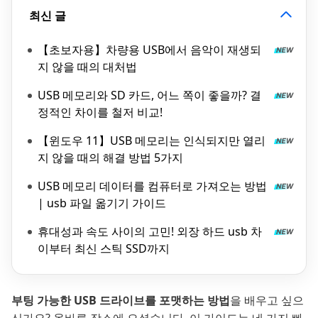
최신 글
【초보자용】차량용 USB에서 음악이 재생되
지 않을 때의 대처법
USB 메모리와 SD 카드, 어느 쪽이 좋을까? 결
정적인 차이를 철저 비교!
【윈도우 11】USB 메모리는 인식되지만 열리
지 않을 때의 해결 방법 5가지
USB 메모리 데이터를 컴퓨터로 가져오는 방법
| usb 파일 옮기기 가이드
휴대성과 속도 사이의 고민! 외장 하드 usb 차
이부터 최신 스틱 SSD까지
부팅 가능한 USB 드라이브를 포맷하는 방법
을 배우고 싶으