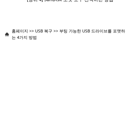
홈페이지
>>
USB 복구
>>
부팅 가능한 USB 드라이브를 포맷하
는 4가지 방법