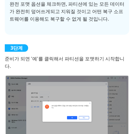
완전 포맷 옵션을 체크하면, 파티션에 있는 모든 데이터
가 완전히 덮어쓰게되고 지워질 것이고 어떤 복구 소프
트웨어를 이용해도 복구할 수 없게 될 것입니다.
준비가 되면 '예'를 클릭해서 파티션을 포맷하기 시작합니
다.