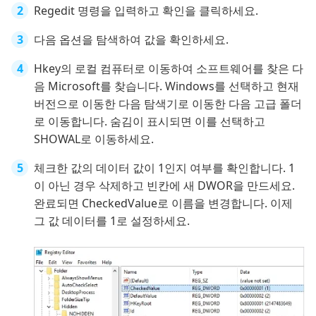
Regedit 명령을 입력하고 확인을 클릭하세요.
다음 옵션을 탐색하여 값을 확인하세요.
Hkey의 로컬 컴퓨터로 이동하여 소프트웨어를 찾은 다
음 Microsoft를 찾습니다. Windows를 선택하고 현재
버전으로 이동한 다음 탐색기로 이동한 다음 고급 폴더
로 이동합니다. 숨김이 표시되면 이를 선택하고
SHOWAL로 이동하세요.
체크한 값의 데이터 값이 1인지 여부를 확인합니다. 1
이 아닌 경우 삭제하고 빈칸에 새 DWOR을 만드세요.
완료되면 CheckedValue로 이름을 변경합니다. 이제
그 값 데이터를 1로 설정하세요.