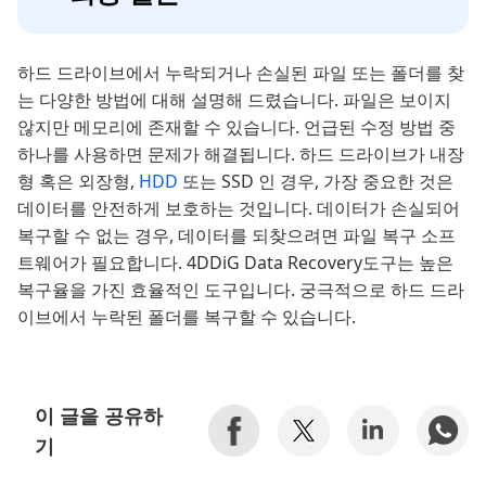
하드 드라이브에서 누락되거나 손실된 파일 또는 폴더를 찾
는 다양한 방법에 대해 설명해 드렸습니다. 파일은 보이지
않지만 메모리에 존재할 수 있습니다. 언급된 수정 방법 중
하나를 사용하면 문제가 해결됩니다. 하드 드라이브가 내장
형 혹은 외장형,
HDD
또는 SSD 인 경우, 가장 중요한 것은
데이터를 안전하게 보호하는 것입니다. 데이터가 손실되어
복구할 수 없는 경우, 데이터를 되찾으려면 파일 복구 소프
트웨어가 필요합니다. 4DDiG Data Recovery도구는 높은
복구율을 가진 효율적인 도구입니다. 궁극적으로 하드 드라
이브에서 누락된 폴더를 복구할 수 있습니다.
이 글을 공유하
기