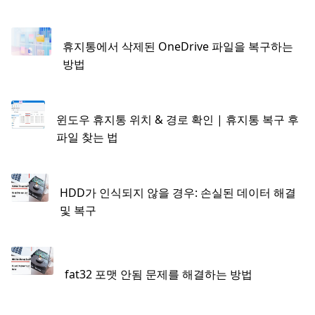
휴지통에서 삭제된 OneDrive 파일을 복구하는
방법
윈도우 휴지통 위치 & 경로 확인 | 휴지통 복구 후
파일 찾는 법
HDD가 인식되지 않을 경우: 손실된 데이터 해결
및 복구
fat32 포맷 안됨 문제를 해결하는 방법