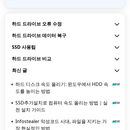
하드 드라이브 오류 수정
하드 드라이브 데이터 복구
SSD 사용팁
하드 드라이브 비교
최신 글
하드 디스크 속도 올리기: 윈도우에서 HDD 속
도를 높이는 방법
SSD추가설치로 컴퓨터 속도 올리는 방법｜실
전 설치 가이드
Infostealer 악성코드 시대, 파일을 지키는 가
장 현실적인 방법