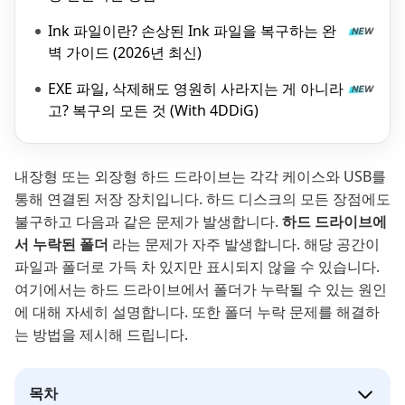
Ink 파일이란? 손상된 Ink 파일을 복구하는 완
벽 가이드 (2026년 최신)
EXE 파일, 삭제해도 영원히 사라지는 게 아니라
고? 복구의 모든 것 (With 4DDiG)
내장형 또는 외장형 하드 드라이브는 각각 케이스와 USB를
통해 연결된 저장 장치입니다. 하드 디스크의 모든 장점에도
불구하고 다음과 같은 문제가 발생합니다.
하드 드라이브에
서 누락된 폴더
라는 문제가 자주 발생합니다. 해당 공간이
파일과 폴더로 가득 차 있지만 표시되지 않을 수 있습니다.
여기에서는 하드 드라이브에서 폴더가 누락될 수 있는 원인
에 대해 자세히 설명합니다. 또한 폴더 누락 문제를 해결하
는 방법을 제시해 드립니다.
목차