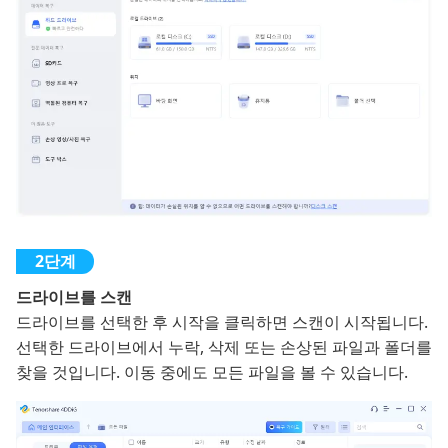
드라이브를 스캔
드라이브를 선택한 후 시작을 클릭하면 스캔이 시작됩니다.
선택한 드라이브에서 누락, 삭제 또는 손상된 파일과 폴더를
찾을 것입니다. 이동 중에도 모든 파일을 볼 수 있습니다.