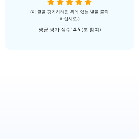
(이 글을 평가하려면 위에 있는 별을 클릭
하십시오.)
평균 평가 점수:
4.5
(
분 참여)