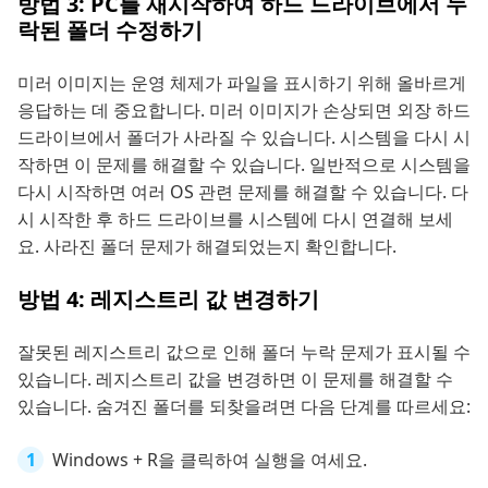
방법 3: PC를 재시작하여 하드 드라이브에서 누
락된 폴더 수정하기
미러 이미지는 운영 체제가 파일을 표시하기 위해 올바르게
응답하는 데 중요합니다. 미러 이미지가 손상되면 외장 하드
드라이브에서 폴더가 사라질 수 있습니다. 시스템을 다시 시
작하면 이 문제를 해결할 수 있습니다. 일반적으로 시스템을
다시 시작하면 여러 OS 관련 문제를 해결할 수 있습니다. 다
시 시작한 후 하드 드라이브를 시스템에 다시 연결해 보세
요. 사라진 폴더 문제가 해결되었는지 확인합니다.
방법 4: 레지스트리 값 변경하기
잘못된 레지스트리 값으로 인해 폴더 누락 문제가 표시될 수
있습니다. 레지스트리 값을 변경하면 이 문제를 해결할 수
있습니다. 숨겨진 폴더를 되찾을려면 다음 단계를 따르세요:
Windows + R을 클릭하여 실행을 여세요.