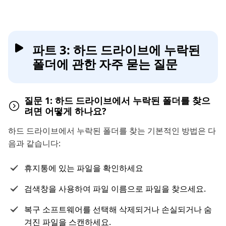
파트 3: 하드 드라이브에 누락된
폴더에 관한 자주 묻는 질문
질문 1: 하드 드라이브에서 누락된 폴더를 찾으
려면 어떻게 하나요?
하드 드라이브에서 누락된 폴더를 찾는 기본적인 방법은 다
음과 같습니다:
휴지통에 있는 파일을 확인하세요
검색창을 사용하여 파일 이름으로 파일을 찾으세요.
복구 소프트웨어를 선택해 삭제되거나 손실되거나 숨
겨진 파일을 스캔하세요.