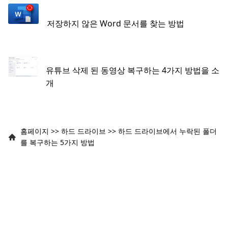
저장하지 않은 Word 문서를 찾는 방법
유튜브 삭제 된 동영상 복구하는 4가지 방법을 소
개
홈페이지
>>
하드 드라이브
>>
하드 드라이브에서 누락된 폴더
를 복구하는 5가지 방법