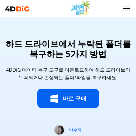
하드 드라이브에서 누락된 폴더를
복구하는 5가지 방법
4DDiG 데이터 복구 도구를 다운로드하여 하드 드라이브의
누락되거나 손상되는 폴더/파일을 복구하세요.
바로 구매
박수하