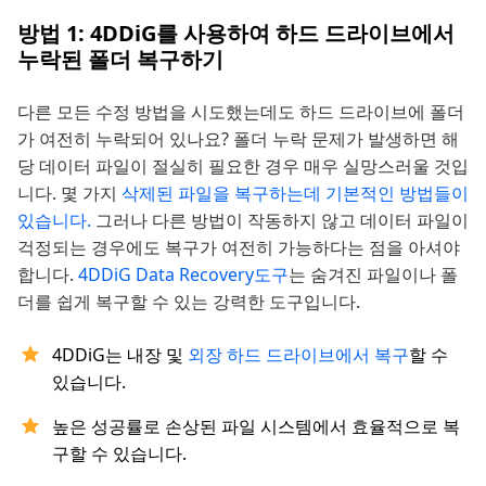
방법 1: 4DDiG를 사용하여 하드 드라이브에서
누락된 폴더 복구하기
다른 모든 수정 방법을 시도했는데도 하드 드라이브에 폴더
가 여전히 누락되어 있나요? 폴더 누락 문제가 발생하면 해
당 데이터 파일이 절실히 필요한 경우 매우 실망스러울 것입
니다. 몇 가지
삭제된 파일을 복구하는데 기본적인 방법들이
있습니다.
그러나 다른 방법이 작동하지 않고 데이터 파일이
걱정되는 경우에도 복구가 여전히 가능하다는 점을 아셔야
합니다.
4DDiG Data Recovery도구
는 숨겨진 파일이나 폴
더를 쉽게 복구할 수 있는 강력한 도구입니다.
4DDiG는 내장 및
외장 하드 드라이브에서 복구
할 수
있습니다.
높은 성공률로 손상된 파일 시스템에서 효율적으로 복
구할 수 있습니다.