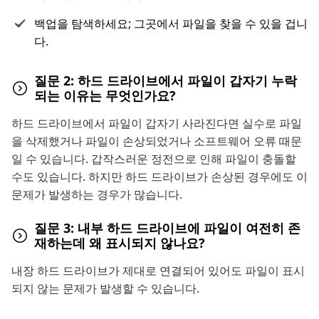
백업을 탐색하세요; 그곳에서 파일을 찾을 수 있을 겁니
다.
질문 2: 하드 드라이브에서 파일이 갑자기 누락
되는 이유는 무엇인가요?
하드 드라이브에서 파일이 갑자기 사라진다면 실수로 파일
을 삭제했거나 파일이 손상되었거나 소프트웨어 오류 때문
일 수 있습니다. 갑작스러운 정전으로 인해 파일이 충돌할
수도 있습니다. 하지만 하드 드라이브가 손상된 경우에도 이
문제가 발생하는 경우가 많습니다.
질문 3: 내부 하드 드라이브에 파일이 여전히 존
재하는데 왜 표시되지 않나요?
내장 하드 드라이브가 제대로 연결되어 있어도 파일이 표시
되지 않는 문제가 발생할 수 있습니다.