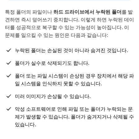
특정 폴더의 파일이나
하드 드라이브에서 누락된 폴더
를 발
견하면 즉시 덮어쓰기 중지합니다. 이렇게 하면 누락된 데이
터를 성공적으로 복구할 수 있는 가능성이 높아집니다. 이
문제를 일으킬 수 있는 원인은 다음과 같습니다:
누락된 폴더는 손실된 것이 아니라 숨겨진 것입니다.
폴더가 실수로 삭제되기도 합니다.
폴더 또는 파일 시스템이 손상된 경우 장치에서 해당 파
일 시스템을 인식하지 못할 수 있습니다.
미러 이미지가 손상될 수 있습니다.
악성 소프트웨어로 인해 파일 또는 폴더가 누락되는 문
제가 발생할 수 있습니다. 폴더가 숨겨지거나 삭제될 수
있습니다.