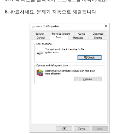
완료하세요. 문제가 자동으로 해결됩니다.