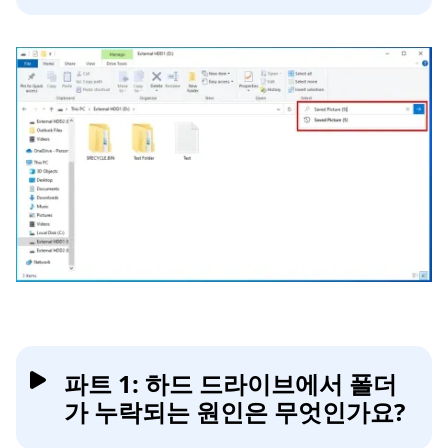
파트 1: 하드 드라이브에서 폴더
가 누락되는 원인은 무엇인가요?