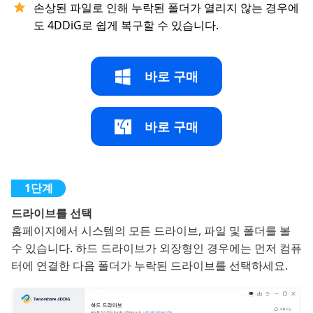
손상된 파일로 인해 누락된 폴더가 열리지 않는 경우에
도 4DDiG로 쉽게 복구할 수 있습니다.
바로 구매
바로 구매
드라이브를 선택
홈페이지에서 시스템의 모든 드라이브, 파일 및 폴더를 볼
수 있습니다. 하드 드라이브가 외장형인 경우에는 먼저 컴퓨
터에 연결한 다음 폴더가 누락된 드라이브를 선택하세요.