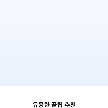
유용한 꿀팁 추천