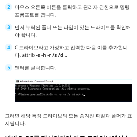
마우스 오른쪽 버튼을 클릭하고 관리자 권한으로 명령
프롬프트를 엽니다.
먼저 누락된 폴더 또는 파일이 있는 드라이브를 확인해
야 합니다.
C 드라이브라고 가정하고 입력한 다음 이를 추가합니
다. attrib
-s -h -r /s /d ..
엔터를 클릭합니다.
그러면 해당 특정 드라이브의 모든 숨겨진 파일과 폴더가 표
시됩니다.