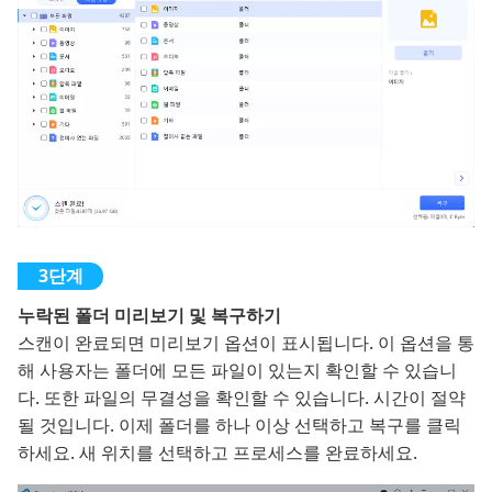
누락된 폴더 미리보기 및 복구하기
스캔이 완료되면 미리보기 옵션이 표시됩니다. 이 옵션을 통
해 사용자는 폴더에 모든 파일이 있는지 확인할 수 있습니
다. 또한 파일의 무결성을 확인할 수 있습니다. 시간이 절약
될 것입니다. 이제 폴더를 하나 이상 선택하고 복구를 클릭
하세요. 새 위치를 선택하고 프로세스를 완료하세요.