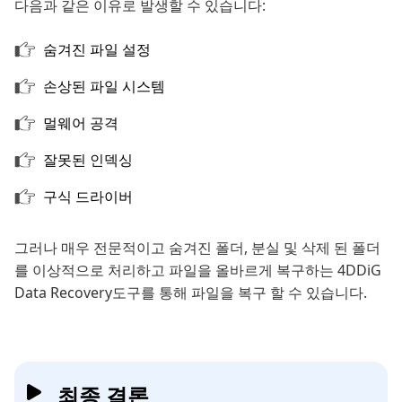
다음과 같은 이유로 발생할 수 있습니다:
숨겨진 파일 설정
손상된 파일 시스템
멀웨어 공격
잘못된 인덱싱
구식 드라이버
그러나 매우 전문적이고 숨겨진 폴더, 분실 및 삭제 된 폴더
를 이상적으로 처리하고 파일을 올바르게 복구하는 4DDiG
Data Recovery도구를 통해 파일을 복구 할 수 있습니다.
최종 결론