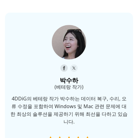
박수하
(베테랑 작가)
4DDiG의 베테랑 작가 박수하는 데이터 복구, 수리, 오
류 수정을 포함하여 Windows 및 Mac 관련 문제에 대
한 최상의 솔루션을 제공하기 위해 최선을 다하고 있습
니다.