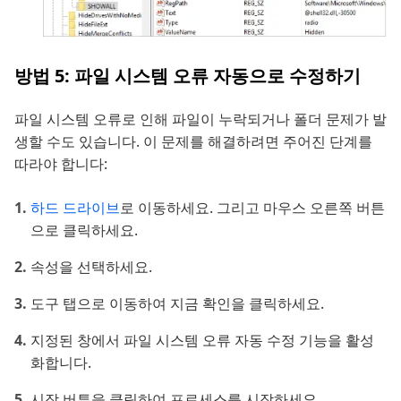
방법 5: 파일 시스템 오류 자동으로 수정하기
파일 시스템 오류로 인해 파일이 누락되거나 폴더 문제가 발
생할 수도 있습니다. 이 문제를 해결하려면 주어진 단계를
따라야 합니다:
하드 드라이브
로 이동하세요. 그리고 마우스 오른쪽 버튼
으로 클릭하세요.
속성을 선택하세요.
도구 탭으로 이동하여 지금 확인을 클릭하세요.
지정된 창에서 파일 시스템 오류 자동 수정 기능을 활성
화합니다.
시작 버튼을 클릭하여 프로세스를 시작하세요.