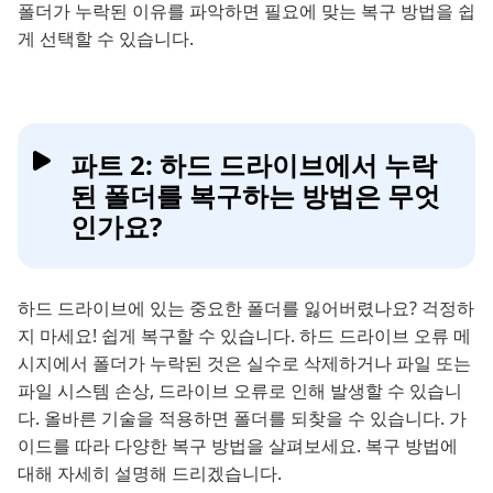
폴더가 누락된 이유를 파악하면 필요에 맞는 복구 방법을 쉽
게 선택할 수 있습니다.
파트 2: 하드 드라이브에서 누락
된 폴더를 복구하는 방법은 무엇
인가요?
하드 드라이브에 있는 중요한 폴더를 잃어버렸나요? 걱정하
지 마세요! 쉽게 복구할 수 있습니다. 하드 드라이브 오류 메
시지에서 폴더가 누락된 것은 실수로 삭제하거나 파일 또는
파일 시스템 손상, 드라이브 오류로 인해 발생할 수 있습니
다. 올바른 기술을 적용하면 폴더를 되찾을 수 있습니다. 가
이드를 따라 다양한 복구 방법을 살펴보세요. 복구 방법에
대해 자세히 설명해 드리겠습니다.