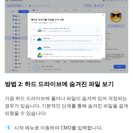
방법 2: 하드 드라이브에 숨겨진 파일 보기
가끔 하드 드라이브에 폴더나 파일이 숨겨져 있어 걱정되는
경우가 있습니다. 기본적인 단계를 통해 숨겨진 파일을 쉽게
되찾을 수 있습니다:
시작 메뉴로 이동하여 CMD를 입력합니다.