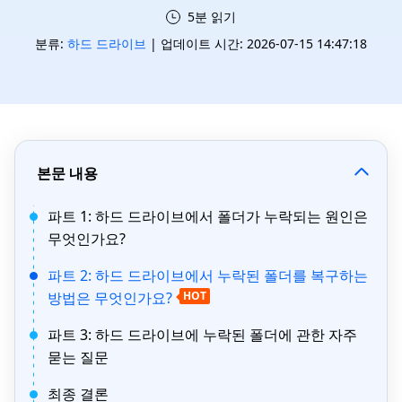
5분 읽기
분류:
하드 드라이브
| 업데이트 시간: 2026-07-15 14:47:18
본문 내용
파트 1: 하드 드라이브에서 폴더가 누락되는 원인은
무엇인가요?
파트 2: 하드 드라이브에서 누락된 폴더를 복구하는
방법은 무엇인가요?
HOT
파트 3: 하드 드라이브에 누락된 폴더에 관한 자주
묻는 질문
최종 결론