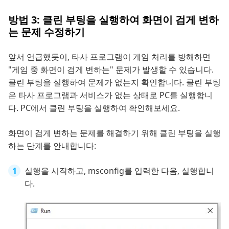
방법 3: 클린 부팅을 실행하여 화면이 검게 변하
는 문제 수정하기
앞서 언급했듯이, 타사 프로그램이 게임 처리를 방해하면
"게임 중 화면이 검게 변하는" 문제가 발생할 수 있습니다.
클린 부팅을 실행하여 문제가 없는지 확인합니다. 클린 부팅
은 타사 프로그램과 서비스가 없는 상태로 PC를 실행합니
다. PC에서 클린 부팅을 실행하여 확인해보세요.
화면이 검게 변하는 문제를 해결하기 위해 클린 부팅을 실행
하는 단계를 안내합니다:
실행을 시작하고, msconfig를 입력한 다음, 실행합니
다.