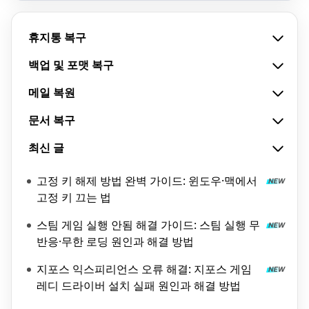
휴지통 복구
백업 및 포맷 복구
메일 복원
문서 복구
최신 글
고정 키 해제 방법 완벽 가이드: 윈도우·맥에서
고정 키 끄는 법
스팀 게임 실행 안됨 해결 가이드: 스팀 실행 무
반응·무한 로딩 원인과 해결 방법
지포스 익스피리언스 오류 해결: 지포스 게임
레디 드라이버 설치 실패 원인과 해결 방법