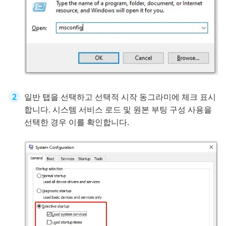
일반 탭을 선택하고 선택적 시작 동그라미에 체크 표시
합니다. 시스템 서비스 로드 및 원본 부팅 구성 사용을
선택한 경우 이를 확인합니다.