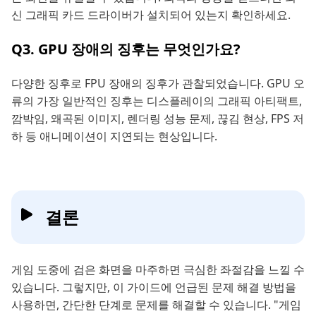
신 그래픽 카드 드라이버가 설치되어 있는지 확인하세요.
Q3. GPU 장애의 징후는 무엇인가요?
다양한 징후로 FPU 장애의 징후가 관찰되었습니다. GPU 오
류의 가장 일반적인 징후는 디스플레이의 그래픽 아티팩트,
깜박임, 왜곡된 이미지, 렌더링 성능 문제, 끊김 현상, FPS 저
하 등 애니메이션이 지연되는 현상입니다.
결론
게임 도중에 검은 화면을 마주하면 극심한 좌절감을 느낄 수
있습니다. 그렇지만, 이 가이드에 언급된 문제 해결 방법을
사용하면, 간단한 단계로 문제를 해결할 수 있습니다. "게임