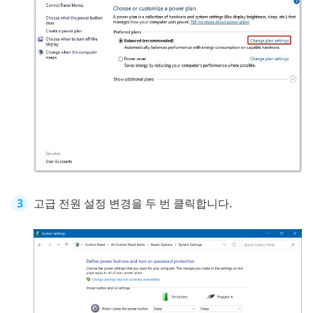
고급 전원 설정 변경을 두 번 클릭합니다.