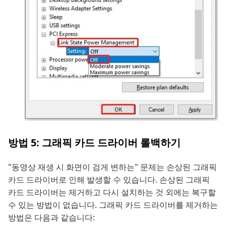
방법 5: 그래픽 카드 드라이버 롤백하기
"동영상 재생 시 화면이 검게 변하는" 문제는 손상된 그래픽
카드 드라이버로 인해 발생할 수 있습니다. 손상된 그래픽
카드 드라이버는 제거하고 다시 설치하는 것 외에는 복구할
수 있는 방법이 없습니다. 그래픽 카드 드라이버를 제거하는
방법은 다음과 같습니다: