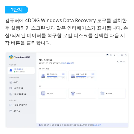
컴퓨터에 4DDiG Windows Data Recovery 도구를 설치한
후 실행하면 스크린샷과 같은 인터페이스가 표시됩니다. 손
실/삭제된 데이터를 복구할 로컬 디스크를 선택한 다음 시
작 버튼을 클릭합니다.