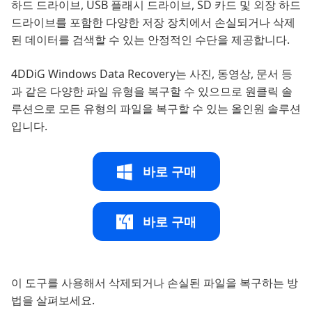
하드 드라이브, USB 플래시 드라이브, SD 카드 및 외장 하드
드라이브를 포함한 다양한 저장 장치에서 손실되거나 삭제
된 데이터를 검색할 수 있는 안정적인 수단을 제공합니다.
4DDiG Windows Data Recovery는 사진, 동영상, 문서 등
과 같은 다양한 파일 유형을 복구할 수 있으므로 원클릭 솔
루션으로 모든 유형의 파일을 복구할 수 있는 올인원 솔루션
입니다.
바로 구매
바로 구매
이 도구를 사용해서 삭제되거나 손실된 파일을 복구하는 방
법을 살펴보세요.