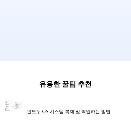
유용한 꿀팁 추천
윈도우 OS 시스템 복제 및 백업하는 방법