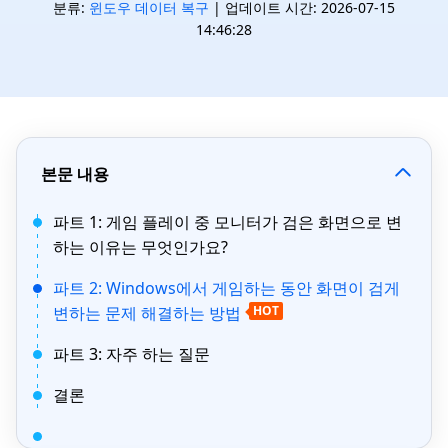
분류:
윈도우 데이터 복구
| 업데이트 시간: 2026-07-15
14:46:28
본문 내용
파트 1: 게임 플레이 중 모니터가 검은 화면으로 변
하는 이유는 무엇인가요?
파트 2: Windows에서 게임하는 동안 화면이 검게
변하는 문제 해결하는 방법
HOT
파트 3: 자주 하는 질문
결론