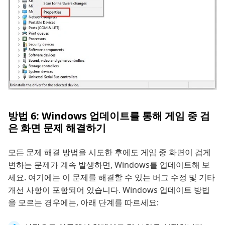
방법 6: Windows 업데이트를 통해 게임 중 검
은 화면 문제 해결하기
모든 문제 해결 방법을 시도한 후에도 게임 중 화면이 검게
변하는 문제가 계속 발생하면, Windows를 업데이트해 보
세요. 여기에는 이 문제를 해결할 수 있는 버그 수정 및 기타
개선 사항이 포함되어 있습니다. Windows 업데이트 방법
을 모르는 경우에는, 아래 단계를 따르세요: