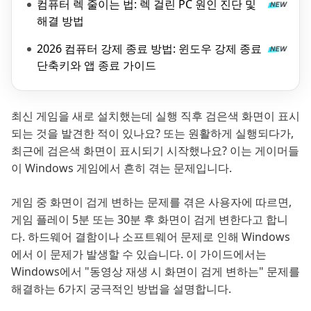
컴퓨터 렉 줄이는 법: 렉 걸린 PC 원인 진단 및
해결 방법
2026 컴퓨터 강제 종료 방법: 윈도우 강제 종료
단축키와 앱 종료 가이드
최신 게임을 새로 설치했는데 실행 직후 검은색 화면이 표시
되는 것을 발견한 적이 있나요? 또는 원활하게 실행되다가,
최근에 검은색 화면이 표시되기 시작했나요? 이는 게이머들
이 Windows 게임에서 흔히 겪는 문제입니다.
게임 중 화면이 검게 변하는 문제를 겪은 사용자에 따르면,
게임 플레이 5분 또는 30분 후 화면이 검게 변한다고 합니
다. 하드웨어 결함이나 소프트웨어 문제로 인해 Windows
에서 이 문제가 발생할 수 있습니다. 이 가이드에서는
Windows에서 "동영상 재생 시 화면이 검게 변하는" 문제를
해결하는 6가지 궁극적인 방법을 설명합니다.