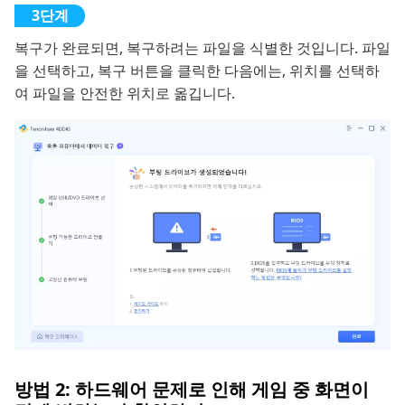
복구가 완료되면, 복구하려는 파일을 식별한 것입니다. 파일
을 선택하고, 복구 버튼을 클릭한 다음에는, 위치를 선택하
여 파일을 안전한 위치로 옮깁니다.
방법 2: 하드웨어 문제로 인해 게임 중 화면이