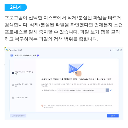
프로그램이 선택한 디스크에서 삭제/분실된 파일을 빠르게
검색합니다. 삭제/분실된 파일을 확인했다면 언제든지 스캔
프로세스를 일시 중지할 수 있습니다. 파일 보기 탭을 클릭
하고 복구하려는 파일의 검색 범위를 좁힙니다.