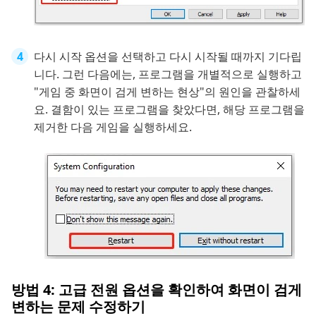
다시 시작 옵션을 선택하고 다시 시작될 때까지 기다립
니다. 그런 다음에는, 프로그램을 개별적으로 실행하고
"게임 중 화면이 검게 변하는 현상"의 원인을 관찰하세
요. 결함이 있는 프로그램을 찾았다면, 해당 프로그램을
제거한 다음 게임을 실행하세요.
방법 4: 고급 전원 옵션을 확인하여 화면이 검게
변하는 문제 수정하기