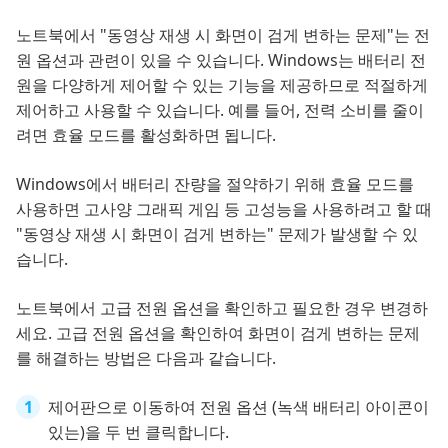
노트북에서 "동영상 재생 시 화면이 검게 변하는 문제"는 전
원 옵션과 관련이 있을 수 있습니다. Windows는 배터리 전
원을 다양하게 제어할 수 있는 기능을 제공하므로 적절하게
제어하고 사용할 수 있습니다. 예를 들어, 전력 소비를 줄이
려면 효율 모드를 활성화하면 됩니다.
Windows에서 배터리 잔량을 절약하기 위해 효율 모드를
사용하면 고사양 그래픽 게임 등 고성능을 사용하려고 할 때
"동영상 재생 시 화면이 검게 변하는" 문제가 발생할 수 있
습니다.
노트북에서 고급 전원 옵션을 확인하고 필요한 경우 변경하
세요. 고급 전원 옵션을 확인하여 화면이 검게 변하는 문제
를 해결하는 방법은 다음과 같습니다.
제어판으로 이동하여 전원 옵션 (녹색 배터리 아이콘이
있는)을 두 번 클릭합니다.