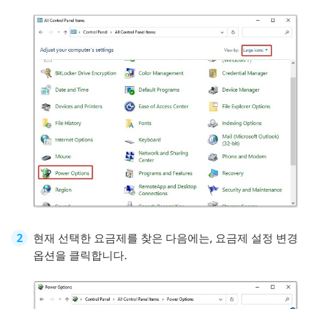
현재 선택한 요금제를 찾은 다음에는, 요금제 설정 변경
옵션을 클릭합니다.