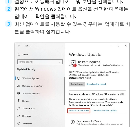
설정으로 이동해서 업데이트 및 보안을 선택합니다.
왼쪽에서 Windows 업데이트 옵션을 선택한 다음에는,
업데이트 확인을 클릭합니다.
최신 업데이트를 사용할 수 있는 경우에는, 업데이트 버
튼을 클릭하여 설치합니다.