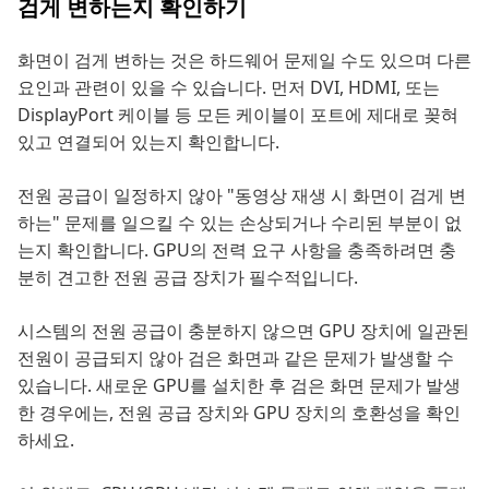
검게 변하는지 확인하기
화면이 검게 변하는 것은 하드웨어 문제일 수도 있으며 다른
요인과 관련이 있을 수 있습니다. 먼저 DVI, HDMI, 또는
DisplayPort 케이블 등 모든 케이블이 포트에 제대로 꽂혀
있고 연결되어 있는지 확인합니다.
전원 공급이 일정하지 않아 "동영상 재생 시 화면이 검게 변
하는" 문제를 일으킬 수 있는 손상되거나 수리된 부분이 없
는지 확인합니다. GPU의 전력 요구 사항을 충족하려면 충
분히 견고한 전원 공급 장치가 필수적입니다.
시스템의 전원 공급이 충분하지 않으면 GPU 장치에 일관된
전원이 공급되지 않아 검은 화면과 같은 문제가 발생할 수
있습니다. 새로운 GPU를 설치한 후 검은 화면 문제가 발생
한 경우에는, 전원 공급 장치와 GPU 장치의 호환성을 확인
하세요.