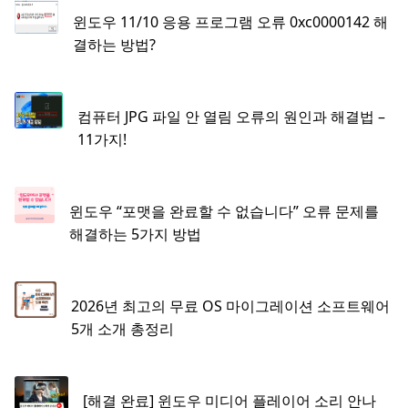
윈도우 11/10 응용 프로그램 오류 0xc0000142 해
결하는 방법?
컴퓨터 JPG 파일 안 열림 오류의 원인과 해결법 –
11가지!
윈도우 “포맷을 완료할 수 없습니다” 오류 문제를
해결하는 5가지 방법
2026년 최고의 무료 OS 마이그레이션 소프트웨어
5개 소개 총정리
[해결 완료] 윈도우 미디어 플레이어 소리 안나