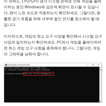
이 외에도, CPU/GPU 냉각 시스템 문제로 인해 게임을 플레
이하는 동안 Windows에 검은색 화면이 표시될 수 있습니
다. 팬이 느린 속도로 작동하는지 확인하세요. 그렇다면, 원
활한 공기 흐름을 위해 내부에 쌓인 먼지를 청소해야 할 때
입니다.
마지막으로, 게임의 최소 요구 사양을 확인해서 시스템 요구
사양과 일치하는지 확인하세요. PC에서 게임을 플레이하려
면 최소 게임 요구 사항을 충족해야 합니다. 그렇다면, 게임
의 그래픽을 낮춰야 합니다.