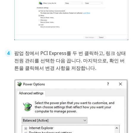
팝업 창에서 PCI Express를 두 번 클릭하고, 링크 상태
전원 관리를 선택한 다음 끕니다. 마지막으로, 확인 버
튼을 클릭해서 변경 사항을 저장합니다.