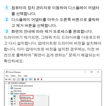
컴퓨터의 장치 관리자로 이동하여 디스플레이 어댑터
를 선택합니다.
디스플레이 어댑터를 마우스 오른쪽 버튼으로 클릭하
고 제거 버튼을 선택합니다.
화면의 안내에 따라 제거 프로세스를 완료합니다.
드라이버가 제거되면, 그래픽 카드 드라이버를 다운로드하
고 다시 설치합니다. 업데이트된 드라이버 버전을 설치해야
합니다. 이미 업데이트된 버전을 설치한 경우에는, 이전 버
전으로 롤백하여 "화면이 검게 변하는" 문제가 해결되는지
확인하세요.