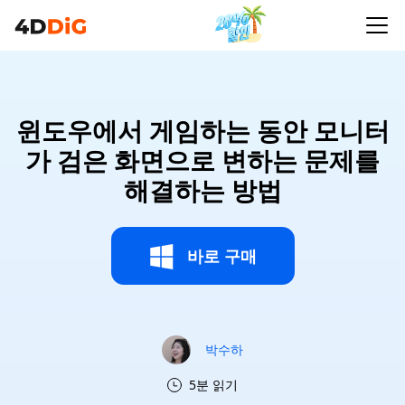
윈도우에서 게임하는 동안 모니터
가 검은 화면으로 변하는 문제를
해결하는 방법
바로 구매
박수하
5분 읽기