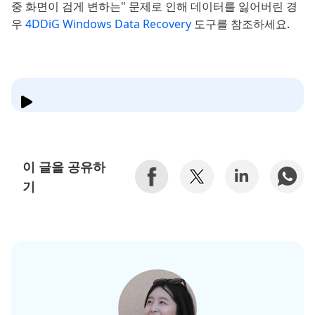
중 화면이 검게 변하는" 문제로 인해 데이터를 잃어버린 경
우
4DDiG Windows Data Recovery
도구를 참조하세요.
이 글을 공유하
기