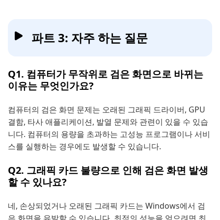
파트 3: 자주 하는 질문
Q1. 컴퓨터가 무작위로 검은 화면으로 바뀌는
이유는 무엇인가요?
컴퓨터의 검은 화면 문제는 오래된 그래픽 드라이버, GPU
결함, 타사 애플리케이션, 발열 문제와 관련이 있을 수 있습
니다. 컴퓨터의 용량을 초과하는 고성능 프로그램이나 서비
스를 실행하는 경우에도 발생할 수 있습니다.
Q2. 그래픽 카드 불량으로 인해 검은 화면 발생
할 수 있나요?
네, 손상되었거나 오래된 그래픽 카드는 Windows에서 검
은 화면을 유발할 수 있습니다. 최적의 성능을 얻으려면 최