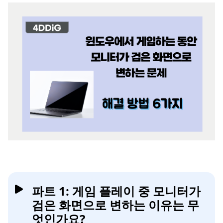
파트 1: 게임 플레이 중 모니터가
검은 화면으로 변하는 이유는 무
엇인가요?