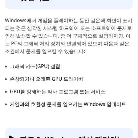
Windows에서 게임을 플레이하는 동안 검은색 화면이 표시
되는 것은 심각한 시스템 하드웨어 또는 소프트웨어 문제로
인해 발생할 수 있습니다. 좀 더 구체적으로 설명하자면, 이
는 PC의 그래픽 처리 장치와 연결되어 있으며 다음과 같은
조건에서 문제를 일으킬 수 있습니다:
그래픽 카드(GPU) 결함
손상되거나 오래된 GPU 드라이버
GPU를 방해하는 타사 프로그램 또는 서비스
게임과의 호환성 문제를 일으키는 Windows 업데이트