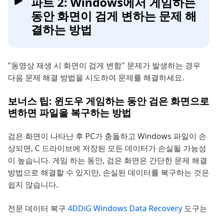
파트 2: Windows에서 게임하는
동안 화면이 검게 변하는 문제 해
결하는 방법
"동영상 재생 시 화면이 검게 변함" 문제가 발생하는 경우
다음 문제 해결 방법을 시도하여 문제를 해결하세요.
보너스 팁: 윈도우 게임하는 동안 검은 화면으로
변하면 파일을 복구하는 방법
검은 화면이 나타난 후 PC가 충돌하고 Windows 파일이 손
상되면, C 드라이브에 저장된 모든 데이터가 손실될 가능성
이 높습니다. 게임 하는 동안, 검은 화면은 간단한 문제 해결
방법으로 해결할 수 있지만, 손실된 데이터를 복구하는 것은
쉽지 않습니다.
전문 데이터 복구
4DDiG Windows Data Recovery
도구는