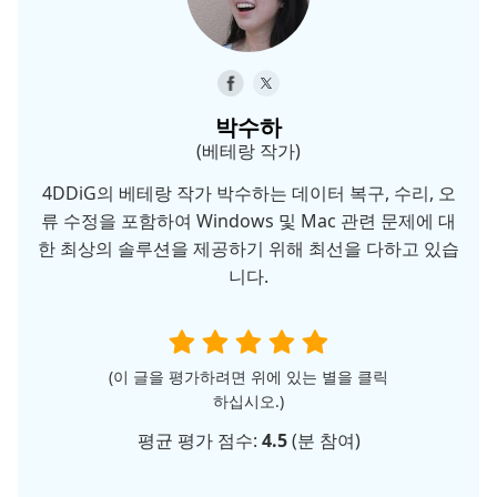
박수하
(베테랑 작가)
4DDiG의 베테랑 작가 박수하는 데이터 복구, 수리, 오
류 수정을 포함하여 Windows 및 Mac 관련 문제에 대
한 최상의 솔루션을 제공하기 위해 최선을 다하고 있습
니다.
(이 글을 평가하려면 위에 있는 별을 클릭
하십시오.)
평균 평가 점수:
4.5
(
분 참여)