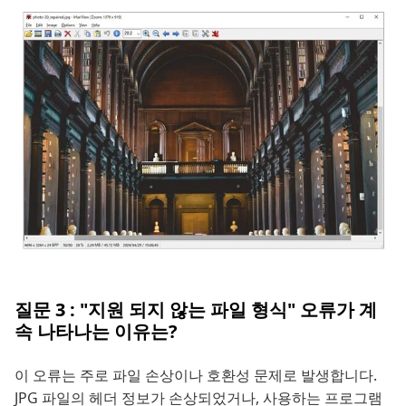
질문 3 : "지원 되지 않는 파일 형식" 오류가 계
속 나타나는 이유는?
이 오류는 주로 파일 손상이나 호환성 문제로 발생합니다.
JPG 파일의 헤더 정보가 손상되었거나, 사용하는 프로그램