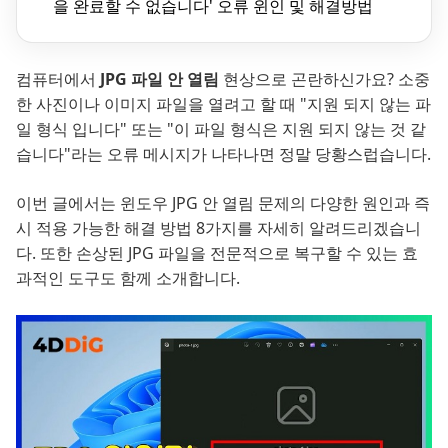
을 완료할 수 없습니다' 오류 윈인 및 해결방법
컴퓨터에서
JPG 파일 안 열림
현상으로 곤란하신가요? 소중
한 사진이나 이미지 파일을 열려고 할 때 "지원 되지 않는 파
일 형식 입니다" 또는 "이 파일 형식은 지원 되지 않는 것 같
습니다"라는 오류 메시지가 나타나면 정말 당황스럽습니다.
이번 글에서는 윈도우 JPG 안 열림 문제의 다양한 원인과 즉
시 적용 가능한 해결 방법 8가지를 자세히 알려드리겠습니
다. 또한 손상된 JPG 파일을 전문적으로 복구할 수 있는 효
과적인 도구도 함께 소개합니다.