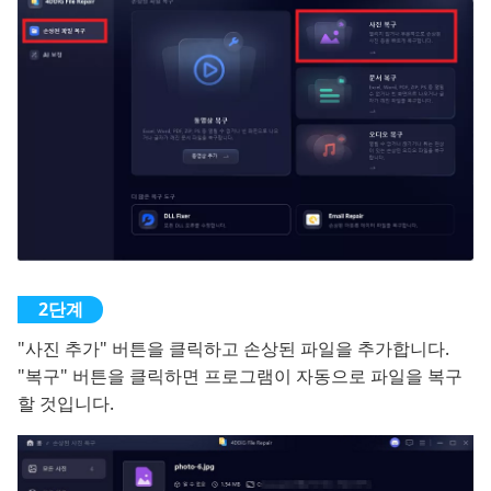
"사진 추가" 버튼을 클릭하고 손상된 파일을 추가합니다.
"복구" 버튼을 클릭하면 프로그램이 자동으로 파일을 복구
할 것입니다.