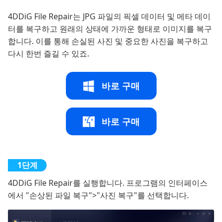
4DDiG File Repair는 JPG 파일의 픽셀 데이터 및 메타 데이
터를 복구하고 원래의 상태에 가까운 형태로 이미지를 복구
합니다. 이를 통해 손실된 사진 및 중요한 사진을 복구하고
다시 한번 즐길 수 있죠.
바로 구매
바로 구매
4DDiG File Repair를 실행합니다. 프로그램의 인터페이스
에서 "손상된 파일 복구">"사진 복구"를 선택합니다.