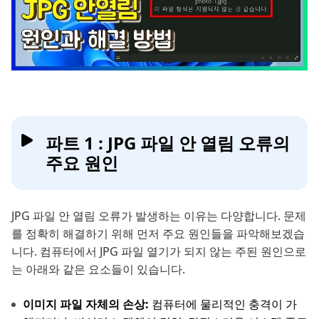
파트 1 : JPG 파일 안 열림 오류의
주요 원인
JPG 파일 안 열림 오류가 발생하는 이유는 다양합니다. 문제
를 정확히 해결하기 위해 먼저 주요 원인들을 파악해보겠습
니다. 컴퓨터에서 JPG 파일 열기가 되지 않는 주된 원인으로
는 아래와 같은 요소들이 있습니다.
이미지 파일 자체의 손상:
컴퓨터에 물리적인 충격이 가