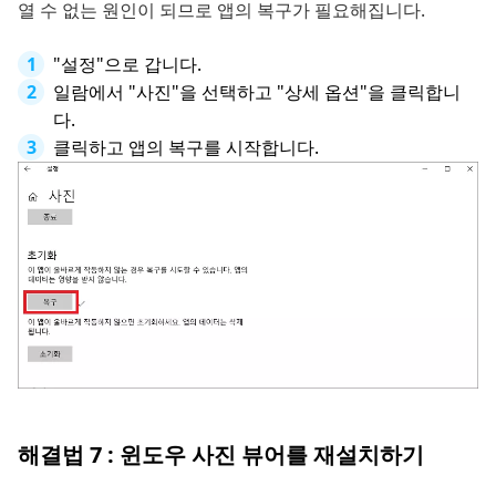
열 수 없는 원인이 되므로 앱의 복구가 필요해집니다.
"설정"으로 갑니다.
일람에서 "사진"을 선택하고 "상세 옵션"을 클릭합니
다.
클릭하고 앱의 복구를 시작합니다.
해결법 7 : 윈도우 사진 뷰어를 재설치하기