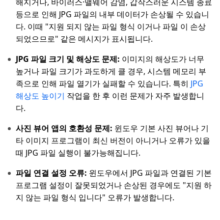
해지거나, 바이러스·맬웨어 감염, 갑작스러운 시스템 종료
등으로 인해 JPG 파일의 내부 데이터가 손상될 수 있습니
다. 이때 "지원 되지 않는 파일 형식 이거나 파일 이 손상
되었으므로" 같은 메시지가 표시됩니다.
JPG 파일 크기 및 해상도 문제:
이미지의 해상도가 너무
높거나 파일 크기가 과도하게 클 경우, 시스템 메모리 부
족으로 인해 파일 열기가 실패할 수 있습니다. 특히
JPG
해상도 높이기
작업을 한 후 이런 문제가 자주 발생합니
다.
사진 뷰어 앱의 호환성 문제:
윈도우 기본 사진 뷰어나 기
타 이미지 프로그램이 최신 버전이 아니거나 오류가 있을
때 JPG 파일 실행이 불가능해집니다.
파일 연결 설정 오류:
윈도우에서 JPG 파일과 연결된 기본
프로그램 설정이 잘못되었거나 손상된 경우에도 "지원 하
지 않는 파일 형식 입니다" 오류가 발생합니다.