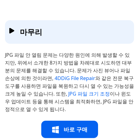
마무리
JPG 파일 안 열림 문제는 다양한 원인에 의해 발생할 수 있
지만, 위에서 소개한 8가지 방법을 차례대로 시도하면 대부
분의 문제를 해결할 수 있습니다. 문제가 사진 뷰어나 파일
손상에 의한 것이라면,
4DDiG File Repair
와 같은 전문 복구
도구를 사용하면 파일을 복원하고 다시 열 수 있는 가능성을
크게 높일 수 있습니다. 또한,
JPG 파일 크기 조정
이나 윈도
우 업데이트 등을 통해 시스템을 최적화하면, JPG 파일을 안
정적으로 열 수 있게 됩니다.
바로 구매