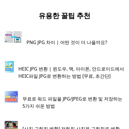
유용한 꿀팁 추천
PNG JPG 차이 | 어떤 것이 더 나을까요?
HEIC JPG 변환 | 윈도우, 맥, 아이폰, 안드로이드에서
HEIC파일 JPG로 변환하는 방법 [무료, 초간단]
무료로 워드 파일을 JPG/JPEG로 변환 및 저장하는
5가지 쉬운 방법
[사진 고화질 변환] 저화질 사진을 고화질로 변환