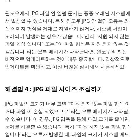
윈도우에서 JPG 파일 안 열림 문제는 종종 오래된 시스템에
서 발생할 수 있습니다. 특히 윈도우 JPG 안 열림 오류는 최
신 이미지 형식을 제대로 지원하지 않거나, 시스템 버전이
오래되어 발생하는 경우가 많습니다. 만약 "지원 되지 않는
파일 형식 입니다" 또는 "이 파일 형식은 지원 되지 않는 것
같습니다"라는 오류 메시지가 나타난다면, 윈도우의 최신
버전으로 업데이트하는 것이 매우 중요합니다. 일상적으로
업데이트를 확인하고, 최신 버전을 설치해서 사용하세요.
해결법 4 : JPG 파일 사이즈 조정하기
JPG 파일의 크기가 너무 크면 "지원 되지 않는 파일 형식 이
거나 파일 이 손상 되었으므로"라는 오류 메시지가 나타날
수 있습니다. 이 경우, JPG 압축을 통해 파일 크기를 줄이면
문제를 해결할 수 있습니다. 특히 "지원 하지 않는 파일 형식
입니다"라는 오류가 발생할 때, 파일의 크기가 시스템 메모