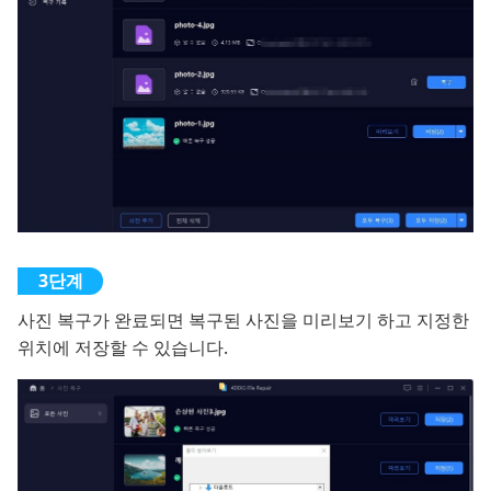
사진 복구가 완료되면 복구된 사진을 미리보기 하고 지정한
위치에 저장할 수 있습니다.