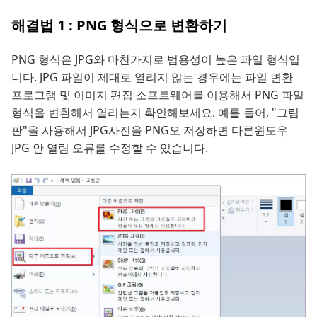
해결법 1 : PNG 형식으로 변환하기
PNG 형식은 JPG와 마찬가지로 범용성이 높은 파일 형식입
니다. JPG 파일이 제대로 열리지 않는 경우에는 파일 변환
프로그램 및 이미지 편집 소프트웨어를 이용해서 PNG 파일
형식을 변환해서 열리는지 확인해보세요. 예를 들어, "그림
판"을 사용해서 JPG사진을 PNG오 저장하면 다른윈도우
JPG 안 열림 오류를 수정할 수 있습니다.