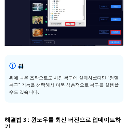
팁
위에 나온 조작으로도 사진 복구에 실패하셨다면 "정밀
복구" 기능을 선택해서 더욱 심층적으로 복구를 실행할
수도 있습니다.
해결법 3 : 윈도우를 최신 버전으로 업데이트하
기