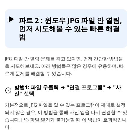
파트 2 : 윈도우 JPG 파일 안 열림,
먼저 시도해볼 수 있는 빠른 해결
법
JPG 파일 안 열림 문제를 겪고 있다면, 먼저 간단한 방법들
을 시도해보세요. 아래 방법들은 많은 경우에 유용하며, 빠
르게 문제를 해결할 수 있습니다.
방법1: 파일 우클릭 → "연결 프로그램" → "사
진" 선택
기본적으로 JPG 파일을 열 수 있는 프로그램이 제대로 설정
되지 않은 경우, 이 방법을 통해 사진 앱을 다시 연결할 수 있
습니다. JPG 파일 열기가 불가능할 때 이 방법이 효과적입니
다.