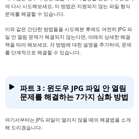
여 다시 시도해보세요. 이 방법은 지원되지 않는 파일 형식
문제를 해결할 수 있습니다.
이와 같은 간단한 방법들을 시도해본 후에도 여전히 JPG 파
일 안 열림 문제가 해결되지 않는다면, 아래의 상세한 해결
책을 따라 해보세요. 각 방법에 대한 설명을 추가하여, 문제
를 단계적으로 해결할 수 있습니다.
파트 3 : 윈도우 JPG 파일 안 열림
문제를 해결하는 7가지 심화 방법
여기서부터는 JPG 파일이 열리지 않을 때의 해결법을 소개
해 드리겠습니다.