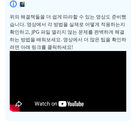
팁
위의 해결책들을 더 쉽게 따라할 수 있는 영상도 준비했
습니다. 영상에서 각 방법을 실제로 어떻게 적용하는지
확인하고, JPG 파일 열리지 않는 문제를 완벽하게 해결
하는 방법을 배워보세요. 영상에서 더 많은 팁을 확인하
려면 아래 링크를 클릭하세요!