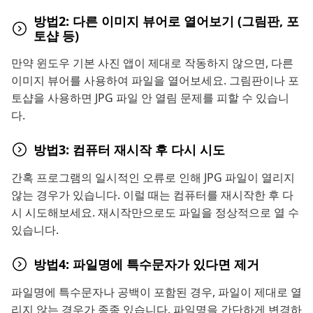
방법2: 다른 이미지 뷰어로 열어보기 (그림판, 포
토샵 등)
만약 윈도우 기본 사진 앱이 제대로 작동하지 않으면, 다른
이미지 뷰어를 사용하여 파일을 열어보세요. 그림판이나 포
토샵을 사용하면 JPG 파일 안 열림 문제를 피할 수 있습니
다.
방법3: 컴퓨터 재시작 후 다시 시도
간혹 프로그램의 일시적인 오류로 인해 JPG 파일이 열리지
않는 경우가 있습니다. 이럴 때는 컴퓨터를 재시작한 후 다
시 시도해보세요. 재시작만으로도 파일을 정상적으로 열 수
있습니다.
방법4: 파일명에 특수문자가 있다면 제거
파일명에 특수문자나 공백이 포함된 경우, 파일이 제대로 열
리지 않는 경우가 종종 있습니다. 파일명을 간단하게 변경하