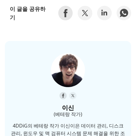
이 글을 공유하
기
이신
(베테랑 작가)
4DDiG의 베테랑 작가 이신이은 데이터 관리, 디스크
관리, 윈도우 및 맥 검퓨터 시스템 문제 해결을 위한 조