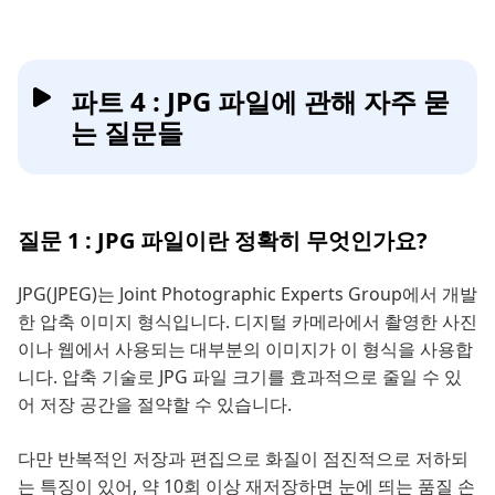
파트 4 : JPG 파일에 관해 자주 묻
는 질문들
질문 1 : JPG 파일이란 정확히 무엇인가요?
JPG(JPEG)는 Joint Photographic Experts Group에서 개발
한 압축 이미지 형식입니다. 디지털 카메라에서 촬영한 사진
이나 웹에서 사용되는 대부분의 이미지가 이 형식을 사용합
니다. 압축 기술로 JPG 파일 크기를 효과적으로 줄일 수 있
어 저장 공간을 절약할 수 있습니다.
다만 반복적인 저장과 편집으로 화질이 점진적으로 저하되
는 특징이 있어, 약 10회 이상 재저장하면 눈에 띄는 품질 손