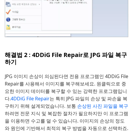
해결법 2 : 4DDiG File Repair로 JPG 파일 복구
하기
JPG 이미지 손상이 의심된다면 전용 프로그램인 4DDiG File
Repair를 사용해서 이미지를 복구해보세요. 원클릭으로 중
요한 이미지 데이터를 복구할 수 있는 강력한 프로그램입니
다.
4DDiG File Repair
는 특히 JPG 파일의 손상 및 파손을 복
구하기 위해 설계되었습니다. 보통
손상된 사진 파일을 복구
하려면 전문 지식 및 복잡한 절차가 필요하지만 이 프로그램
을 이용하면 수고를 덜 수 있습니다. 이미지의 손상의 정도
와 원인에 기반해서 최적의 복구 방법을 자동으로 선택하죠.