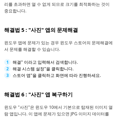
리를 초과하면 열 수 없게 되므로 크기를 최적화하는 것이
중요합니다.
해결법 5 : "사진" 앱의 문제해결
윈도우 앱에 문제가 있는 경우 윈도우 스토어의 문제해결에
서 문제를 해결할 수 있습니다.
해결" 이라고 입력해서 검색합니다.
해결 시스템 설정"을 클릭합니다.
스토어 앱"을 클릭하고 화면에 따라 진행하세요.
해결법 6 : "사진" 앱 복구하기
윈도우 "사진"은 윈도우 10에서 기본으로 탑재된 이미지 열
람 앱입니다. 이 앱에 문제가 있으면 JPG 이미지 데이터를