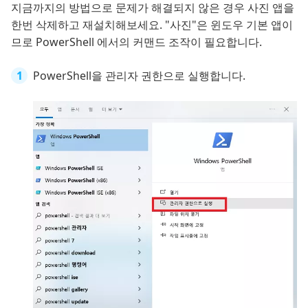
지금까지의 방법으로 문제가 해결되지 않은 경우 사진 앱을
한번 삭제하고 재설치해보세요. "사진"은 윈도우 기본 앱이
므로 PowerShell 에서의 커맨드 조작이 필요합니다.
PowerShell을 관리자 권한으로 실행합니다.