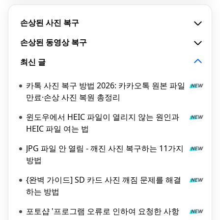
손상된 사진 복구
손상된 동영상 복구
최신 글
카톡 사진 복구 방법 2026: 카카오톡 원본 파일
만료·손상 사진 복원 총정리
윈도우에서 HEIC 파일이 열리지 않는 원인과
HEIC 파일 여는 법
JPG 파일 안 열림 - 깨진 사진 복구하는 11가지
방법
{완벽 가이드] SD 카드 사진 깨짐 문제를 해결
하는 방법
포토샵 '프로그램 오류로 인하여 요청한 사항