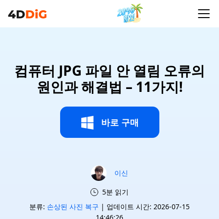
컴퓨터 JPG 파일 안 열림 오류의
원인과 해결법 – 11가지!
바로 구매
이신
5분 읽기
분류:
손상된 사진 복구
| 업데이트 시간: 2026-07-15
14:46:26