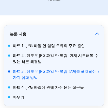
본문 내용
파트 1 : JPG 파일 안 열림 오류의 주요 원인
파트 2 : 윈도우 JPG 파일 안 열림, 먼저 시도해볼 수
있는 빠른 해결법
파트 3 : 윈도우 JPG 파일 안 열림 문제를 해결하는 7
가지 심화 방법
파트 4 : JPG 파일에 관해 자주 묻는 질문들
마무리