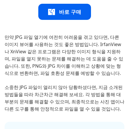
바로 구매
만약 JPG 파일 열기에 여전히 어려움을 겪고 있다면, 다른
이미지 뷰어를 사용하는 것도 좋은 방법입니다. IrfanView
나 XnView 같은 프로그램은 다양한 이미지 형식을 지원하
며, 파일을 열지 못하는 문제를 해결하는 데 도움을 줄 수 있
습니다. 또한, PNG와 JPG 차이를 이해하고 상황에 맞는 형
식으로 변환하면, 파일 호환성 문제를 예방할 수 있습니다.
소중한 JPG 파일이 열리지 않아 당황하셨다면, 지금 소개된
방법들을 따라 차근차근 해결해 보세요. 각 방법을 통해 대
부분의 문제를 해결할 수 있으며, 최종적으로는 사진 앱이나
다른 도구를 통해 안정적으로 파일을 열 수 있을 것입니다.