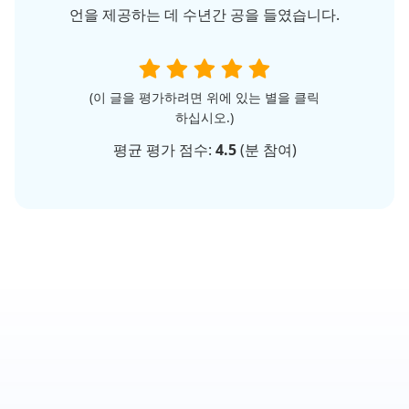
언을 제공하는 데 수년간 공을 들였습니다.
(이 글을 평가하려면 위에 있는 별을 클릭
하십시오.)
평균 평가 점수:
4.5
(
분 참여)