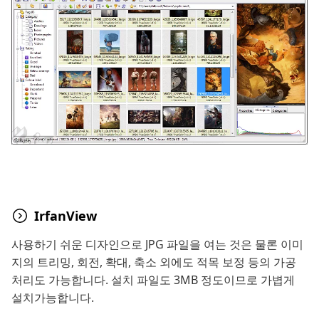
IrfanView
사용하기 쉬운 디자인으로 JPG 파일을 여는 것은 물론 이미
지의 트리밍, 회전, 확대, 축소 외에도 적목 보정 등의 가공
처리도 가능합니다. 설치 파일도 3MB 정도이므로 가볍게
설치가능합니다.