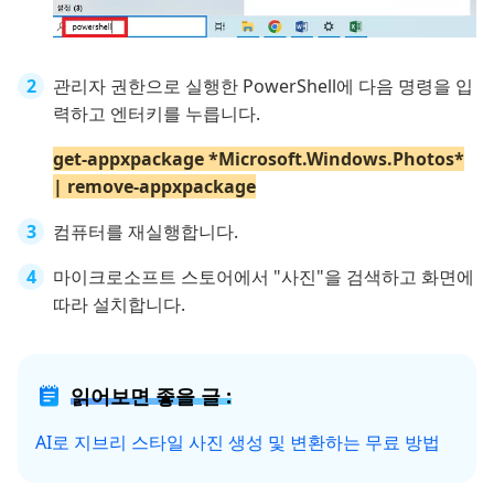
관리자 권한으로 실행한 PowerShell에 다음 명령을 입
력하고 엔터키를 누릅니다.
get-appxpackage *Microsoft.Windows.Photos*
| remove-appxpackage
컴퓨터를 재실행합니다.
마이크로소프트 스토어에서 "사진"을 검색하고 화면에
따라 설치합니다.
읽어보면 좋을 글 :
AI로 지브리 스타일 사진 생성 및 변환하는 무료 방법