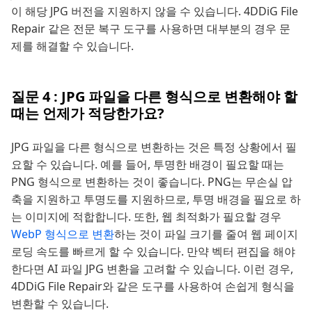
이 해당 JPG 버전을 지원하지 않을 수 있습니다. 4DDiG File
Repair 같은 전문 복구 도구를 사용하면 대부분의 경우 문
제를 해결할 수 있습니다.
질문 4 : JPG 파일을 다른 형식으로 변환해야 할
때는 언제가 적당한가요?
JPG 파일을 다른 형식으로 변환하는 것은 특정 상황에서 필
요할 수 있습니다. 예를 들어, 투명한 배경이 필요할 때는
PNG 형식으로 변환하는 것이 좋습니다. PNG는 무손실 압
축을 지원하고 투명도를 지원하므로, 투명 배경을 필요로 하
는 이미지에 적합합니다. 또한, 웹 최적화가 필요할 경우
WebP 형식으로 변환
하는 것이 파일 크기를 줄여 웹 페이지
로딩 속도를 빠르게 할 수 있습니다. 만약 벡터 편집을 해야
한다면 AI 파일 JPG 변환을 고려할 수 있습니다. 이런 경우,
4DDiG File Repair와 같은 도구를 사용하여 손쉽게 형식을
변환할 수 있습니다.