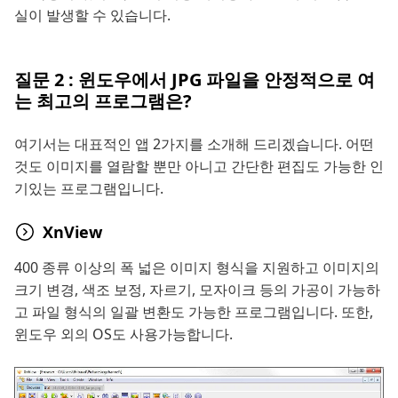
실이 발생할 수 있습니다.
질문 2 : 윈도우에서 JPG 파일을 안정적으로 여
는 최고의 프로그램은?
여기서는 대표적인 앱 2가지를 소개해 드리겠습니다. 어떤
것도 이미지를 열람할 뿐만 아니고 간단한 편집도 가능한 인
기있는 프로그램입니다.
XnView
400 종류 이상의 폭 넓은 이미지 형식을 지원하고 이미지의
크기 변경, 색조 보정, 자르기, 모자이크 등의 가공이 가능하
고 파일 형식의 일괄 변환도 가능한 프로그램입니다. 또한,
윈도우 외의 OS도 사용가능합니다.