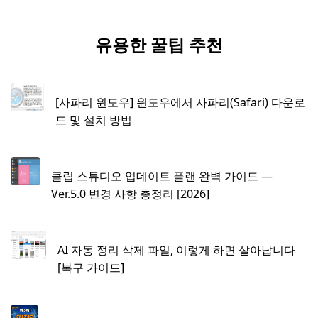
유용한 꿀팁 추천
[사파리 윈도우] 윈도우에서 사파리(Safari) 다운로
드 및 설치 방법
클립 스튜디오 업데이트 플랜 완벽 가이드 —
Ver.5.0 변경 사항 총정리 [2026]
AI 자동 정리 삭제 파일, 이렇게 하면 살아납니다
[복구 가이드]