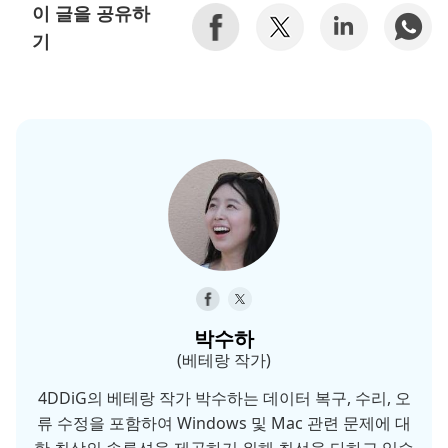
이 글을 공유하
기
박수하
(베테랑 작가)
4DDiG의 베테랑 작가 박수하는 데이터 복구, 수리, 오
류 수정을 포함하여 Windows 및 Mac 관련 문제에 대