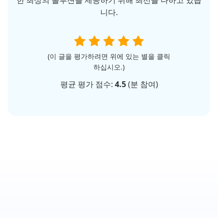
한 최상의 솔루션을 제공하기 위해 최선을 다하고 있습
니다.
(이 글을 평가하려면 위에 있는 별을 클릭
하십시오.)
평균 평가 점수:
4.5
(
분 참여)