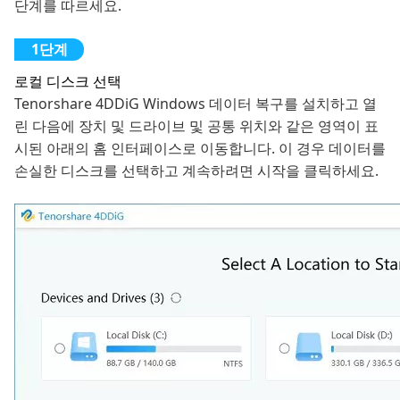
단계를 따르세요.
로컬 디스크 선택
Tenorshare 4DDiG Windows 데이터 복구를 설치하고 열
린 다음에 장치 및 드라이브 및 공통 위치와 같은 영역이 표
시된 아래의 홈 인터페이스로 이동합니다. 이 경우 데이터를
손실한 디스크를 선택하고 계속하려면 시작을 클릭하세요.