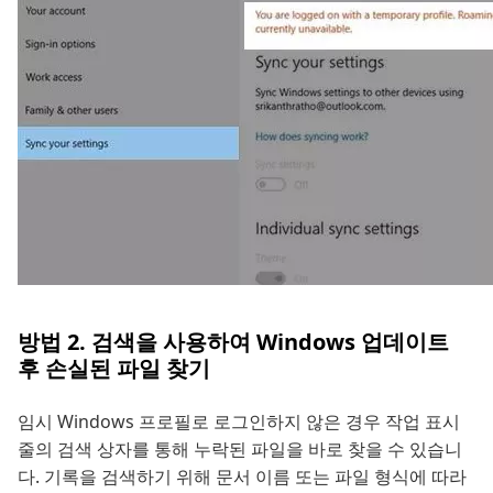
방법 2. 검색을 사용하여 Windows 업데이트
후 손실된 파일 찾기
임시 Windows 프로필로 로그인하지 않은 경우 작업 표시
줄의 검색 상자를 통해 누락된 파일을 바로 찾을 수 있습니
다. 기록을 검색하기 위해 문서 이름 또는 파일 형식에 따라