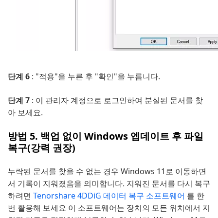
단계 6
: "적용"을 누른 후 "확인"을 누릅니다.
단계 7
: 이 관리자 계정으로 로그인하여 분실된 문서를 찾
아 보세요.
방법 5. 백업 없이 Windows 엡데이트 후 파일
복구(강력 권장)
누락된 문서를 찾을 수 없는 경우 Windows 11로 이동하면
서 기록이 지워졌음을 의미합니다. 지워진 문서를 다시 복구
하려면
Tenorshare 4DDiG 데이터 복구 소프트웨어
를 한
번 활용해 보세요 이 소프트웨어는 장치의 모든 위치에서 지