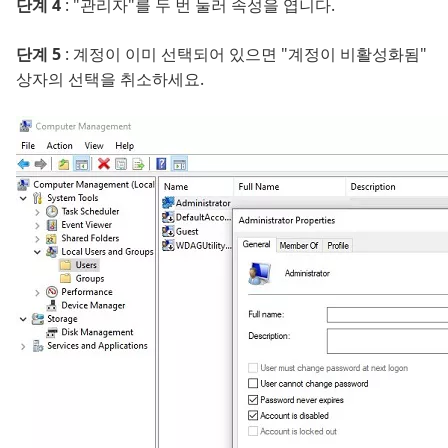
단계 4
: "관리자"를 두 번 눌러 속성을 엽니다.
단계 5
: 계정이 이미 선택되어 있으면 "계정이 비활성화됨"
상자의 선택을 취소하세요.