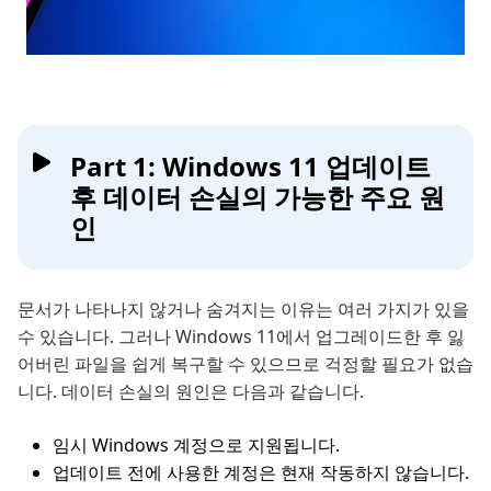
Part 1: Windows 11 업데이트
후 데이터 손실의 가능한 주요 원
인
문서가 나타나지 않거나 숨겨지는 이유는 여러 가지가 있을
수 있습니다. 그러나 Windows 11에서 업그레이드한 후 잃
어버린 파일을 쉽게 복구할 수 있으므로 걱정할 필요가 없습
니다. 데이터 손실의 원인은 다음과 같습니다.
임시 Windows 계정으로 지원됩니다.
업데이트 전에 사용한 계정은 현재 작동하지 않습니다.