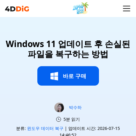
Windows 11 업데이트 후 손실된
파일을 복구하는 방법
바로 구매
박수하
5분 읽기
분류:
윈도우 데이터 복구
| 업데이트 시간: 2026-07-15
14:46:52