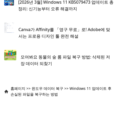
[2026년 3월] Windows 11 KB5079473 업데이트 총
정리: 신기능부터 오류 해결까지
Canva가 Affinity를 「영구 무료」로! Adobe에 맞
서는 프로용 디자인 툴 완전 해설
모여봐요 동물의 숲 롬 파일 복구 방법: 삭제된 저
장 데이터 되찾기
홈페이지
>>
윈도우 데이터 복구
>>
Windows 11 업데이트 후
손실된 파일을 복구하는 방법