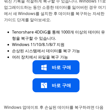
워진 기록을 적절하게 복구할 수 있습니다. Windows 11로
업그레이드하는 동안 소중한 데이터를 잃어버린 경우 여기
에서 새 Windows를 설치한 후 데이터를 복구하는 자세한
가이드 단계를 알아보세요.
Tenorshare 4DDiG를 통해 1000개 이상의 데이터 유
형을 복구할 수 있습니다.
Windows 11/10/8.1/8/7 지원
손상된 시스템에서 데이터를 복구 가능
여러 장치에서 파일을 복구 가능
바로 구매
바로 구매
Windows 업데이트 후 손실된 데이터를 복구하려면 다음