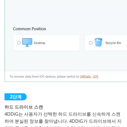
하드 드라이브 스캔
4DDiG는 사용자가 선택한 하드 드라이브를 신속하게 스캔
하여 분실된 정보를 찾아냅니다. 4DDiG가 드라이브에서 지