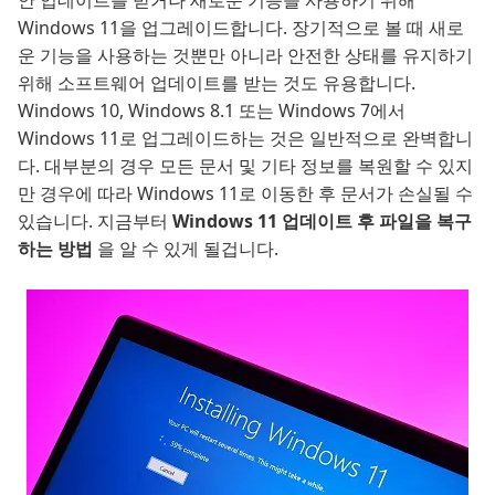
안 업데이트를 받거나 새로운 기능을 사용하기 위해
Windows 11을 업그레이드합니다. 장기적으로 볼 때 새로
운 기능을 사용하는 것뿐만 아니라 안전한 상태를 유지하기
위해 소프트웨어 업데이트를 받는 것도 유용합니다.
Windows 10, Windows 8.1 또는 Windows 7에서
Windows 11로 업그레이드하는 것은 일반적으로 완벽합니
다. 대부분의 경우 모든 문서 및 기타 정보를 복원할 수 있지
만 경우에 따라 Windows 11로 이동한 후 문서가 손실될 수
있습니다. 지금부터
Windows 11 업데이트 후 파일을 복구
하는 방법
을 알 수 있게 될겁니다.