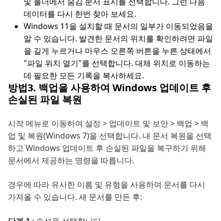
및 폴더에서 숨김 문서 표시를 선택합니다. 그런 다음
데이터를 다시 한번 찾아 보세요.
Windows 11을 설치할 때 문서의 일부가 이동되었음을
알 수 있습니다. 발견한 문서의 위치를 확인하려면 파일
을 길게 누르거나 마우스 오른쪽 버튼을 누른 상태에서
"파일 위치 열기"를 선택합니다. 대체 위치로 이동하는
데 필요한 모든 기록을 복사하세요.
방법3. 백업을 사용하여 Windows 업데이트 후
손실된 파일 복원
시작 메뉴로 이동하여 설정 > 업데이트 및 보안 > 백업 > 백
업 및 복원(Windows 7)을 선택합니다. 내 문서 복원을 선택
하고 Windows 업데이트 후 손실된 파일을 복구하기 위해
문서에서 제공하는 명령을 따릅니다.
경우에 따라 유사한 이름 및 유형을 사용하여 문서를 다시
가져올 수 있습니다. 새 문서를 만든 후: