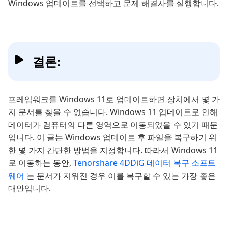
Windows 업데이트를 선택하고 문제 해결사를 실행합니다.
결론:
프레임워크를 Windows 11로 업데이트하면 장치에서 몇 가
지 문서를 찾을 수 없습니다. Windows 11 업데이트로 인해
데이터가 컴퓨터의 다른 영역으로 이동되었을 수 있기 때문
입니다. 이 글는 Windows 업데이트 후 파일을 복구하기 위
한 몇 가지 간단한 방법을 지정합니다. 따라서 Windows 11
로 이동하는 동안,
Tenorshare 4DDiG 데이터 복구 소프트
웨어
는 문서가 지워진 경우 이를 복구할 수 있는 가장 좋은
대안입니다.