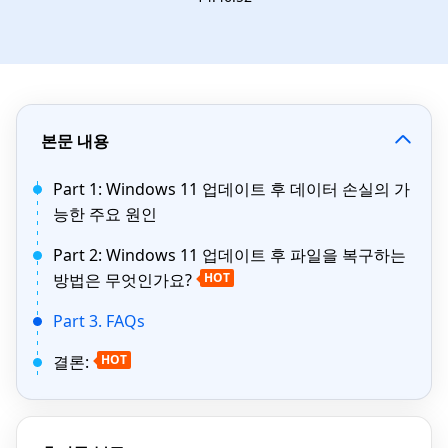
본문 내용
Part 1: Windows 11 업데이트 후 데이터 손실의 가
능한 주요 원인
Part 2: Windows 11 업데이트 후 파일을 복구하는
방법은 무엇인가요?
HOT
Part 3. FAQs
결론:
HOT