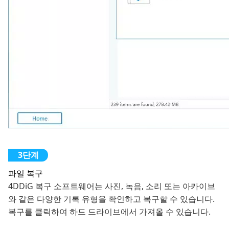
파일 복구
4DDiG 복구 소프트웨어는 사진, 녹음, 소리 또는 아카이브
와 같은 다양한 기록 유형을 확인하고 복구할 수 있습니다.
복구를 클릭하여 하드 드라이브에서 가져올 수 있습니다.