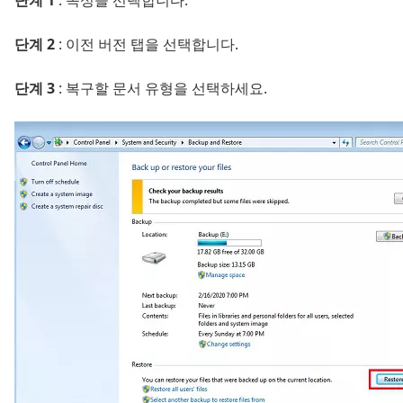
단계 1
: 속성을 선택합니다.
단계 2
: 이전 버전 탭을 선택합니다.
단계 3
: 복구할 문서 유형을 선택하세요.