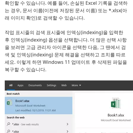
확인할 수 있습니다. 예를 들어, 손실된 Excel 기록을 검색하
는 경우, 문서 이름(이전에 저장된 문서 이름) 또는 *.xlsx(아
래 이미지 확인)로 검색할 수 있습니다.
작업 표시줄의 검색 표시줄에 인덱싱(indexing)을 입력한
후 인덱싱(indexing) 옵션을 선택합니다. 더 많은 선택 사항
을 보려면 고급 관리자 아이콘을 선택한 다음, 그 땐에서 검
색 및 인덱싱(indexing) 문제 해결을 선택하고 조치를 따르
세요. 이렇게 하면 Windows 11 업데이트 후 삭제된 파일을
복구할 수 있습니다.