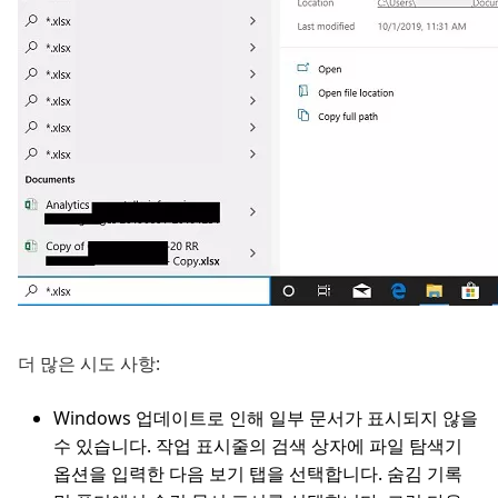
더 많은 시도 사항:
Windows 업데이트로 인해 일부 문서가 표시되지 않을
수 있습니다. 작업 표시줄의 검색 상자에 파일 탐색기
옵션을 입력한 다음 보기 탭을 선택합니다. 숨김 기록