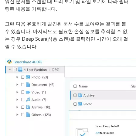
워진 문서를 스캔할 때 트리 보기 및 파일 보기에 따라 필터
링된 내용을 기록합니다.
그런 다음 유효하게 발견된 문서 수를 보여주는 결과를 볼
수 있습니다. 마지막으로 필요한 손실 정보를 추적할 수 없
는 경우 Deep Scan(심층 스캔)을 클릭하면 시간이 오래 걸
릴 수 있습니다.