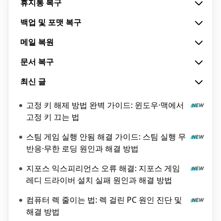
휴지통 복구
백업 및 포맷 복구
메일 복원
문서 복구
최신 글
고정 키 해제 방법 완벽 가이드: 윈도우·맥에서
고정 키 끄는 법
스팀 게임 실행 안됨 해결 가이드: 스팀 실행 무
반응·무한 로딩 원인과 해결 방법
지포스 익스피리언스 오류 해결: 지포스 게임
레디 드라이버 설치 실패 원인과 해결 방법
컴퓨터 렉 줄이는 법: 렉 걸린 PC 원인 진단 및
해결 방법