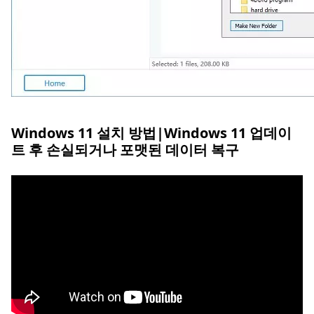
Windows 11 설치 방법|Windows 11 업데이
트 후 손실되거나 포맷된 데이터 복구