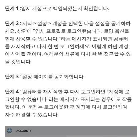
단계 1
:임시 계정으로 백업되었는지 확인합니다.
단계 2
: 시작 > 설정 > 계정을 선택한 다음 설정을 동기화하
세요. 상단에 "임시 프로필로 로그인했습니다. 로밍 옵션을
현재 사용할 수 없습니다."라는 메시지가 표시되면 컴퓨터
를 재시작하고 다시 한 번 로그인하세요. 이렇게 하면 계정
이 삭제될 것이며, 여러분의 서류에 다시 한 번 접근할 수 있
을 것입니다.
단계 3
: 설정 페이지를 동기화합니다.
단계 4
: 컴퓨터를 재시작한 후 다시 로그인하면 "계정에 로
그인할 수 없습니다"라는 메시지가 표시되는 경우에도 작동
합니다. 이 문제는 로그아웃한 후 계정에 다시 로그인하여
자주 해결할 수 있습니다.