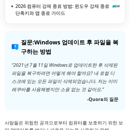
2026 컴퓨터 강제 종료 방법: 윈도우 강제 종료
단축키와 앱 종료 가이드
질문:Windows 업데이트 후 파일을 복
구하는 방법
“2021년 7월 11일 Windows로 업데이트한 후 삭제된
파일을 복구하려면 어떻게 해야 할까요? 내 로컬 디
스크에 있는 모든 파일이 삭제되었습니다. 저는 이미
레쿠바를 사용해봤지만 소용 없는 것 같아요.”
-Quora의 질문
사람들은 위험한 공격으로부터 컴퓨터를 보호하기 위한 보