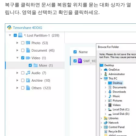
복구를 클릭하면 문서를 복원할 위치를 묻는 대화 상자가 열
립니다. 영역을 선택하고 확인을 클릭하세요.