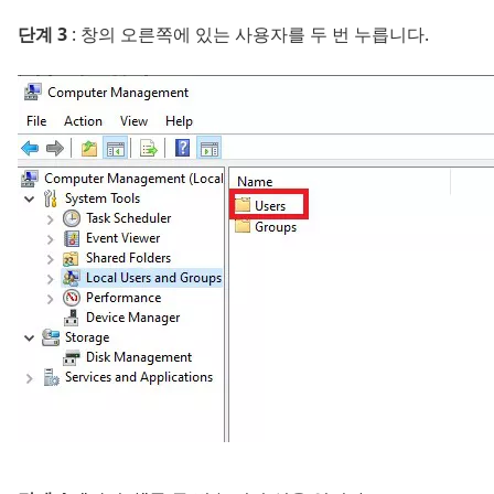
단계 3
: 창의 오른쪽에 있는 사용자를 두 번 누릅니다.