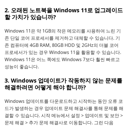
2. 오래된 노트북을 Windows 11로 업그레이드
할 가치가 있습니까?
Windows 11은 약 1GB의 작은 메모리를 사용하여 느린 기
존 단일 코어 프로세서를 제거하고 대체할 수 있습니다. 기
존 컴퓨터에 4GB RAM, 80GB HDD 및 2GHz의 더블 코어
프로세서가 있는 경우 Windows 11을 활용할 수 있습니다.
Windows 11은 어느 쪽에도 Windows 7보다 훨씬 빠르고
성능이 좋습니다.
3. Windows 업데이트가 작동하지 않는 문제를
해결하려면 어떻게 해야 합니까?
Windows 업데이트를 다운로드하고 시작하는 동안 오류 코
드가 발생하는 경우 업데이트 문제 해결사를 통해 문제를 해
결할 수 있습니다. 시작 메뉴에서 설정 > 업데이트 및 보안 >
문제 해결 > 추가 문제 해결사로 이동합니다. 그런 다음