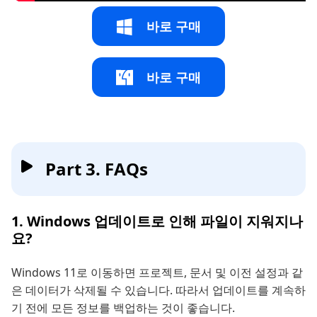
바로 구매
바로 구매
Part 3. FAQs
1. Windows 업데이트로 인해 파일이 지워지나
요?
Windows 11로 이동하면 프로젝트, 문서 및 이전 설정과 같
은 데이터가 삭제될 수 있습니다. 따라서 업데이트를 계속하
기 전에 모든 정보를 백업하는 것이 좋습니다.