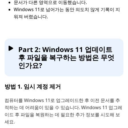
문서가 다른 영역으로 이동했습니다.
Windows 11로 넘어가는 동안 의도치 않게 기록이 지
워져 버렸습니다.
Part 2: Windows 11 업데이트
후 파일을 복구하는 방법은 무엇
인가요?
방법 1. 임시 계정 제거
컴퓨터를 Windows 11로 업그레이드한 후 이전 문서를 추
적하는 데 어려움이 있을 수 있습니다. Windows 11 업그레
이드 후 파일을 복원하는 데 필요한 추가 정보를 시도해 보
세요.