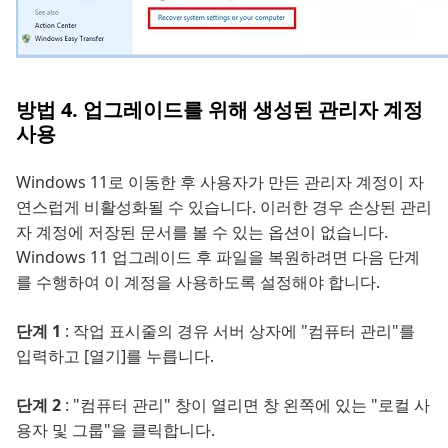
방법 4. 업그레이드를 위해 생성된 관리자 계정
사용
Windows 11로 이동한 후 사용자가 만든 관리자 계정이 자
연스럽게 비활성화될 수 있습니다. 이러한 경우 손상된 관리
자 계정에 저장된 문서를 볼 수 있는 옵션이 없습니다.
Windows 11 업그레이드 후 파일을 복원하려면 다음 단계
를 수행하여 이 계정을 사용하도록 설정해야 합니다.
단계 1
: 작업 표시줄의 경유 서버 상자에 "컴퓨터 관리"를
입력하고 [열기]를 누릅니다.
단계 2
: "컴퓨터 관리" 창이 열리면 창 왼쪽에 있는 "로컬 사
용자 및 그룹"을 클릭합니다.