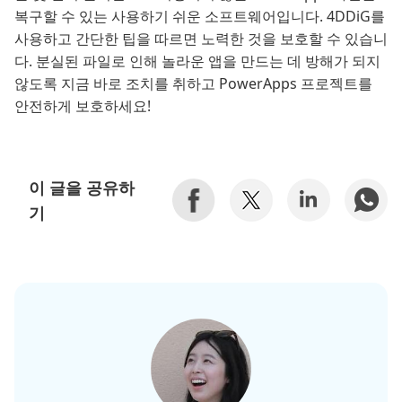
복구할 수 있는 사용하기 쉬운 소프트웨어입니다. 4DDiG를
사용하고 간단한 팁을 따르면 노력한 것을 보호할 수 있습니
다. 분실된 파일로 인해 놀라운 앱을 만드는 데 방해가 되지
않도록 지금 바로 조치를 취하고 PowerApps 프로젝트를
안전하게 보호하세요!
이 글을 공유하
기