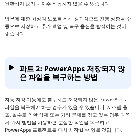
원활하지 않거나 자주 작동하지 않을 수 있습니다.
업무에 대한 최상의 보호를 위해 정기적으로 진행 상황을 수
동으로 저장하고 추가 백업 및 복구 옵션을 탐색하는 것이
좋습니다.
파트 2: PowerApps 저장되지 않
은 파일을 복구하는 방법
자동 저장 기능에도 불구하고 저장되지 않은 PowerApps
파일을 복구해야 하는 경우가 있을 수 있습니다. 시스템 충
돌, 실수로 인한 삭제 또는 기타 문제를 겪고 있는 경우 다음
세 가지 방법을 사용하면 분실한 작업을 복구하고
PowerApps 프로젝트를 다시 시작할 수 있을 것입니다.