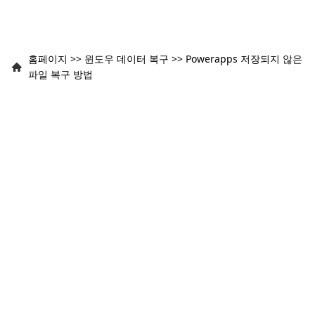
홈페이지
>>
윈도우 데이터 복구
>>
Powerapps 저장되지 않은
파일 복구 방법