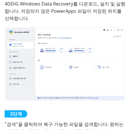
4DDiG Windows Data Recovery를 다운로드, 설치 및 실행
합니다. 저장되지 않은 PowerApps 파일이 저장된 위치를
선택합니다.
"검색"을 클릭하여 복구 가능한 파일을 검색합니다. 원하는