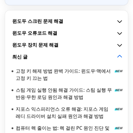
윈도두 스크린 문제 해결
윈도우 오류코드 해결
윈도우 장치 문제 해결
최신 글
고정 키 해제 방법 완벽 가이드: 윈도우·맥에서
고정 키 끄는 법
스팀 게임 실행 안됨 해결 가이드: 스팀 실행 무
반응·무한 로딩 원인과 해결 방법
지포스 익스피리언스 오류 해결: 지포스 게임
레디 드라이버 설치 실패 원인과 해결 방법
컴퓨터 렉 줄이는 법: 렉 걸린 PC 원인 진단 및