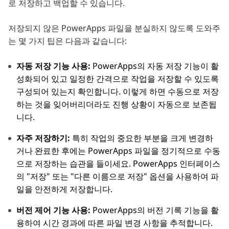
로 저장하고 백업할 수 있습니다.
저장되지 않은 PowerApps 파일을 분실하지 않도록 도와주
는 몇 가지 팁은 다음과 같습니다:
자동 저장 기능 사용:
PowerApps의 자동 저장 기능이 활
성화되어 있고 일정한 간격으로 작업을 저장할 수 있도록
구성되어 있는지 확인합니다. 이렇게 하면 수동으로 저장
하는 것을 잊어버리더라도 진행 상황이 자동으로 보존됩
니다.
자주 저장하기:
특히 작업의 중요한 부분을 크게 변경하
거나 완료한 후에는 PowerApps 파일을 정기적으로 수동
으로 저장하는 습관을 들이세요. PowerApps 인터페이스
의 "저장" 또는 "다른 이름으로 저장" 옵션을 사용하여 파
일을 안전하게 저장합니다.
버전 제어 기능 사용:
PowerApps의 버전 기록 기능을 활
용하여 시간 경과에 따른 파일 변경 사항을 추적합니다.