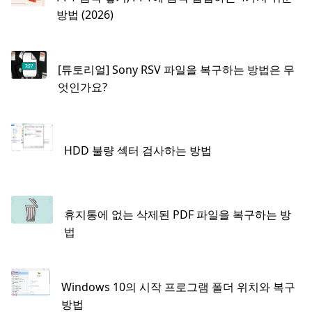
방법 (2026)
[튜토리얼] Sony RSV 파일을 복구하는 방법은 무
엇인가요?
HDD 불량 섹터 검사하는 방법
휴지통에 없는 삭제된 PDF 파일을 복구하는 방
법
Windows 10의 시작 프로그램 폴더 위치와 복구
방법