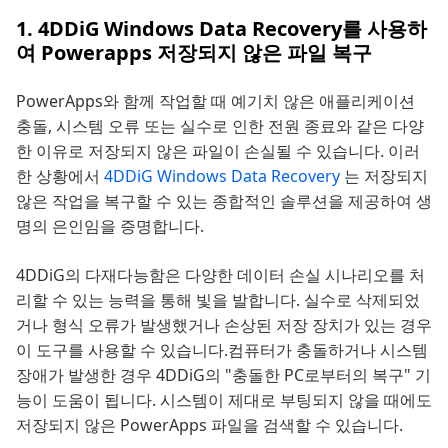
1. 4DDiG Windows Data Recovery를 사용하
여 Powerapps 저장되지 않은 파일 복구
PowerApps와 함께 작업할 때 예기치 않은 애플리케이션
충돌, 시스템 오류 또는 실수로 인한 전원 종료와 같은 다양
한 이유로 저장되지 않은 파일이 손실될 수 있습니다. 이러
한 상황에서
4DDiG Windows Data Recovery
는 저장되지
않은 작업을 복구할 수 있는 종합적인 솔루션을 제공하여 생
명의 은인임을 증명합니다.
4DDiG의 다재다능함은 다양한 데이터 손실 시나리오를 처
리할 수 있는 능력을 통해 빛을 발합니다. 실수로 삭제되었
거나 형식 오류가 발생했거나 손상된 저장 장치가 있는 경우
이 도구를 사용할 수 있습니다.컴퓨터가 충돌하거나 시스템
장애가 발생한 경우 4DDiG의 "충돌한 PC로부터의 복구" 기
능이 도움이 됩니다. 시스템이 제대로 부팅되지 않을 때에도
저장되지 않은 PowerApps 파일을 검색할 수 있습니다.