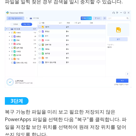
파일을 일찍 찾은 경우 검색을 일시 중지할 수 있습니다.
복구 가능한 파일을 미리 보고 필요한 저장되지 않은
PowerApps 파일을 선택한 다음 "복구"를 클릭합니다. 파
일을 저장할 보안 위치를 선택하여 원래 저장 위치를 덮어
쓰지 않도록 합니다.