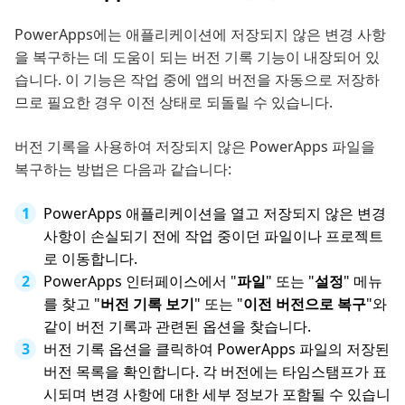
PowerApps에는 애플리케이션에 저장되지 않은 변경 사항
을 복구하는 데 도움이 되는 버전 기록 기능이 내장되어 있
습니다. 이 기능은 작업 중에 앱의 버전을 자동으로 저장하
므로 필요한 경우 이전 상태로 되돌릴 수 있습니다.
버전 기록을 사용하여 저장되지 않은 PowerApps 파일을
복구하는 방법은 다음과 같습니다:
PowerApps 애플리케이션을 열고 저장되지 않은 변경
사항이 손실되기 전에 작업 중이던 파일이나 프로젝트
로 이동합니다.
PowerApps 인터페이스에서 "
파일
" 또는 "
설정
" 메뉴
를 찾고 "
버전 기록 보기
" 또는 "
이전 버전으로 복구
"와
같이 버전 기록과 관련된 옵션을 찾습니다.
버전 기록 옵션을 클릭하여 PowerApps 파일의 저장된
버전 목록을 확인합니다. 각 버전에는 타임스탬프가 표
시되며 변경 사항에 대한 세부 정보가 포함될 수 있습니