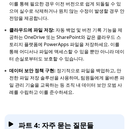
이를 통해 필요한 경우 이전 버전으로 쉽게 되돌릴 수 있
으며 실수로 삭제하거나 원치 않는 수정이 발생할 경우 안
전망을 제공합니다.
클라우드에 파일 저장:
자동 백업 및 버전 기록 기능을 제
공하는 OneDrive 또는 SharePoint와 같은 클라우드 스
토리지 플랫폼에 PowerApps 파일을 저장하세요. 이를
통해 어디서나 파일에 액세스할 수 있을 뿐만 아니라 데이
터 손실로부터도 보호할 수 있습니다.
데이터 보안 정책 구현:
정기적으로 파일을 백업하고, 안
전한 파일 저장 솔루션을 사용하며, 팀원들에게 올바른 파
일 관리 기술을 교육하는 등 조직 내 데이터 보안 모범 사
례를 수립하고 이를 준수하세요.
파트 4: 자주 묻는 질문들