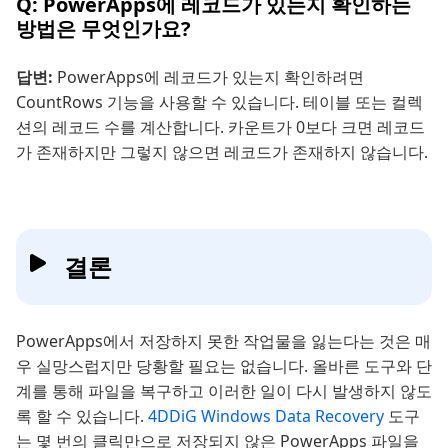
Q: PowerApps에 레코드가 있는지 확인하는
방법은 무엇인가요?
답변:
PowerApps에 레코드가 있는지 확인하려면
CountRows 기능을 사용할 수 있습니다. 테이블 또는 컬렉
션의 레코드 수를 계산합니다. 카운트가 0보다 크면 레코드
가 존재하지만 그렇지 않으면 레코드가 존재하지 않습니다.
결론
PowerApps에서 저장하지 못한 작업물을 잃는다는 것은 매
우 실망스럽지만 당황할 필요는 없습니다. 올바른 도구와 단
계를 통해 파일을 복구하고 이러한 일이 다시 발생하지 않도
록 할 수 있습니다.
4DDiG Windows Data Recovery
도구
는 몇 번의 클릭만으로 저장되지 않은 PowerApps 파일을