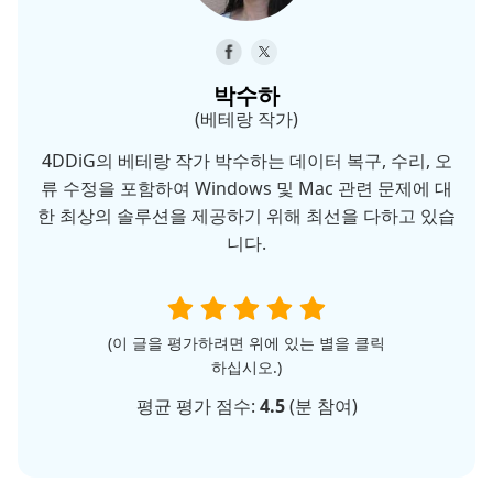
박수하
(베테랑 작가)
4DDiG의 베테랑 작가 박수하는 데이터 복구, 수리, 오
류 수정을 포함하여 Windows 및 Mac 관련 문제에 대
한 최상의 솔루션을 제공하기 위해 최선을 다하고 있습
니다.
(이 글을 평가하려면 위에 있는 별을 클릭
하십시오.)
평균 평가 점수:
4.5
(
분 참여)