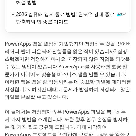
해결 방법
2026 컴퓨터 강제 종료 방법: 윈도우 강제 종료
단축키와 앱 종료 가이드
PowerApps 앱을 열심히 개발했지만 저장하는 것을 잊어버
리거나 앱이 다운되어 진행률을 잃은 적이 있습니까? 실망
스럽겠지만 걱정하지 마세요. 저장되지 않은 작업을 되찾을
수 있는 방법이 있습니다.PowerApps를 사용하면 코딩 전
문가가 아니어도 맞춤형 비즈니스 앱을 만들 수 있습니다.
이러한 앱은 앱을 잘 작동시키는 데 중요한 파일에 데이터를
저장합니다. 하지만 때때로 문제가 발생하여 저장되지 않은
파일을 분실할 수도 있습니다.
이 글에서는 저장되지 않은 PowerApps 파일을 복구하는
세 가지 방법을 소개합니다. 또한 향후 업무 손실을 방지하
는 몇 가지 팁도 공유해 드립니다. 이제 시작하여
PowerApps 프로젝트를 안전하게 보호하는 방법을 알아보