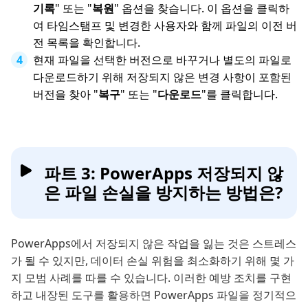
기록
" 또는 "
복원
" 옵션을 찾습니다. 이 옵션을 클릭하
여 타임스탬프 및 변경한 사용자와 함께 파일의 이전 버
전 목록을 확인합니다.
현재 파일을 선택한 버전으로 바꾸거나 별도의 파일로
다운로드하기 위해 저장되지 않은 변경 사항이 포함된
버전을 찾아 "
복구
" 또는 "
다운로드
"를 클릭합니다.
파트 3: PowerApps 저장되지 않
은 파일 손실을 방지하는 방법은?
PowerApps에서 저장되지 않은 작업을 잃는 것은 스트레스
가 될 수 있지만, 데이터 손실 위험을 최소화하기 위해 몇 가
지 모범 사례를 따를 수 있습니다. 이러한 예방 조치를 구현
하고 내장된 도구를 활용하면 PowerApps 파일을 정기적으