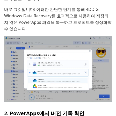
바로 그것입니다! 이러한 간단한 단계를 통해 4DDiG
Windows Data Recovery를 효과적으로 사용하여 저장되
지 않은 PowerApps 파일을 복구하고 프로젝트를 정상화할
수 있습니다.
2. PowerApps에서 버전 기록 확인