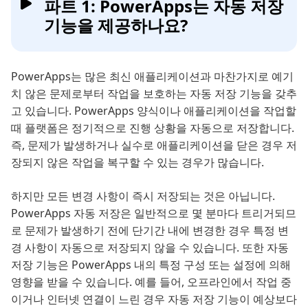
파트 1: PowerApps는 자동 저장
기능을 제공하나요?
PowerApps는 많은 최신 애플리케이션과 마찬가지로 예기
치 않은 문제로부터 작업을 보호하는 자동 저장 기능을 갖추
고 있습니다. PowerApps 양식이나 애플리케이션을 작업할
때 플랫폼은 정기적으로 진행 상황을 자동으로 저장합니다.
즉, 문제가 발생하거나 실수로 애플리케이션을 닫은 경우 저
장되지 않은 작업을 복구할 수 있는 경우가 많습니다.
하지만 모든 변경 사항이 즉시 저장되는 것은 아닙니다.
PowerApps 자동 저장은 일반적으로 몇 분마다 트리거되므
로 문제가 발생하기 전에 단기간 내에 변경한 경우 특정 변
경 사항이 자동으로 저장되지 않을 수 있습니다. 또한 자동
저장 기능은 PowerApps 내의 특정 구성 또는 설정에 의해
영향을 받을 수 있습니다. 예를 들어, 오프라인에서 작업 중
이거나 인터넷 연결이 느린 경우 자동 저장 기능이 예상보다