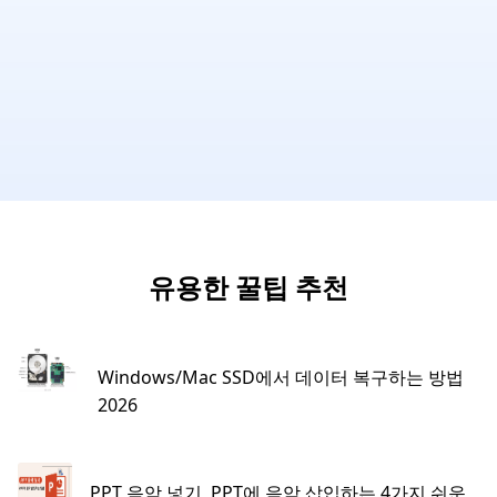
유용한 꿀팁 추천
Windows/Mac SSD에서 데이터 복구하는 방법
2026
PPT 음악 넣기, PPT에 음악 삽입하는 4가지 쉬운