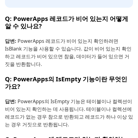
Q: PowerApps 레코드가 비어 있는지 어떻게
알 수 있나요?
답변:
PowerApps 레코드가 비어 있는지 확인하려면
IsBlank 기능을 사용할 수 있습니다. 값이 비어 있는지 확인
하고 레코드가 비어 있으면 참을, 데이터가 들어 있으면 거
짓을 반환합니다.
Q: PowerApps의 IsEmpty 기능이란 무엇인
가요?
답변:
PowerApps의 IsEmpty 기능은 테이블이나 컬렉션이
비어 있는지 확인하는 데 사용됩니다. 테이블이나 컬렉션에
레코드가 없는 경우 참으로 반환되고 레코드가 하나 이상 있
는 경우 거짓으로 반환됩니다.