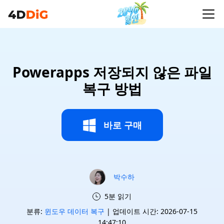
Powerapps 저장되지 않은 파일
복구 방법
바로 구매
박수하
5분 읽기
분류:
윈도우 데이터 복구
| 업데이트 시간: 2026-07-15
14:47:10