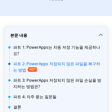
본문 내용
파트 1: PowerApps는 자동 저장 기능을 제공하나
요?
파트 2: PowerApps 저장되지 않은 파일을 복구하
는 방법
HOT
파트 3: PowerApps 저장되지 않은 파일 손실을 방
지하는 방법은?
파트 4: 자주 묻는 질문들
결론