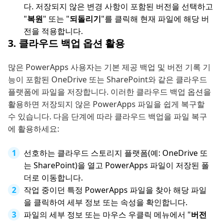
다. 저장되지 않은 변경 사항이 포함된 버전을 선택하고
"
복원
" 또는 "
되돌리기
"를 클릭해 현재 파일에 해당 버
전을 적용합니다.
3. 클라우드 백업 옵션 활용
많은 PowerApps 사용자는 기본 제공 백업 및 버전 기록 기
능이 포함된 OneDrive 또는 SharePoint와 같은 클라우드
플랫폼에 파일을 저장합니다. 이러한 클라우드 백업 옵션을
활용하면 저장되지 않은 PowerApps 파일을 쉽게 복구할
수 있습니다. 다음 단계에 따라 클라우드 백업을 파일 복구
에 활용하세요:
선호하는 클라우드 스토리지 플랫폼(예: OneDrive 또
는 SharePoint)을 열고 PowerApps 파일이 저장된 폴
더로 이동합니다.
작업 중이던 특정 PowerApps 파일을 찾아 해당 파일
을 클릭하여 세부 정보 또는 속성을 확인합니다.
파일의 세부 정보 또는 마우스 우클릭 메뉴에서 "
버전