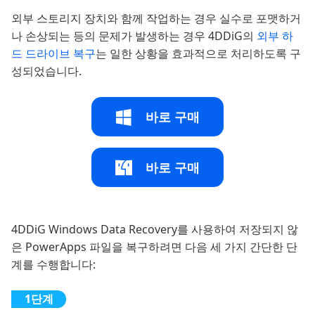
외부 스토리지 장치와 함께 작업하는 경우 실수로 포맷하거
나 손상되는 등의 문제가 발생하는 경우 4DDiG의
외부 하
드 드라이브 복구
는 일한 상황을 효과적으로 처리하도록 구
성되었습니다.
바로 구매
바로 구매
4DDiG Windows Data Recovery를 사용하여 저장되지 않
은 PowerApps 파일을 복구하려면 다음 세 가지 간단한 단
계를 수행합니다: