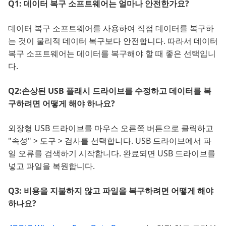
Q1: 데이터 복구 소프트웨어는 얼마나 안전한가요?
데이터 복구 소프트웨어를 사용하여 직접 데이터를 복구하
는 것이 물리적 데이터 복구보다 안전합니다. 따라서 데이터
복구 소프트웨어는 데이터를 복구해야 할 때 좋은 선택입니
다.
Q2:손상된 USB 플래시 드라이브를 수정하고 데이터를 복
구하려면 어떻게 해야 하나요?
외장형 USB 드라이브를 마우스 오른쪽 버튼으로 클릭하고
"속성" > 도구 > 검사를 선택합니다. USB 드라이브에서 파
일 오류를 검색하기 시작합니다. 완료되면 USB 드라이브를
넣고 파일을 복원합니다.
Q3: 비용을 지불하지 않고 파일을 복구하려면 어떻게 해야
하나요?