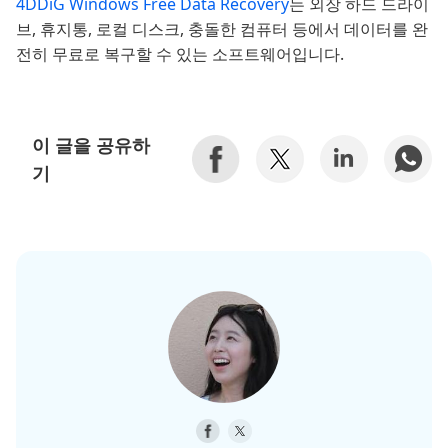
4DDiG Windows Free Data Recovery
는 외장 하드 드라이
브, 휴지통, 로컬 디스크, 충돌한 컴퓨터 등에서 데이터를 완
전히 무료로 복구할 수 있는 소프트웨어입니다.
이 글을 공유하
기