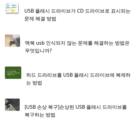
USB 플래시 드라이브가 CD 드라이브로 표시되는
문제 해결 방법
맥북 usb 인식되지 않는 문제를 해결하는 방법은
무엇입니까?
하드 드라리브를 USB 플래시 드라이브에 복제하
는 방법
[USB 손상 복구]손상된 USB 플래시 드라이브를
복구하는 방법