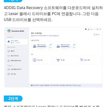
4DDIG Data Recovery 소프트웨어를 다운로드하여 설치하
고 Lexar 플래시 드라이브를 PC에 연결합니다. 그런 다음
USB 드라이브를 선택하세요.
현재 소프트웨어가 Lexar 플래시 드라이브를 빠르게 스캔