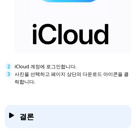
iCloud 계정에 로그인합니다.
사진을 선택하고 페이지 상단의 다운로드 아이콘을 클
릭합니다.
결론