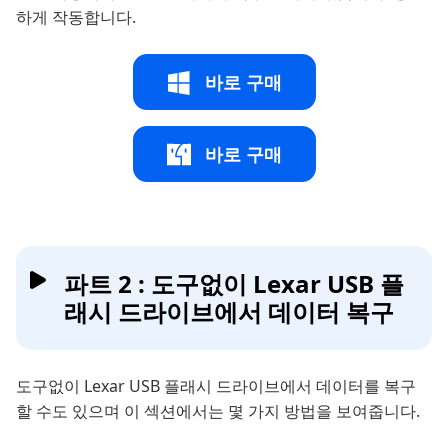
하게 작동합니다.
바로 구매
바로 구매
파트 2 : 도구없이 Lexar USB 플
래시 드라이브에서 데이터 복구
도구없이 Lexar USB 플래시 드라이브에서 데이터를 복구
할 수도 있으며 이 섹션에서는 몇 가지 방법을 보여줍니다.