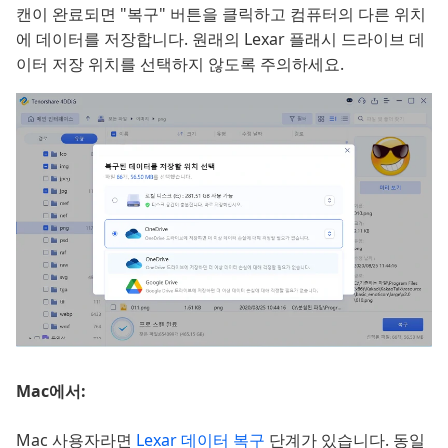
캔이 완료되면 "복구" 버튼을 클릭하고 컴퓨터의 다른 위치
에 데이터를 저장합니다. 원래의 Lexar 플래시 드라이브 데
이터 저장 위치를 선택하지 않도록 주의하세요.
Mac에서:
Mac 사용자라면
Lexar 데이터 복구
단계가 있습니다. 동일