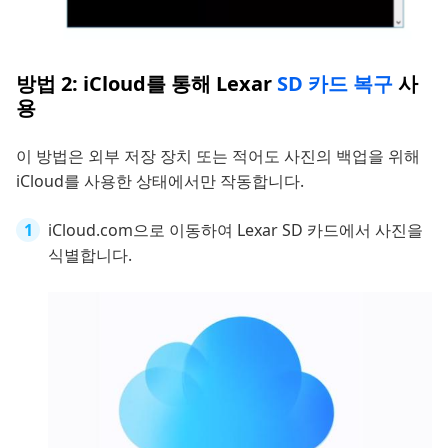
방법 2: iCloud를 통해 Lexar
SD 카드 복구
사
용
이 방법은 외부 저장 장치 또는 적어도 사진의 백업을 위해
iCloud를 사용한 상태에서만 작동합니다.
iCloud.com으로 이동하여 Lexar SD 카드에서 사진을
식별합니다.