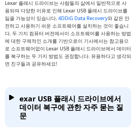
Lexar 플래시 드라이브는 사람들의 삶에서 일반적으로 사
용되며 다양한 이유로 인해 Lexar USB 플래시 드라이브를
잃을 가능성이 있습니다.
4DDiG Data Recovery
와 같은 안
전하고 사용하기 쉬운 소프트웨어를 설치하는 것이 좋습니
다. 두 가지 컴퓨터 버전에서이 소프트웨어를 사용하는 방법
에 대한 구체적인 소개를 기반으로이 기사에서는 참고용으
로 소프트웨어없이 Lexar USB 플래시 드라이브에서 데이터
를 복구하는 두 가지 방법도 권장합니다. 유용하다고 생각되
면 친구들과 공유하세요!
exar USB 플래시 드라이브에서
데이터 복구에 관한 자주 묻는 질
문