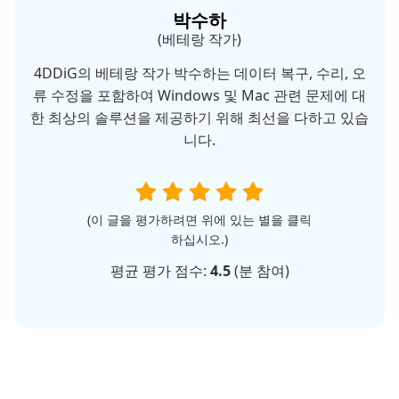
박수하
(베테랑 작가)
4DDiG의 베테랑 작가 박수하는 데이터 복구, 수리, 오
류 수정을 포함하여 Windows 및 Mac 관련 문제에 대
한 최상의 솔루션을 제공하기 위해 최선을 다하고 있습
니다.
(이 글을 평가하려면 위에 있는 별을 클릭
하십시오.)
평균 평가 점수:
4.5
(
분 참여)