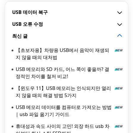
USB 데이터 복구
USB 오류 수정
최신 글
【초보자용】차량용 USB에서 음악이 재생되
지 않을 때의 대처법
USB 메모리와 SD 카드, 어느 쪽이 좋을까? 결
정적인 차이를 철저 비교!
【윈도우 11】USB 메모리는 인식되지만 열리
지 않을 때의 해결 방법 5가지
USB 메모리 데이터를 컴퓨터로 가져오는 방법
| usb 파일 옮기기 가이드
휴대성과 속도 사이의 고민! 외장 하드 usb 차