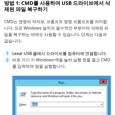
방법 1: CMD를 사용하여 USB 드라이브에서 삭
제된 파일 복구하기
CMD는 명령의 약자로, 프롬프트 명령 프롬프트를 의미합
니다. 모든 Windows 설치의 필수적인 부분이며 삭제된 파
일을 복구하는 데에도 사용할 수 있습니다. 단계는 다음과
같습니다:
Lexar USB 플래시 드라이브를 컴퓨터에 연결합니다.
바로 가기 키 Windows+R을 눌러 실행 창을 열고 CMD
를 입력하여 창을 실행합니다.