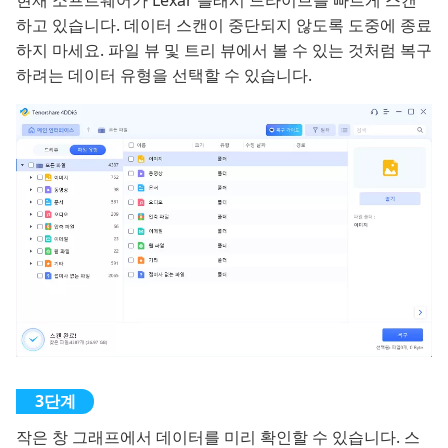
하고 있습니다. 데이터 스캔이 중단되지 않도록 도중에 종료
하지 마세요. 파일 뷰 및 트리 뷰에서 볼 수 있는 것처럼 복구
하려는 데이터 유형을 선택할 수 있습니다.
작은 창 그래프에서 데이터를 미리 확인할 수 있습니다. 스