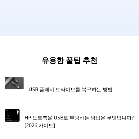
유용한 꿀팁 추천
USB 플래시 드라이브를 복구하는 방법
HP 노트북을 USB로 부팅하는 방법은 무엇입니까?
[2026 가이드]