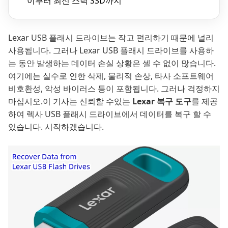
이부터 최신 스틱 SSD까지
Lexar USB 플래시 드라이브는 작고 편리하기 때문에 널리
사용됩니다. 그러나 Lexar USB 플래시 드라이브를 사용하
는 동안 발생하는 데이터 손실 상황은 셀 수 없이 많습니다.
여기에는 실수로 인한 삭제, 물리적 손상, 타사 소프트웨어
비호환성, 악성 바이러스 등이 포함됩니다. 그러나 걱정하지
마십시오.이 기사는 신뢰할 수있는
Lexar 복구 도구
를 제공
하여 렉사 USB 플래시 드라이브에서 데이터를 복구 할 수
있습니다. 시작하겠습니다.