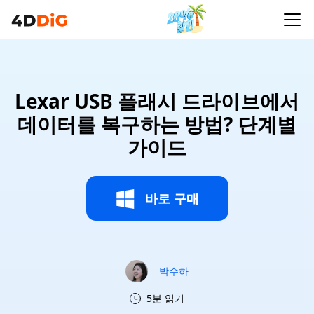
Lexar USB 플래시 드라이브에서
데이터를 복구하는 방법? 단계별
가이드
바로 구매
박수하
5분 읽기