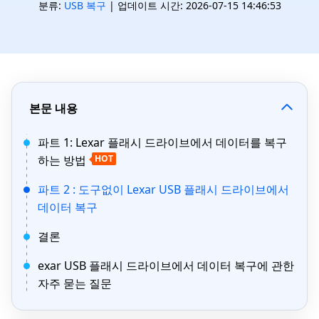
분류:
USB 복구
| 업데이트 시간: 2026-07-15 14:46:53
본문 내용
파트 1: Lexar 플래시 드라이브에서 데이터를 복구
하는 방법
HOT
파트 2 : 도구없이 Lexar USB 플래시 드라이브에서
데이터 복구
결론
exar USB 플래시 드라이브에서 데이터 복구에 관한
자주 묻는 질문