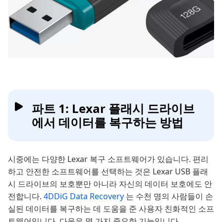
파트 1: Lexar 플래시 드라이브
에서 데이터를 복구하는 방법
시중에는 다양한 Lexar 복구 소프트웨어가 있습니다. 편리
하고 안전한 소프트웨어를 선택하는 것은 Lexar USB 플래
시 드라이브의 보호뿐만 아니라 자신의 데이터 보호에도 안
전합니다.
4DDiG Data Recovery
는 수천 명의 사람들이 손
실된 데이터를 복구하는 데 도움을 준 사용자 친화적인 소프
트웨어입니다. 다음은 몇 가지 중요한 기능입니다.