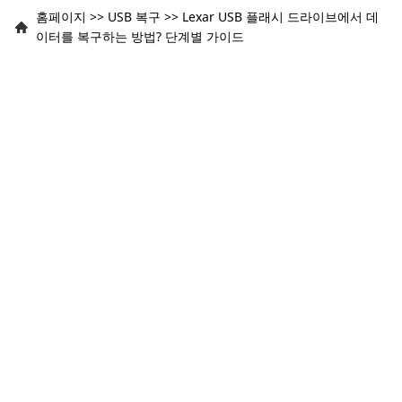
홈페이지
>>
USB 복구
>>
Lexar USB 플래시 드라이브에서 데
이터를 복구하는 방법? 단계별 가이드