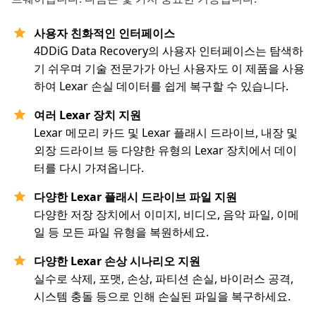
사용자 친화적인 인터페이스
4DDiG Data Recovery의 사용자 인터페이스는 탐색하
기 쉬우며 기술 전문가가 아닌 사용자도 이 제품을 사용
하여 Lexar 손실 데이터를 쉽게 복구할 수 있습니다.
여러 Lexar 장치 지원
Lexar 메모리 카드 및 Lexar 플래시 드라이브, 내장 및
외장 드라이브 등 다양한 유형의 Lexar 장치에서 데이
터를 다시 가져옵니다.
다양한 Lexar 플래시 드라이브 파일 지원
다양한 저장 장치에서 이미지, 비디오, 음악 파일, 이메
일 등 모든 파일 유형을 복원하세요.
다양한 Lexar 손상 시나리오 지원
실수로 삭제, 포맷, 손상, 파티션 손실, 바이러스 공격,
시스템 충돌 등으로 인해 손실된 파일을 복구하세요.