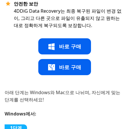
안전한 보안
4DDiG Data Recovery는 최종 복구된 파일이 변경 없
이, 그리고 다른 곳으로 파일이 유출되지 않고 원하는
대로 정확하게 복구되도록 보장합니다.
바로 구매
바로 구매
아래 단계는 Windows와 Mac으로 나뉘며, 자신에게 맞는
단계를 선택하세요!
Windows에서: