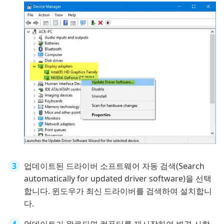
업데이트된 드라이버 소프트웨어 자동 검색(Search
automatically for updated driver software)을 선택
합니다. 윈도우가 최신 드라이버를 검색하여 설치합니
다.