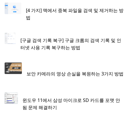
[4 가지] 맥에서 중복 파일을 검색 및 제거하는 방
법
[구글 검색 기록 복구] 구글 크롬의 검색 기록 및 인
터넷 사용 기록 복구하는 방법
보안 카메라의 영상 손실을 복원하는 3가지 방법
윈도우 11에서 삼성 마이크로 SD 카드를 포맷 안
됨 문제 해결하기