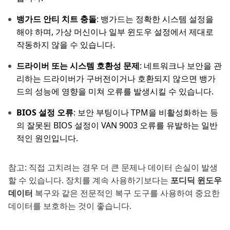
뱅가드 안티 치트 충돌
: 뱅가드는 정확한 시스템 설정을
해야 하며, 가상 머신이나 일부 윈도우 설정에서 제대로
작동하지 않을 수 있습니다.
드라이버 또는 시스템 호환성 문제
: 네트워크나 보안을 관
리하는 드라이버가 구버전이거나 호환되지 않으면 뱅가
드의 성능에 영향을 미쳐 오류를 발생시킬 수 있습니다.
BIOS 설정 오류
: 보안 부팅이나 TPM을 비활성화하는 등
의 잘못된 BIOS 설정이 VAN 9003 오류를 유발하는 일반
적인 원인입니다.
참고: 직접 고치려는 경우 더 큰 문제나 데이터 손실이 발생
할 수 있습니다. 장치를 계속 사용하기보다는
포디딕 윈도우
데이터
복구와 같은 전문적인 복구 도구를 사용하여 중요한
데이터를 보호하는 것이 좋습니다.