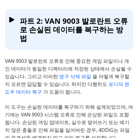
파트 2: VAN 9003 발로란트 오류
로 손실된 데이터를 복구하는 방
법
VAN 9003 발로란트 오류로 인해 중요한 게임 파일이나 개
인 데이터가 동일한 디렉터리에 저장된 상태에서 손실될 수
있습니다. 그리고 이러한
영구 삭제 파일
을 어떻게 복구할
지 모르면 답답할 수 있습니다. 하지만 다행히도
포디딕 윈
도우 데이터 복구
가 도움이 됩니다.
이 도구는 손실된 데이터를 복구하기 위해 설계되었으며, 여
기에는 VAN 9003 시스템 오류로 인해 손상된 파일도 포함
됩니다. 손상된 게임 업데이트, 실수로 덮어쓰기 또는 예기
치 않은 충돌로 인해 파일을 잃어버린 경우, 4DDiG는 파일
의 무결성을 변경하지 않고 파일 복구를 보장합니다.