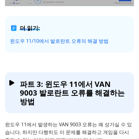
더 읽기:
윈도우 11/10에서 발로란트 오류의 해결 방법
파트 3: 윈도우 11에서 VAN
9003 발로란트 오류를 해결하는
방법
윈도우 11에서 발생하는 VAN 9003 오류는 꽤 성가실 수 있
습니다. 하지만 다행히도 이 문제를 해결하고 게임을 다시