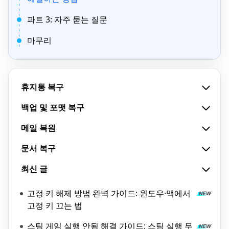
파트 3: 자주 묻는 질문
마무리
휴지통 복구
백업 및 포맷 복구
메일 복원
문서 복구
최신 글
고정 키 해제 방법 완벽 가이드: 윈도우·맥에서
고정 키 끄는 법
스팀 게임 실행 안됨 해결 가이드: 스팀 실행 무