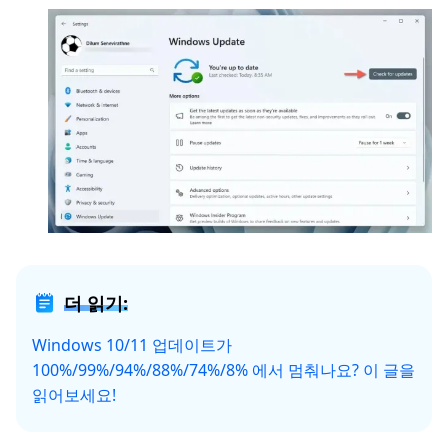
더 읽기:
Windows 10/11 업데이트가
100%/99%/94%/88%/74%/8% 에서 멈춰나요? 이 글을
읽어보세요!