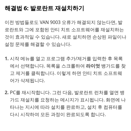
해결법 6: 발로란트 재설치하기
이전 방법들로도 VAN 9003 오류가 해결되지 않는다면, 발
로란트와 그에 포함된 안티 치트 소프트웨어를 재설치하는
것이 효과적일 수 있습니다. 새로 설치하면 손상된 파일이나
설정 문제를 해결할 수 있습니다.
시작 메뉴를 열고 프로그램 추가/제거를 입력한 후 목록
에서 선택합니다. 목록을 스크롤하여
라이엇
뱅가드를 찾
고 제거를 클릭합니다. 이렇게 하면 안티 치트 소프트웨
어가 삭제됩니다.
PC를 재시작합니다. 그런 다음, 발로란트 런처를 열면 뱅
가드 재설치를 요청하는 메시지가 표시됩니다. 화면에 나
타나는 지시에 따라 설치를 완료하고, 설치 후 컴퓨터를
다시 시작하여 모든 과정이 완료되도록 합니다.