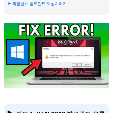
해결법 6: 발로란트 재설치하기