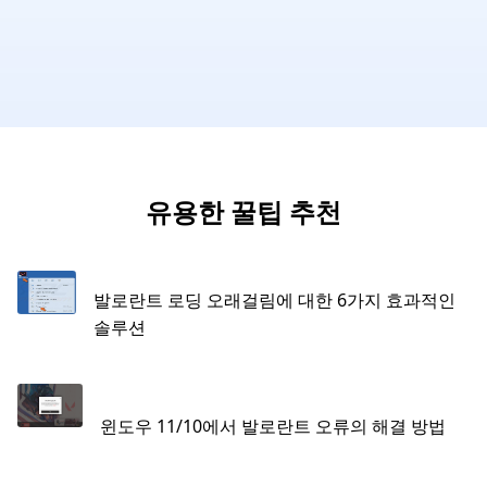
유용한 꿀팁 추천
발로란트 로딩 오래걸림에 대한 6가지 효과적인
솔루션
윈도우 11/10에서 발로란트 오류의 해결 방법