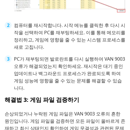
컴퓨터를 재시작합니다. 시작 메뉴를 클릭한 후 다시 시
작을 선택하여 PC를 재부팅하세요. 이를 통해 메모리를
정리하고, 게임에 영향을 줄 수 있는 시스템 프로세스를
새로 고칩니다.
PC가 재부팅되면 발로란트를 다시 실행하여 VAN 9003
오류가 해결되었는지 확인하세요. 재시작은 대기 중인
업데이트나 백그라운드 프로세스가 완료되도록 하여
게임 성능에 영향을 줄 수 있는 문제를 해결할 수 있습
니다.
해결법 3: 게임 파일 검증하기
손상되었거나 누락된 게임 파일은 VAN 9003 오류의 흔한
원인입니다. 게임 파일을 검증하면 모든 파일이 올바르게 존
재하고 최신 상태인지 확인하여 게임 무결성과 관련된 문제