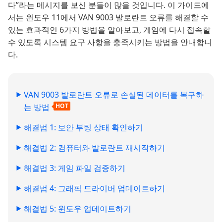
다”라는 메시지를 보신 분들이 많을 것입니다. 이 가이드에
서는 윈도우 11에서 VAN 9003 발로란트 오류를 해결할 수
있는 효과적인 6가지 방법을 알아보고, 게임에 다시 접속할
수 있도록 시스템 요구 사항을 충족시키는 방법을 안내합니
다.
VAN 9003 발로란트 오류로 손실된 데이터를 복구하
는 방법
HOT
해결법 1: 보안 부팅 상태 확인하기
해결법 2: 컴퓨터와 발로란트 재시작하기
해결법 3: 게임 파일 검증하기
해결법 4: 그래픽 드라이버 업데이트하기
해결법 5: 윈도우 업데이트하기