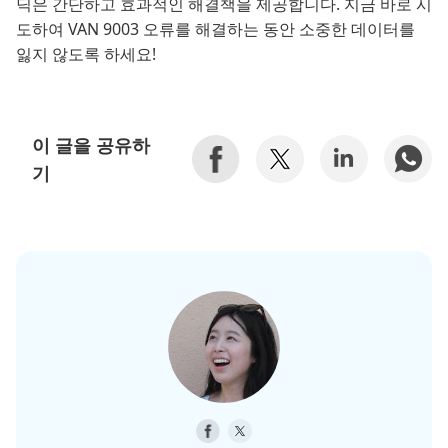
딕은 간단하고 효과적인 해결책을 제공합니다. 지금 바로 시
도하여 VAN 9003 오류를 해결하는 동안 소중한 데이터를
잃지 않도록 하세요!
이 글을 공유하
기