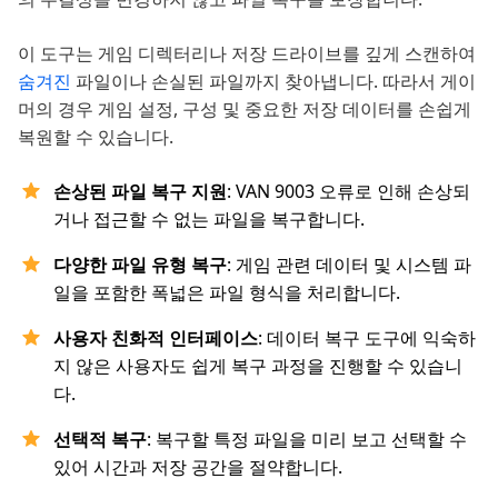
이 도구는 게임 디렉터리나 저장 드라이브를 깊게 스캔하여
숨겨진
파일이나 손실된 파일까지 찾아냅니다. 따라서 게이
머의 경우 게임 설정, 구성 및 중요한 저장 데이터를 손쉽게
복원할 수 있습니다.
손상된 파일 복구 지원
: VAN 9003 오류로 인해 손상되
거나 접근할 수 없는 파일을 복구합니다.
다양한 파일 유형 복구
: 게임 관련 데이터 및 시스템 파
일을 포함한 폭넓은 파일 형식을 처리합니다.
사용자 친화적 인터페이스
: 데이터 복구 도구에 익숙하
지 않은 사용자도 쉽게 복구 과정을 진행할 수 있습니
다.
선택적 복구
: 복구할 특정 파일을 미리 보고 선택할 수
있어 시간과 저장 공간을 절약합니다.