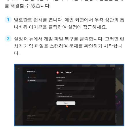
를 해결할 수 있습니다.
발로란트 런처를 엽니다. 메인 화면에서 우측 상단의 톱
니바퀴 아이콘을 클릭하여 설정에 접근하세요.
설정 메뉴에서 게임 파일 복구를 클릭합니다. 그러면 런
처가 게임 파일을 스캔하여 문제를 확인하기 시작합니
다.