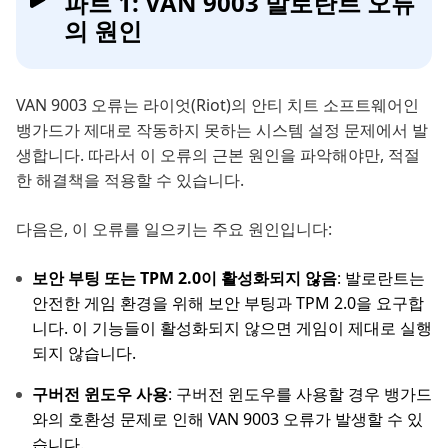
파트 1: VAN 9003 발로란트 오류
의 원인
VAN 9003 오류는 라이엇(Riot)의 안티 치트 소프트웨어인
뱅가드가 제대로 작동하지 못하는 시스템 설정 문제에서 발
생합니다. 따라서 이 오류의 근본 원인을 파악해야만, 적절
한 해결책을 적용할 수 있습니다.
다음은, 이 오류를 일으키는 주요 원인입니다:
보안 부팅 또는 TPM 2.0이 활성화되지 않음
: 발로란트는
안전한 게임 환경을 위해 보안 부팅과 TPM 2.0을 요구합
니다. 이 기능들이 활성화되지 않으면 게임이 제대로 실행
되지 않습니다.
구버전 윈도우 사용
: 구버전 윈도우를 사용할 경우 뱅가드
와의 호환성 문제로 인해 VAN 9003 오류가 발생할 수 있
습니다.