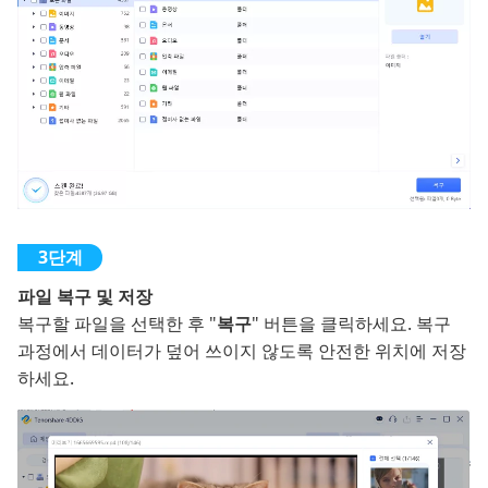
파일 복구 및 저장
복구할 파일을 선택한 후 "
복구
" 버튼을 클릭하세요. 복구
과정에서 데이터가 덮어 쓰이지 않도록 안전한 위치에 저장
하세요.