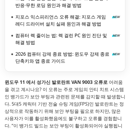
반응·무한 로딩 원인과 해결 방법
지포스 익스피리언스 오류 해결: 지포스 게임
레디 드라이버 설치 실패 원인과 해결 방법
컴퓨터 렉 줄이는 법: 렉 걸린 PC 원인 진단 및
해결 방법
2026 컴퓨터 강제 종료 방법: 윈도우 강제 종료
단축키와 앱 종료 가이드
윈도우 11 에서 성가신 발로란트 VAN 9003 오류로
어려움
을 겪고 계시나요? 이 오류는 주로 게임의 안티 치트 시스템
인 뱅가드가 보안 부팅과 관련된 문제를 감지할 때 발생합니
다. 5대5 캐릭터 기반 전술 슈팅 게임(FPS)인 발로란트는 정
상적으로 작동하기 위해 보안 부팅을 필요로 하지만, 많은
사용자가 이를 활성화했음에도 불구하고 오류를 경험합니
다. “이 뱅가드 빌드는 보안 부팅이 활성화되어야 실행됩니