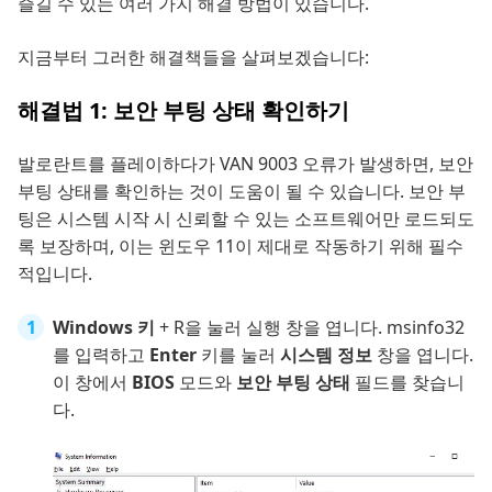
즐길 수 있는 여러 가지 해결 방법이 있습니다.
지금부터 그러한 해결책들을 살펴보겠습니다:
해결법 1: 보안 부팅 상태 확인하기
발로란트를 플레이하다가 VAN 9003 오류가 발생하면, 보안
부팅 상태를 확인하는 것이 도움이 될 수 있습니다. 보안 부
팅은 시스템 시작 시 신뢰할 수 있는 소프트웨어만 로드되도
록 보장하며, 이는 윈도우 11이 제대로 작동하기 위해 필수
적입니다.
Windows 키
+ R을 눌러 실행 창을 엽니다. msinfo32
를 입력하고
Enter
키를 눌러
시스템 정보
창을 엽니다.
이 창에서
BIOS
모드와
보안 부팅 상태
필드를 찾습니
다.