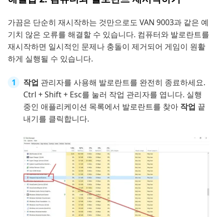
가끔은 단순히 재시작하는 것만으로도 VAN 9003과 같은 예
기치 않은 오류를 해결할 수 있습니다. 컴퓨터와 발로란트를
재시작하면 일시적인 문제나 충돌이 제거되어 게임이 원활
하게 실행될 수 있습니다.
작업
관리자를 사용해 발로란트를 완전히 종료하세요.
Ctrl + Shift + Esc를 눌러 작업 관리자를 엽니다. 실행
중인 애플리케이션 목록에서 발로란트를 찾아
작업
끝
내기를 클릭합니다.