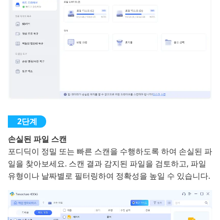
손실된 파일 스캔
포디딕이 정밀 또는 빠른 스캔을 수행하도록 하여 손실된 파
일을 찾아보세요. 스캔 결과 감지된 파일을 검토하고, 파일
유형이나 날짜별로 필터링하여 정확성을 높일 수 있습니다.