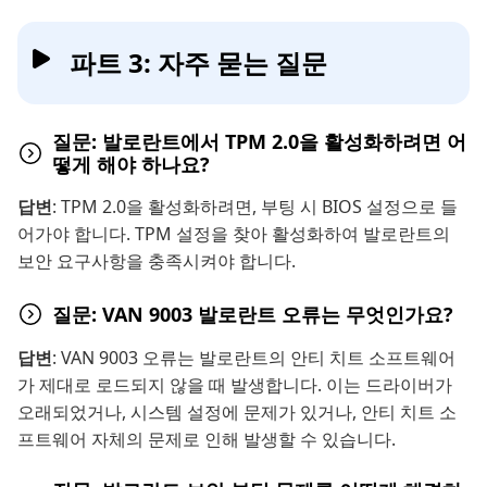
파트 3: 자주 묻는 질문
질문: 발로란트에서 TPM 2.0을 활성화하려면 어
떻게 해야 하나요?
답변
: TPM 2.0을 활성화하려면, 부팅 시 BIOS 설정으로 들
어가야 합니다. TPM 설정을 찾아 활성화하여 발로란트의
보안 요구사항을 충족시켜야 합니다.
질문: VAN 9003 발로란트 오류는 무엇인가요?
답변
: VAN 9003 오류는 발로란트의 안티 치트 소프트웨어
가 제대로 로드되지 않을 때 발생합니다. 이는 드라이버가
오래되었거나, 시스템 설정에 문제가 있거나, 안티 치트 소
프트웨어 자체의 문제로 인해 발생할 수 있습니다.