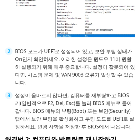
BIOS 모드가 UEFI로 설정되어 있고, 보안 부팅 상태가
On인지 확인하세요. 이러한 설정은 윈도우 11이 원활
히 실행되기 위해 매우 중요합니다. 설정이 잘못되어 있
다면, 시스템 문제 및 VAN 9003 오류가 발생할 수 있습
니다.
설정이 올바르지 않다면, 컴퓨터를 재부팅하고 BIOS
키(일반적으로 F2, Del, Esc)를 눌러 BIOS 메뉴로 들어
갑니다. BIOS 메뉴의 부팅(Boot) 또는 보안(Security)
탭에서 보안 부팅을 활성화하고 부팅 모드를 UEFI로 설
정하세요. 변경 사항을 저장한 후 BIOS에서 나옵니다.
해결법 2: 컴퓨터와 발로란트 재시작하기