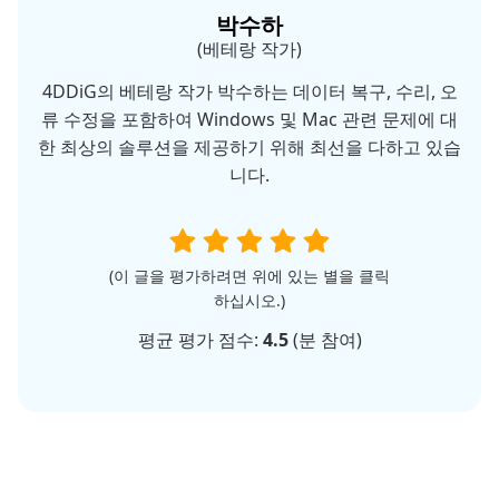
박수하
(베테랑 작가)
4DDiG의 베테랑 작가 박수하는 데이터 복구, 수리, 오
류 수정을 포함하여 Windows 및 Mac 관련 문제에 대
한 최상의 솔루션을 제공하기 위해 최선을 다하고 있습
니다.
(이 글을 평가하려면 위에 있는 별을 클릭
하십시오.)
평균 평가 점수:
4.5
(
분 참여)