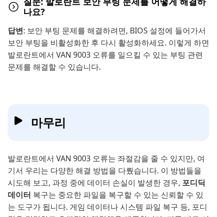
질문: 발로란트 보안 부팅 문제를 어떻게 해결하
나요?
답변
: 보안 부팅 문제를 해결하려면, BIOS 설정에 들어가서
보안 부팅을 비활성화한 후 다시 활성화하세요. 이렇게 하면
발로란트에서 VAN 9003 오류를 일으킬 수 있는 부팅 관련
문제를 해결할 수 있습니다.
마무리
발로란트에서 VAN 9003 오류는 좌절감을 줄 수 있지만, 여
기서 우리는 다양한 해결 방법을 다뤘습니다. 이 방법들을
시도해 보고, 과정 중에 데이터 손실이 발생한 경우,
포디딕
데이터
복구는 중요한 파일을 복구할 수 있는 신뢰할 수 있
는 도구가 됩니다. 게임 데이터나 시스템 파일 복구 등, 포디