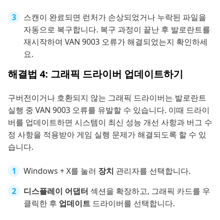
스캔이 완료되면 런처가 손상되었거나 누락된 파일을
자동으로 복구합니다. 복구 과정이 끝난 후 발로란트를
재시작하여 VAN 9003 오류가 해결되었는지 확인하세
요.
해결법 4: 그래픽 드라이버 업데이트하기
구버전이거나 호환되지 않는 그래픽 드라이버는 발로란트
실행 중 VAN 9003 오류를 유발할 수 있습니다. 이때 드라이
버를 업데이트하면 시스템이 최신 성능 개선 사항과 버그 수
정 사항을 적용받아 게임 실행 문제가 해결되도록 할 수 있
습니다.
Windows + X를 눌러
장치
관리자를 선택합니다.
디스플레이 어댑터
섹션을 확장하고, 그래픽 카드를 우
클릭한 후
업데이트
드라이버를 선택합니다.