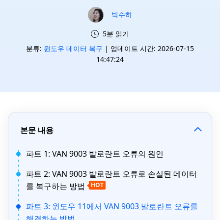
박수하
5분 읽기
분류:
윈도우 데이터 복구
| 업데이트 시간: 2026-07-15
14:47:24
본문 내용
파트 1: VAN 9003 발로란트 오류의 원인
파트 2: VAN 9003 발로란트 오류로 손실된 데이터
를 복구하는 방법
HOT
파트 3: 윈도우 11에서 VAN 9003 발로란트 오류를
해결하는 방법