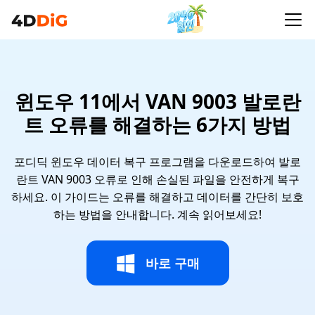
윈도우 11에서 VAN 9003 발로란
트 오류를 해결하는 6가지 방법
포디딕 윈도우 데이터 복구 프로그램을 다운로드하여 발로
란트 VAN 9003 오류로 인해 손실된 파일을 안전하게 복구
하세요. 이 가이드는 오류를 해결하고 데이터를 간단히 보호
하는 방법을 안내합니다. 계속 읽어보세요!
바로 구매