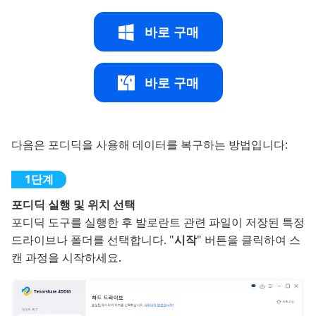
바로 구매
바로 구매
다음은 포디딕을 사용해 데이터를 복구하는 방법입니다:
포디딕 실행 및 위치 선택
포디딕 도구를 실행한 후 발로란트 관련 파일이 저장된 특정
드라이브나 폴더를 선택합니다. "
시작
" 버튼을 클릭하여 스
캔 과정을 시작하세요.