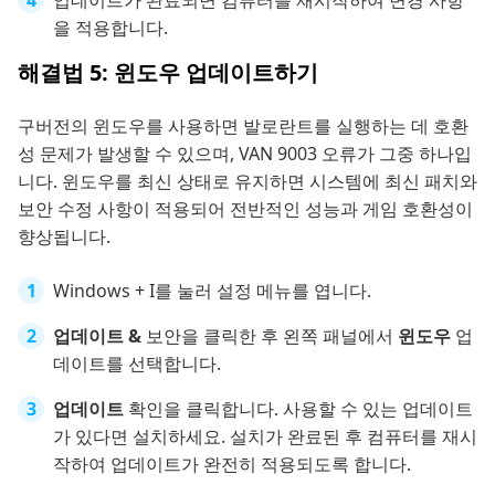
업데이트가 완료되면 컴퓨터를 재시작하여 변경 사항
을 적용합니다.
해결법 5: 윈도우 업데이트하기
구버전의 윈도우를 사용하면 발로란트를 실행하는 데 호환
성 문제가 발생할 수 있으며, VAN 9003 오류가 그중 하나입
니다. 윈도우를 최신 상태로 유지하면 시스템에 최신 패치와
보안 수정 사항이 적용되어 전반적인 성능과 게임 호환성이
향상됩니다.
Windows + I를 눌러 설정 메뉴를 엽니다.
업데이트 &
보안을 클릭한 후 왼쪽 패널에서
윈도우
업
데이트를 선택합니다.
업데이트
확인을 클릭합니다. 사용할 수 있는 업데이트
가 있다면 설치하세요. 설치가 완료된 후 컴퓨터를 재시
작하여 업데이트가 완전히 적용되도록 합니다.