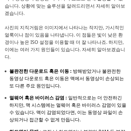
습니다. 상황에 맞는 솔루션을 알려드리면서 자세히 알아보
겠습니다.
사진의 지직거림은 이미지에서 나타나는 작지만, 가시적인
얼룩이나 점이 있음을 나타냅니다. 이 점들은 빛이 낮은 환
경이나 높은 ISO 설정을 이용할 때 더 잘 나타나죠. 하지만,
이에는 여러 가지 원인들이 있습니다. 자세히 알아보겠습니
다.
불완전한 다운로드 혹은 이동 :
방해받았거나 불완전한
동영상 다운로드 혹은 이동은 맥에서 동영상이 손상되는
또 다른 주요 원인입니다.
멀웨어 혹은 바이러스 감염 :
일반적으로는 더 안전하긴
하지만, 맥 시스템에는 멀웨어 혹은 바이러스 감염이 있을
수 있습니다. 맥이 감염되었다면, 이는 동영상 파일이 손
상되거나 접근할 수 없게 만듭니다.