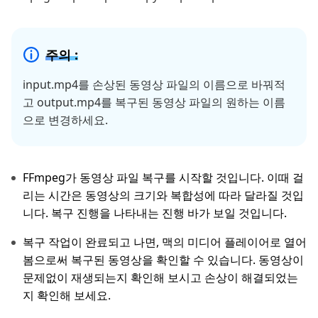
주의 :
input.mp4를 손상된 동영상 파일의 이름으로 바꿔적
고 output.mp4를 복구된 동영상 파일의 원하는 이름
으로 변경하세요.
FFmpeg가 동영상 파일 복구를 시작할 것입니다. 이때 걸
리는 시간은 동영상의 크기와 복합성에 따라 달라질 것입
니다. 복구 진행을 나타내는 진행 바가 보일 것입니다.
복구 작업이 완료되고 나면, 맥의 미디어 플레이어로 열어
봄으로써 복구된 동영상을 확인할 수 있습니다. 동영상이
문제없이 재생되는지 확인해 보시고 손상이 해결되었는
지 확인해 보세요.