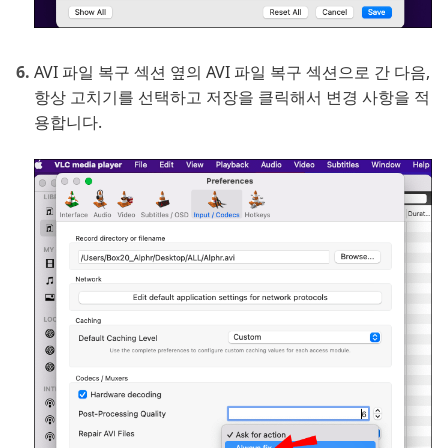
AVI 파일 복구 섹션 옆의 AVI 파일 복구 섹션으로 간 다음,
항상 고치기를 선택하고 저장을 클릭해서 변경 사항을 적
용합니다.