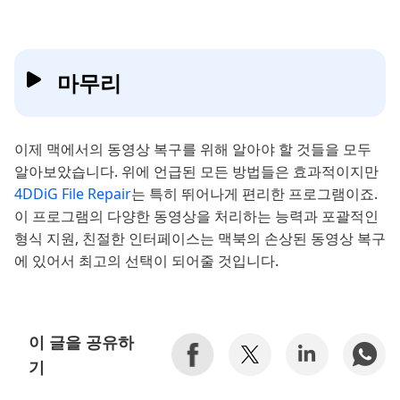
마무리
이제 맥에서의 동영상 복구를 위해 알아야 할 것들을 모두
알아보았습니다. 위에 언급된 모든 방법들은 효과적이지만
4DDiG File Repair
는 특히 뛰어나게 편리한 프로그램이죠.
이 프로그램의 다양한 동영상을 처리하는 능력과 포괄적인
형식 지원, 친절한 인터페이스는 맥북의 손상된 동영상 복구
에 있어서 최고의 선택이 되어줄 것입니다.
이 글을 공유하
기