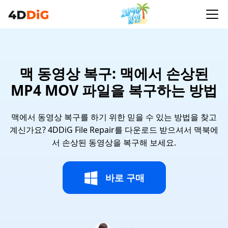
맥 동영상 복구: 맥에서 손상된
MP4 MOV 파일을 복구하는 방법
맥에서 동영상 복구를 하기 위한 믿을 수 있는 방법을 찾고
계신가요? 4DDiG File Repair를 다운로드 받으셔서 맥북에
서 손상된 동영상을 복구해 보세요.
바로 구매