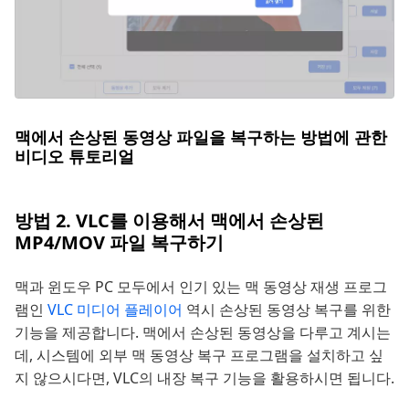
맥에서 손상된 동영상 파일을 복구하는 방법에 관한
비디오 튜토리얼
방법 2. VLC를 이용해서 맥에서 손상된
MP4/MOV 파일 복구하기
맥과 윈도우 PC 모두에서 인기 있는 맥 동영상 재생 프로그
램인
VLC 미디어 플레이어
역시 손상된 동영상 복구를 위한
기능을 제공합니다. 맥에서 손상된 동영상을 다루고 계시는
데, 시스템에 외부 맥 동영상 복구 프로그램을 설치하고 싶
지 않으시다면, VLC의 내장 복구 기능을 활용하시면 됩니다.