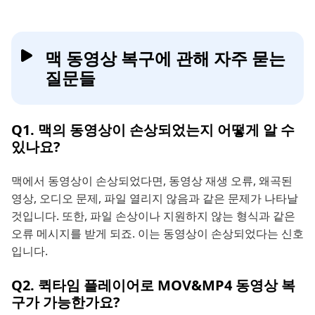
맥 동영상 복구에 관해 자주 묻는
질문들
Q1. 맥의 동영상이 손상되었는지 어떻게 알 수
있나요?
맥에서 동영상이 손상되었다면, 동영상 재생 오류, 왜곡된
영상, 오디오 문제, 파일 열리지 않음과 같은 문제가 나타날
것입니다. 또한, 파일 손상이나 지원하지 않는 형식과 같은
오류 메시지를 받게 되죠. 이는 동영상이 손상되었다는 신호
입니다.
Q2. 퀵타임 플레이어로 MOV&MP4 동영상 복
구가 가능한가요?