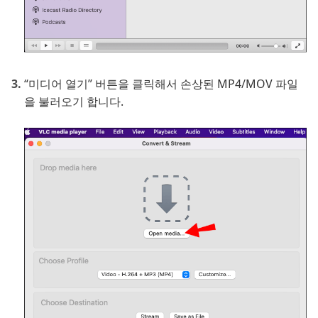
“미디어 열기” 버튼을 클릭해서 손상된 MP4/MOV 파일
을 불러오기 합니다.