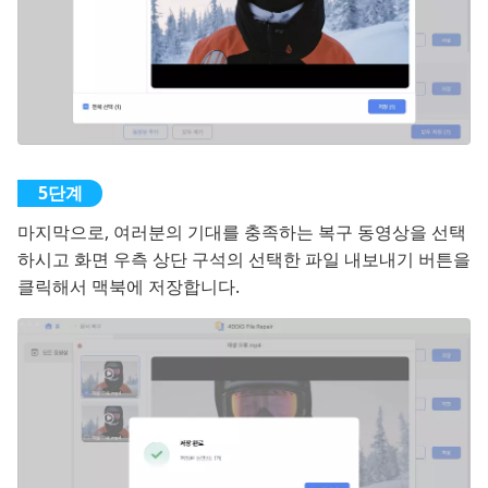
마지막으로, 여러분의 기대를 충족하는 복구 동영상을 선택
하시고 화면 우측 상단 구석의 선택한 파일 내보내기 버튼을
클릭해서 맥북에 저장합니다.