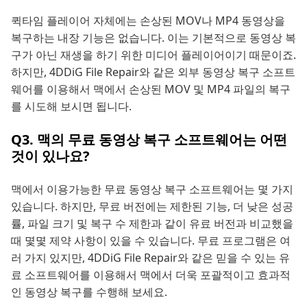
퀵타임 플레이어 자체에는 손상된 MOV나 MP4 동영상을
복구하는 내장 기능은 없습니다. 이는 기본적으로 동영상 복
구가 아닌 재생을 하기 위한 미디어 플레이어이기 때문이죠.
하지만, 4DDiG File Repair와 같은 외부 동영상 복구 소프트
웨어를 이용해서 맥에서 손상된 MOV 및 MP4 파일의 복구
를 시도해 보시면 됩니다.
Q3. 맥의 무료 동영상 복구 소프트웨어는 어떤
것이 있나요?
맥에서 이용가능한 무료 동영상 복구 소프트웨어는 몇 가지
있습니다. 하지만, 무료 버전에는 제한된 기능, 더 낮은 성공
률, 파일 크기 및 복구 수 제한과 같이 유료 버전과 비교했을
때 몇몇 제약 사항이 있을 수 있습니다. 무료 프로그램은 여
러 가지 있지만, 4DDiG File Repair와 같은 믿을 수 있는 유
료 소프트웨어를 이용해서 맥에서 더욱 포괄적이고 효과적
인 동영상 복구를 수행해 보세요.