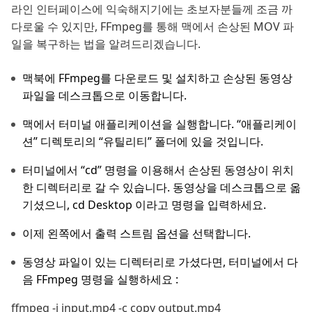
라인 인터페이스에 익숙해지기에는 초보자분들께 조금 까
다로울 수 있지만, FFmpeg를 통해 맥에서 손상된 MOV 파
일을 복구하는 법을 알려드리겠습니다.
맥북에 FFmpeg를 다운로드 및 설치하고 손상된 동영상
파일을 데스크톱으로 이동합니다.
맥에서 터미널 애플리케이션을 실행합니다. “애플리케이
션” 디렉토리의 “유틸리티” 폴더에 있을 것입니다.
터미널에서 “cd” 명령을 이용해서 손상된 동영상이 위치
한 디렉터리로 갈 수 있습니다. 동영상을 데스크톱으로 옮
기셨으니, cd Desktop 이라고 명령을 입력하세요.
이제 왼쪽에서 출력 스트림 옵션을 선택합니다.
동영상 파일이 있는 디렉터리로 가셨다면, 터미널에서 다
음 FFmpeg 명령을 실행하세요 :
ffmpeg -i input.mp4 -c copy output.mp4