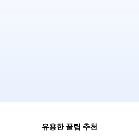
유용한 꿀팁 추천