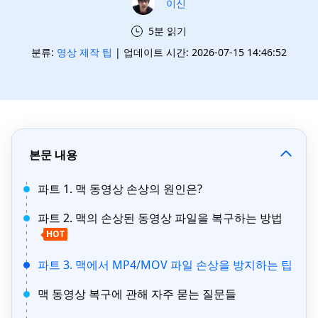
이신
5분 읽기
분류:
영상 제작 팁
| 업데이트 시간: 2026-07-15 14:46:52
본문 내용
파트 1. 맥 동영상 손상의 원인은?
파트 2. 맥의 손상된 동영상 파일을 복구하는 방법
HOT
파트 3. 맥에서 MP4/MOV 파일 손상을 방지하는 팁
맥 동영상 복구에 관해 자주 묻는 질문들