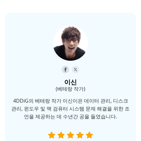
이신
(베테랑 작가)
4DDiG의 베테랑 작가 이신이은 데이터 관리, 디스크
관리, 윈도우 및 맥 검퓨터 시스템 문제 해결을 위한 조
언을 제공하는 데 수년간 공을 들였습니다.