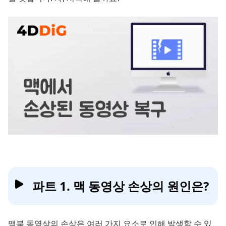
파트 1. 맥 동영상 손상의 원인은?
맥북 동영상의 손상은 여러 가지 요소로 인해 발생할 수 있