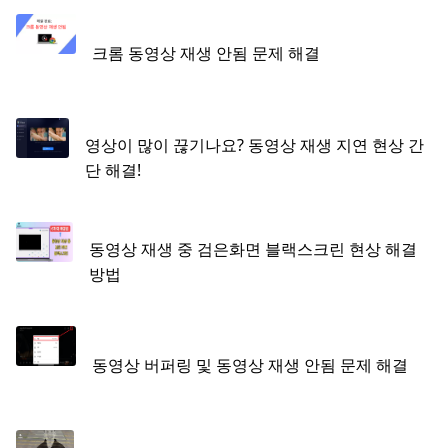
크롬 동영상 재생 안됨 문제 해결
영상이 많이 끊기나요? 동영상 재생 지연 현상 간
단 해결!
동영상 재생 중 검은화면 블랙스크린 현상 해결
방법
동영상 버퍼링 및 동영상 재생 안됨 문제 해결