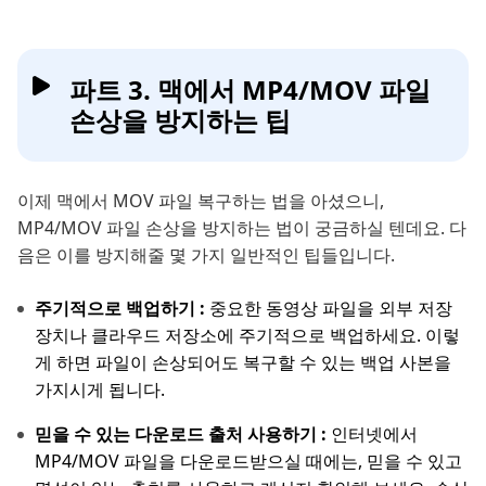
파트 3. 맥에서 MP4/MOV 파일
손상을 방지하는 팁
이제 맥에서 MOV 파일 복구하는 법을 아셨으니,
MP4/MOV 파일 손상을 방지하는 법이 궁금하실 텐데요. 다
음은 이를 방지해줄 몇 가지 일반적인 팁들입니다.
주기적으로 백업하기 :
중요한 동영상 파일을 외부 저장
장치나 클라우드 저장소에 주기적으로 백업하세요. 이렇
게 하면 파일이 손상되어도 복구할 수 있는 백업 사본을
가지시게 됩니다.
믿을 수 있는 다운로드 출처 사용하기 :
인터넷에서
MP4/MOV 파일을 다운로드받으실 때에는, 믿을 수 있고