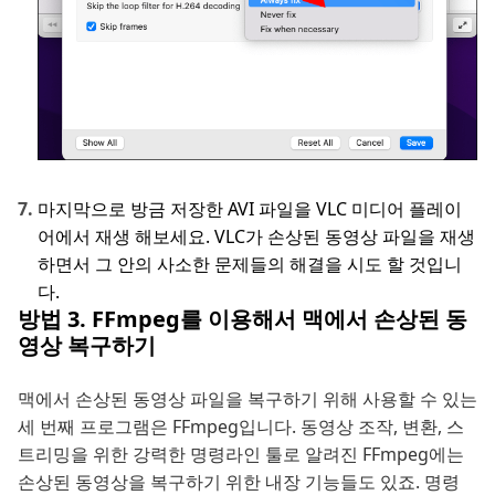
마지막으로 방금 저장한 AVI 파일을 VLC 미디어 플레이
어에서 재생 해보세요. VLC가 손상된 동영상 파일을 재생
하면서 그 안의 사소한 문제들의 해결을 시도 할 것입니
다.
방법 3. FFmpeg를 이용해서 맥에서 손상된 동
영상 복구하기
맥에서 손상된 동영상 파일을 복구하기 위해 사용할 수 있는
세 번째 프로그램은 FFmpeg입니다. 동영상 조작, 변환, 스
트리밍을 위한 강력한 명령라인 툴로 알려진 FFmpeg에는
손상된 동영상을 복구하기 위한 내장 기능들도 있죠. 명령