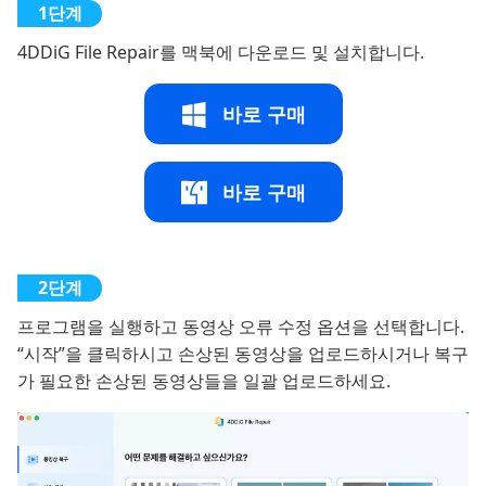
4DDiG File Repair를 맥북에 다운로드 및 설치합니다.
바로 구매
바로 구매
프로그램을 실행하고 동영상 오류 수정 옵션을 선택합니다.
“시작”을 클릭하시고 손상된 동영상을 업로드하시거나 복구
가 필요한 손상된 동영상들을 일괄 업로드하세요.