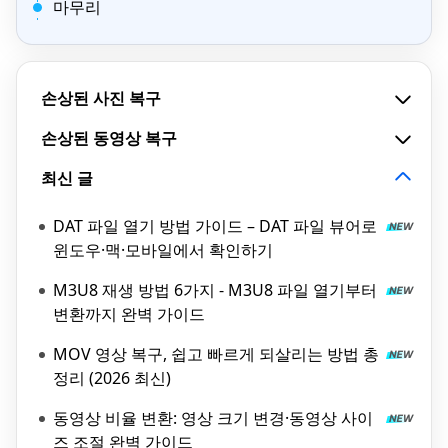
마무리
손상된 사진 복구
손상된 동영상 복구
최신 글
DAT 파일 열기 방법 가이드 – DAT 파일 뷰어로
윈도우·맥·모바일에서 확인하기
M3U8 재생 방법 6가지 - M3U8 파일 열기부터
변환까지 완벽 가이드
MOV 영상 복구, 쉽고 빠르게 되살리는 방법 총
정리 (2026 최신)
동영상 비율 변환: 영상 크기 변경·동영상 사이
즈 조절 완벽 가이드