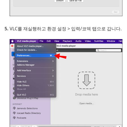
VLC를 재실행하고 환경 설정 > 입력/코덱 탭으로 갑니다.