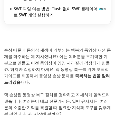
SWF 파일 여는 방법: Flash 없이 SWF 플레이어
로 SWF 게임 실행하기
손상 때문에 동영상 재생이 거부되는 맥북의 동영상 재생 문
제를 마주하는 데 지치셨나요? 이는 여러분을 무기력한 기
분으로 만들고 이전 동영상이 영영 사라질까 걱정되게 만들
죠. 하지만 걱정하지 마세요! 맥 동영상 복구를 위한 포괄적
가이드를 제공해서 동영상 손상 문제를
극복하는 법을 알려
드리겠습니다
.
맥 손상된 동영상 복구 절차를 명확하고 자세하게 알려드리
겠습니다. 여러분이 테크 전문가시든, 일반 유저시든, 여러
분의 소중한 기억을 복원할 때 필요한 지식과 도구를 갖추게
될 것입니다. 자, 시작해 볼까요?