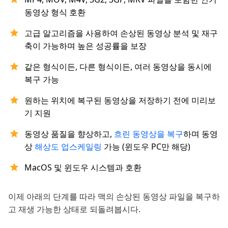
동영상 형식 호환
고급 알고리즘을 사용하여 손상된 동영상 분석 및 재구
축이 가능하며 높은 성공률을 보장
같은 형식이든, 다른 형식이든, 여러 동영상을 동시에
복구 가능
원하는 위치에 복구된 동영상을 저장하기 전에 미리보
기 지원
동영상 품질을 향상하고,
흐린 동영상을 복구
하며 동영
상
해상도 업스케일링
가능 (윈도우 PC만 해당)
MacOS 및 윈도우 시스템과 호환
이제 아래의 단계를 따라 맥의 손상된 동영상 파일을 복구하
고 재생 가능한 상태로 되돌려봅시다.