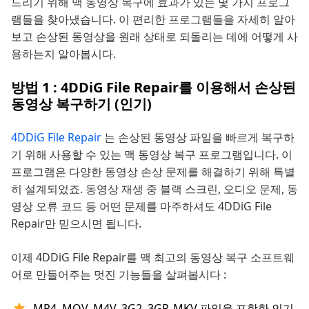
드리기 위해 맥 동영상 복구에 효과가 있는 몇 가지 프로그
램들을 찾아냈습니다. 이 편리한 프로그램들을 자세히 알아
보고 손상된 동영상을 원래 상태로 되돌리는 데에 어떻게 사
용하는지 알아봅시다.
방법 1 : 4DDiG File Repair를 이용해서 손상된
동영상 복구하기 (인기)
4DDiG File Repair
는 손상된 동영상 파일을 빠르게 복구하
기 위해 사용할 수 있는 맥 동영상 복구 프로그램입니다. 이
프로그램은 다양한 동영상 손상 문제를 해결하기 위해 특별
히 설계되었죠. 동영상 재생 중 블랙 스크린, 오디오 문제, 동
영상 오류 코드 등 어떤 문제를 마주하셔도 4DDiG File
Repair만 믿으시면 됩니다.
이제 4DDiG File Repair를 맥 최고의 동영상 복구 소프트웨
어로 만들어주는 멋진 기능들을 살펴봅시다 :
MP4, MOV, M4V, 3G2, 3GP, MKV 파일을 포함한 인기