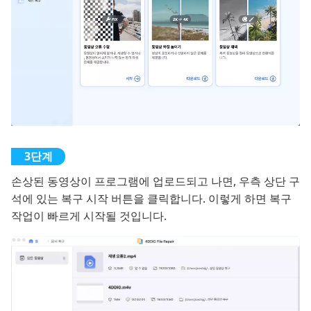
손상된 동영상이 프로그램에 업로드되고 나면, 우측 상단 구
석에 있는 복구 시작 버튼을 클릭합니다. 이렇게 하면 복구
작업이 빠르게 시작될 것입니다.