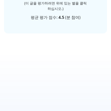
(이 글을 평가하려면 위에 있는 별을 클릭
하십시오.)
평균 평가 점수:
4.5
(
분 참여)