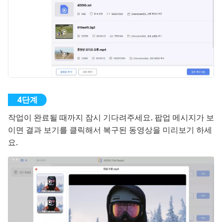
작업이 완료될 때까지 잠시 기다려주세요. 팝업 메시지가 보
이면 결과 보기를 클릭해서 복구된 동영상을 미리보기 하세
요.