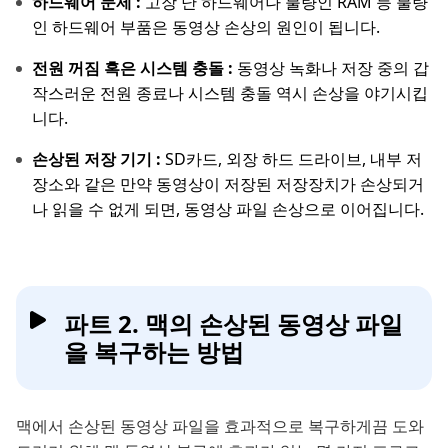
하드웨어 문제 :
고장 난 하드웨어나 불량인 RAM 등 불량
인 하드웨어 부품은 동영상 손상의 원인이 됩니다.
전원 꺼짐 혹은 시스템 충돌 :
동영상 녹화나 저장 중의 갑
작스러운 전원 종료나 시스템 충돌 역시 손상을 야기시킵
니다.
손상된 저장 기기 :
SD카드, 외장 하드 드라이브, 내부 저
장소와 같은 만약 동영상이 저장된 저장장치가 손상되거
나 읽을 수 없게 되면, 동영상 파일 손상으로 이어집니다.
파트 2. 맥의 손상된 동영상 파일
을 복구하는 방법
맥에서 손상된 동영상 파일을 효과적으로 복구하게끔 도와