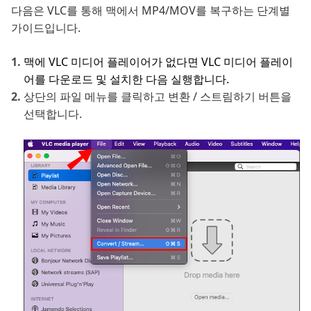
다음은 VLC를 통해 맥에서 MP4/MOV를 복구하는 단계별
가이드입니다.
맥에 VLC 미디어 플레이어가 없다면 VLC 미디어 플레이
어를 다운로드 및 설치한 다음 실행합니다.
상단의 파일 메뉴를 클릭하고 변환 / 스트림하기 버튼을
선택합니다.