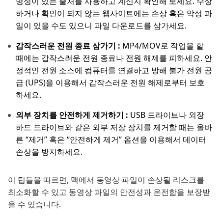
명성이 있는 출처를 사용하고 계신지 확인해 보세요. 수상
하거나 확인이 되지 않는 웹사이트에는 손상 혹은 악성 파
일이 있을 수도 있으니 파일 다운로드를 삼가세요.
갑작스러운 전원 종료 삼가기 :
MP4/MOV로 작업을 할
때에는 갑작스러운 전원 종료나 전원 해제를 피하세요. 안
정적인 전원 소스에 컴퓨터를 연결하고 방해 불가 전원 공
급 (UPS)을 이용해서 갑작스러운 전원 해제로부터 보호
하세요.
외부 장치를 안전하게 제거하기 :
USB 드라이브나 외장
하드 드라이브와 같은 외부 저장 장치를 제거할 때는 올바
른 “제거” 혹은 “안전하게 제거” 옵션을 이용해서 데이터
손상을 방지하세요.
이 팁들을 따르면, 맥에서 동영상 파일이 손상될 리스크를
최소화할 수 있고 동영상 파일의 안전성과 온전함을 보장받
을 수 있습니다.