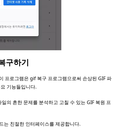
일 복구하기
이 프로그램은 gif 복구 프로그램으로써 손상된 GIF 파
주요 기능들입니다.
파일의 흔한 문제를 분석하고 고칠 수 있는 GIF 복원 프
만드는 친절한 인터페이스를 제공합니다.