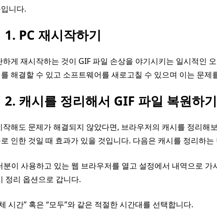
들입니다.
 1. PC 재시작하기
단하게 재시작하는 것이 GIF 파일 손상을 야기시키는 일시적인 
를 해결할 수 있고 소프트웨어를 새로고칠 수 있으며 이는 문제를
 2. 캐시를 정리해서 GIF 파일 복원하기
시작해도 문제가 해결되지 않았다면, 브라우저의 캐시를 정리해보세
로 인한 것일 때 효과가 있을 것입니다. 다음은 캐시를 정리하는
러분이 사용하고 있는 웹 브라우저를 열고 설정에서 내역으로 가서
시 정리 옵션으로 갑니다.
체 시간” 혹은 “모두”와 같은 적절한 시간대를 선택합니다.