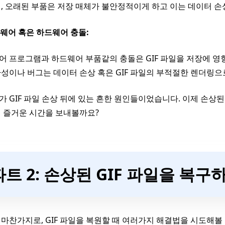
, 오래된 부품은 저장 매체가 불안정적이게 하고 이는 데이터 
트웨어 혹은 하드웨어 충돌:
 프로그램과 하드웨어 부품같의 충돌은 GIF 파일을 저장에 영향
성이나 버그는 데이터 손상 혹은 GIF 파일의 부적절한 렌더링으
 GIF 파일 손상 뒤에 있는 흔한 원인들이었습니다. 이제 손상된
 즐거운 시간을 보내볼까요?
파트 2: 손상된 GIF 파일을 복구
마찬가지로, GIF 파일을 복원할 때 여러가지 해결법을 시도해볼