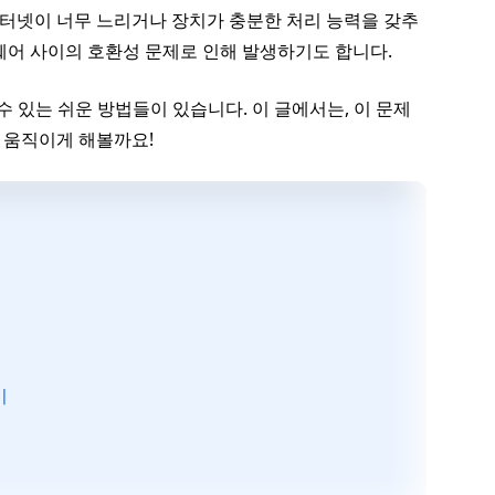
인터넷이 너무 느리거나 장치가 충분한 처리 능력을 갖추
트웨어 사이의 호환성 문제로 인해 발생하기도 합니다.
 수 있는 쉬운 방법들이 있습니다. 이 글에서는, 이 문제
시 움직이게 해볼까요!
기