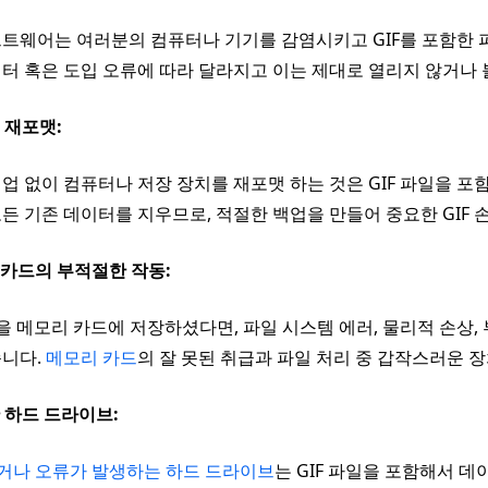
트웨어는 여러분의 컴퓨터나 기기를 감염시키고 GIF를 포함한 
터 혹은 도입 오류에 따라 달라지고 이는 제대로 열리지 않거나 볼
템 재포맷:
업 없이 컴퓨터나 저장 장치를 재포맷 하는 것은 GIF 파일을 
든 기존 데이터를 지우므로, 적절한 백업을 만들어 중요한 GIF 
리카드의 부적절한 작동:
일을 메모리 카드에 저장하셨다면, 파일 시스템 에러, 물리적 손상
습니다.
메모리 카드
의 잘 못된 취급과 파일 처리 중 갑작스러운
난 하드 드라이브:
거나 오류가 발생하는 하드 드라이브
는 GIF 파일을 포함해서 데