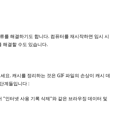
오류를 해결하기도 합니다. 컴퓨터를 재시작하면 임시 시
 해결할 수도 있습니다.
요. 캐시를 정리하는 것은 GIF 파일의 손상이 캐시 데
 단계들입니다 :
 "인터넷 사용 기록 삭제"와 같은 브라우징 데이터 및