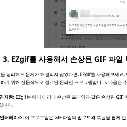
 3. EZgif를 사용해서 손상된 GIF 파
을 정리해도 문제가 해결되지 않았다면, EZgif를 사용해보세요. 
구하기 위해 전문적으로 설계된 온라인 프로그램입니다. 다음은 
구 지원:
EZgif는 헤더 에러나 손상된 프레임과 같은 손상된 GIF 
입니다.
 인터페이스:
이 프로그램은 GIF 파일의 업로드와 복원을 쉽게 