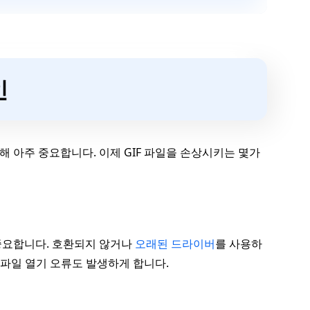
인
해 아주 중요합니다. 이제 GIF 파일을 손상시키는 몇가
 중요합니다. 호환되지 않거나
오래된 드라이버
를 사용하
F 파일 열기 오류도 발생하게 합니다.