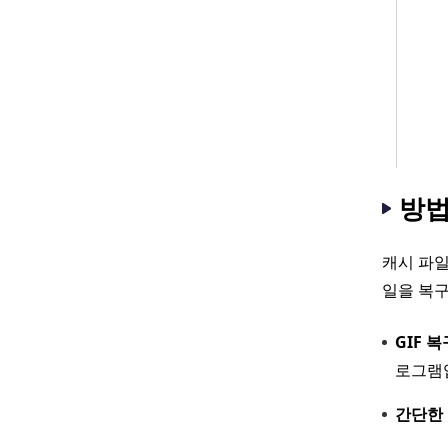
방법
캐시 파일
일을 복
GIF 복
로그램
간단한