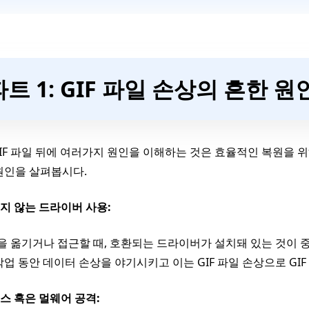
파트 1: GIF 파일 손상의 흔한 원
IF 파일 뒤에 여러가지 원인을 이해하는 것은 효율적인 복원을 위
원인을 살펴봅시다.
되지 않는 드라이버 사용:
일을 옮기거나 접근할 때, 호환되는 드라이버가 설치돼 있는 것이
작업 동안 데이터 손상을 야기시키고 이는 GIF 파일 손상으로 GI
러스 혹은 멀웨어 공격: