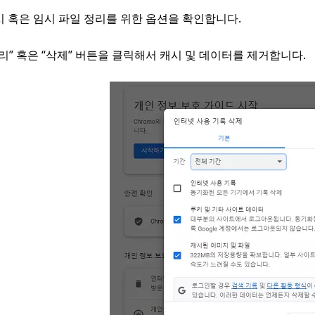
시 혹은 임시 파일 정리를 위한 옵션을 확인합니다.
리” 혹은 “삭제” 버튼을 클릭해서 캐시 및 데이터를 제거합니다.