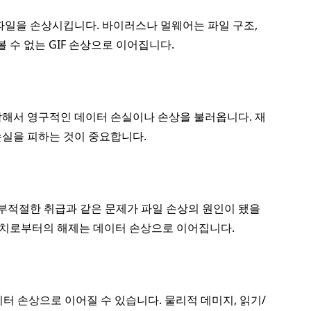
파일을 손상시킵니다. 바이러스나 멀웨어는 파일 구조,
 수 없는 GIF 손상으로 이어집니다.
포함해서 영구적인 데이터 손실이나 손상을 불러옵니다. 재
손실을 피하는 것이 중요합니다.
, 부적절한 취급과 같은 문제가 파일 손상의 원인이 됐을
 장치로부터의 해제는 데이터 손상으로 이어집니다.
이터 손상으로 이어질 수 있습니다. 물리적 데미지, 읽기/