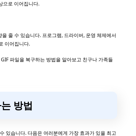
손상으로 이어집니다.
을 줄 수 있습니다. 프로그램, 드라이버, 운영 체제에서
로 이어집니다.
 GIF 파일을 복구하는 방법을 알아보고 친구나 가족들
하는 방법
 수 있습니다. 다음은 여러분에게 가장 효과가 있을 최고