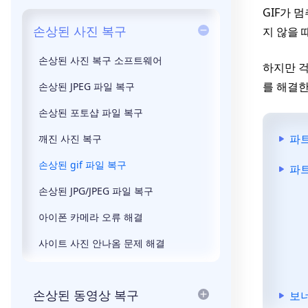
GIF가 
손상된 사진 복구
지 않을 
손상된 사진 복구 소프트웨어
하지만 걱
를 해결한
손상된 JPEG 파일 복구
손상된 포토샵 파일 복구
파트
깨진 사진 복구
손상된 gif 파일 복구
파트
손상된 JPG/JPEG 파일 복구
아이폰 카메라 오류 해결
사이트 사진 안나옴 문제 해결
손상된 동영상 복구
보너