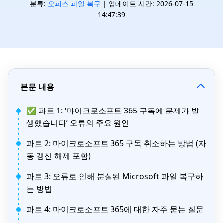
분류:
오피스 파일 복구
| 업데이트 시간: 2026-07-15
14:47:39
본문 내용
✅ 파트 1: ‘마이크로소프트 365 구독에 문제가 발
생했습니다’ 오류의 주요 원인
파트 2: 마이크로소프트 365 구독 취소하는 방법 (자
동 갱신 해제 포함)
파트 3: 오류로 인해 분실된 Microsoft 파일 복구하
는 방법
파트 4: 마이크로소프트 365에 대한 자주 묻는 질문