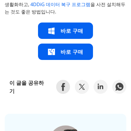
생활화하고,
4DDiG 데이터 복구 프로그램
을 사전 설치해두
는 것도 좋은 방법입니다.
바로 구매
바로 구매
이 글을 공유하
기