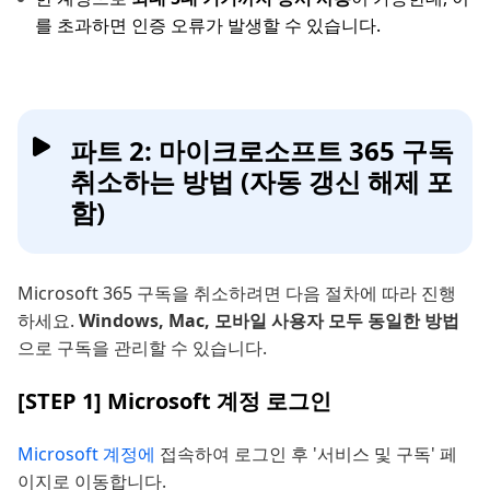
를 초과하면 인증 오류가 발생할 수 있습니다.
파트 2: 마이크로소프트 365 구독
취소하는 방법 (자동 갱신 해제 포
함)
Microsoft 365 구독을 취소하려면 다음 절차에 따라 진행
하세요.
Windows, Mac, 모바일 사용자 모두 동일한 방법
으로 구독을 관리할 수 있습니다.
[STEP 1] Microsoft 계정 로그인
Microsoft 계정에
접속하여 로그인 후 '서비스 및 구독' 페
이지로 이동합니다.