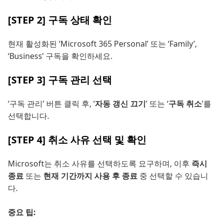
[STEP 2] 구독 상태 확인
현재 활성화된 ‘Microsoft 365 Personal’ 또는 ‘Family’,
‘Business’ 구독을 확인하세요.
[STEP 3] 구독 관리 선택
‘구독 관리’ 버튼 클릭 후, ‘
자동 갱신 끄기
’ 또는 ‘
구독 취소
’를
선택합니다.
[STEP 4] 취소 사유 선택 및 확인
Microsoft는 취소 사유를 선택하도록 요구하며, 이후
즉시
종료
또는
현재 기간까지 사용 후 종료
중 선택할 수 있습니
다.
중요 팁: