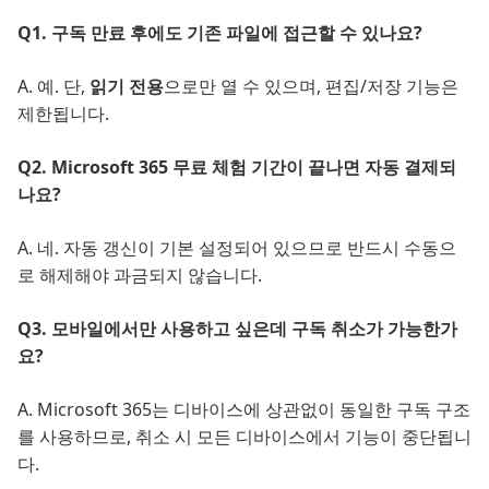
Q1. 구독 만료 후에도 기존 파일에 접근할 수 있나요?
A. 예. 단,
읽기 전용
으로만 열 수 있으며, 편집/저장 기능은
제한됩니다.
Q2. Microsoft 365 무료 체험 기간이 끝나면 자동 결제되
나요?
A. 네. 자동 갱신이 기본 설정되어 있으므로 반드시 수동으
로 해제해야 과금되지 않습니다.
Q3. 모바일에서만 사용하고 싶은데 구독 취소가 가능한가
요?
A. Microsoft 365는 디바이스에 상관없이 동일한 구독 구조
를 사용하므로, 취소 시 모든 디바이스에서 기능이 중단됩니
다.