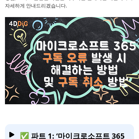
자세하게 안내드리겠습니다.
✅ 파트 1: ‘마이크로소프트 365