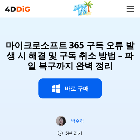
마이크로소프트 365 구독 오류 발
생 시 해결 및 구독 취소 방법 – 파
일 복구까지 완벽 정리
바로 구매
박수하
5분 읽기