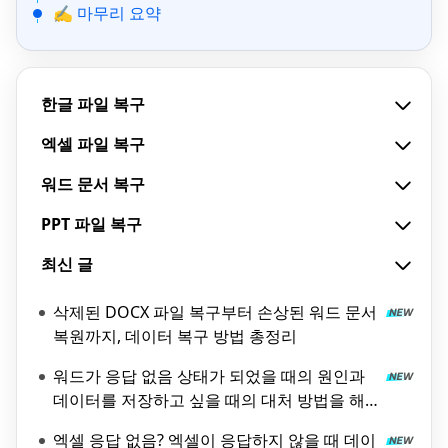
✍ 마무리 요약
한글 파일 복구
엑셀 파일 복구
워드 문서 복구
PPT 파일 복구
최신 글
삭제된 DOCX 파일 복구부터 손상된 워드 문서
복원까지, 데이터 복구 방법 총정리
워드가 응답 없음 상태가 되었을 때의 원인과
데이터를 저장하고 싶을 때의 대처 방법을 해
설!
엑셀 응답 없음? 엑셀이 응답하지 않을 때 데이