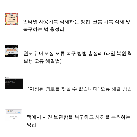
인터넷 사용기록 삭제하는 방법: 크롬 기록 삭제 및
복구하는 법 총정리
윈도우 메모장 오류 복구 방법 총정리 (파일 복원 &
실행 오류 해결법)
'지정된 경로를 찾을 수 없습니다' 오류 해결 방법
맥에서 사진 보관함을 복구하고 사진을 복원하는
방법