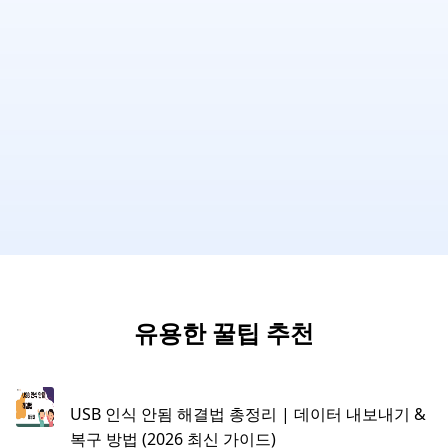
유용한 꿀팁 추천
USB 인식 안됨 해결법 총정리 | 데이터 내보내기 &
복구 방법 (2026 최신 가이드)