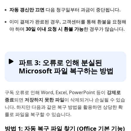
자동 갱신만 끄면
다음 청구일부터 과금이 중단됩니다.
이미 결제가 완료된 경우, 고객센터를 통해 환불을 요청해
야 하며
30일 이내 요청 시 환불 가능
한 경우가 많습니다.
파트 3: 오류로 인해 분실된
Microsoft 파일 복구하는 방법
구독 오류로 인해 Word, Excel, PowerPoint 등이
강제로
종료
되면
저장하지 못한 파일
이 삭제되거나 손실될 수 있습
니다. 하지만 다음과 같은 복구 방법을 활용하면 상당한 확
률로 파일을 복구할 수 있습니다.
방법 1: 자동 복구 파일 찾기 (Office 기본 기능)