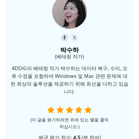
박수하
(베테랑 작가)
4DDiG의 베테랑 작가 박수하는 데이터 복구, 수리, 오
류 수정을 포함하여 Windows 및 Mac 관련 문제에 대
한 최상의 솔루션을 제공하기 위해 최선을 다하고 있습
니다.
(이 글을 평가하려면 위에 있는 별을 클릭
하십시오.)
평균 평가 점수:
4.5
(
분 참여)