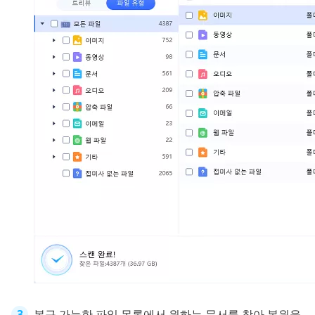
복구 가능한 파일 목록에서 원하는 문서를 찾아 복원을