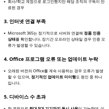
회사/학교 계정으로 로그인했지만 해당 조직의 구독이 만
료된 경우
3. 인터넷 연결 부족
Microsoft 365는 정기적으로 서버와 연결해
정품 인증
상태
를 확인합니다. 장기간 오프라인 상태일 경우 인증 오
류가 발생할 수 있습니다.
4. Office 프로그램 오류 또는 업데이트 누락
오래된 버전의 Office를 계속 사용하는 경우 오류가 발생
할 수 있으며,
정기적인 업데이트 미이행
도 원인 중 하나
입니다.
5. 디바이스 수 초과
한 계정으로
최대 5대 기기까지 동시 사용
이 가능한데, 이