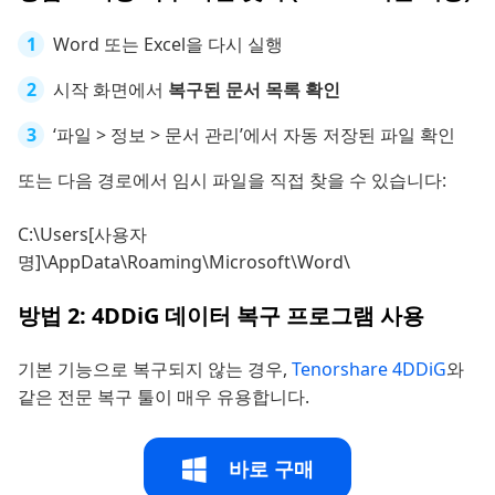
Word 또는 Excel을 다시 실행
시작 화면에서
복구된 문서 목록 확인
‘파일 > 정보 > 문서 관리’에서 자동 저장된 파일 확인
또는 다음 경로에서 임시 파일을 직접 찾을 수 있습니다:
C:\Users[사용자
명]\AppData\Roaming\Microsoft\Word\
방법 2: 4DDiG 데이터 복구 프로그램 사용
기본 기능으로 복구되지 않는 경우,
Tenorshare 4DDiG
와
같은 전문 복구 툴이 매우 유용합니다.
바로 구매