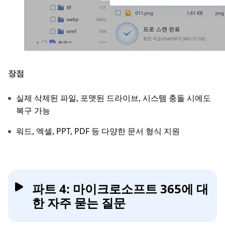
장점
실제 삭제된 파일, 포맷된 드라이브, 시스템 충돌 시에도
복구 가능
워드, 엑셀, PPT, PDF 등 다양한 문서 형식 지원
파트 4: 마이크로소프트 365에 대
한 자주 묻는 질문