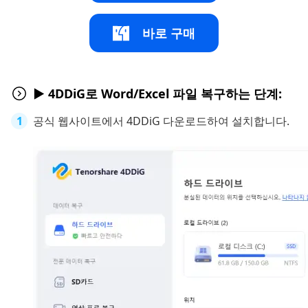
바로 구매
▶ 4DDiG로 Word/Excel 파일 복구하는 단계:
공식 웹사이트에서 4DDiG 다운로드하여 설치합니다.