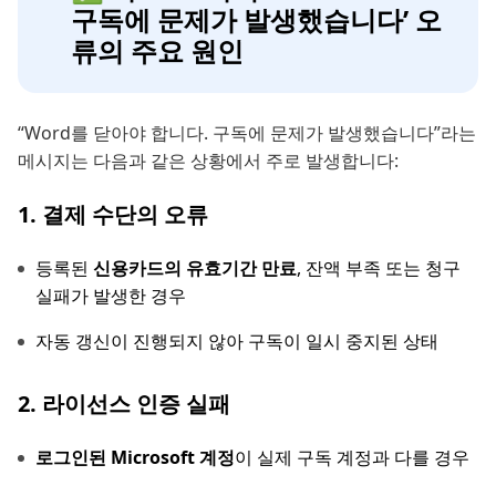
구독에 문제가 발생했습니다’ 오
류의 주요 원인
“Word를 닫아야 합니다. 구독에 문제가 발생했습니다”라는
메시지는 다음과 같은 상황에서 주로 발생합니다:
1. 결제 수단의 오류
등록된
신용카드의 유효기간 만료
, 잔액 부족 또는 청구
실패가 발생한 경우
자동 갱신이 진행되지 않아 구독이 일시 중지된 상태
2. 라이선스 인증 실패
로그인된 Microsoft 계정
이 실제 구독 계정과 다를 경우