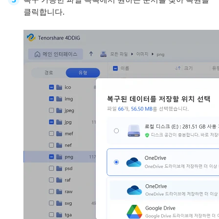
클릭합니다.