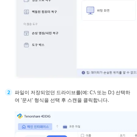
파일이 저장되었던 드라이브를(예: C:\ 또는 D:) 선택하
여 '문서' 형식을 선택 후 스캔을 클릭합니다.