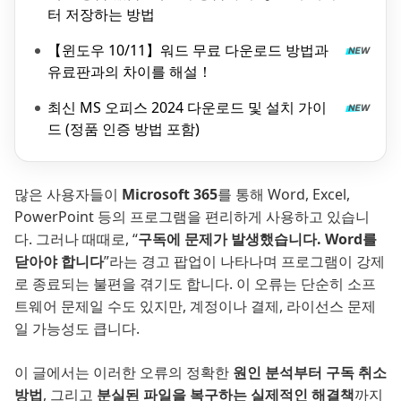
터 저장하는 방법
【윈도우 10/11】워드 무료 다운로드 방법과
유료판과의 차이를 해설！
최신 MS 오피스 2024 다운로드 및 설치 가이
드 (정품 인증 방법 포함)
많은 사용자들이
Microsoft 365
를 통해 Word, Excel,
PowerPoint 등의 프로그램을 편리하게 사용하고 있습니
다. 그러나 때때로, “
구독에 문제가 발생했습니다. Word를
닫아야 합니다
”라는 경고 팝업이 나타나며 프로그램이 강제
로 종료되는 불편을 겪기도 합니다. 이 오류는 단순히 소프
트웨어 문제일 수도 있지만, 계정이나 결제, 라이선스 문제
일 가능성도 큽니다.
이 글에서는 이러한 오류의 정확한
원인 분석부터 구독 취소
방법
, 그리고
분실된 파일을 복구하는 실제적인 해결책
까지