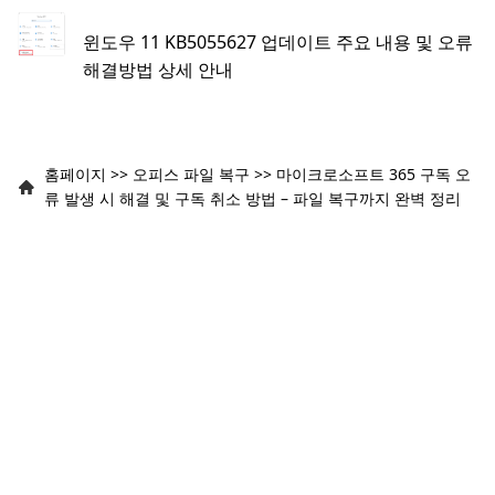
윈도우 11 KB5055627 업데이트 주요 내용 및 오류
해결방법 상세 안내
홈페이지
>>
오피스 파일 복구
>>
마이크로소프트 365 구독 오
류 발생 시 해결 및 구독 취소 방법 – 파일 복구까지 완벽 정리