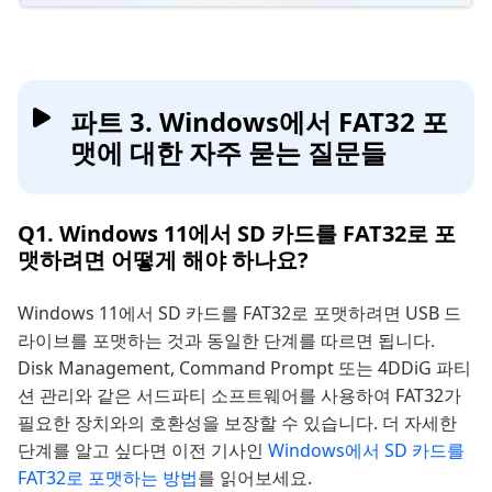
파트 3. Windows에서 FAT32 포
맷에 대한 자주 묻는 질문들
Q1. Windows 11에서 SD 카드를 FAT32로 포
맷하려면 어떻게 해야 하나요?
Windows 11에서 SD 카드를 FAT32로 포맷하려면 USB 드
라이브를 포맷하는 것과 동일한 단계를 따르면 됩니다.
Disk Management, Command Prompt 또는 4DDiG 파티
션 관리와 같은 서드파티 소프트웨어를 사용하여 FAT32가
필요한 장치와의 호환성을 보장할 수 있습니다. 더 자세한
단계를 알고 싶다면 이전 기사인
Windows에서 SD 카드를
FAT32로 포맷하는 방법
를 읽어보세요.