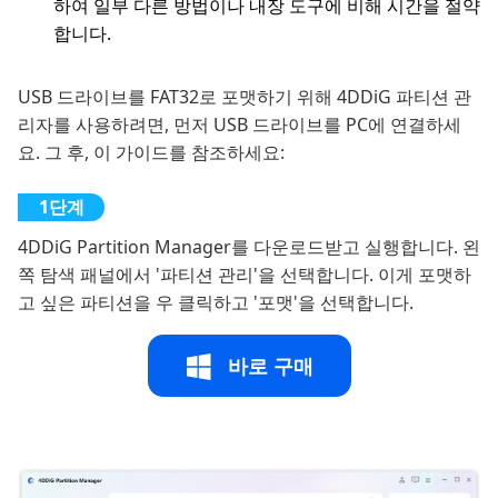
하여 일부 다른 방법이나 내장 도구에 비해 시간을 절약
합니다.
USB 드라이브를 FAT32로 포맷하기 위해 4DDiG 파티션 관
리자를 사용하려면, 먼저 USB 드라이브를 PC에 연결하세
요. 그 후, 이 가이드를 참조하세요:
4DDiG Partition Manager를 다운로드받고 실행합니다. 왼
쪽 탐색 패널에서 '파티션 관리'을 선택합니다. 이게 포맷하
고 싶은 파티션을 우 클릭하고 '포맷'을 선택합니다.
바로 구매