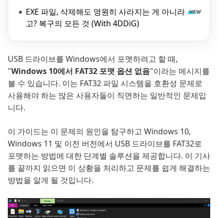
EXE 파일, 삭제해도 영원히 사라지는 게 아니라
고? 복구의 모든 것 (With 4DDiG)
USB 드라이브를 Windows에서 포맷하려고 할 때,
"
Windows 10에서 FAT32 포맷 옵션 없음
"이라는 메시지를
볼 수 있습니다. 이는 FAT32 파일 시스템을 호환성 문제로
사용해야 하는 많은 사용자들이 직면하는 일반적인 문제입
니다.
이 가이드는 이 문제의 원인을 탐구하고 Windows 10,
Windows 11 및 이전 버전에서 USB 드라이브를 FAT32로
포맷하는 방법에 대한 단계별 솔루션을 제공합니다. 이 기사
를 끝까지 읽으면 이 상황을 처리하고 문제를 쉽게 해결하는
방법을 알게 될 것입니다.