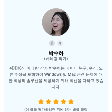
박수하
(베테랑 작가)
4DDiG의 베테랑 작가 박수하는 데이터 복구, 수리, 오
류 수정을 포함하여 Windows 및 Mac 관련 문제에 대
한 최상의 솔루션을 제공하기 위해 최선을 다하고 있습
니다.
(이 글을 평가하려면 위에 있는 별을 클릭