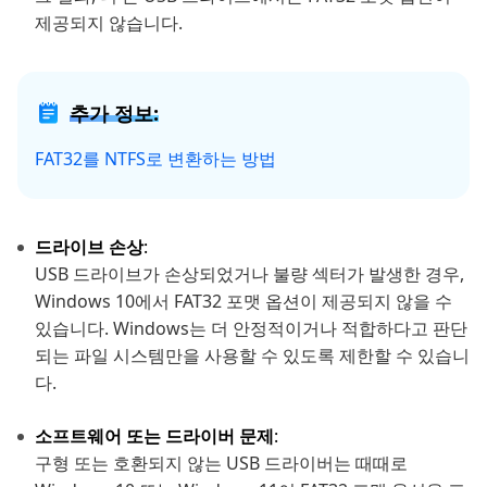
제공되지 않습니다.
추가 정보:
FAT32를 NTFS로 변환하는 방법
드라이브 손상
:
USB 드라이브가 손상되었거나 불량 섹터가 발생한 경우,
Windows 10에서 FAT32 포맷 옵션이 제공되지 않을 수
있습니다. Windows는 더 안정적이거나 적합하다고 판단
되는 파일 시스템만을 사용할 수 있도록 제한할 수 있습니
다.
소프트웨어 또는 드라이버 문제
:
구형 또는 호환되지 않는 USB 드라이버는 때때로