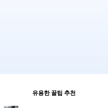
유용한 꿀팁 추천