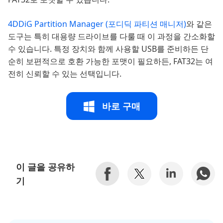
4DDiG Partition Manager (포디딕 파티션 매니저)
와 같은
도구는 특히 대용량 드라이브를 다룰 때 이 과정을 간소화할
수 있습니다. 특정 장치와 함께 사용할 USB를 준비하든 단
순히 보편적으로 호환 가능한 포맷이 필요하든, FAT32는 여
전히 신뢰할 수 있는 선택입니다.
바로 구매
이 글을 공유하
기