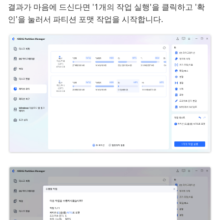
결과가 마음에 드신다면 '1개의 작업 실행'을 클릭하고 '확
인'을 눌러서 파티션 포맷 작업을 시작합니다.