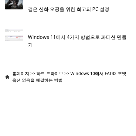
검은 신화 오공을 위한 최고의 PC 설정
Windows 11에서 4가지 방법으로 파티션 만들
기
홈페이지
>>
하드 드라이브
>>
Windows 10에서 FAT32 포맷
옵션 없음을 해결하는 방법