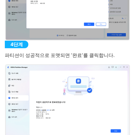
파티션이 성공적으로 포맷되면 '완료'를 클릭합니다.