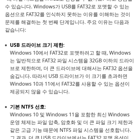
수 있습니다. Windows가 USB를 FAT32로 포맷할 수 있는
옵션으로 FAT32를 인식하지 못하는 이유를 이해하는 것이
문제를 해결하는 첫 번째 단계입니다. 주요 이유는 다음과
같습니다:
USB 드라이브 크기 제한
:
Windows 10에서 FAT32로 포맷하려고 할 때, Windows
는 일반적으로 FAT32 파일 시스템을 32GB 이하의 드라이
브로 제한하며, 더 큰 드라이브에 대해서는 FAT32 옵션을
숨깁니다. 따라서 USB 드라이브가 이 크기를 초과하면
Windows 10과 11에서 FAT32를 사용할 수 있는 옵션이
제공되지 않을 수 있습니다.
기본 NTFS 선호
:
Windows 10 및 Windows 11을 포함한 최신 Windows
운영 체제는 파일 압축, 암호화 및 더 큰 파일 크기 제한과
같은 고급 기능 때문에 NTFS 파일 시스템을 선호합니다.
그 결과, 더 큰 USB 드라이브에서는 FAT32 포맷 옵션이