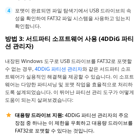
포맷이 완료되면 파일 탐색기에서 USB 드라이브의 속
성을 확인하여 FAT32 파일 시스템을 사용하고 있는지
확인합니다.
방법 3: 서드파티 소프트웨어 사용 (4DDiG 파티
션 관리자)
내장된 Windows 도구로 USB 드라이브를 FAT32로 포맷할
수 없는 경우,
4DDiG 파티션 관리자
와 같은 서드파티 소프
트웨어가 실용적인 해결책을 제공할 수 있습니다. 이 소프트
웨어는 다양한 파티셔닝 및 포맷 작업을 효율적으로 처리하
도록 설계되었습니다. 이 뛰어난 파티션 관리 도구가 어떻게
도움이 되는지 살펴보겠습니다:
대용량 드라이브 지원:
4DDiG 파티션 관리자의 주요
장점 중 하나는 이 제한을 우회하고 대용량 드라이브를
FAT32로 포맷할 수 있다는 것입니다.