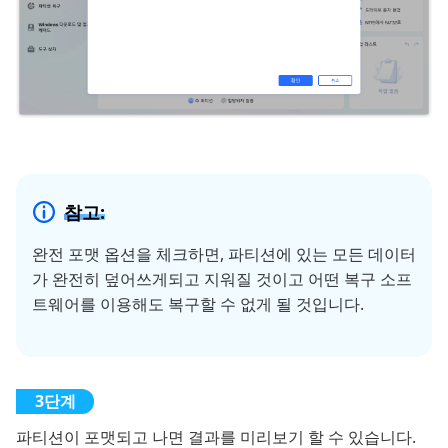
참고:
완전 포맷 옵션을 체크하면, 파티션에 있는 모든 데이터
가 완전히 덮어쓰게되고 지워질 것이고 어떤 복구 소프
트웨어를 이용해도 복구할 수 없게 될 것입니다.
파티션이 포맷되고 나면 결과를 미리보기 할 수 있습니다.