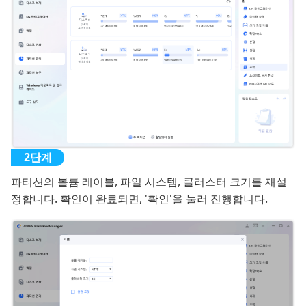
파티션의 볼륨 레이블, 파일 시스템, 클러스터 크기를 재설
정합니다. 확인이 완료되면, '확인'을 눌러 진행합니다.