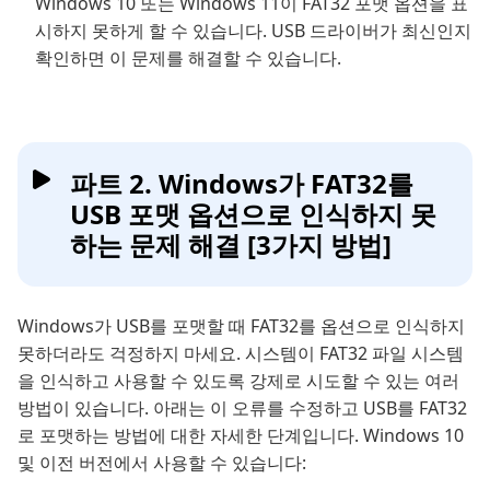
Windows 10 또는 Windows 11이 FAT32 포맷 옵션을 표
시하지 못하게 할 수 있습니다. USB 드라이버가 최신인지
확인하면 이 문제를 해결할 수 있습니다.
파트 2. Windows가 FAT32를
USB 포맷 옵션으로 인식하지 못
하는 문제 해결 [3가지 방법]
Windows가 USB를 포맷할 때 FAT32를 옵션으로 인식하지
못하더라도 걱정하지 마세요. 시스템이 FAT32 파일 시스템
을 인식하고 사용할 수 있도록 강제로 시도할 수 있는 여러
방법이 있습니다. 아래는 이 오류를 수정하고 USB를 FAT32
로 포맷하는 방법에 대한 자세한 단계입니다. Windows 10
및 이전 버전에서 사용할 수 있습니다: