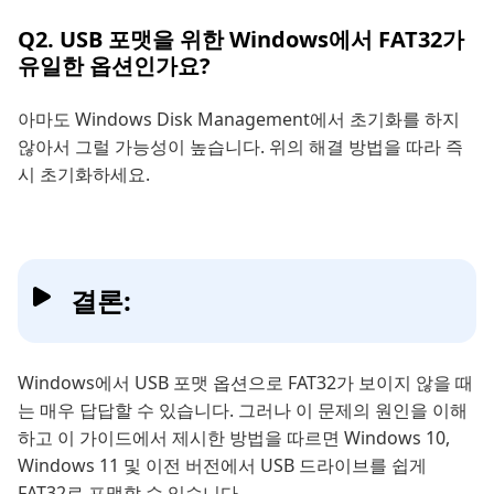
Q2. USB 포맷을 위한 Windows에서 FAT32가
유일한 옵션인가요?
아마도 Windows Disk Management에서 초기화를 하지
않아서 그럴 가능성이 높습니다. 위의 해결 방법을 따라 즉
시 초기화하세요.
결론:
Windows에서 USB 포맷 옵션으로 FAT32가 보이지 않을 때
는 매우 답답할 수 있습니다. 그러나 이 문제의 원인을 이해
하고 이 가이드에서 제시한 방법을 따르면 Windows 10,
Windows 11 및 이전 버전에서 USB 드라이브를 쉽게
FAT32로 포맷할 수 있습니다.