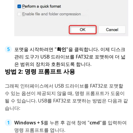
포맷을 시작하려면 "
확인
"을 클릭합니다. 이제 디스크
관리 도구가 USB 드라이브를 FAT32로 포맷하여 더 넓
은 범위의 장치와 호환되도록 합니다.
방법 2: 명령 프롬프트 사용
그래픽 인터페이스에서 USB 드라이브를 FAT32로 포맷할
수 있는 옵션이 제공되지 않을 때, 명령 프롬프트가 도움이
될 수 있습니다. USB를 FAT32로 포맷하는 방법은 다음과 같
습니다:
Windows + S
를 누른 후 검색 창에 "
cmd
"를 입력하여
명령 프롬프트를 엽니다.