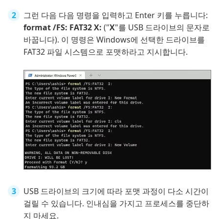
그런 다음 다음 명령을 입력하고 Enter 키를 누릅니다:
format /FS: FAT32 X:
("
X
"를 USB 드라이브의 문자로
바꿉니다). 이 명령은 Windows에 선택한 드라이브를
FAT32 파일 시스템으로 포맷하라고 지시합니다.
USB 드라이브의 크기에 따라 포맷 과정이 다소 시간이
걸릴 수 있습니다. 인내심을 가지고 프로세스를 중단하
지 마세요.