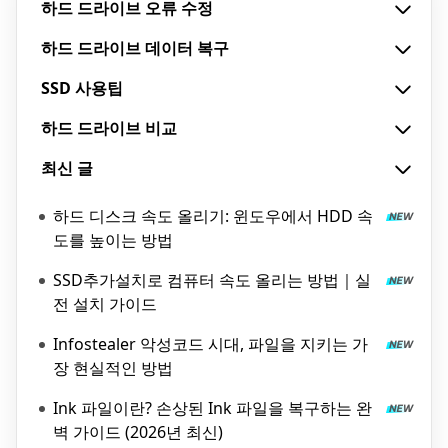
하드 드라이브 오류 수정
하드 드라이브 데이터 복구
SSD 사용팁
하드 드라이브 비교
최신 글
하드 디스크 속도 올리기: 윈도우에서 HDD 속
도를 높이는 방법
SSD추가설치로 컴퓨터 속도 올리는 방법｜실
전 설치 가이드
Infostealer 악성코드 시대, 파일을 지키는 가
장 현실적인 방법
Ink 파일이란? 손상된 Ink 파일을 복구하는 완
벽 가이드 (2026년 최신)