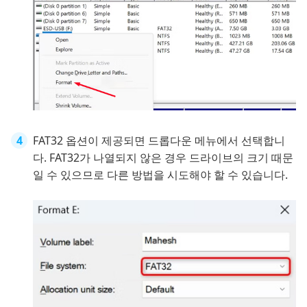
FAT32 옵션이 제공되면 드롭다운 메뉴에서 선택합니
다. FAT32가 나열되지 않은 경우 드라이브의 크기 때문
일 수 있으므로 다른 방법을 시도해야 할 수 있습니다.