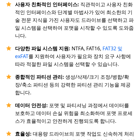
사용자 친화적인 인터페이스:
직관적이고 사용자 친화
적인 인터페이스와 단계별 마법사가 있어 최소한의 기
술 전문 지식을 가진 사용자도 드라이브를 선택하고 파
일 시스템을 선택하여 포맷을 시작할 수 있도록 도와줍
니다.
다양한 파일 시스템 지원:
NTFA, FAT16,
FAT32 및
exFAT
를 지원하여 사용자가 필요와 장치 요구 사항에
따라 적절한 파일 시스템을 선택할 수 있습니다.
종합적인 파티션 관리:
생성/삭제/크기 조정/병합/확
장/축소 파티션 등의 강력한 파티션 관리 기능을 제공
합니다.
데이터 안전성:
포맷 및 파티셔닝 과정에서 데이터를
보호하고 데이터 손실 위험을 최소화하며 포맷 프로세
스가 효율적이고 안전하게 진행되도록 합니다.
효율성:
대용량 드라이브의 포맷 작업도 신속하게 처리