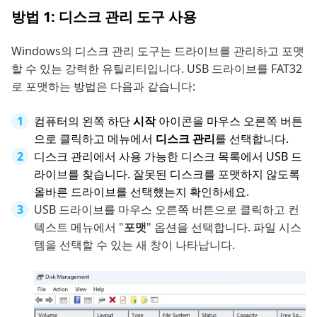
방법 1: 디스크 관리 도구 사용
Windows의 디스크 관리 도구는 드라이브를 관리하고 포맷
할 수 있는 강력한 유틸리티입니다. USB 드라이브를 FAT32
로 포맷하는 방법은 다음과 같습니다:
컴퓨터의 왼쪽 하단
시작
아이콘을 마우스 오른쪽 버튼
으로 클릭하고 메뉴에서
디스크 관리
를 선택합니다.
디스크 관리에서 사용 가능한 디스크 목록에서 USB 드
라이브를 찾습니다. 잘못된 디스크를 포맷하지 않도록
올바른 드라이브를 선택했는지 확인하세요.
USB 드라이브를 마우스 오른쪽 버튼으로 클릭하고 컨
텍스트 메뉴에서 "
포맷
" 옵션을 선택합니다. 파일 시스
템을 선택할 수 있는 새 창이 나타납니다.