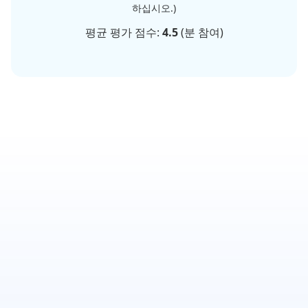
하십시오.)
평균 평가 점수:
4.5
(
분 참여)