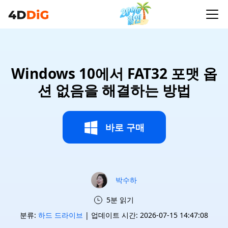
Windows 10에서 FAT32 포맷 옵
션 없음을 해결하는 방법
바로 구매
박수하
5분 읽기
분류:
하드 드라이브
| 업데이트 시간: 2026-07-15 14:47:08