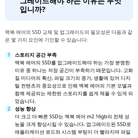
그레이드해야 하는 이유는 무엇
입니까?
맥북 에어의 SSD 교체 및 업그레이드의 필요성은 다음과 같
은 몇 가지 요인에 기인할 수 있습니다:
스토리지 공간 부족
맥북 에어의 SSD를 업그레이드해야 하는 가장 분명한
이유 중 하나는 저장 공간이 부족하기 때문입니다. 고화
질 미디어의 확산, 파일 크기의 증가, 생활에 있어 디지
털 컨텐츠의 중요성으로 인해 맥북 에어의 기본 모델과
함께 제공되는 제한된 스토리지를 쉽게 채울 수 있게 되
었습니다.
성능 향상
더 크고 더 빠른 SSD는 맥북 에어 m2 16gb의 전체 성
능을 크게 향상시킬 수 있습니다. 업그레이드된 SSD로
애플리케이션 로드와 시스템 부팅이 더 빨라지며 파일