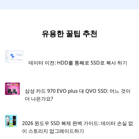
유용한 꿀팁 추천
데이터 이전: HDD를 통째로 SSD로 복사 하기
삼성 카드 970 EVO plus 대 QVO SSD: 어느 것이
더 나은가요?
2026 윈도우 SSD 복제 완벽 가이드: 데이터 손실 없
이 스토리지 업그레이드하기