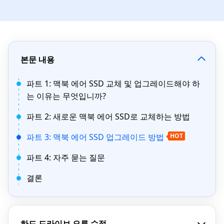
본문 내용
파트 1: 맥북 에어 SSD 교체 및 업그레이드해야 하
는 이유는 무엇입니까?
파트 2: 새로운 맥북 에어 SSD로 교체하는 방법
파트 3: 맥북 에어 SSD 업그레이드 방법
HOT
파트 4: 자주 묻는 질문
결론
하드 드라이브 오류 수정