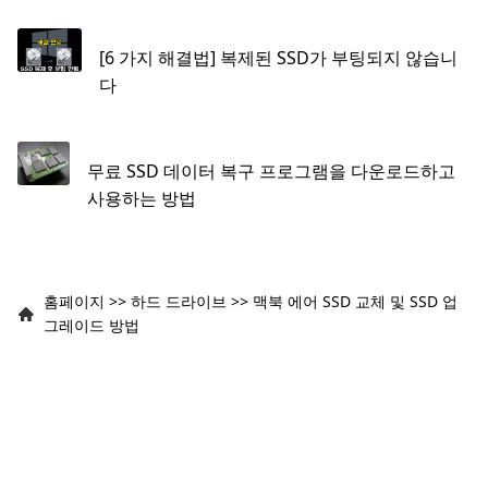
[6 가지 해결법] 복제된 SSD가 부팅되지 않습니
다
무료 SSD 데이터 복구 프로그램을 다운로드하고
사용하는 방법
홈페이지
>>
하드 드라이브
>>
맥북 에어 SSD 교체 및 SSD 업
그레이드 방법