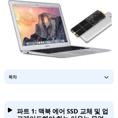
목차
파트 1: 맥북 에어 SSD 교체 및 업