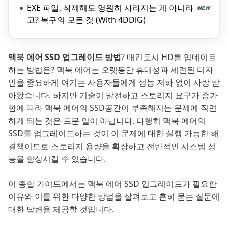
EXE 파일, 삭제해도 영원히 사라지는 게 아니라
고? 복구의 모든 것 (With 4DDiG)
맥북 에어 SSD 업그레이드 방법
? 매킨토시 HD를 업데이트
하는 방법은? 맥북 에어는 오랫동안 휴대성과 세련된 디자
인을 중요하게 여기는 사용자들에게 성능 저하 없이 사랑 받
아왔습니다. 하지만 기술이 발전하고 스토리지 요구가 증가
함에 따라 맥북 에어의 SSD공간이 부족해지는 문제에 직면
하게 되는 것은 드문 일이 아닙니다. 다행히 맥북 에어의
SSD를 업그레이드하는 것이 이 문제에 대한 실행 가능한 해
결책이므로 스토리지 용량을 확장하고 전반적인 시스템 성
능을 향상시킬 수 있습니다.
이 종합 가이드에서는 맥북 에어 SSD 업그레이드가 필요한
이유와 이를 위한 다양한 방법을 살펴보고 흔히 묻는 질문에
대한 답변을 제공할 것입니다.