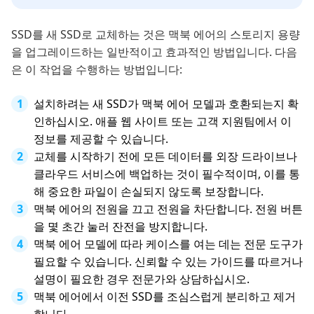
SSD를 새 SSD로 교체하는 것은 맥북 에어의 스토리지 용량
을 업그레이드하는 일반적이고 효과적인 방법입니다. 다음
은 이 작업을 수행하는 방법입니다:
설치하려는 새 SSD가 맥북 에어 모델과 호환되는지 확
인하십시오. 애플 웹 사이트 또는 고객 지원팀에서 이
정보를 제공할 수 있습니다.
교체를 시작하기 전에 모든 데이터를 외장 드라이브나
클라우드 서비스에 백업하는 것이 필수적이며, 이를 통
해 중요한 파일이 손실되지 않도록 보장합니다.
맥북 에어의 전원을 끄고 전원을 차단합니다. 전원 버튼
을 몇 초간 눌러 잔전을 방지합니다.
맥북 에어 모델에 따라 케이스를 여는 데는 전문 도구가
필요할 수 있습니다. 신뢰할 수 있는 가이드를 따르거나
설명이 필요한 경우 전문가와 상담하십시오.
맥북 에어에서 이전 SSD를 조심스럽게 분리하고 제거