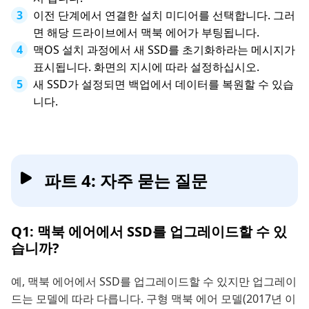
이전 단계에서 연결한 설치 미디어를 선택합니다. 그러
면 해당 드라이브에서 맥북 에어가 부팅됩니다.
맥OS 설치 과정에서 새 SSD를 초기화하라는 메시지가
표시됩니다. 화면의 지시에 따라 설정하십시오.
새 SSD가 설정되면 백업에서 데이터를 복원할 수 있습
니다.
파트 4: 자주 묻는 질문
Q1: 맥북 에어에서 SSD를 업그레이드할 수 있
습니까?
예, 맥북 에어에서 SSD를 업그레이드할 수 있지만 업그레이
드는 모델에 따라 다릅니다. 구형 맥북 에어 모델(2017년 이