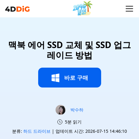
맥북 에어 SSD 교체 및 SSD 업그
레이드 방법
바로 구매
박수하
5분 읽기
분류:
하드 드라이브
| 업데이트 시간: 2026-07-15 14:46:10