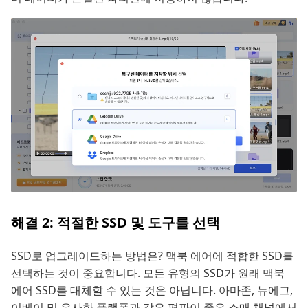
해결 2: 적절한 SSD 및 도구를 선택
SSD로 업그레이드하는 방법은? 맥북 에어에 적합한 SSD를
선택하는 것이 중요합니다. 모든 유형의 SSD가 원래 맥북
에어 SSD를 대체할 수 있는 것은 아닙니다. 아마존, 뉴에그,
이베이 및 유사한 플랫폼과 같은 평판이 좋은 소매 채널에서