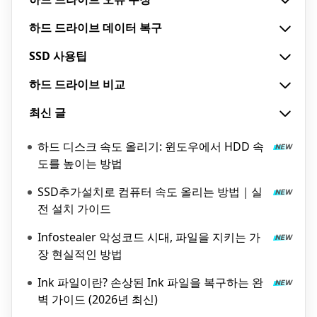
하드 드라이브 데이터 복구
SSD 사용팁
하드 드라이브 비교
최신 글
하드 디스크 속도 올리기: 윈도우에서 HDD 속
도를 높이는 방법
SSD추가설치로 컴퓨터 속도 올리는 방법｜실
전 설치 가이드
Infostealer 악성코드 시대, 파일을 지키는 가
장 현실적인 방법
Ink 파일이란? 손상된 Ink 파일을 복구하는 완
벽 가이드 (2026년 최신)