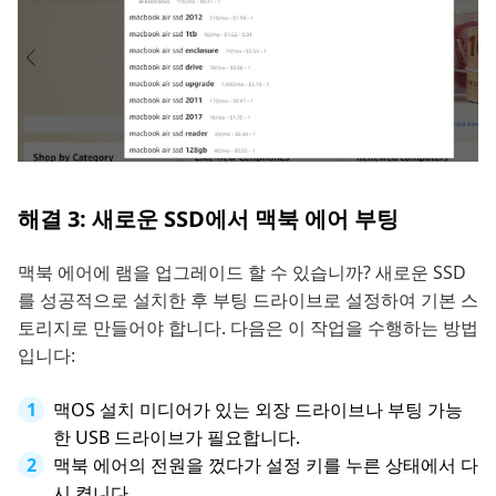
해결 3: 새로운 SSD에서 맥북 에어 부팅
맥북 에어에 램을 업그레이드 할 수 있습니까? 새로운 SSD
를 성공적으로 설치한 후 부팅 드라이브로 설정하여 기본 스
토리지로 만들어야 합니다. 다음은 이 작업을 수행하는 방법
입니다:
맥OS 설치 미디어가 있는 외장 드라이브나 부팅 가능
한 USB 드라이브가 필요합니다.
맥북 에어의 전원을 껐다가 설정 키를 누른 상태에서 다
시 켭니다.