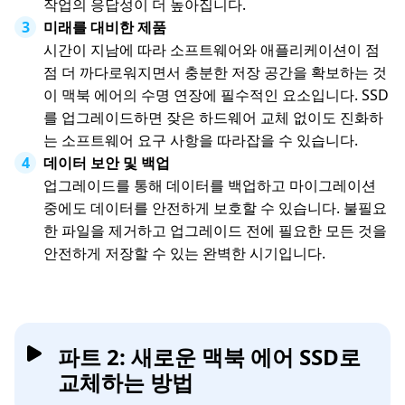
작업의 응답성이 더 높아집니다.
미래를 대비한 제품
시간이 지남에 따라 소프트웨어와 애플리케이션이 점
점 더 까다로워지면서 충분한 저장 공간을 확보하는 것
이 맥북 에어의 수명 연장에 필수적인 요소입니다. SSD
를 업그레이드하면 잦은 하드웨어 교체 없이도 진화하
는 소프트웨어 요구 사항을 따라잡을 수 있습니다.
데이터 보안 및 백업
업그레이드를 통해 데이터를 백업하고 마이그레이션
중에도 데이터를 안전하게 보호할 수 있습니다. 불필요
한 파일을 제거하고 업그레이드 전에 필요한 모든 것을
안전하게 저장할 수 있는 완벽한 시기입니다.
파트 2: 새로운 맥북 에어 SSD로
교체하는 방법