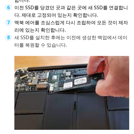
합니다.
이전 SSD를 당겼던 곳과 같은 곳에 새 SSD를 연결합니
다. 제대로 고정되어 있는지 확인합니다.
맥북 에어를 조심스럽게 다시 조립하여 모든 것이 제자
리에 있는지 확인합니다.
새 SSD를 설치한 후에는 이전에 생성한 백업에서 데이
터를 복원할 수 있습니다.