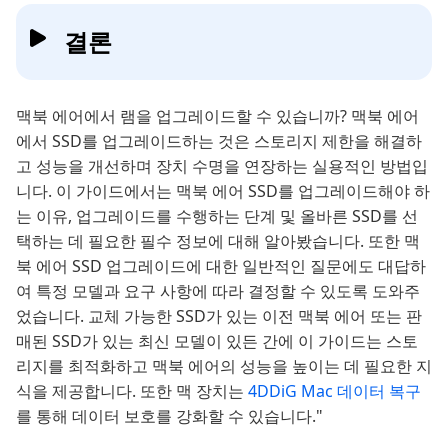
결론
맥북 에어에서 램을 업그레이드할 수 있습니까? 맥북 에어
에서 SSD를 업그레이드하는 것은 스토리지 제한을 해결하
고 성능을 개선하며 장치 수명을 연장하는 실용적인 방법입
니다. 이 가이드에서는 맥북 에어 SSD를 업그레이드해야 하
는 이유, 업그레이드를 수행하는 단계 및 올바른 SSD를 선
택하는 데 필요한 필수 정보에 대해 알아봤습니다. 또한 맥
북 에어 SSD 업그레이드에 대한 일반적인 질문에도 대답하
여 특정 모델과 요구 사항에 따라 결정할 수 있도록 도와주
었습니다. 교체 가능한 SSD가 있는 이전 맥북 에어 또는 판
매된 SSD가 있는 최신 모델이 있든 간에 이 가이드는 스토
리지를 최적화하고 맥북 에어의 성능을 높이는 데 필요한 지
식을 제공합니다. 또한 맥 장치는
4DDiG Mac 데이터 복구
를 통해 데이터 보호를 강화할 수 있습니다."