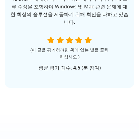
류 수정을 포함하여 Windows 및 Mac 관련 문제에 대
한 최상의 솔루션을 제공하기 위해 최선을 다하고 있습
니다.
(이 글을 평가하려면 위에 있는 별을 클릭
하십시오.)
평균 평가 점수:
4.5
(
분 참여)