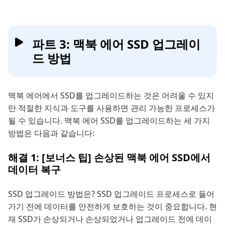
파트 3: 맥북 에어 SSD 업그레이
드 방법
맥북 에어에서 SSD를 업그레이드하는 것은 어려울 수 있지
만 적절한 지식과 도구를 사용하면 관리 가능한 프로세스가
될 수 있습니다. 맥북 에어 SSD를 업그레이드하는 세 가지
방법은 다음과 같습니다:
해결 1: [보너스 팁] 손상된 맥북 에어 SSD에서
데이터 복구
SSD 업그레이드 방법은? SSD 업그레이드 프로세스로 들어
가기 전에 데이터를 안전하게 보호하는 것이 중요합니다. 현
재 SSD가 손상되거나 손상되었거나 업그레이드 전에 데이