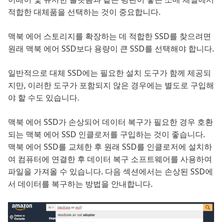
적합한 대체품을 선택하는 것이 중요합니다.
맥북 에어 스토리지를 확장하는 데 적합한 SSD를 찾으려면
원래 맥북 에어 SSD보다 용량이 큰 SSD를 선택해야 합니다.
일반적으로 대체 SSD에는 필요한 설치 도구가 함께 제공되
지만, 이러한 도구가 포함되지 않은 경우에는 별도로 구입해
야 할 수도 있습니다.
맥북 에어 SSD가 손상되어 데이터 복구가 필요한 경우 호환
되는 맥북 에어 SSD 인클로저를 구입하는 것이 좋습니다.
맥북 에어 SSD를 교체한 후 원래 SSD를 인클로저에 설치하
여 컴퓨터에 연결한 후 데이터 복구 소프트웨어를 사용하여
파일을 가져올 수 있습니다. 다음 섹션에서는 손상된 SSD에
서 데이터를 복구하는 방법을 안내합니다.