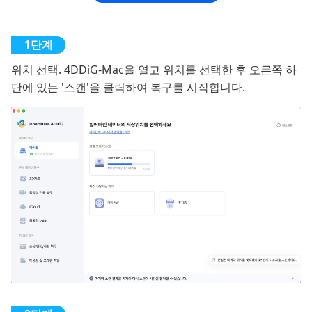
위치 선택. 4DDiG-Mac을 열고 위치를 선택한 후 오른쪽 하
단에 있는 '스캔'을 클릭하여 복구를 시작합니다.