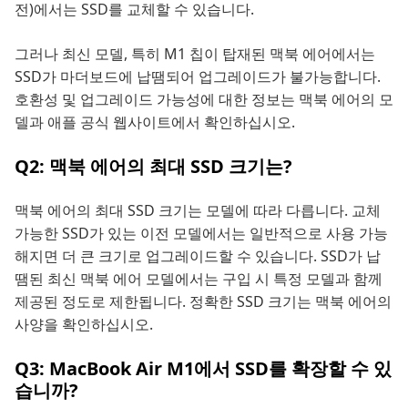
전)에서는 SSD를 교체할 수 있습니다.
그러나 최신 모델, 특히 M1 칩이 탑재된 맥북 에어에서는
SSD가 마더보드에 납땜되어 업그레이드가 불가능합니다.
호환성 및 업그레이드 가능성에 대한 정보는 맥북 에어의 모
델과 애플 공식 웹사이트에서 확인하십시오.
Q2: 맥북 에어의 최대 SSD 크기는?
맥북 에어의 최대 SSD 크기는 모델에 따라 다릅니다. 교체
가능한 SSD가 있는 이전 모델에서는 일반적으로 사용 가능
해지면 더 큰 크기로 업그레이드할 수 있습니다. SSD가 납
땜된 최신 맥북 에어 모델에서는 구입 시 특정 모델과 함께
제공된 정도로 제한됩니다. 정확한 SSD 크기는 맥북 에어의
사양을 확인하십시오.
Q3: MacBook Air M1에서 SSD를 확장할 수 있
습니까?