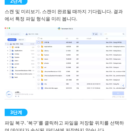
스캔 및 미리보기. 스캔이 완료될 때까지 기다립니다. 결과
에서 특정 파일 형식을 미리 봅니다.
파일 복구. '복구'를 클릭하고 파일을 저장할 위치를 선택하
며 데이터가 손실된 파티션에 저장하지 않습니다.