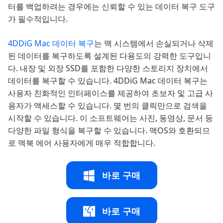
터를 백업하려는 경우에는 신뢰할 수 있는 데이터 복구 도구
가 필수적입니다.
4DDiG Mac 데이터 복구
는 맥 시스템에서 손실되거나 삭제
된 데이터를 복구하도록 설계된 다용도의 강력한 도구입니
다. 내장 및 외장 SSD를 포함한 다양한 스토리지 장치에서
데이터를 복구할 수 있습니다. 4DDiG Mac 데이터 복구는
사용자 친화적인 인터페이스를 제공하여 초보자 및 고급 사
용자가 액세스할 수 있습니다. 몇 번의 클릭만으로 검색을
시작할 수 있습니다. 이 소프트웨어는 사진, 동영상, 문서 등
다양한 파일 형식을 복구할 수 있습니다. 맥OS와 호환되므
로 맥북 에어 사용자에게 매우 적합합니다.
바로 구매
바로 구매