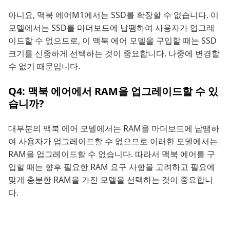
아니요, 맥북 에어M1에서는 SSD를 확장할 수 없습니다. 이
모델에서는 SSD를 마더보드에 납땜하여 사용자가 업그레
이드할 수 없으므로, 이 맥북 에어 모델을 구입할 때는 SSD
크기를 신중하게 선택하는 것이 중요합니다. 나중에 변경할
수 없기 때문입니다.
Q4: 맥북 에어에서 RAM을 업그레이드할 수 있
습니까?
대부분의 맥북 에어 모델에서는 RAM을 마더보드에 납땜하
여 사용자가 업그레이드할 수 없으므로 이러한 모델에서는
RAM을 업그레이드할 수 없습니다. 따라서 맥북 에어를 구
입할 때는 향후 필요한 RAM 요구 사항을 고려하고 필요에
맞게 충분한 RAM을 가진 모델을 선택하는 것이 중요합니
다.