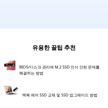
유용한 꿀팁 추천
BIOS/디스크 관리에 M.2 SSD 인식 안된 문제를
해결하는 방법
맥북 에어 SSD 교체 및 SSD 업그레이드 방법