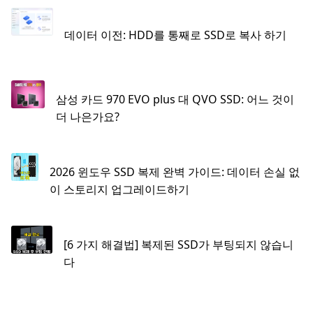
데이터 이전: HDD를 통째로 SSD로 복사 하기
삼성 카드 970 EVO plus 대 QVO SSD: 어느 것이
더 나은가요?
2026 윈도우 SSD 복제 완벽 가이드: 데이터 손실 없
이 스토리지 업그레이드하기
[6 가지 해결법] 복제된 SSD가 부팅되지 않습니
다