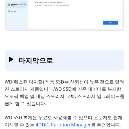
마지막으로
WD(웨스턴 디지털) 제품 SSD는 신뢰성이 높은 것으로 알려
진 스토리지 제품입니다.WD SSD에 기존 데이터를 복제함
으로써 백업 및 내장 스토리지 교체, 스토리지 업그레이드를
쉽게 할 수 있습니다.
WD SSD 복제은 무료로 사용해볼 수 있으며 초보자도 쉽게
이해할 수 있는
4DDiG Partition Manager
를 추천합니다.