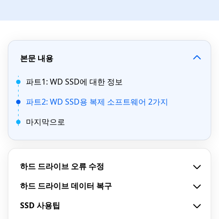
본문 내용
파트1: WD SSD에 대한 정보
파트2: WD SSD용 복제 소프트웨어 2가지
마지막으로
하드 드라이브 오류 수정
하드 드라이브 데이터 복구
SSD 사용팁