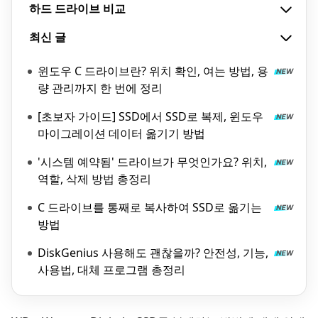
하드 드라이브 비교
최신 글
윈도우 C 드라이브란? 위치 확인, 여는 방법, 용
량 관리까지 한 번에 정리
[초보자 가이드] SSD에서 SSD로 복제, 윈도우
마이그레이션 데이터 옮기기 방법
'시스템 예약됨' 드라이브가 무엇인가요? 위치,
역할, 삭제 방법 총정리
C 드라이브를 통째로 복사하여 SSD로 옮기는
방법
DiskGenius 사용해도 괜찮을까? 안전성, 기능,
사용법, 대체 프로그램 총정리