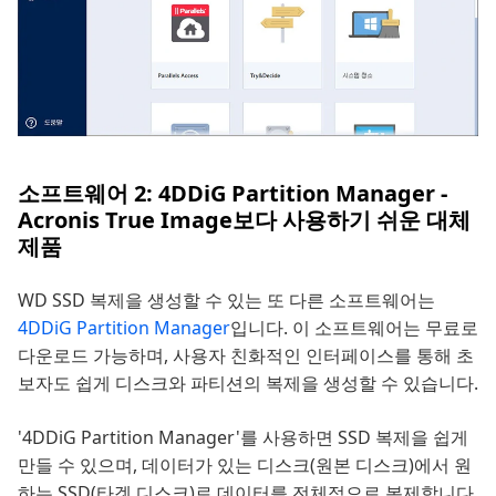
소프트웨어 2: 4DDiG Partition Manager -
Acronis True Image보다 사용하기 쉬운 대체
제품
WD SSD 복제을 생성할 수 있는 또 다른 소프트웨어는
4DDiG Partition Manager
입니다. 이 소프트웨어는 무료로
다운로드 가능하며, 사용자 친화적인 인터페이스를 통해 초
보자도 쉽게 디스크와 파티션의 복제을 생성할 수 있습니다.
'4DDiG Partition Manager'를 사용하면 SSD 복제을 쉽게
만들 수 있으며, 데이터가 있는 디스크(원본 디스크)에서 원
하는 SSD(타겟 디스크)로 데이터를 전체적으로 복제합니다.