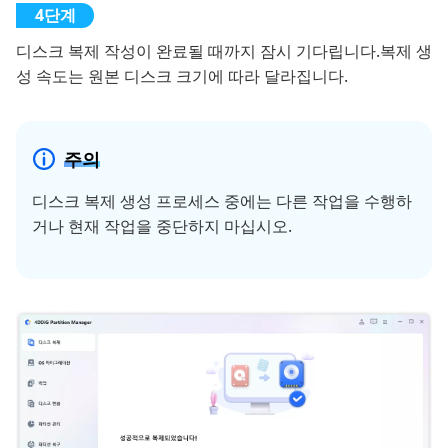
디스크 복제 작성이 완료될 때까지 잠시 기다립니다.복제 생
성 속도는 원본 디스크 크기에 따라 달라집니다.
주의
디스크 복제 생성 프로세스 중에는 다른 작업을 수행하
거나 현재 작업을 중단하지 마십시오.