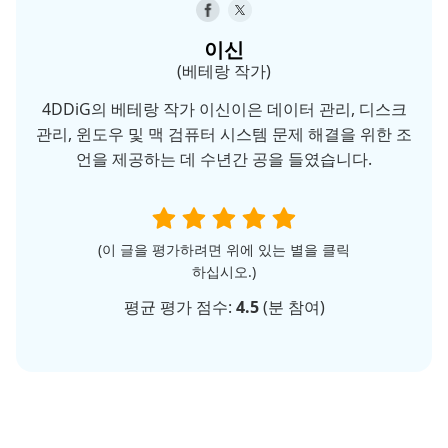
이신
(베테랑 작가)
4DDiG의 베테랑 작가 이신이은 데이터 관리, 디스크
관리, 윈도우 및 맥 검퓨터 시스템 문제 해결을 위한 조
언을 제공하는 데 수년간 공을 들였습니다.
(이 글을 평가하려면 위에 있는 별을 클릭
하십시오.)
평균 평가 점수:
4.5
(
분 참여)