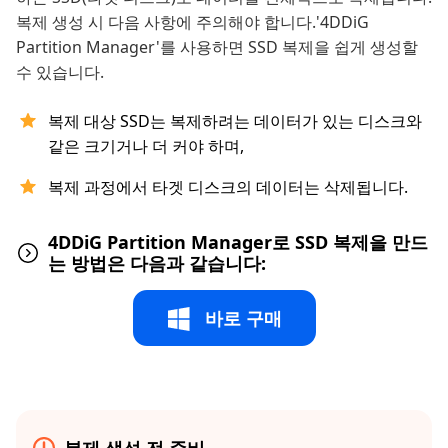
복제 생성 시 다음 사항에 주의해야 합니다.'4DDiG
Partition Manager'를 사용하면 SSD 복제을 쉽게 생성할
수 있습니다.
복제 대상 SSD는 복제하려는 데이터가 있는 디스크와
같은 크기거나 더 커야 하며,
복제 과정에서 타겟 디스크의 데이터는 삭제됩니다.
4DDiG Partition Manager로 SSD 복제을 만드
는 방법은 다음과 같습니다:
바로 구매