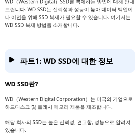
WD（Western Digital）SSD를 복제하는 방법에 대해 안내
드립니다. WD SSD는 신뢰성과 성능이 높아 데이터 백업이
나 이전을 위해 SSD 복제가 필요할 수 있습니다. 여기서는
WD SSD 복제 방법을 소개합니다.
파트1: WD SSD에 대한 정보
WD SSD란?
WD（Western Digital Corporation）는 미국의 기업으로
하드디스크 및 플래시 메모리 제품을 제조합니다.
해당 회사의 SSD는 높은 신뢰성, 견고함, 성능으로 알려져
있습니다.