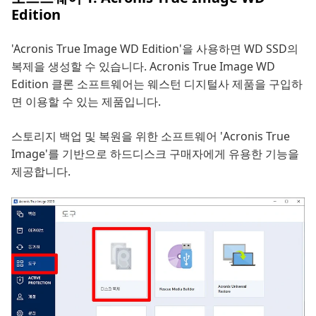
Edition
'Acronis True Image WD Edition'을 사용하면 WD SSD의
복제을 생성할 수 있습니다. Acronis True Image WD
Edition 클론 소프트웨어는 웨스턴 디지털사 제품을 구입하
면 이용할 수 있는 제품입니다.
스토리지 백업 및 복원을 위한 소프트웨어 'Acronis True
Image'를 기반으로 하드디스크 구매자에게 유용한 기능을
제공합니다.