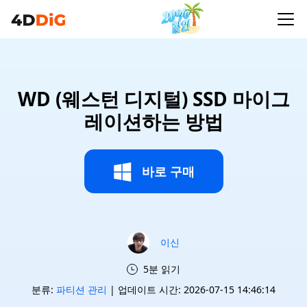
WD (웨스턴 디지털) SSD 마이그
레이션하는 방법
바로 구매
이신
5분 읽기
분류:
파티션 관리
| 업데이트 시간: 2026-07-15 14:46:14