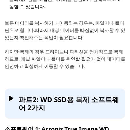
동할 수 있습니다.
보통 데이터를 복사하거나 이동하는 경우는, 파일이나 폴더
단위로 합니다.따라서 대상 데이터를 빠짐없이 복사할 수 있
었는지 확인해주는 작업이 필요합니다.
하지만 복제의 경우 드라이브나 파티션을 전체적으로 복제
하므로, 개별 파일이나 폴더를 확인할 필요가 없어 데이터를
안전하고 확실하게 이동할 수 있습니다.
파트2: WD SSD용 복제 소프트웨
어 2가지
소프트웨어 1: Acronis True Image WD