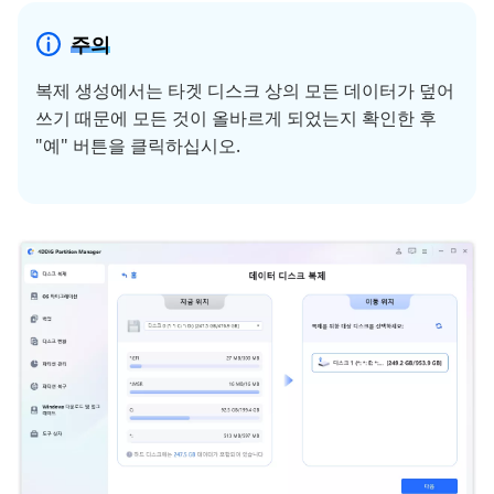
주의
복제 생성에서는 타겟 디스크 상의 모든 데이터가 덮어
쓰기 때문에 모든 것이 올바르게 되었는지 확인한 후
"예" 버튼을 클릭하십시오.