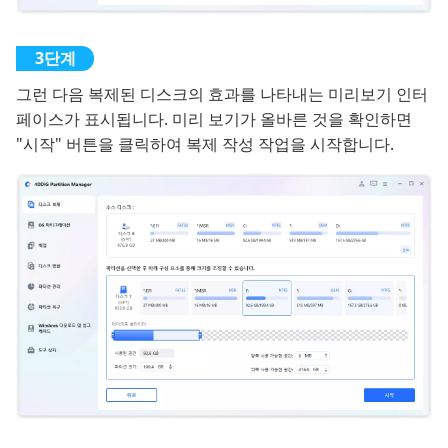
그런 다음 복제된 디스크의 효과를 나타내는 미리보기 인터
페이스가 표시됩니다. 미리 보기가 올바른 것을 확인하면
"시작" 버튼을 클릭하여 복제 작성 작업을 시작합니다.