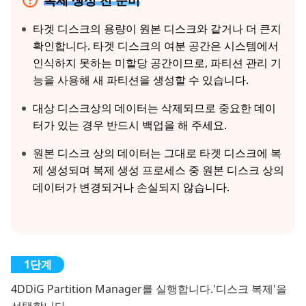
복제 생성 전 준비
타겟 디스크의 용량이 원본 디스크와 같거나 더 큰지
확인합니다. 타겟 디스크의 여분 공간은 시스템에서
인식하지 못하는 미할당 공간이므로, 파티션 관리 기
능을 사용해 새 파티션을 생성할 수 있습니다.
대상 디스크상의 데이터는 삭제되므로 중요한 데이
터가 있는 경우 반드시 백업을 해 주세요.
원본 디스크 상의 데이터는 그대로 타겟 디스크에 복
제 생성되며 복제 생성 프로세스 중 원본 디스크 상의
데이터가 변경되거나 손실되지 않습니다.
4DDiG Partition Manager를 실행합니다.'디스크 복제'을