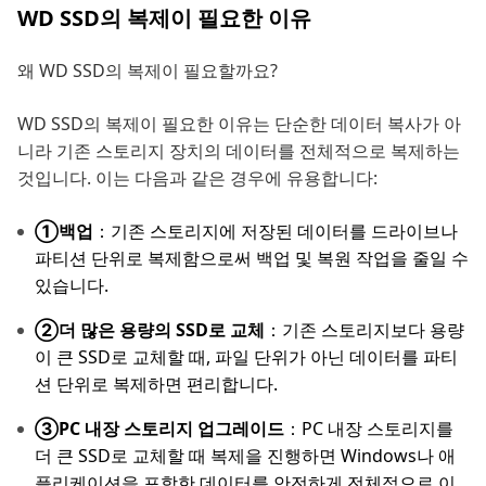
WD SSD의 복제이 필요한 이유
왜 WD SSD의 복제이 필요할까요?
WD SSD의 복제이 필요한 이유는 단순한 데이터 복사가 아
니라 기존 스토리지 장치의 데이터를 전체적으로 복제하는
것입니다. 이는 다음과 같은 경우에 유용합니다:
①백업
：기존 스토리지에 저장된 데이터를 드라이브나
파티션 단위로 복제함으로써 백업 및 복원 작업을 줄일 수
있습니다.
②더 많은 용량의 SSD로 교체
：기존 스토리지보다 용량
이 큰 SSD로 교체할 때, 파일 단위가 아닌 데이터를 파티
션 단위로 복제하면 편리합니다.
③PC 내장 스토리지 업그레이드
：PC 내장 스토리지를
더 큰 SSD로 교체할 때 복제을 진행하면 Windows나 애
플리케이션을 포함한 데이터를 안전하게 전체적으로 이