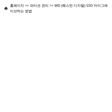
홈페이지
>>
파티션 관리
>>
WD (웨스턴 디지털) SSD 마이그레
이션하는 방법