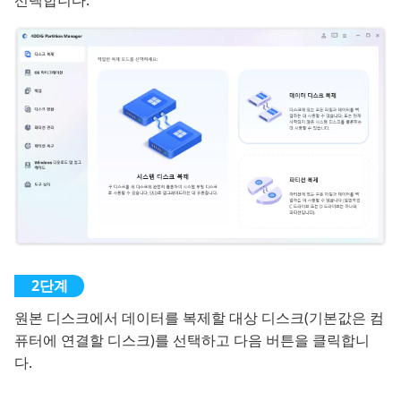
선택합니다.
원본 디스크에서 데이터를 복제할 대상 디스크(기본값은 컴
퓨터에 연결할 디스크)를 선택하고 다음 버튼을 클릭합니
다.