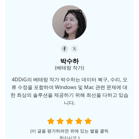
박수하
(베테랑 작가)
4DDiG의 베테랑 작가 박수하는 데이터 복구, 수리, 오
류 수정을 포함하여 Windows 및 Mac 관련 문제에 대
한 최상의 솔루션을 제공하기 위해 최선을 다하고 있습
니다.
(이 글을 평가하려면 위에 있는 별을 클릭
하십시오.)