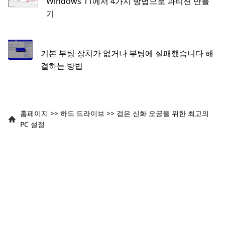
Windows 11에서 4가지 방법으로 파티션 만들
기
기본 부팅 장치가 없거나 부팅에 실패했습니다 해
결하는 방법
홈페이지
>>
하드 드라이브
>>
검은 신화 오공을 위한 최고의
PC 설정