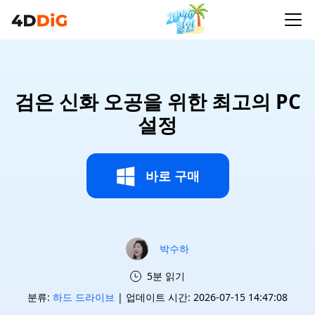
검은 신화 오공을 위한 최고의 PC
설정
바로 구매
박수하
5분 읽기
분류:
하드 드라이브
| 업데이트 시간: 2026-07-15 14:47:08