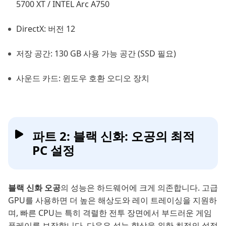
5700 XT / INTEL Arc A750
DirectX: 버전 12
저장 공간: 130 GB 사용 가능 공간 (SSD 필요)
사운드 카드: 윈도우 호환 오디오 장치
파트 2: 블랙 신화: 오공의 최적
PC 설정
블랙 신화 오공
의 성능은 하드웨어에 크게 의존합니다. 고급
GPU를 사용하면 더 높은 해상도와 레이 트레이싱을 지원하
며, 빠른 CPU는 특히 격렬한 전투 장면에서 부드러운 게임
플레이를 보장합니다. 다음은 성능 향상을 위한 최적의 설정