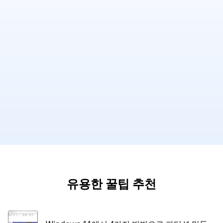
유용한 꿀팁 추천