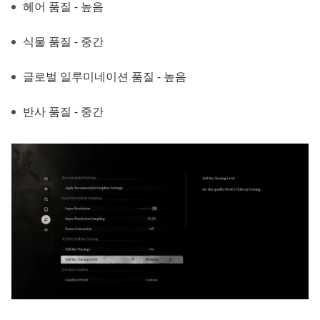
헤어 품질 - 높음
식물 품질 - 중간
글로벌 일루미네이션 품질 - 높음
반사 품질 - 중간