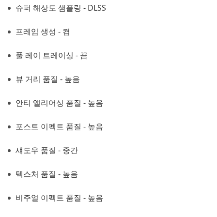
슈퍼 해상도 샘플링 - DLSS
프레임 생성 - 켬
풀 레이 트레이싱 - 끔
뷰 거리 품질 - 높음
안티 앨리어싱 품질 - 높음
포스트 이펙트 품질 - 높음
섀도우 품질 - 중간
텍스처 품질 - 높음
비주얼 이펙트 품질 - 높음