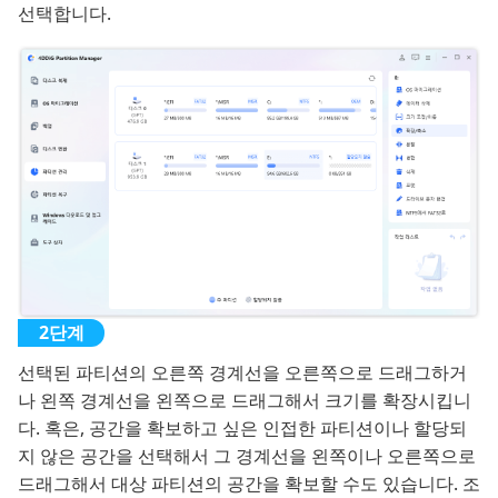
선택합니다.
선택된 파티션의 오른쪽 경계선을 오른쪽으로 드래그하거
나 왼쪽 경계선을 왼쪽으로 드래그해서 크기를 확장시킵니
다. 혹은, 공간을 확보하고 싶은 인접한 파티션이나 할당되
지 않은 공간을 선택해서 그 경계선을 왼쪽이나 오른쪽으로
드래그해서 대상 파티션의 공간을 확보할 수도 있습니다. 조