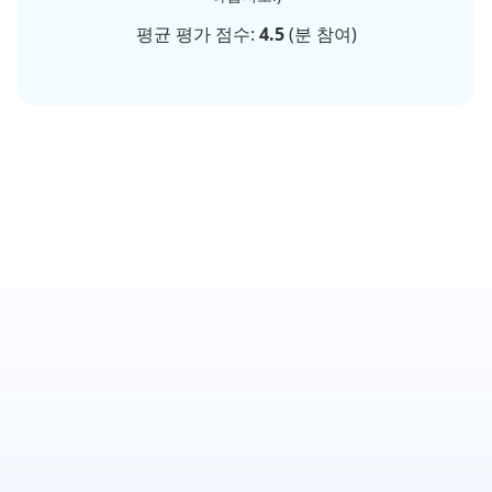
평균 평가 점수:
4.5
(
분 참여)