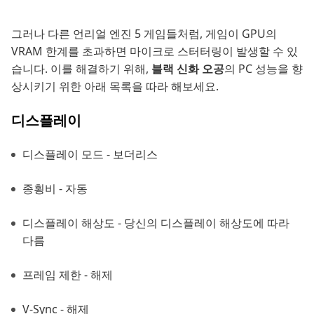
그러나 다른 언리얼 엔진 5 게임들처럼, 게임이 GPU의
VRAM 한계를 초과하면 마이크로 스터터링이 발생할 수 있
습니다. 이를 해결하기 위해,
블랙 신화 오공
의 PC 성능을 향
상시키기 위한 아래 목록을 따라 해보세요.
디스플레이
디스플레이 모드 - 보더리스
종횡비 - 자동
디스플레이 해상도 - 당신의 디스플레이 해상도에 따라
다름
프레임 제한 - 해제
V-Sync - 해제