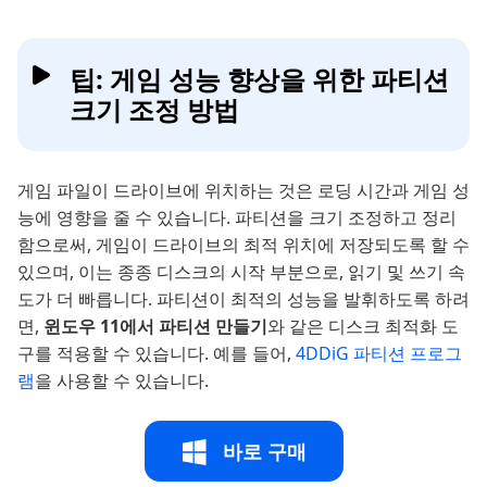
팁: 게임 성능 향상을 위한 파티션
크기 조정 방법
게임 파일이 드라이브에 위치하는 것은 로딩 시간과 게임 성
능에 영향을 줄 수 있습니다. 파티션을 크기 조정하고 정리
함으로써, 게임이 드라이브의 최적 위치에 저장되도록 할 수
있으며, 이는 종종 디스크의 시작 부분으로, 읽기 및 쓰기 속
도가 더 빠릅니다. 파티션이 최적의 성능을 발휘하도록 하려
면,
윈도우 11에서 파티션 만들기
와 같은 디스크 최적화 도
구를 적용할 수 있습니다. 예를 들어,
4DDiG 파티션 프로그
램
을 사용할 수 있습니다.
바로 구매