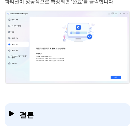
파티션이 성공적으로 확장되면 '완료'를 클릭합니다.
결론