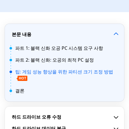
본문 내용
파트 1: 블랙 신화 오공 PC 시스템 요구 사항
파트 2: 블랙 신화: 오공의 최적 PC 설정
팁: 게임 성능 향상을 위한 파티션 크기 조정 방법
HOT
결론
하드 드라이브 오류 수정
하드 드라이브 데이터 복구