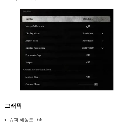
그래픽
슈퍼 해상도 - 66