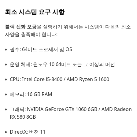
최소 시스템 요구 사항
블랙 신화 오공
을 실행하기 위해서는 시스템이 다음의 최소
사양을 충족해야 합니다:
필수: 64비트 프로세서 및 OS
운영 체제: 윈도우 10 64비트 또는 그 이상의 버전
CPU: Intel Core i5-8400 / AMD Ryzen 5 1600
메모리: 16 GB RAM
그래픽: NVIDIA GeForce GTX 1060 6GB / AMD Radeon
RX 580 8GB
DirectX: 버전 11