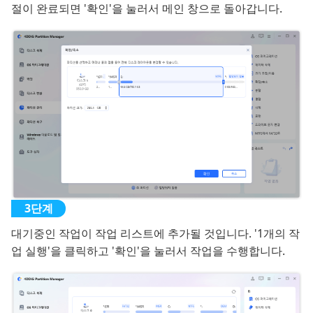
절이 완료되면 '확인'을 눌러서 메인 창으로 돌아갑니다.
대기중인 작업이 작업 리스트에 추가될 것입니다. '1개의 작
업 실행'을 클릭하고 '확인'을 눌러서 작업을 수행합니다.