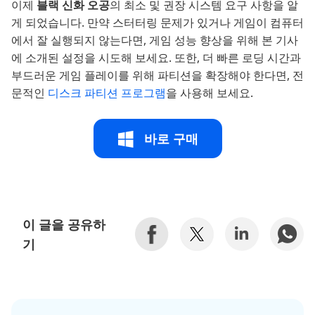
이제
블랙 신화 오공
의 최소 및 권장 시스템 요구 사항을 알
게 되었습니다. 만약 스터터링 문제가 있거나 게임이 컴퓨터
에서 잘 실행되지 않는다면, 게임 성능 향상을 위해 본 기사
에 소개된 설정을 시도해 보세요. 또한, 더 빠른 로딩 시간과
부드러운 게임 플레이를 위해 파티션을 확장해야 한다면, 전
문적인
디스크 파티션 프로그램
을 사용해 보세요.
바로 구매
이 글을 공유하
기