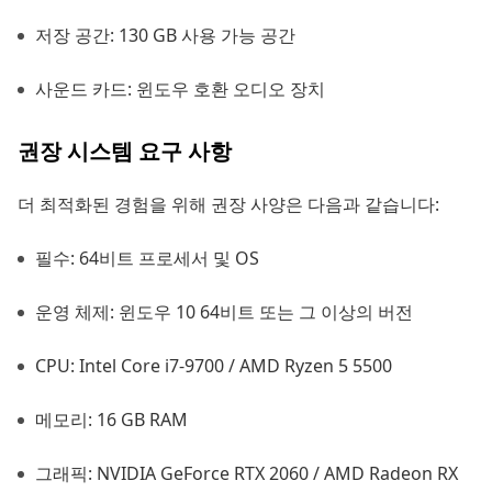
저장 공간: 130 GB 사용 가능 공간
사운드 카드: 윈도우 호환 오디오 장치
권장 시스템 요구 사항
더 최적화된 경험을 위해 권장 사양은 다음과 같습니다:
필수: 64비트 프로세서 및 OS
운영 체제: 윈도우 10 64비트 또는 그 이상의 버전
CPU: Intel Core i7-9700 / AMD Ryzen 5 5500
메모리: 16 GB RAM
그래픽: NVIDIA GeForce RTX 2060 / AMD Radeon RX