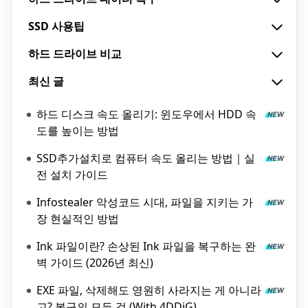
SSD 사용팁
하드 드라이브 비교
최신 글
하드 디스크 속도 올리기: 윈도우에서 HDD 속
도를 높이는 방법
SSD추가설치로 컴퓨터 속도 올리는 방법｜실
전 설치 가이드
Infostealer 악성코드 시대, 파일을 지키는 가
장 현실적인 방법
Ink 파일이란? 손상된 Ink 파일을 복구하는 완
벽 가이드 (2026년 최신)
EXE 파일, 삭제해도 영원히 사라지는 게 아니라
고? 복구의 모든 것 (With 4DDiG)