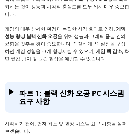
화하는 것이 성능과 시각적 충실도를 모두 위해 매우 중요합
니다.
게임의 매우 상세한 환경과 복잡한 시각 효과로 인해,
게임
성능 향상 블랙 신화 오공
을 위해 성능과 그래픽 품질 간의
균형을 맞추는 것이 중요합니다. 적절하게 PC 설정을 구성
하면 게임 경험을 크게 향상시킬 수 있으며,
게임 렉 감소
, 화
면 찢김 방지 및 끊김 현상을 예방할 수 있습니다.
파트 1: 블랙 신화 오공 PC 시스템
요구 사항
시작하기 전에, 먼저 최소 및 권장 시스템 요구 사항을 살펴
보겠습니다.