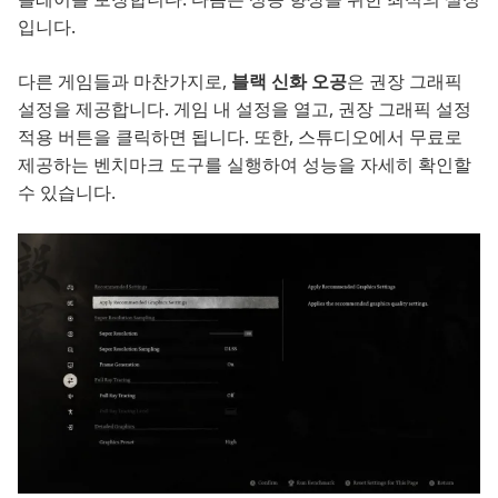
입니다.
다른 게임들과 마찬가지로,
블랙 신화 오공
은 권장 그래픽
설정을 제공합니다. 게임 내 설정을 열고, 권장 그래픽 설정
적용 버튼을 클릭하면 됩니다. 또한, 스튜디오에서 무료로
제공하는 벤치마크 도구를 실행하여 성능을 자세히 확인할
수 있습니다.