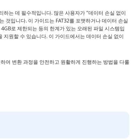
관리하는 데 필수적입니다. 많은 사용자가 "데이터 손실 없이
다는 것입니다. 이 가이드는 FAT32를 포맷하거나 데이터 손실
가 4GB로 제한되는 등의 한계가 있는 오래된 파일 시스템입
파일을 지원할 수 있습니다. 이 가이드에서는 데이터 손실 없이
용하여 변환 과정을 안전하고 원활하게 진행하는 방법을 다룰