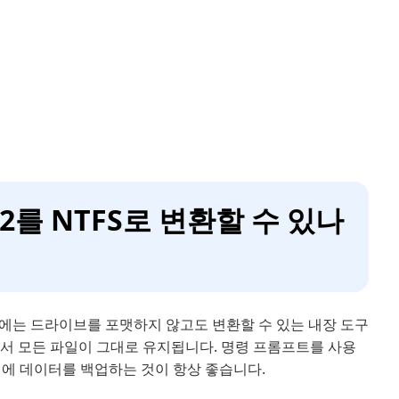
32를 NTFS로 변환할 수 있나
dows에는 드라이브를 포맷하지 않고도 변환할 수 있는 내장 도구
면서 모든 파일이 그대로 유지됩니다. 명령 프롬프트를 사용
전에 데이터를 백업하는 것이 항상 좋습니다.