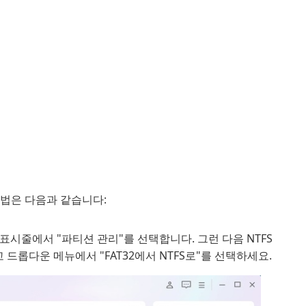
는 방법은 다음과 같습니다:
표시줄에서 "파티션 관리"를 선택합니다. 그런 다음 NTFS
롭다운 메뉴에서 "FAT32에서 NTFS로"를 선택하세요.