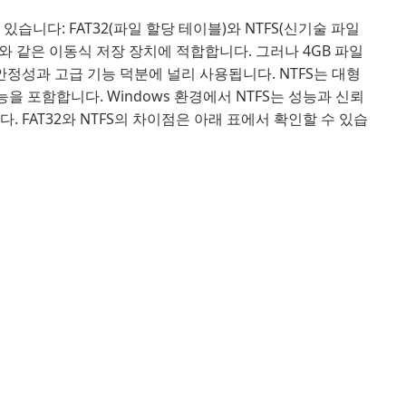
습니다: FAT32(파일 할당 테이블)와 NTFS(신기술 파일
라와 같은 이동식 저장 장치에 적합합니다. 그러나 4GB 파일
안정성과 고급 기능 덕분에 널리 사용됩니다. NTFS는 대형
을 포함합니다. Windows 환경에서 NTFS는 성능과 신뢰
다. FAT32와 NTFS의 차이점은 아래 표에서 확인할 수 있습