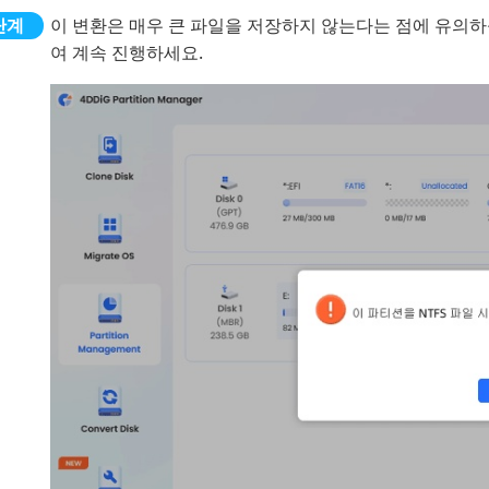
이 변환은 매우 큰 파일을 저장하지 않는다는 점에 유의하
여 계속 진행하세요.