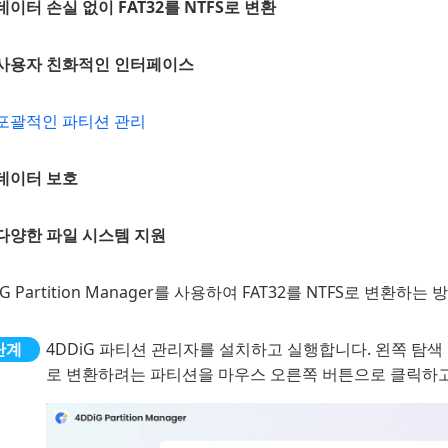
데이터 손실 없이 FAT32를 NTFS로 변환
사용자 친화적인 인터페이스
포괄적인 파티션 관리
데이터 보호
다양한 파일 시스템 지원
iG Partition Manager를 사용하여 FAT32를 NTFS로 변환하
4DDiG 파티션 관리자를 설치하고 실행합니다. 왼쪽 탐색 
로 변환하려는 파티션을 마우스 오른쪽 버튼으로 클릭하고 드