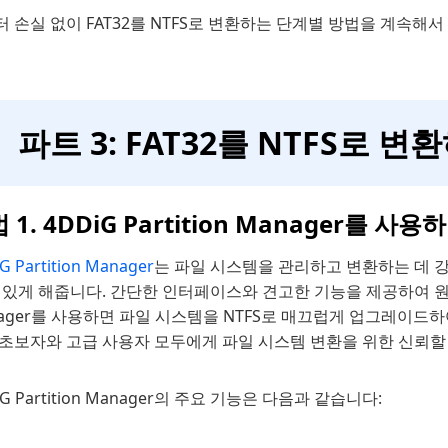
 손실 없이 FAT32를 NTFS로 변환하는 단계별 방법을 계속해서
파트 3: FAT32를 NTFS로 
 1. 4DDiG Partition Manager를 사
G Partition Manager
는 파일 시스템을 관리하고 변환하는 데 강력
 있게 해줍니다. 간단한 인터페이스와 견고한 기능을 제공하여 원활하고
ager를 사용하면 파일 시스템을 NTFS로 매끄럽게 업그레이드하여
 초보자와 고급 사용자 모두에게 파일 시스템 변환을 위한 신뢰할
iG Partition Manager의 주요 기능은 다음과 같습니다: