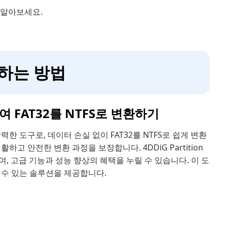
 알아보세요.
변환하는 방법
용하여 FAT32를 NTFS로 변환하기
한 도구로, 데이터 손실 없이 FAT32를 NTFS로 쉽게 변환
 안전한 변환 과정을 보장합니다. 4DDiG Partition
, 고급 기능과 성능 향상의 혜택을 누릴 수 있습니다. 이 도
 수 있는 솔루션을 제공합니다.