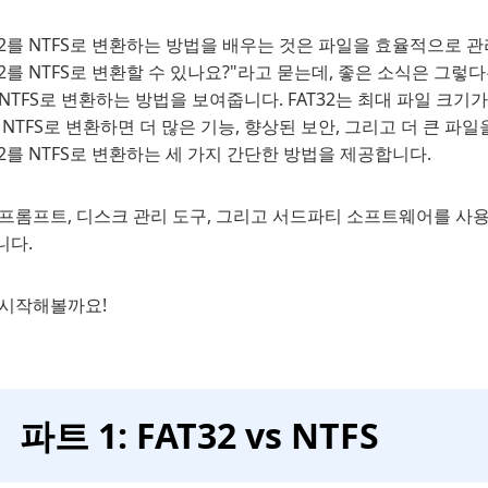
32를 NTFS로 변환하는 방법을 배우는 것은 파일을 효율적으로 
32를 NTFS로 변환할 수 있나요?"라고 묻는데, 좋은 소식은 그렇
NTFS로 변환하는 방법을 보여줍니다. FAT32는 최대 파일 크기
 NTFS로 변환하면 더 많은 기능, 향상된 보안, 그리고 더 큰 
32를 NTFS로 변환하는 세 가지 간단한 방법을 제공합니다.
 프롬프트, 디스크 관리 도구, 그리고 서드파티 소프트웨어를 사
니다.
 시작해볼까요!
파트 1: FAT32 vs NTFS