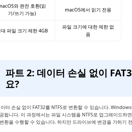
macOS와 완전 호환(읽
macOS에서 읽기 전용
기/쓰기 가능)
파일 크기에 대한 제한 없
대 파일 크기 제한 4GB
음
파트 2: 데이터 손실 없이 FAT
요?
데이터 손실 없이 FAT32를 NTFS로 변환할 수 있습니다. Win
제공됩니다. 이 과정에서는 파일 시스템을 NTFS로 업그레이드하
 변환을 수행할 수 있습니다. 하지만 드라이브에 변경을 가하기 