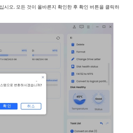
십시오. 모든 것이 올바른지 확인한 후 확인 버튼을 클릭하