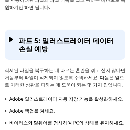
을 사용하려면 파일의 파일 기록을 열고 원하는 버전으로 복
원하기만 하면 됩니다.
파트 5: 일러스트레이터 데이터
손실 예방
삭제된 파일을 복구하는 데 따르는 혼란을 겪고 싶지 않다면
처음부터 파일이 삭제되지 않도록 주의하세요. 다음은 앞으
로 이러한 상황을 피하는 데 도움이 되는 몇 가지 팁입니다.
Adobe 일러스트레이터 자동 저장 기능을 활성화하세요.
Adobe 백업을 켜세요.
바이러스와 멀웨어를 검사하여 PC의 상태를 유지하세요.