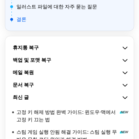
일러스트 파일에 대한 자주 묻는 질문
결론
휴지통 복구
백업 및 포맷 복구
메일 복원
문서 복구
최신 글
고정 키 해제 방법 완벽 가이드: 윈도우·맥에서
고정 키 끄는 법
스팀 게임 실행 안됨 해결 가이드: 스팀 실행 무