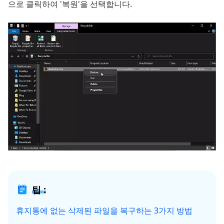
으로 클릭하여 '복원'을 선택합니다.
팁 :
휴지통에 없는 삭제된 파일을 복구하는 3가지 방법