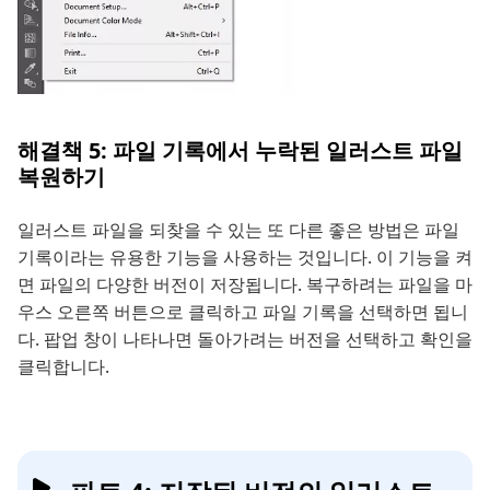
해결책 5: 파일 기록에서 누락된 일러스트 파일
복원하기
일러스트 파일을 되찾을 수 있는 또 다른 좋은 방법은 파일
기록이라는 유용한 기능을 사용하는 것입니다. 이 기능을 켜
면 파일의 다양한 버전이 저장됩니다. 복구하려는 파일을 마
우스 오른쪽 버튼으로 클릭하고 파일 기록을 선택하면 됩니
다. 팝업 창이 나타나면 돌아가려는 버전을 선택하고 확인을
클릭합니다.