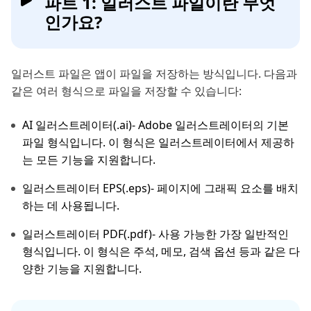
파트 1: 일러스트 파일이란 무엇
인가요?
일러스트 파일은 앱이 파일을 저장하는 방식입니다. 다음과
같은 여러 형식으로 파일을 저장할 수 있습니다:
AI 일러스트레이터(.ai)- Adobe 일러스트레이터의 기본
파일 형식입니다. 이 형식은 일러스트레이터에서 제공하
는 모든 기능을 지원합니다.
일러스트레이터 EPS(.eps)- 페이지에 그래픽 요소를 배치
하는 데 사용됩니다.
일러스트레이터 PDF(.pdf)- 사용 가능한 가장 일반적인
형식입니다. 이 형식은 주석, 메모, 검색 옵션 등과 같은 다
양한 기능을 지원합니다.