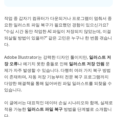
작업 중 갑자기 컴퓨터가 다운되거나 프로그램이 멈춰서 중
요한 일러스트 파일 복구가 필요했던 경험이 있으신가요?
“수십 시간 동안 작업한 AI 파일이 저장되지 않았는데, 이걸
되살릴 방법이 있을까?” 같은 고민은 누구나 한 번쯤 겪습니
다.
Adobe Illustrator는 강력한 디자인 툴이지만,
일러스트 저
장 오류
나 예기치 못한 충돌로 인해
일러스트 저장 안됨
문
제가 자주 발생할 수 있습니다. 다행히 여러 가지 복구 방법
이 존재하며, 자동 저장 기능부터 전문 복구 프로그램까지
다양한 해결책을 통해 잃어버린 파일 일러스트를 되찾을 수
있습니다.
이 글에서는 대표적인 데이터 손실 시나리오와 함께, 실제로
적용 가능한
일러스트 파일 복구
방법을 단계별로 소개합니
다.