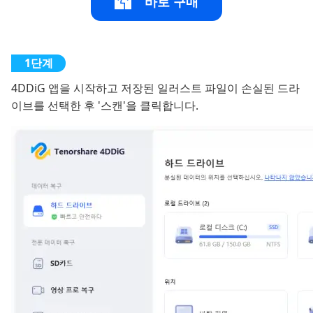
바로 구매
4DDiG 앱을 시작하고 저장된 일러스트 파일이 손실된 드라
이브를 선택한 후 '스캔'을 클릭합니다.