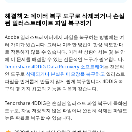
해결책 2: 데이터 복구 도구로 삭제되거나 손실
된 일러스트레이트 파일 복구하기
Adobe 일러스트레이터에서 파일을 복구하는 방법에는 여
러 가지가 있습니다. 그러나 이러한 방법이 항상 의도한 대
로 작동하지 않을 수 있습니다. 이러한 상황에서는 몇 분 안
에 이 문제를 해결할 수 있는 전문적인 도구가 필요합니다.
Tenorshare 4DDiG Data Recovery 소프트웨어
는 전문적
인 도구로
삭제되거나 분실된 메모장을 복구하고
일러스트
파일을 번거롭게 만들지 않게 쉽게 복구합니다. 4DDiG 복
구의 몇 가지 최고의 기능은 다음과 같습니다.
Tenorshare 4DDiG은 손실된 일러스트 파일 복구에 특화된
도구로, 자동 저장되지 않은 파일이나 완전히 삭제된 파일도
높은 확률로 복구할 수 있습니다.