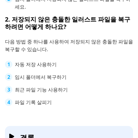
세요.
2. 저장되지 않은 충돌한 일러스트 파일을 복구
하려면 어떻게 하나요?
다음 방법 중 하나를 사용하여 저장되지 않은 충돌한 파일을
복구할 수 있습니다.
자동 저장 사용하기
임시 폴더에서 복구하기
최근 파일 기능 사용하기
파일 기록 살피기
결론