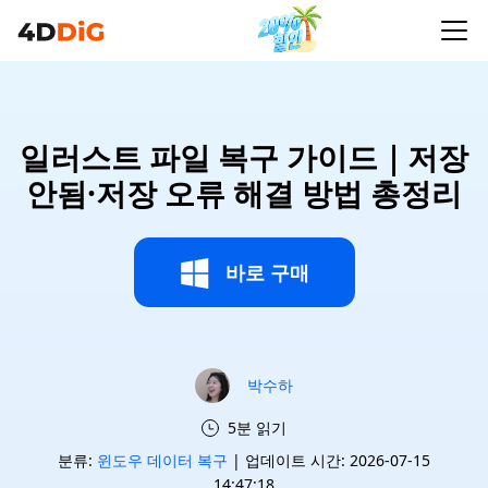
일러스트 파일 복구 가이드｜저장
안됨·저장 오류 해결 방법 총정리
바로 구매
박수하
5분 읽기
분류:
윈도우 데이터 복구
| 업데이트 시간: 2026-07-15
14:47:18