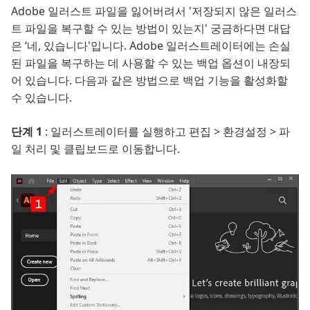
Adobe 일러스트 파일을 잃어버려서 '저장되지 않은 일러스
트 파일을 복구할 수 있는 방법이 있는지' 궁금하다면 대답
은 ‘네, 있습니다'입니다. Adobe 일러스트레이터에는 손실
된 파일을 복구하는 데 사용할 수 있는 백업 옵션이 내장되
어 있습니다. 다음과 같은 방법으로 백업 기능을 활성화할
수 있습니다.
단계 1
: 일러스트레이터를 실행하고 편집 > 환경설정 > 파
일 처리 및 클립보드로 이동합니다.