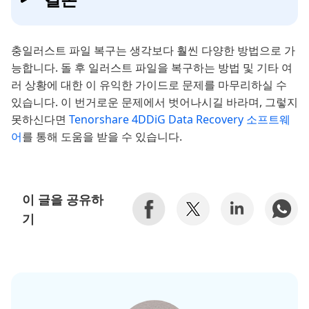
충일러스트 파일 복구는 생각보다 훨씬 다양한 방법으로 가
능합니다. 돌 후 일러스트 파일을 복구하는 방법 및 기타 여
러 상황에 대한 이 유익한 가이드로 문제를 마무리하실 수
있습니다. 이 번거로운 문제에서 벗어나시길 바라며, 그렇지
못하신다면
Tenorshare 4DDiG Data Recovery 소프트웨
어
를 통해 도움을 받을 수 있습니다.
이 글을 공유하
기