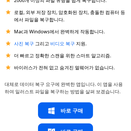
2000개 이상의 파일 유형을 쉽게 복구합니다.
로컬, 외부 저장 장치, 암호화된 장치, 충돌한 컴퓨터 등
에서 파일을 복구합니다.
Mac과 Windows에서 완벽하게 작동합니다.
사진 복구
그리고
비디오 복구
지원.
더 빠르고 정확한 스캔을 위한 스마트 알고리즘.
바이러스가 전혀 없고 숨겨진 멀웨어가 없습니다.
대체로 데이터 복구 요구에 완벽한 앱입니다. 이 앱을 사용
하여 일러스트 파일을 복구하는 방법을 살펴 보겠습니다.
바로 구매