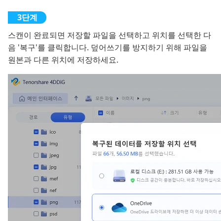
스캔이 완료되면 저장할 파일을 선택하고 위치를 선택한 다
음 '복구'를 클릭합니다. 덮어쓰기를 방지하기 위해 파일을
원본과 다른 위치에 저장하세요.