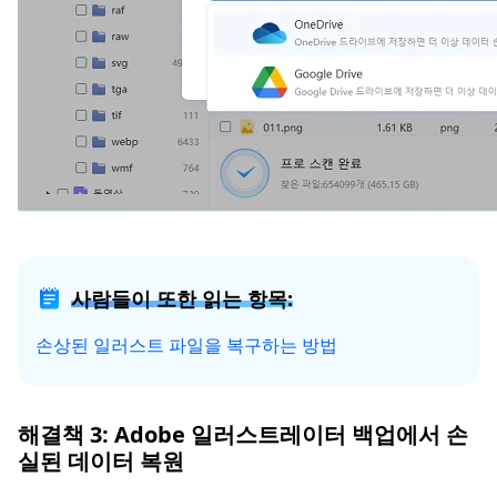
사람들이 또한 읽는 항목:
손상된 일러스트 파일을 복구하는 방법
해결책 3: Adobe 일러스트레이터 백업에서 손
실된 데이터 복원