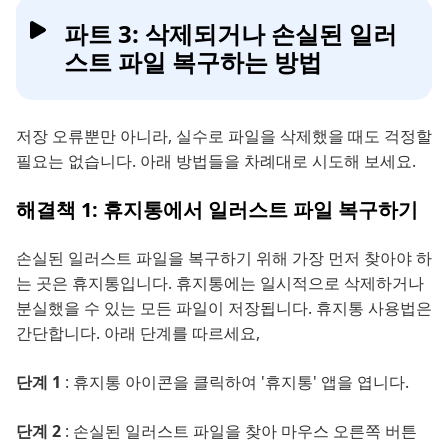
파트 3: 삭제되거나 손실된 일러
스트 파일 복구하는 방법
저장 오류뿐만 아니라, 실수로 파일을 삭제했을 때도 걱정할
필요는 없습니다. 아래 방법들을 차례대로 시도해 보세요.
해결책 1: 휴지통에서 일러스트 파일 복구하기
손실된 일러스트 파일을 복구하기 위해 가장 먼저 찾아야 하
는 곳은 휴지통입니다. 휴지통에는 일시적으로 삭제하거나
분실했을 수 있는 모든 파일이 저장됩니다. 휴지통 사용법은
간단합니다. 아래 단계를 따르세요,
단계 1
: 휴지통 아이콘을 클릭하여 '휴지통' 앱을 엽니다.
단계 2
: 손실된 일러스트 파일을 찾아 마우스 오른쪽 버튼