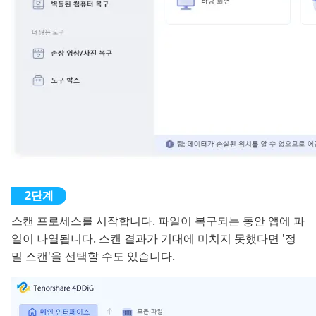
스캔 프로세스를 시작합니다. 파일이 복구되는 동안 앱에 파
일이 나열됩니다. 스캔 결과가 기대에 미치지 못했다면 '정
밀 스캔'을 선택할 수도 있습니다.