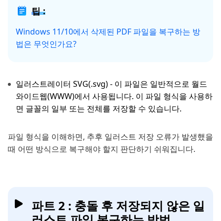
팁 :
Windows 11/10에서 삭제된 PDF 파일을 복구하는 방
법은 무엇인가요?
일러스트레이터 SVG(.svg) - 이 파일은 일반적으로 월드
와이드웹(WWW)에서 사용됩니다. 이 파일 형식을 사용하
면 글꼴의 일부 또는 전체를 저장할 수 있습니다.
파일 형식을 이해하면, 추후 일러스트 저장 오류가 발생했을
때 어떤 방식으로 복구해야 할지 판단하기 쉬워집니다.
파트 2 : 충돌 후 저장되지 않은 일
러스트 파일 복구하는 방법