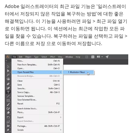
Adobe 일러스트레이터의 최근 파일 기능은 '일러스트레이
터에서 저장되지 않은 작업을 복구하는 방법'에 대한 좋은
해결책입니다. 이 기능을 사용하려면 파일 > 최근 파일 열기
로 이동하면 됩니다. 이 섹션에서는 최근에 작업한 모든 파
일을 찾을 수 있습니다. 복구하려는 파일을 선택하고 파일 >
다른 이름으로 저장 으로 이동하여 저장합니다.