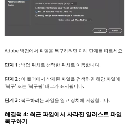
Adobe 백업에서 파일을 복구하려면 아래 단계를 따르세요,
단계 1
: 백업 위치로 선택한 위치로 이동합니다.
단계 2
: 이 폴더에서 삭제된 파일을 검색하면 해당 파일에
'복구' 또는 '복구됨' 태그가 표시됩니다.
단계 3
: 복구하려는 파일을 열고 장치에 저장합니다.
해결책 4: 최근 파일에서 사라진 일러스트 파일
복구하기