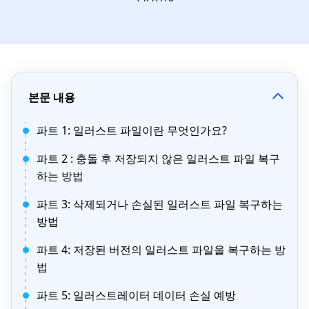
본문 내용
파트 1: 일러스트 파일이란 무엇인가요?
파트 2 : 충돌 후 저장되지 않은 일러스트 파일 복구
하는 방법
파트 3: 삭제되거나 손실된 일러스트 파일 복구하는
방법
파트 4: 저장된 버전의 일러스트 파일을 복구하는 방
법
파트 5: 일러스트레이터 데이터 손실 예방