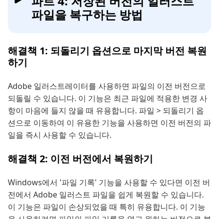
파트 4: 저장된 버전의 일러스트
파일을 복구하는 방법
해결책 1: 되돌리기 옵션으로 마지막 버전 복원
하기
Adobe 일러스트레이터를 사용하면 파일의 이전 버전으로
되돌릴 수 있습니다. 이 기능은 최근 파일에 적용한 변경 사
항이 마음에 들지 않을 때 유용합니다. 파일 > 되돌리기 옵
션으로 이동하여 이 유용한 기능을 사용하면 이전 버전의 파
일을 즉시 사용할 수 있습니다.
해결책 2: 이전 버전에서 복원하기
Windows에서 '파일 기록' 기능을 사용할 수 있다면 이전 버
전에서 Adobe 일러스트 파일을 쉽게 복원할 수 있습니다.
이 기능은 파일이 손상되었을 때 특히 유용합니다. 이 기능