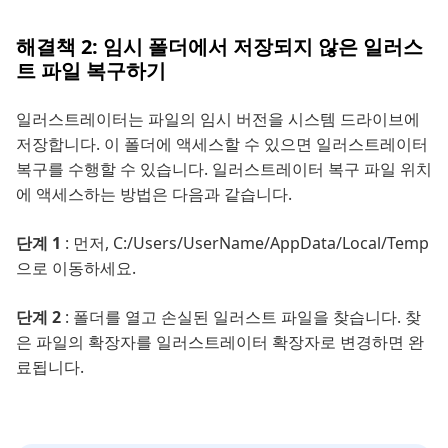
해결책 2: 임시 폴더에서 저장되지 않은 일러스
트 파일 복구하기
일러스트레이터는 파일의 임시 버전을 시스템 드라이브에
저장합니다. 이 폴더에 액세스할 수 있으면 일러스트레이터
복구를 수행할 수 있습니다. 일러스트레이터 복구 파일 위치
에 액세스하는 방법은 다음과 같습니다.
단계 1
: 먼저, C:/Users/UserName/AppData/Local/Temp
으로 이동하세요.
단계 2
: 폴더를 열고 손실된 일러스트 파일을 찾습니다. 찾
은 파일의 확장자를 일러스트레이터 확장자로 변경하면 완
료됩니다.