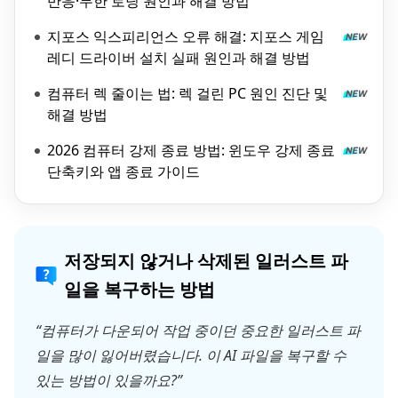
반응·무한 로딩 원인과 해결 방법
지포스 익스피리언스 오류 해결: 지포스 게임
레디 드라이버 설치 실패 원인과 해결 방법
컴퓨터 렉 줄이는 법: 렉 걸린 PC 원인 진단 및
해결 방법
2026 컴퓨터 강제 종료 방법: 윈도우 강제 종료
단축키와 앱 종료 가이드
저장되지 않거나 삭제된 일러스트 파
일을 복구하는 방법
“컴퓨터가 다운되어 작업 중이던 중요한 일러스트 파
일을 많이 잃어버렸습니다. 이 AI 파일을 복구할 수
있는 방법이 있을까요?”