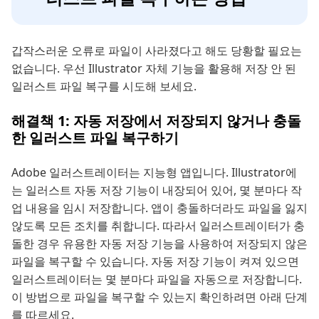
갑작스러운 오류로 파일이 사라졌다고 해도 당황할 필요는
없습니다. 우선 Illustrator 자체 기능을 활용해 저장 안 된
일러스트 파일 복구를 시도해 보세요.
해결책 1: 자동 저장에서 저장되지 않거나 충돌
한 일러스트 파일 복구하기
Adobe 일러스트레이터는 지능형 앱입니다. Illustrator에
는 일러스트 자동 저장 기능이 내장되어 있어, 몇 분마다 작
업 내용을 임시 저장합니다. 앱이 충돌하더라도 파일을 잃지
않도록 모든 조치를 취합니다. 따라서 일러스트레이터가 충
돌한 경우 유용한 자동 저장 기능을 사용하여 저장되지 않은
파일을 복구할 수 있습니다. 자동 저장 기능이 켜져 있으면
일러스트레이터는 몇 분마다 파일을 자동으로 저장합니다.
이 방법으로 파일을 복구할 수 있는지 확인하려면 아래 단계
를 따르세요.