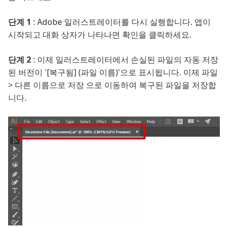
단계 1
: Adobe 일러스트레이터를 다시 실행합니다. 앱이
시작되고 대화 상자가 나타나면 확인을 클릭하세요.
단계 2
: 이제 일러스트레이터에서 손실된 파일의 자동 저장
된 버전이 '[복구됨] (파일 이름)'으로 표시됩니다. 이제 파일
> 다른 이름으로 저장 으로 이동하여 복구된 파일을 저장합
니다.