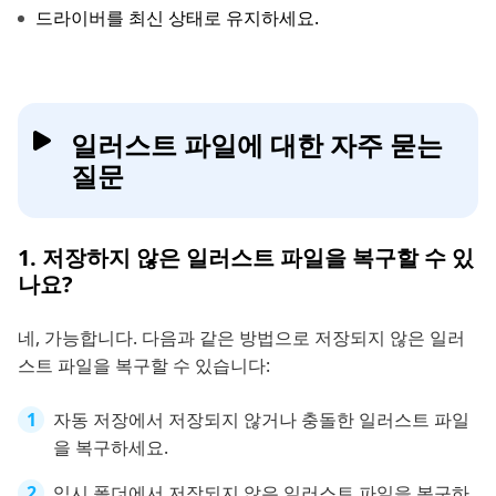
드라이버를 최신 상태로 유지하세요.
일러스트 파일에 대한 자주 묻는
질문
1. 저장하지 않은 일러스트 파일을 복구할 수 있
나요?
네, 가능합니다. 다음과 같은 방법으로 저장되지 않은 일러
스트 파일을 복구할 수 있습니다:
자동 저장에서 저장되지 않거나 충돌한 일러스트 파일
을 복구하세요.
임시 폴더에서 저장되지 않은 일러스트 파일을 복구하