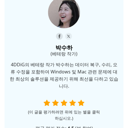
박수하
(베테랑 작가)
4DDiG의 베테랑 작가 박수하는 데이터 복구, 수리, 오
류 수정을 포함하여 Windows 및 Mac 관련 문제에 대
한 최상의 솔루션을 제공하기 위해 최선을 다하고 있습
니다.
(이 글을 평가하려면 위에 있는 별을 클릭
하십시오.)