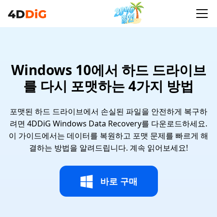
Windows 10에서 하드 드라이브
를 다시 포맷하는 4가지 방법
포맷된 하드 드라이브에서 손실된 파일을 안전하게 복구하
려면 4DDiG Windows Data Recovery를 다운로드하세요.
이 가이드에서는 데이터를 복원하고 포맷 문제를 빠르게 해
결하는 방법을 알려드립니다. 계속 읽어보세요!
바로 구매