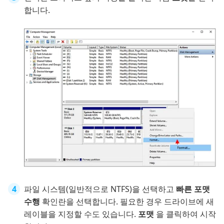
합니다.
파일 시스템(일반적으로 NTFS)을 선택하고
빠른 포맷
수행
확인란을 선택합니다. 필요한 경우 드라이브에 새
레이블을 지정할 수도 있습니다.
포맷
을 클릭하여 시작