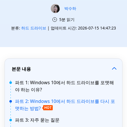
박수하
5분 읽기
분류:
하드 드라이브
| 업데이트 시간: 2026-07-15 14:47:23
본문 내용
파트 1: Windows 10에서 하드 드라이브를 포맷해
야 하는 이유?
파트 2: Windows 10에서 하드 드라이브를 다시 포
맷하는 방법?
HOT
파트 3: 자주 묻는 질문