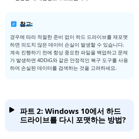
참고:
경우에 따라 적절한 준비 없이 하드 드라이브를 재포맷
하면 의도치 않은 데이터 손실이 발생할 수 있습니다.
계속 진행하기 전에 항상 중요한 파일을 백업하고 문제
가 발생하면 4DDiG와 같은 안정적인 복구 도구를 사용
하여 손실된 데이터를 검색하는 것을 고려하세요.
파트 2: Windows 10에서 하드
드라이브를 다시 포맷하는 방법?