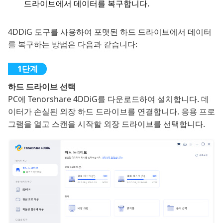
드라이브에서 데이터를 복구합니다.
4DDiG 도구를 사용하여 포맷된 하드 드라이브에서 데이터
를 복구하는 방법은 다음과 같습니다:
하드 드라이브 선택
PC에 Tenorshare 4DDiG를 다운로드하여 설치합니다. 데
이터가 손실된 외장 하드 드라이브를 연결합니다. 응용 프로
그램을 열고 스캔을 시작할 외장 드라이브를 선택합니다.