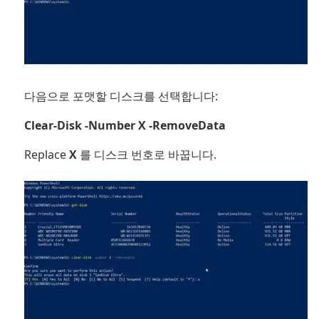
다음으로 포맷할 디스크를 선택합니다:
Clear-Disk -Number X -RemoveData
Replace
X
를 디스크 번호로 바꿉니다.