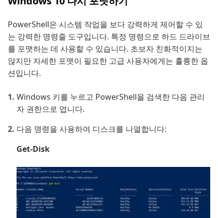
Windows 10 다시 포맷하기
PowerShell은 시스템 작업을 보다 강력하게 제어할 수 있
는 강력한 명령줄 도구입니다. 특정 명령으로 하드 드라이브
를 포맷하는 데 사용할 수 있습니다. 초보자 친화적이지는
않지만 자세한 포맷이 필요한 고급 사용자에게는 훌륭한 옵
션입니다.
Windows 키를 누르고 PowerShell을 검색한 다음 관리
자 권한으로 엽니다.
다음 명령을 사용하여 디스크를 나열합니다:
Get-Disk