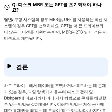
Q: 디스크 MBR 또는 GPT를 초기화해야 하나
요?
답변:
구형 시스템의 경우 MBR을, UEFI를 사용하는 최신 시
스템의 경우 GPT를 선택하세요. GPT는 더 큰 드라이브와
더 많은 파티션을 지원하는 반면, MBR은 2TB 및 더 적은 파
티션으로 제한됩니다.
결론
하드 드라이브에서 데이터를 포맷하거나 복구하는 데 문제
가 있는 경우, 파일 탐색기 사용부터 디스크 관리 및
Diskpart에 이르기까지 여러 가지 방법으로 문제를 해결할
수 있는 방법을 살펴봤습니다. 이러한 방법은 저장 공간에
대한 통제권을 되찾는 데 도움이 될 수 있습니다. 하지만 효