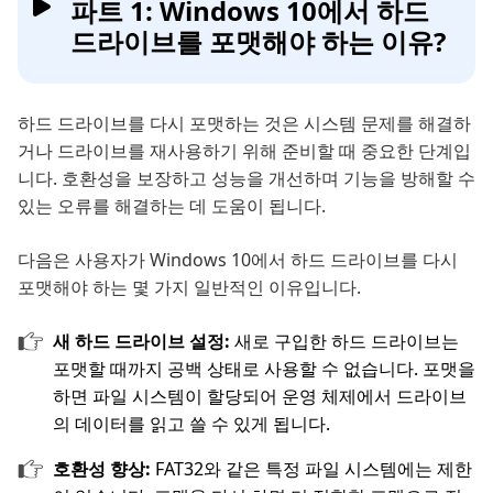
파트 1: Windows 10에서 하드
드라이브를 포맷해야 하는 이유?
하드 드라이브를 다시 포맷하는 것은 시스템 문제를 해결하
거나 드라이브를 재사용하기 위해 준비할 때 중요한 단계입
니다. 호환성을 보장하고 성능을 개선하며 기능을 방해할 수
있는 오류를 해결하는 데 도움이 됩니다.
다음은 사용자가 Windows 10에서 하드 드라이브를 다시
포맷해야 하는 몇 가지 일반적인 이유입니다.
새 하드 드라이브 설정:
새로 구입한 하드 드라이브는
포맷할 때까지 공백 상태로 사용할 수 없습니다. 포맷을
하면 파일 시스템이 할당되어 운영 체제에서 드라이브
의 데이터를 읽고 쓸 수 있게 됩니다.
호환성 향상:
FAT32와 같은 특정 파일 시스템에는 제한