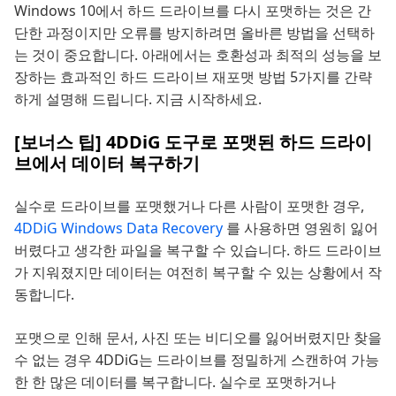
Windows 10에서 하드 드라이브를 다시 포맷하는 것은 간
단한 과정이지만 오류를 방지하려면 올바른 방법을 선택하
는 것이 중요합니다. 아래에서는 호환성과 최적의 성능을 보
장하는 효과적인 하드 드라이브 재포맷 방법 5가지를 간략
하게 설명해 드립니다. 지금 시작하세요.
[보너스 팁] 4DDiG 도구로 포맷된 하드 드라이
브에서 데이터 복구하기
실수로 드라이브를 포맷했거나 다른 사람이 포맷한 경우,
4DDiG Windows Data Recovery
를 사용하면 영원히 잃어
버렸다고 생각한 파일을 복구할 수 있습니다. 하드 드라이브
가 지워졌지만 데이터는 여전히 복구할 수 있는 상황에서 작
동합니다.
포맷으로 인해 문서, 사진 또는 비디오를 잃어버렸지만 찾을
수 없는 경우 4DDiG는 드라이브를 정밀하게 스캔하여 가능
한 한 많은 데이터를 복구합니다. 실수로 포맷하거나