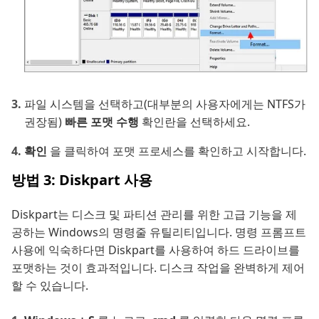
파일 시스템을 선택하고(대부분의 사용자에게는 NTFS가
권장됨)
빠른 포맷 수행
확인란을 선택하세요.
확인
을 클릭하여 포맷 프로세스를 확인하고 시작합니다.
방법 3: Diskpart 사용
Diskpart는 디스크 및 파티션 관리를 위한 고급 기능을 제
공하는 Windows의 명령줄 유틸리티입니다. 명령 프롬프트
사용에 익숙하다면 Diskpart를 사용하여 하드 드라이브를
포맷하는 것이 효과적입니다. 디스크 작업을 완벽하게 제어
할 수 있습니다.