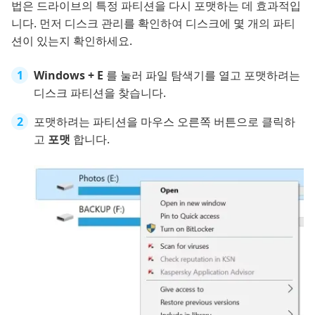
법은 드라이브의 특정 파티션을 다시 포맷하는 데 효과적입
니다. 먼저 디스크 관리를 확인하여 디스크에 몇 개의 파티
션이 있는지 확인하세요.
Windows + E
를 눌러 파일 탐색기를 열고 포맷하려는
디스크 파티션을 찾습니다.
포맷하려는 파티션을 마우스 오른쪽 버튼으로 클릭하
고
포맷
합니다.