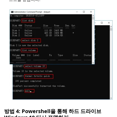
방법 4: Powershell을 통해 하드 드라이브