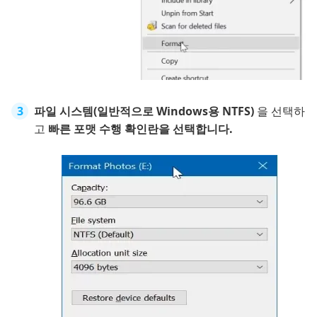
파일 시스템(일반적으로 Windows용 NTFS)
을 선택하
고
빠른 포맷 수행 확인란을 선택합니다.