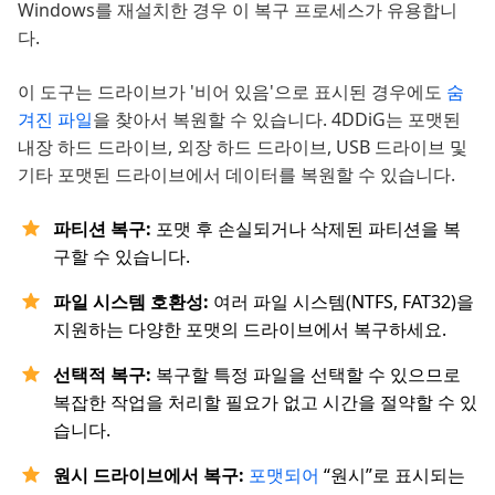
Windows를 재설치한 경우 이 복구 프로세스가 유용합니
다.
이 도구는 드라이브가 '비어 있음'으로 표시된 경우에도
숨
겨진 파일
을 찾아서 복원할 수 있습니다. 4DDiG는 포맷된
내장 하드 드라이브, 외장 하드 드라이브, USB 드라이브 및
기타 포맷된 드라이브에서 데이터를 복원할 수 있습니다.
파티션 복구:
포맷 후 손실되거나 삭제된 파티션을 복
구할 수 있습니다.
파일 시스템 호환성:
여러 파일 시스템(NTFS, FAT32)을
지원하는 다양한 포맷의 드라이브에서 복구하세요.
선택적 복구:
복구할 특정 파일을 선택할 수 있으므로
복잡한 작업을 처리할 필요가 없고 시간을 절약할 수 있
습니다.
원시 드라이브에서 복구:
포맷되어
“원시”로 표시되는