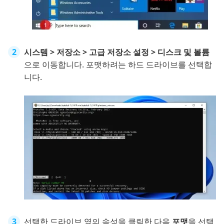
시스템 > 저장소 > 고급 저장소 설정 > 디스크 및 볼륨
으로 이동합니다. 포맷하려는 하드 드라이브를 선택합
니다.
선택한 드라이브 옆의 속성을 클릭한 다음
포맷
을 선택