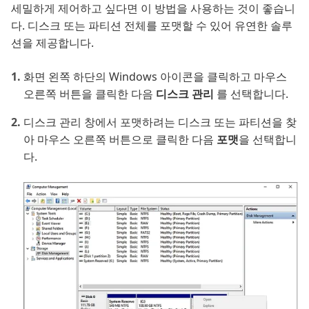
세밀하게 제어하고 싶다면 이 방법을 사용하는 것이 좋습니
다. 디스크 또는 파티션 전체를 포맷할 수 있어 유연한 솔루
션을 제공합니다.
화면 왼쪽 하단의 Windows 아이콘을 클릭하고 마우스
오른쪽 버튼을 클릭한 다음
디스크 관리
를 선택합니다.
디스크 관리 창에서 포맷하려는 디스크 또는 파티션을 찾
아 마우스 오른쪽 버튼으로 클릭한 다음
포맷
을 선택합니
다.