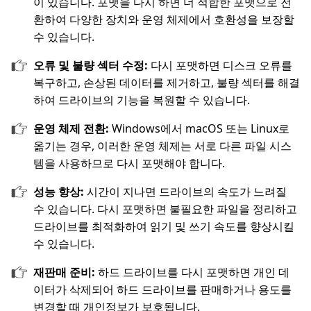
이 있습니다. 포맷을 다시 하면 더 적합한 포맷으로 전
환하여 다양한 장치와 운영 체제에서 호환성을 보장할
수 있습니다.
오류 및 불량 섹터 수정:
다시 포맷하면 디스크 오류를
복구하고, 손상된 데이터를 제거하고, 불량 섹터를 해결
하여 드라이브의 기능을 복원할 수 있습니다.
운영 체제 전환:
Windows에서 macOS 또는 Linux로
옮기는 경우, 이러한 운영 체제는 서로 다른 파일 시스
템을 사용하므로 다시 포맷해야 합니다.
성능 향상:
시간이 지나면 드라이브의 속도가 느려질
수 있습니다. 다시 포맷하면 불필요한 파일을 정리하고
드라이브를 최적화하여 읽기 및 쓰기 속도를 향상시킬
수 있습니다.
재판매 준비:
하드 드라이브를 다시 포맷하면 개인 데
이터가 삭제되어 하드 드라이브를 판매하거나 용도를
변경할 때 개인정보가 보호됩니다.