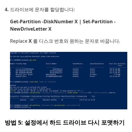
드라이브에 문자를 할당합니다:
Get-Partition -DiskNumber X | Set-Partition -
NewDriveLetter X
Replace
X
를 디스크 번호와 원하는 문자로 바꿉니다.
방법 5: 설정에서 하드 드라이브 다시 포맷하기