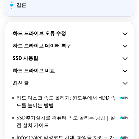
결론
하드 드라이브 오류 수정
하드 드라이브 데이터 복구
SSD 사용팁
하드 드라이브 비교
최신 글
하드 디스크 속도 올리기: 윈도우에서 HDD 속
도를 높이는 방법
SSD추가설치로 컴퓨터 속도 올리는 방법｜실
전 설치 가이드
Infostealer 악성코드 시대, 파일을 지키는 가