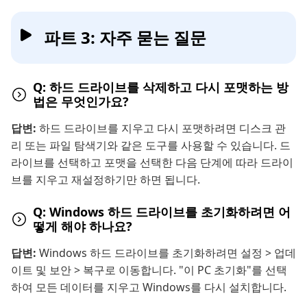
파트 3: 자주 묻는 질문
Q: 하드 드라이브를 삭제하고 다시 포맷하는 방
법은 무엇인가요?
답변:
하드 드라이브를 지우고 다시 포맷하려면 디스크 관
리 또는 파일 탐색기와 같은 도구를 사용할 수 있습니다. 드
라이브를 선택하고 포맷을 선택한 다음 단계에 따라 드라이
브를 지우고 재설정하기만 하면 됩니다.
Q: Windows 하드 드라이브를 초기화하려면 어
떻게 해야 하나요?
답변:
Windows 하드 드라이브를 초기화하려면 설정 > 업데
이트 및 보안 > 복구로 이동합니다. "이 PC 초기화"를 선택
하여 모든 데이터를 지우고 Windows를 다시 설치합니다.