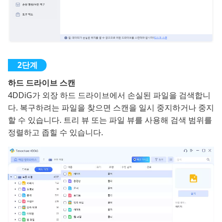
하드 드라이브 스캔
4DDiG가 외장 하드 드라이브에서 손실된 파일을 검색합니
다. 복구하려는 파일을 찾으면 스캔을 일시 중지하거나 중지
할 수 있습니다. 트리 뷰 또는 파일 뷰를 사용해 검색 범위를
정렬하고 좁힐 수 있습니다.