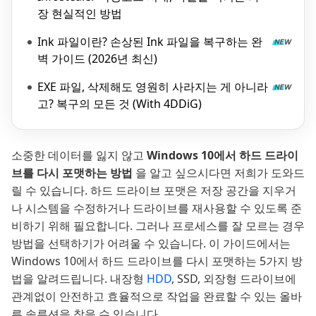
장 현실적인 방법
Ink 파일이란? 손상된 Ink 파일을 복구하는 완
벽 가이드 (2026년 최신)
EXE 파일, 삭제해도 영원히 사라지는 게 아니라
고? 복구의 모든 것 (With 4DDiG)
소중한 데이터를 잃지 않고
Windows 10에서 하드 드라이
브를 다시 포맷하는 방법
을 알고 싶으시다면 저희가 도와드
릴 수 있습니다. 하드 드라이브 포맷은 저장 공간을 지우거
나 시스템을 수정하거나 드라이브를 재사용할 수 있도록 준
비하기 위해 필요합니다. 그러나 프로세스를 잘 모르는 경우
방법을 선택하기가 어려울 수 있습니다. 이 가이드에서는
Windows 10에서 하드 드라이브를 다시 포맷하는 5가지 방
법을 알려드립니다. 내장형
HDD
, SSD, 외장형 드라이브에
관계없이 안전하고 효율적으로 작업을 완료할 수 있는 올바
른 솔루션을 찾을 수 있습니다.