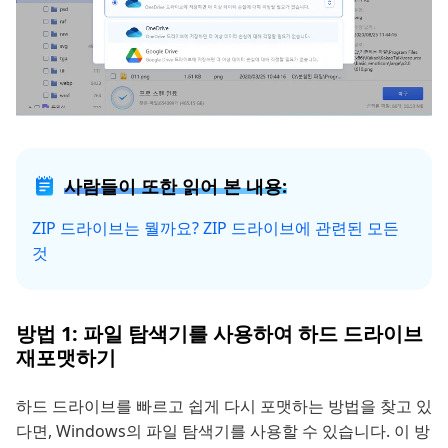
사람들이 또한 읽어 본 내용:
ZIP 드라이브는 뭘까요? ZIP 드라이브에 관련된 모든
것
방법 1: 파일 탐색기를 사용하여 하드 드라이브
재포맷하기
하드 드라이브를 빠르고 쉽게 다시 포맷하는 방법을 찾고 있
다면, Windows의 파일 탐색기를 사용할 수 있습니다. 이 방