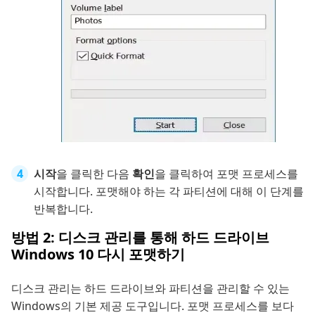
시작
을 클릭한 다음
확인
을 클릭하여 포맷 프로세스를
시작합니다. 포맷해야 하는 각 파티션에 대해 이 단계를
반복합니다.
방법 2: 디스크 관리를 통해 하드 드라이브
Windows 10 다시 포맷하기
디스크 관리는 하드 드라이브와 파티션을 관리할 수 있는
Windows의 기본 제공 도구입니다. 포맷 프로세스를 보다