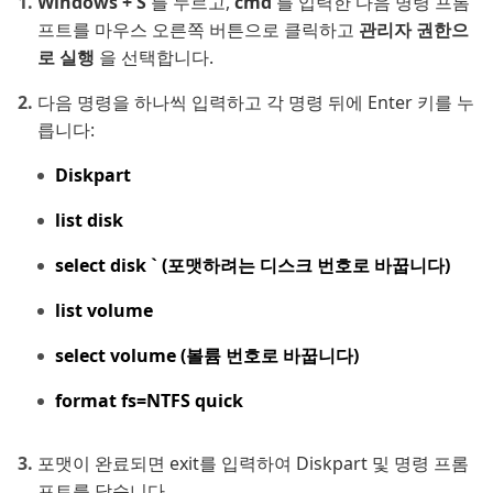
Windows + S
를 누르고,
cmd
를 입력한 다음 명령 프롬
프트를 마우스 오른쪽 버튼으로 클릭하고
관리자 권한으
로 실행
을 선택합니다.
다음 명령을 하나씩 입력하고 각 명령 뒤에 Enter 키를 누
릅니다:
Diskpart
list disk
select disk ` (포맷하려는 디스크 번호로 바꿉니다)
list volume
select volume (볼륨 번호로 바꿉니다)
format fs=NTFS quick
포맷이 완료되면 exit를 입력하여 Diskpart 및 명령 프롬
프트를 닫습니다.