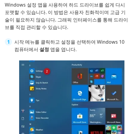
Windows 설정 앱을 사용하여 하드 드라이브를 쉽게 다시
포맷할 수 있습니다. 이 방법은 사용자 친화적이며 고급 기
술이 필요하지 않습니다. 그래픽 인터페이스를 통해 드라이
브를 직접 관리할 수 있습니다.
시작 메뉴를 클릭하고 설정을 선택하여 Windows 10
컴퓨터에서
설정
앱을 엽니다.