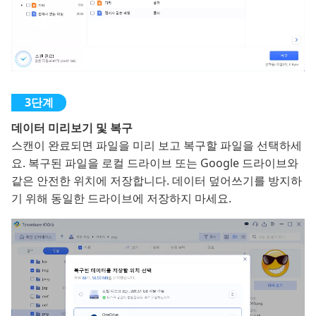
데이터 미리보기 및 복구
스캔이 완료되면 파일을 미리 보고 복구할 파일을 선택하세
요. 복구된 파일을 로컬 드라이브 또는 Google 드라이브와
같은 안전한 위치에 저장합니다. 데이터 덮어쓰기를 방지하
기 위해 동일한 드라이브에 저장하지 마세요.