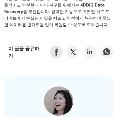
율적이고 안전한 데이터 복구를 위해서는
4DDiG Data
Recovery
를 추천합니다. 강력한 기능으로 포맷된 하드 드
라이브에서 손실된 파일을 빠르고 안전하게 복구하여 중요
한 데이터를 번거로움 없이 복원할 수 있도록 도와줍니다.
이 글을 공유하
기