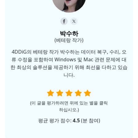
박수하
(베테랑 작가)
4DDiG의 베테랑 작가 박수하는 데이터 복구, 수리, 오
류 수정을 포함하여 Windows 및 Mac 관련 문제에 대
한 최상의 솔루션을 제공하기 위해 최선을 다하고 있습
니다.
(이 글을 평가하려면 위에 있는 별을 클릭
하십시오.)
평균 평가 점수:
4.5
(
분 참여)