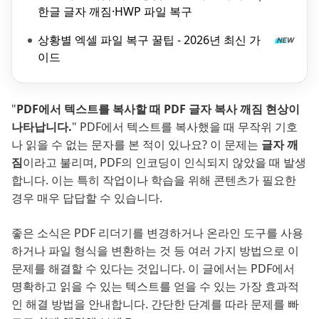
한글 글자 깨짐·HWP 파일 복구
상황별 엑셀 파일 복구 꿀팁 - 2026년 최신 가
이드
"
PDF에서 텍스트를 복사할 때 PDF 글자 복사 깨짐 현상이
나타납니다.
" PDF에서 텍스트를 복사했을 때 무작위 기호
나 읽을 수 없는 문자를 본 적이 있나요? 이 문제는
글자 깨
짐
이라고 불리며, PDF의 인코딩이 인식되지 않았을 때 발생
합니다. 이는 특히 작업이나 학습을 위해 콘텐츠가 필요한
경우 매우 답답할 수 있습니다.
좋은 소식은 PDF 리더기를 변경하거나 온라인 도구를 사용
하거나 파일 형식을 변환하는 것 등 여러 가지 방법으로 이
문제를 해결할 수 있다는 것입니다. 이 글에서는 PDF에서
명확하고 읽을 수 있는 텍스트를 얻을 수 있는 가장 효과적
인 해결 방법을 안내합니다. 간단한 단계를 따라 문제를 빠