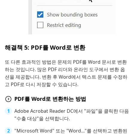
해결책 5: PDF를 Word로 변환
또 다른 효과적인 방법은 문제의 PDF를 Word 문서로 변환
하는 것입니다. 많은 PDF 리더와 온라인 도구에서 변환 옵
션을 제공합니다. 변환 후 Word에서 텍스트 문제를 수정하
고 PDF로 다시 저장할 수 있습니다.
PDF를 Word로 변환하는 방법
Adobe Acrobat Reader DC에서 "파일"을 클릭한 다음
"수출 대상"을 선택합니다.
"Microsoft Word" 또는 "Word..."를 선택하고 변환된