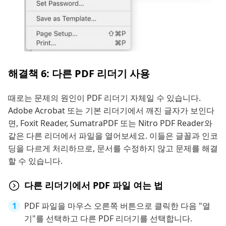
해결책 6: 다른 PDF 리더기 사용
때로는 문제의 원인이 PDF 리더기 자체일 수 있습니다.
Adobe Acrobat 또는 기본 리더기에서 깨진 글자가 보인다
면, Foxit Reader, SumatraPDF 또는 Nitro PDF Reader와
같은 다른 리더에서 파일을 열어보세요. 이들은 글꼴과 인코
딩을 다르게 처리하므로, 문서를 수정하지 않고 문제를 해결
할 수 있습니다.
다른 리더기에서 PDF 파일 여는 법
PDF 파일을 마우스 오른쪽 버튼으로 클릭한 다음 "열
기"를 선택하고 다른 PDF 리더기를 선택합니다.