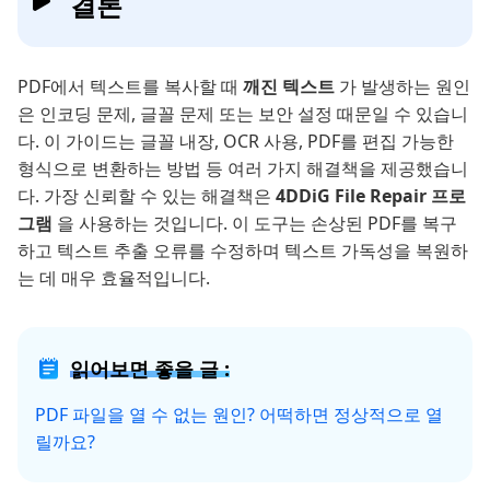
결론
PDF에서 텍스트를 복사할 때
깨진 텍스트
가 발생하는 원인
은 인코딩 문제, 글꼴 문제 또는 보안 설정 때문일 수 있습니
다. 이 가이드는 글꼴 내장, OCR 사용, PDF를 편집 가능한
형식으로 변환하는 방법 등 여러 가지 해결책을 제공했습니
다. 가장 신뢰할 수 있는 해결책은
4DDiG File Repair 프로
그램
을 사용하는 것입니다. 이 도구는 손상된 PDF를 복구
하고 텍스트 추출 오류를 수정하며 텍스트 가독성을 복원하
는 데 매우 효율적입니다.
읽어보면 좋을 글 :
PDF 파일을 열 수 없는 원인? 어떡하면 정상적으로 열
릴까요?