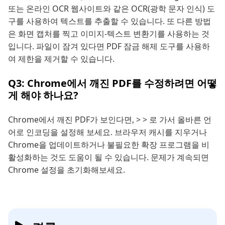
또는 온라인 OCR 웹사이트와 같은 OCR(광학 문자 인식) 도
구를 사용하여 텍스트를 추출할 수 있습니다. 또 다른 방법
은 화면 캡처를 찍고 이미지-텍스트 변환기를 사용하는 것
입니다. 파일이 잠겨 있다면 PDF 잠금 해제 도구를 사용하
여 제한을 제거할 수 있습니다.
Q3: Chrome에서 깨진 PDF를 수정하려면 어떻
게 해야 하나요?
Chrome에서 깨진 PDF가 보인다면, > > 로 가서 올바른 언
어로 인코딩을 설정해 보세요. 브라우저 캐시를 지우거나
Chrome을 업데이트하거나 불필요한 확장 프로그램을 비
활성화하는 것도 도움이 될 수 있습니다. 문제가 계속되면
Chrome 설정을 초기화해보세요.