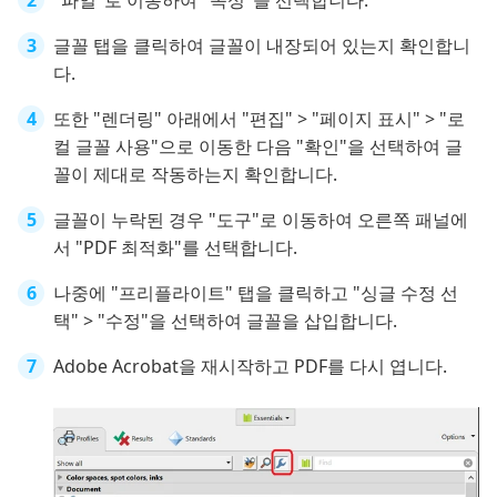
"파일"로 이동하여 "속성"을 선택합니다.
글꼴 탭을 클릭하여 글꼴이 내장되어 있는지 확인합니
다.
또한 "렌더링" 아래에서 "편집" > "페이지 표시" > "로
컬 글꼴 사용"으로 이동한 다음 "확인"을 선택하여 글
꼴이 제대로 작동하는지 확인합니다.
글꼴이 누락된 경우 "도구"로 이동하여 오른쪽 패널에
서 "PDF 최적화"를 선택합니다.
나중에 "프리플라이트" 탭을 클릭하고 "싱글 수정 선
택" > "수정"을 선택하여 글꼴을 삽입합니다.
Adobe Acrobat을 재시작하고 PDF를 다시 엽니다.