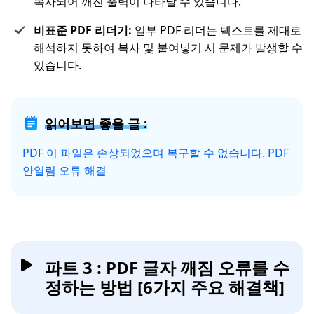
복사되어 깨진 출력이 나타날 수 있습니다.
비표준 PDF 리더기:
일부 PDF 리더는 텍스트를 제대로
해석하지 못하여 복사 및 붙여넣기 시 문제가 발생할 수
있습니다.
읽어보면 좋을 글 :
PDF 이 파일은 손상되었으며 복구할 수 없습니다. PDF
안열림 오류 해결
파트 3 : PDF 글자 깨짐 오류를 수
정하는 방법 [6가지 주요 해결책]