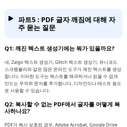
파트5 : PDF 글자 깨짐에 대해 자
주 묻는 질문
Q1: 깨진 텍스트 생성기에는 뭐가 있을까요?
네, Zalgo 텍스트 생성기, Glitch 텍스트 생성기, 유니코드
스크램블러와 같은 많은 온라인 도구가 깨진 텍스트를 생성
합니다. 이러한 도구는 텍스트를 왜곡하거나 읽을 수 없게
만드는 무작위 문자를 추가합니다. 디자인이나 테스트 용도
로 사용할 수 있습니다.
Q2: 복사할 수 없는 PDF에서 글자를 어떻게 복
사하나요?
PDF가 복사 보호된 경우, Adobe Acrobat, Google Drive