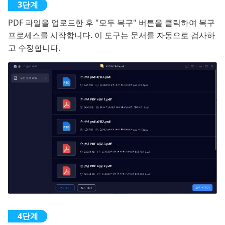
PDF 파일을 업로드한 후 "모두 복구" 버튼을 클릭하여 복구
프로세스를 시작합니다. 이 도구는 문서를 자동으로 검사하
고 수정합니다.