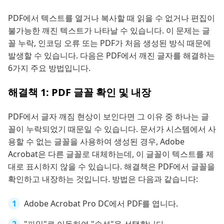
PDF에서 텍스트를 열거나 복사할 때 읽을 수 없거나 편집이
불가능한 깨진 텍스트가 나타날 수 있습니다. 이 문제는 글
꼴 누락, 인코딩 오류 또는 PDF가 처음 생성된 방식 때문에
발생할 수 있습니다. 다음은 PDF에서 깨진 글자를 해결하는
6가지 주요 방법입니다.
해결책 1: PDF 글꼴 확인 및 내장
PDF에서 글자 깨짐 현상이 보인다면 그 이유 중 하나는 글
꼴이 누락되었기 때문일 수 있습니다. 문서가 시스템에서 사
용할 수 없는 글꼴을 사용하여 생성된 경우, Adobe
Acrobat은 다른 글꼴로 대체하는데, 이 글꼴이 텍스트를 제
대로 표시하지 않을 수 있습니다. 해결책은 PDF에서 글꼴을
확인하고 내장하는 것입니다. 방법은 다음과 같습니다:
Adobe Acrobat Pro DC에서 PDF를 엽니다.