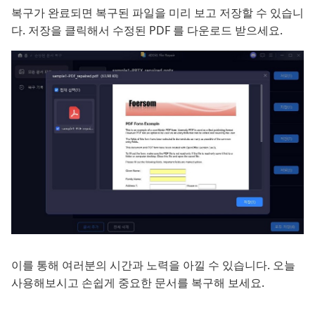
복구가 완료되면 복구된 파일을 미리 보고 저장할 수 있습니
다. 저장을 클릭해서 수정된 PDF 를 다운로드 받으세요.
이를 통해 여러분의 시간과 노력을 아낄 수 있습니다. 오늘
사용해보시고 손쉽게 중요한 문서를 복구해 보세요.