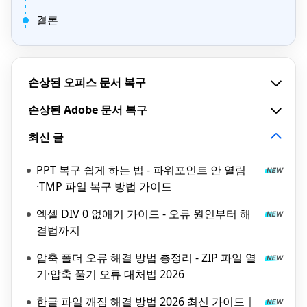
결론
손상된 오피스 문서 복구
손상된 Adobe 문서 복구
최신 글
PPT 복구 쉽게 하는 법 - 파워포인트 안 열림
·TMP 파일 복구 방법 가이드
엑셀 DIV 0 없애기 가이드 - 오류 원인부터 해
결법까지
압축 폴더 오류 해결 방법 총정리 - ZIP 파일 열
기·압축 풀기 오류 대처법 2026
한글 파일 깨짐 해결 방법 2026 최신 가이드｜