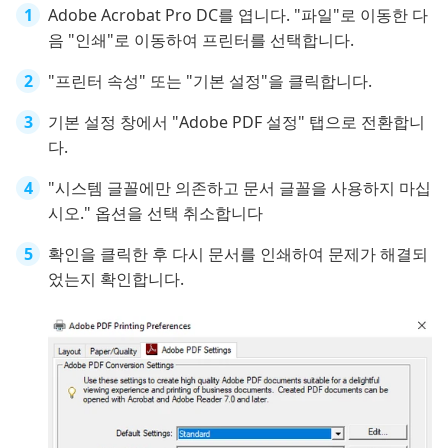
Adobe Acrobat Pro DC를 엽니다. "파일"로 이동한 다
음 "인쇄"로 이동하여 프린터를 선택합니다.
"프린터 속성" 또는 "기본 설정"을 클릭합니다.
기본 설정 창에서 "Adobe PDF 설정" 탭으로 전환합니
다.
"시스템 글꼴에만 의존하고 문서 글꼴을 사용하지 마십
시오." 옵션을 선택 취소합니다
확인을 클릭한 후 다시 문서를 인쇄하여 문제가 해결되
었는지 확인합니다.