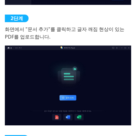
화면에서 "문서 추가"를 클릭하고 글자 깨짐 현상이 있는
PDF를 업로드합니다.