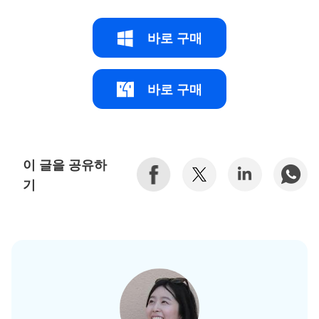
바로 구매
바로 구매
이 글을 공유하
기