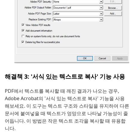
해결책 3: '서식 있는 텍스트로 복사' 기능 사용
PDF에서 텍스트를 복사할 때 깨진 결과가 나오는 경우,
Adobe Acrobat의 '서식 있는 텍스트로 복사' 기능을 사용
해보세요. 이 도구는 텍스트 구조와 스타일을 유지하여 다른
문서에 붙여넣을 때 텍스트가 엉망으로 나타날 가능성이 줄
어듭니다. 이 방법은 작은 텍스트 조각을 복사할 때 유용합
니다.