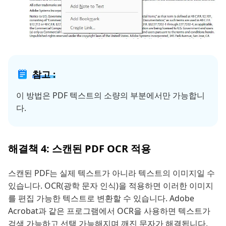
참고 :
이 방법은 PDF 텍스트의 소량의 부분에서만 가능합니
다.
해결책 4: 스캔된 PDF OCR 적용
스캔된 PDF는 실제 텍스트가 아니라 텍스트의 이미지일 수
있습니다. OCR(광학 문자 인식)을 적용하면 이러한 이미지
를 편집 가능한 텍스트로 변환할 수 있습니다. Adobe
Acrobat과 같은 프로그램에서 OCR을 사용하면 텍스트가
검색 가능하고 선택 가능해지며 깨진 문자가 해결됩니다.