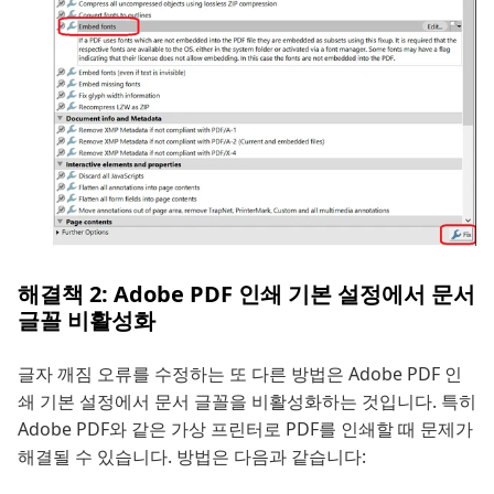
해결책 2: Adobe PDF 인쇄 기본 설정에서 문서
글꼴 비활성화
글자 깨짐 오류를 수정하는 또 다른 방법은 Adobe PDF 인
쇄 기본 설정에서 문서 글꼴을 비활성화하는 것입니다. 특히
Adobe PDF와 같은 가상 프린터로 PDF를 인쇄할 때 문제가
해결될 수 있습니다. 방법은 다음과 같습니다: