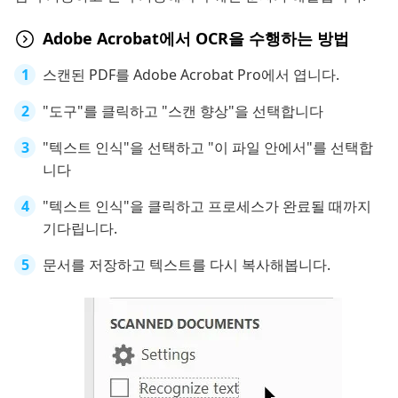
Adobe Acrobat에서 OCR을 수행하는 방법
스캔된 PDF를 Adobe Acrobat Pro에서 엽니다.
"도구"를 클릭하고 "스캔 향상"을 선택합니다
"텍스트 인식"을 선택하고 "이 파일 안에서"를 선택합
니다
"텍스트 인식"을 클릭하고 프로세스가 완료될 때까지
기다립니다.
문서를 저장하고 텍스트를 다시 복사해봅니다.