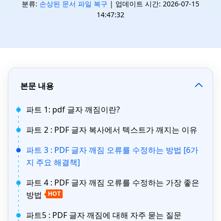
분류:
손상된 문서 파일 복구
| 업데이트 시간: 2026-07-15
14:47:32
본문 내용
파트 1: pdf 글자 깨짐이란?
파트 2 : PDF 글자 복사에서 텍스트가 깨지는 이유
파트 3 : PDF 글자 깨짐 오류를 수정하는 방법 [6가
지 주요 해결책]
파트 4 : PDF 글자 깨짐 오류를 수정하는 가장 좋은
방법
HOT
파트5 : PDF 글자 깨짐에 대해 자주 묻는 질문