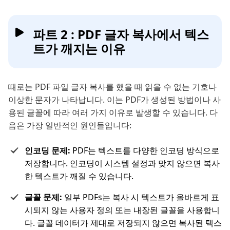
파트 2 : PDF 글자 복사에서 텍스
트가 깨지는 이유
때로는 PDF 파일 글자 복사를 했을 때 읽을 수 없는 기호나
이상한 문자가 나타납니다. 이는 PDF가 생성된 방법이나 사
용된 글꼴에 따라 여러 가지 이유로 발생할 수 있습니다. 다
음은 가장 일반적인 원인들입니다:
인코딩 문제:
PDF는 텍스트를 다양한 인코딩 방식으로
저장합니다. 인코딩이 시스템 설정과 맞지 않으면 복사
한 텍스트가 깨질 수 있습니다.
글꼴 문제:
일부 PDFs는 복사 시 텍스트가 올바르게 표
시되지 않는 사용자 정의 또는 내장된 글꼴을 사용합니
다. 글꼴 데이터가 제대로 저장되지 않으면 복사된 텍스