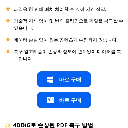
파일을 한 번에 배치 처리할 수 있어 시간 절약.
기술적 지식 없이 몇 번의 클릭만으로 파일을 복구할 수
있습니다.
데이터 손실 없이 원본 콘텐츠가 수정되지 않습니다.
복구 알고리즘이 손상의 정도에 관계없이 데이터를 복
구합니다.
바로 구매
바로 구매
✨ 4DDiG로 손상된 PDF 복구 방법