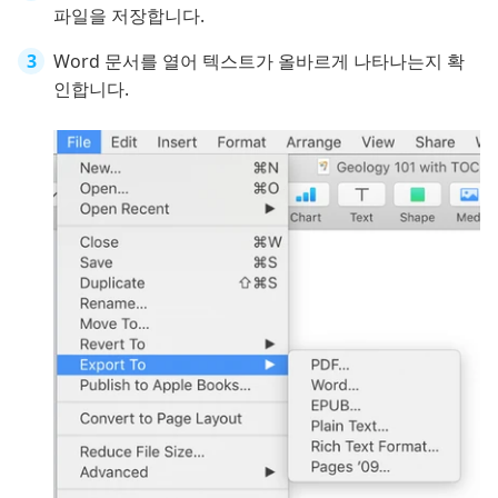
파일을 저장합니다.
Word 문서를 열어 텍스트가 올바르게 나타나는지 확
인합니다.