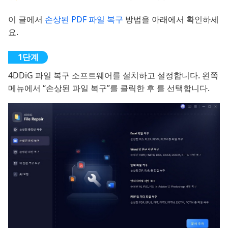
이 글에서
손상된 PDF 파일 복구
방법을 아래에서 확인하세
요.
4DDiG 파일 복구 소프트웨어를 설치하고 설정합니다. 왼쪽
메뉴에서 “손상된 파일 복구”를 클릭한 후 를 선택합니다.