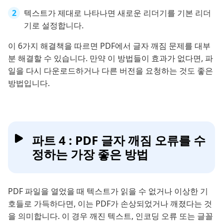
텍스트가 제대로 나타나면 새로운 리더기를 기본 리더
기로 설정합니다.
이 6가지 해결책을 따르면 PDF에서 글자 깨짐 문제를 대부
분 해결할 수 있습니다. 만약 이 방법들이 효과가 없다면, 파
일을 다시 다운로드하거나 다른 버전을 요청하는 것도 좋은
방법입니다.
파트 4 : PDF 글자 깨짐 오류를 수
정하는 가장 좋은 방법
PDF 파일을 열었을 때 텍스트가 읽을 수 없거나 이상한 기
호들로 가득하다면, 이는 PDF가 손상되었거나 깨졌다는 것
을 의미합니다. 이 경우 깨진 텍스트, 인코딩 오류 또는 글꼴