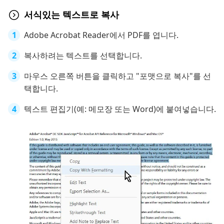
서식있는 텍스트로 복사
Adobe Acrobat Reader에서 PDF를 엽니다.
복사하려는 텍스트를 선택합니다.
마우스 오른쪽 버튼을 클릭하고 "포맷으로 복사"를 선
택합니다.
텍스트 편집기(예: 메모장 또는 Word)에 붙여넣습니다.