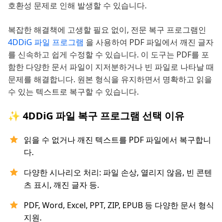
호환성 문제로 인해 발생할 수 있습니다.
복잡한 해결책에 고생할 필요 없이, 전문 복구 프로그램인
4DDiG 파일 프로그램
을 사용하여 PDF 파일에서 깨진 글자
를 신속하고 쉽게 수정할 수 있습니다. 이 도구는 PDF를 포
함한 다양한 문서 파일이 지저분하거나 빈 파일로 나타날 때
문제를 해결합니다. 원본 형식을 유지하면서 명확하고 읽을
수 있는 텍스트로 복구할 수 있습니다.
✨ 4DDiG 파일 복구 프로그램 선택 이유
읽을 수 없거나 깨진 텍스트를 PDF 파일에서 복구합니
다.
다양한 시나리오 처리: 파일 손상, 열리지 않음, 빈 콘텐
츠 표시, 깨진 글자 등.
PDF, Word, Excel, PPT, ZIP, EPUB 등 다양한 문서 형식
지원.