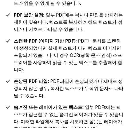
트가 읽을 수 없게 될 수 있습니다.
PDF 보안 설정:
일부 PDF에는 복사나 편집을 방지하는
제한이 있습니다. 텍스트를 복사하려 해도 텍스트가 섞
이거나 기호로 나타날 수 있습니다.
스캔한 PDF (이미지 기반 PDF):
PDF가 문서를 스캔하
여 생성되었다면 실제 텍스트가 아닌 텍스트 이미지만
포함되어 있습니다. 이 경우 OCR(광학 문자 인식) 소프
트웨어를 사용하여 읽을 수 있는 텍스트를 추출해야 합
니다.
손상된 PDF 파일:
PDF 파일이 손상되었거나 제대로 생
성되지 않은 경우, 복사한 텍스트가 무작위 문자로 나타
날 수 있습니다.
숨겨진 또는 레이어가 있는 텍스트:
일부 PDFs에는 텍
스트가 접근할 수 없는 숨겨진 레이어가 있을 수 있습니
다. 이러한 파일에서 복사를 시도하면 잘못된 레이어가