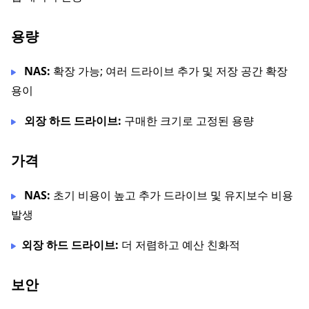
용량
NAS:
확장 가능; 여러 드라이브 추가 및 저장 공간 확장
용이
외장 하드 드라이브:
구매한 크기로 고정된 용량
가격
NAS:
초기 비용이 높고 추가 드라이브 및 유지보수 비용
발생
외장 하드 드라이브:
더 저렴하고 예산 친화적
보안