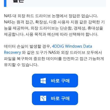
NAS 대 외장 하드 드라이브 논쟁에서 정답은 없습니다.
NAS는 원격 접근, 확장성, 다중 사용자 지원 같은 강력한 기
능을 제공하며, 외장 드라이브는 단순함, 경제성, 휴대성을
제공합니다. 사용 목적과 예산에 따라 선택해야 합니다.
데이터 손실이 발생할 경우,
4DDiG Windows Data
Recovery
와 같은 도구가 NAS와 외장 드라이브 모두에서
파일을 복구하여 중요한 데이터를 안전하고 접근 가능하게
유지할 수 있습니다.
바로 구매
바로 구매