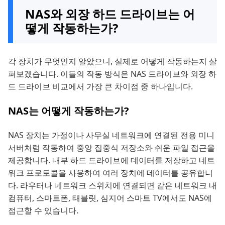
NAS와 외장 하드 드라이브는 어
떻게 작동하는가?
각 장치가 무엇인지 알았으니, 실제로 어떻게 작동하는지 살
펴보겠습니다. 이들의 작동 방식은 NAS 드라이브와 외장 하
드 드라이브 비교에서 가장 큰 차이점 중 하나입니다.
NAS는 어떻게 작동하는가?
NAS 장치는 가정이나 사무실 네트워크에 연결된 전용 미니
서버처럼 작동하여 중앙 집중식 저장소와 쉬운 파일 접근을
제공합니다. 내부 하드 드라이브에 데이터를 저장하고 네트
워크 프로토콜을 사용하여 여러 장치에 데이터를 공유합니
다. 라우터나 네트워크 스위치에 연결되면 같은 네트워크 내
컴퓨터, 스마트폰, 태블릿, 심지어 스마트 TV에서도 NAS에
접근할 수 있습니다.