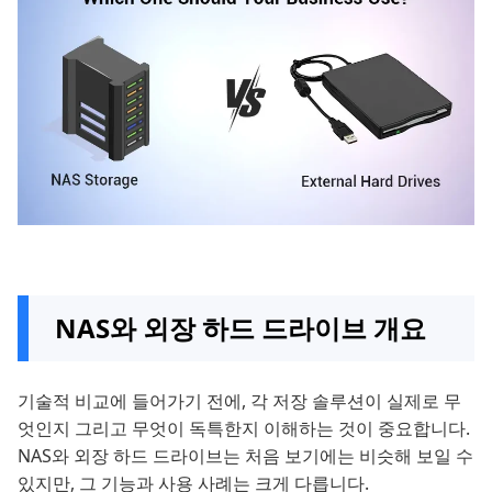
NAS와 외장 하드 드라이브 개요
기술적 비교에 들어가기 전에, 각 저장 솔루션이 실제로 무
엇인지 그리고 무엇이 독특한지 이해하는 것이 중요합니다.
NAS와 외장 하드 드라이브는 처음 보기에는 비슷해 보일 수
있지만, 그 기능과 사용 사례는 크게 다릅니다.