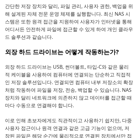
간단한 저장 장치와 달리, 파일 관리, 사용자 권한, 백업을 위
해 설계된 자체 전문 운영 체제를 실행합니다. 최신 NAS 시
스템은 또한 원격 접근을 지원하여 사용자가 인터넷을 통해
어디서든 안전하게 파일에 접근할 수 있게 하여 개인 클라우
드 솔루션과 같습니다.
외장 하드 드라이브는 어떻게 작동하는가?
외장 하드 드라이브는 USB, 썬더볼트, 타입-C와 같은 물리
적 케이블을 사용하여 컴퓨터에 연결되는 단순하고 직접적
인 저장 솔루션입니다. 연결되면 컴퓨터 내부 저장소의 확장
처럼 작동하여 파일을 저장, 전송, 백업할 수 있습니다. NAS
장치와 달리 네트워크에 의존하지 않고 데이터를 접근할 때
마다 수동으로 연결해야 합니다.
이로 인해 초보자에게도 직관적이고 사용하기 쉽지만, 다중
사용자 접근이나 원격 연결과 같은 고급 기능이 없으며, 저
장된 파일은 해당 순간에 물리적으로 연결된 장치에서만 접