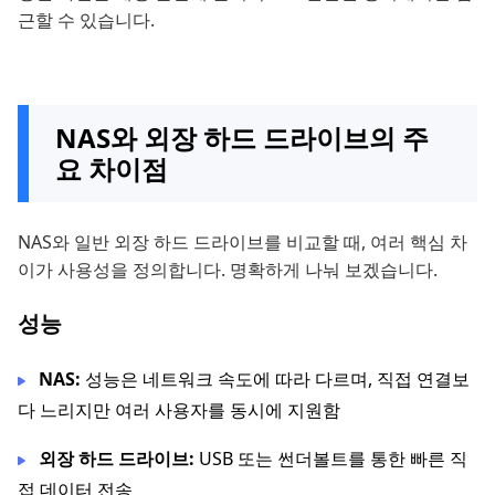
근할 수 있습니다.
NAS와 외장 하드 드라이브의 주
요 차이점
NAS와 일반 외장 하드 드라이브를 비교할 때, 여러 핵심 차
이가 사용성을 정의합니다. 명확하게 나눠 보겠습니다.
성능
NAS:
성능은 네트워크 속도에 따라 다르며, 직접 연결보
다 느리지만 여러 사용자를 동시에 지원함
외장 하드 드라이브:
USB 또는 썬더볼트를 통한 빠른 직
접 데이터 전송