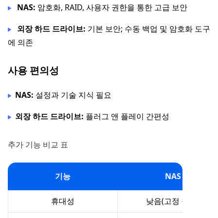
NAS:
암호화, RAID, 사용자 권한을 통한 고급 보안
외장 하드 드라이브:
기본 보안; 수동 백업 및 암호화 도구
에 의존
사용 편의성
NAS:
설정과 기술 지식 필요
외장 하드 드라이브:
플러그 앤 플레이 간편성
추가 기능 비교 표
기능
NAS
휴대성
낮음(고정 장치)