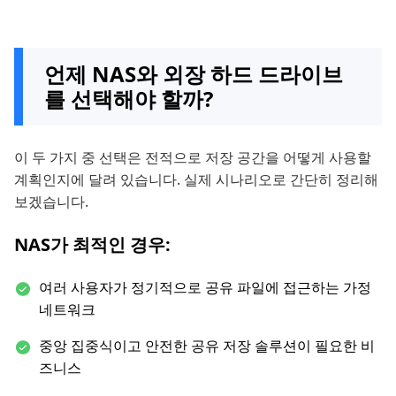
언제 NAS와 외장 하드 드라이브
를 선택해야 할까?
이 두 가지 중 선택은 전적으로 저장 공간을 어떻게 사용할
계획인지에 달려 있습니다. 실제 시나리오로 간단히 정리해
보겠습니다.
NAS가 최적인 경우:
여러 사용자가 정기적으로 공유 파일에 접근하는 가정
네트워크
중앙 집중식이고 안전한 공유 저장 솔루션이 필요한 비
즈니스