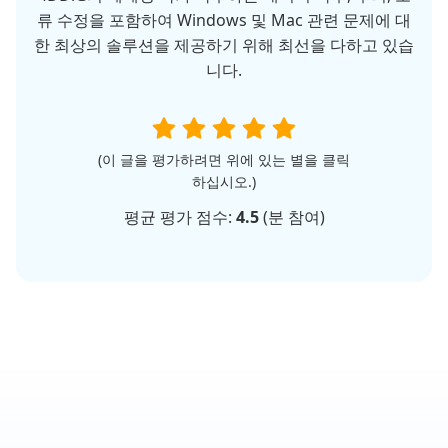
류 수정을 포함하여 Windows 및 Mac 관련 문제에 대
한 최상의 솔루션을 제공하기 위해 최선을 다하고 있습
니다.
(이 글을 평가하려면 위에 있는 별을 클릭
하십시오.)
평균 평가 점수:
4.5
(
분 참여)