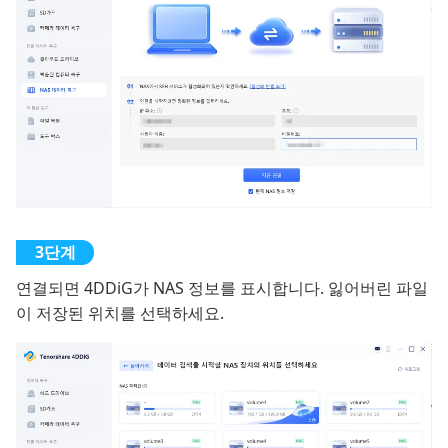
연결되면 4DDiG가 NAS 정보를 표시합니다. 잃어버린 파일
이 저장된 위치를 선택하세요.