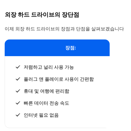
외장 하드 드라이브의 장단점
이제 외장 하드 드라이브의 장점과 단점을 살펴보겠습니다
장점:
저렴하고 널리 사용 가능
플러그 앤 플레이로 사용이 간편함
휴대 및 여행에 편리함
빠른 데이터 전송 속도
인터넷 필요 없음