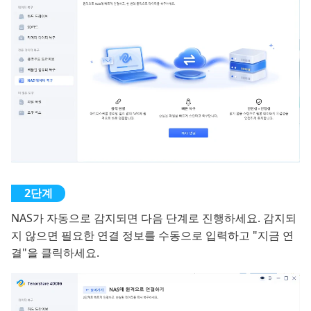
NAS가 자동으로 감지되면 다음 단계로 진행하세요. 감지되
지 않으면 필요한 연결 정보를 수동으로 입력하고 "지금 연
결"을 클릭하세요.