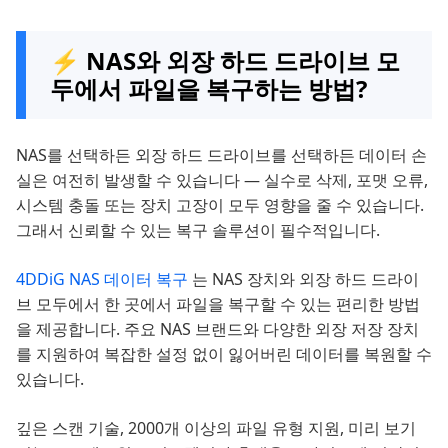
⚡ NAS와 외장 하드 드라이브 모
두에서 파일을 복구하는 방법?
NAS를 선택하든 외장 하드 드라이브를 선택하든 데이터 손
실은 여전히 발생할 수 있습니다 — 실수로 삭제, 포맷 오류,
시스템 충돌 또는 장치 고장이 모두 영향을 줄 수 있습니다.
그래서 신뢰할 수 있는 복구 솔루션이 필수적입니다.
4DDiG NAS 데이터 복구
는 NAS 장치와 외장 하드 드라이
브 모두에서 한 곳에서 파일을 복구할 수 있는 편리한 방법
을 제공합니다. 주요 NAS 브랜드와 다양한 외장 저장 장치
를 지원하여 복잡한 설정 없이 잃어버린 데이터를 복원할 수
있습니다.
깊은 스캔 기술, 2000개 이상의 파일 유형 지원, 미리 보기