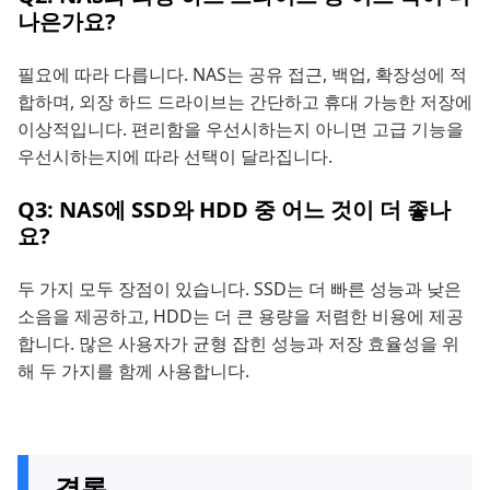
나은가요?
필요에 따라 다릅니다. NAS는 공유 접근, 백업, 확장성에 적
합하며, 외장 하드 드라이브는 간단하고 휴대 가능한 저장에
이상적입니다. 편리함을 우선시하는지 아니면 고급 기능을
우선시하는지에 따라 선택이 달라집니다.
Q3: NAS에 SSD와 HDD 중 어느 것이 더 좋나
요?
두 가지 모두 장점이 있습니다. SSD는 더 빠른 성능과 낮은
소음을 제공하고, HDD는 더 큰 용량을 저렴한 비용에 제공
합니다. 많은 사용자가 균형 잡힌 성능과 저장 효율성을 위
해 두 가지를 함께 사용합니다.
결론