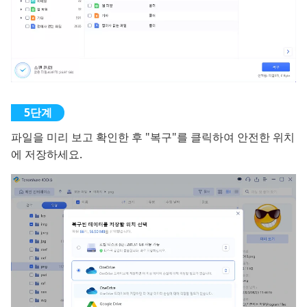
파일을 미리 보고 확인한 후 "복구"를 클릭하여 안전한 위치
에 저장하세요.