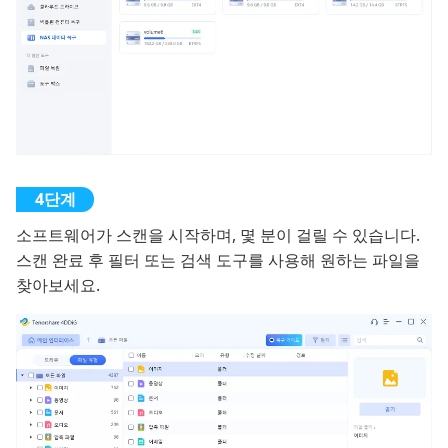
소프트웨어가 스캔을 시작하며, 몇 분이 걸릴 수 있습니다.
스캔 완료 후 필터 또는 검색 도구를 사용해 원하는 파일을
찾아보세요.