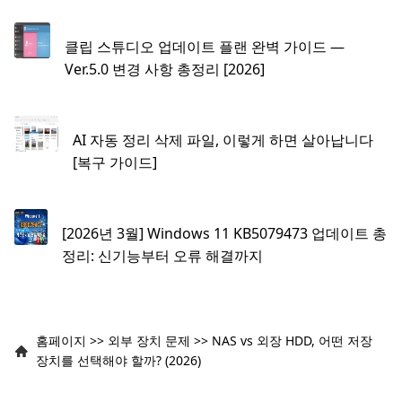
클립 스튜디오 업데이트 플랜 완벽 가이드 —
Ver.5.0 변경 사항 총정리 [2026]
AI 자동 정리 삭제 파일, 이렇게 하면 살아납니다
[복구 가이드]
[2026년 3월] Windows 11 KB5079473 업데이트 총
정리: 신기능부터 오류 해결까지
홈페이지
>>
외부 장치 문제
>>
NAS vs 외장 HDD, 어떤 저장
장치를 선택해야 할까? (2026)