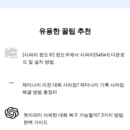
유용한 꿀팁 추천
[사파리 윈도우] 윈도우에서 사파리(Safari) 다운로
드 및 설치 방법
제미나이 이전 대화 사라짐? 제미나이 기록 사라짐
해결 방법 총정리
챗지피티 삭제한 대화 복구 가능할까? 3가지 방법
완벽 가이드