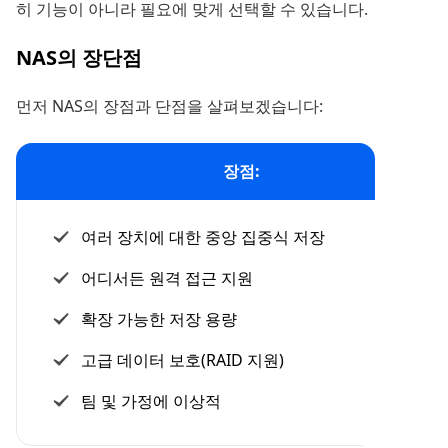
히 기능이 아니라 필요에 맞게 선택할 수 있습니다.
NAS의 장단점
먼저 NAS의 장점과 단점을 살펴보겠습니다:
장점:
여러 장치에 대한 중앙 집중식 저장
어디서든 원격 접근 지원
확장 가능한 저장 용량
고급 데이터 보호(RAID 지원)
팀 및 가정에 이상적