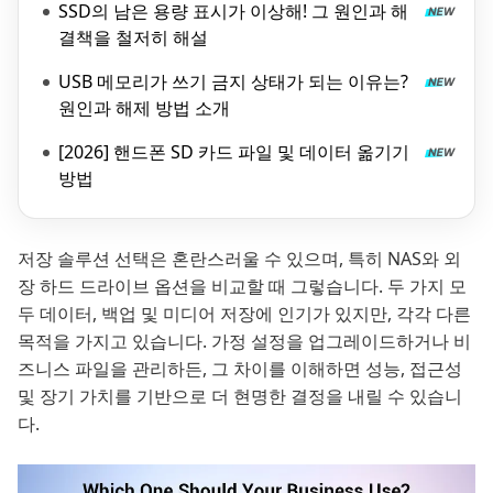
SSD의 남은 용량 표시가 이상해! 그 원인과 해
결책을 철저히 해설
USB 메모리가 쓰기 금지 상태가 되는 이유는?
원인과 해제 방법 소개
[2026] 핸드폰 SD 카드 파일 및 데이터 옮기기
방법
저장 솔루션 선택은 혼란스러울 수 있으며, 특히 NAS와 외
장 하드 드라이브 옵션을 비교할 때 그렇습니다. 두 가지 모
두 데이터, 백업 및 미디어 저장에 인기가 있지만, 각각 다른
목적을 가지고 있습니다. 가정 설정을 업그레이드하거나 비
즈니스 파일을 관리하든, 그 차이를 이해하면 성능, 접근성
및 장기 가치를 기반으로 더 현명한 결정을 내릴 수 있습니
다.