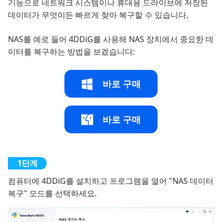
기능으로 네트워크 시스템이나 휴대용 드라이브에 저장된
데이터가 무엇이든 빠르게 찾아 복구할 수 있습니다.
NAS를 예로 들어 4DDiG를 사용해 NAS 장치에서 중요한 데
이터를 복구하는 방법을 보겠습니다:
바로 구매
바로 구매
컴퓨터에 4DDiG를 설치하고 프로그램을 열어 "NAS 데이터
복구" 모드를 선택하세요.