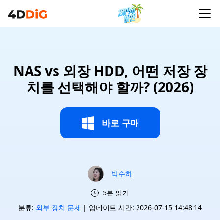
NAS vs 외장 HDD, 어떤 저장 장
치를 선택해야 할까? (2026)
바로 구매
박수하
5분 읽기
분류:
외부 장치 문제
| 업데이트 시간: 2026-07-15 14:48:14