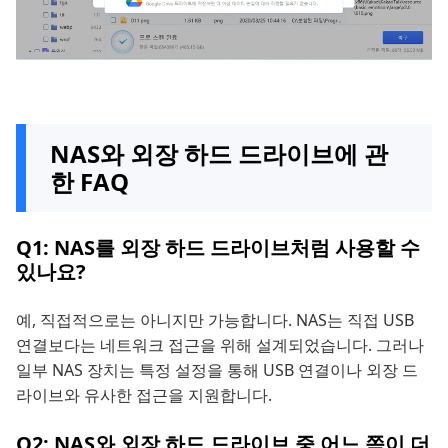
NAS와 외장 하드 드라이브에 관
한 FAQ
Q1: NAS를 외장 하드 드라이브처럼 사용할 수
있나요?
예, 직접적으로는 아니지만 가능합니다. NAS는 직접 USB
연결보다는 네트워크 접근을 위해 설계되었습니다. 그러나
일부 NAS 장치는 특정 설정을 통해 USB 연결이나 외장 드
라이브와 유사한 접근을 지원합니다.
Q2: NAS와 외장 하드 드라이브 중 어느 쪽이 더