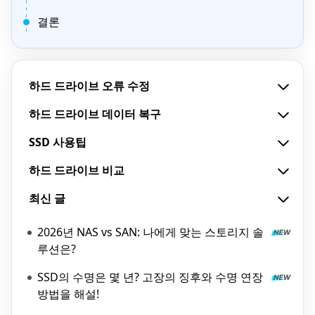
결론
하드 드라이브 오류 수정
하드 드라이브 데이터 복구
SSD 사용팁
하드 드라이브 비교
최신 글
2026년 NAS vs SAN: 나에게 맞는 스토리지 솔
루션은?
SSD의 수명은 몇 년? 고장의 징후와 수명 연장
방법을 해설!