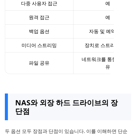
다중 사용자 접근
예
원격 접근
예
백업 옵션
자동 및 예약 백업
미디어 스트리밍
장치로 스트리밍 지원
네트워크를 통한 쉬운 공
파일 공유
유
NAS와 외장 하드 드라이브의 장
단점
두 옵션 모두 장점과 단점이 있습니다. 이를 이해하면 단순