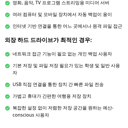
영화, 음악, TV 프로그램 스트리밍용 미디어 서버
여러 컴퓨터 및 모바일 장치에서 자동 백업이 용이
인터넷 기반 연결을 통한 어느 곳에서나 원격 파일 접근
외장 하드 드라이브가 최적인 경우:
네트워크 접근 기능이 필요 없는 개인 백업 사용자
기본 저장 및 파일 저장 필요가 있는 학생 및 일반 사용
자
USB 직접 연결을 통한 장치 간 빠른 파일 전송
가볍고 휴대가 간편한 여행용 저장 장치
복잡한 설정 없이 저렴한 저장 공간을 원하는 예산-
conscious 사용자