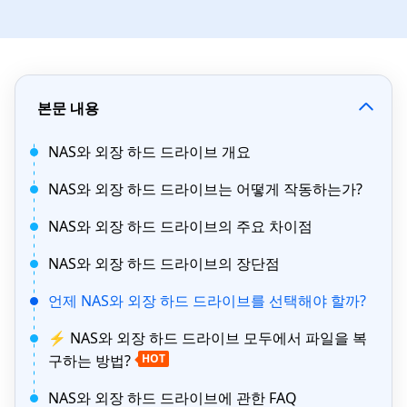
본문 내용
NAS와 외장 하드 드라이브 개요
NAS와 외장 하드 드라이브는 어떻게 작동하는가?
NAS와 외장 하드 드라이브의 주요 차이점
NAS와 외장 하드 드라이브의 장단점
언제 NAS와 외장 하드 드라이브를 선택해야 할까?
⚡ NAS와 외장 하드 드라이브 모두에서 파일을 복
구하는 방법?
HOT
NAS와 외장 하드 드라이브에 관한 FAQ