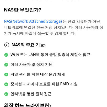
NAS란 무엇인가?
NAS(Network Attached Storage)
는 단일 컴퓨터가 아닌
네트워크에 연결된 전용 저장 장치입니다. 여러 사용자와 장
치가 동시에 파일에 접근할 수 있게 합니다.
NAS의 주요 기능:
Wi-Fi 또는 LAN을 통한 중앙 집중식 저장소 접근
여러 사용자 및 장치 지원
파일 관리를 위한 내장 운영 체제
중복성과 데이터 보호를 위한 RAID 지원
인터넷을 통한 원격 접근
외장 하드 드라이브란?