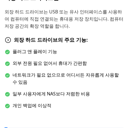
외장 하드 드라이브는 USB 또는 유사 인터페이스를 사용하
여 컴퓨터에 직접 연결되는 휴대용 저장 장치입니다. 컴퓨터
저장 공간의 확장 역할을 합니다.
외장 하드 드라이브의 주요 기능:
플러그 앤 플레이 기능
외부 전원 필요 없어서 휴대가 간편함
네트워크가 필요 없으므로 어디서든 자유롭게 사용할
수 있음
일부 사용자에게 NAS보다 저렴한 비용
개인 백업에 이상적