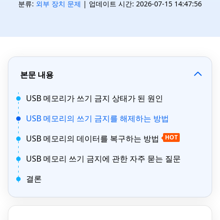
분류:
외부 장치 문제
| 업데이트 시간: 2026-07-15 14:47:56
본문 내용
USB 메모리가 쓰기 금지 상태가 된 원인
USB 메모리의 쓰기 금지를 해제하는 방법
USB 메모리의 데이터를 복구하는 방법
HOT
USB 메모리 쓰기 금지에 관한 자주 묻는 질문
결론