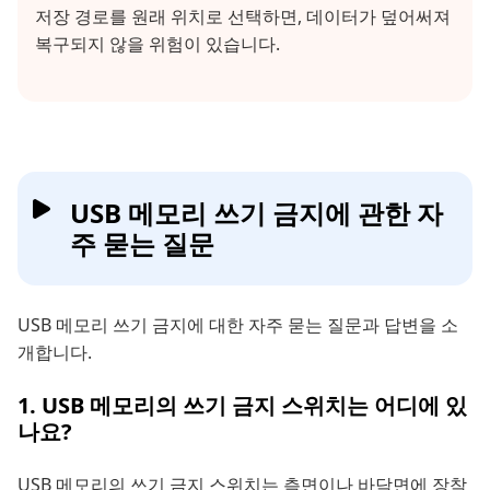
저장 경로를 원래 위치로 선택하면, 데이터가 덮어써져
복구되지 않을 위험이 있습니다.
USB 메모리 쓰기 금지에 관한 자
주 묻는 질문
USB 메모리 쓰기 금지에 대한 자주 묻는 질문과 답변을 소
개합니다.
1. USB 메모리의 쓰기 금지 스위치는 어디에 있
나요?
USB 메모리의 쓰기 금지 스위치는 측면이나 바닥면에 장착