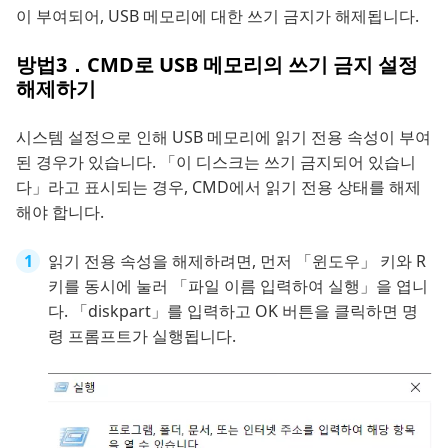
이 부여되어, USB 메모리에 대한 쓰기 금지가 해제됩니다.
방법3．CMD로 USB 메모리의 쓰기 금지 설정
해제하기
시스템 설정으로 인해 USB 메모리에 읽기 전용 속성이 부여
된 경우가 있습니다. 「이 디스크는 쓰기 금지되어 있습니
다」라고 표시되는 경우, CMD에서 읽기 전용 상태를 해제
해야 합니다.
읽기 전용 속성을 해제하려면, 먼저 「윈도우」 키와 R
키를 동시에 눌러 「파일 이름 입력하여 실행」을 엽니
다. 「diskpart」를 입력하고 OK 버튼을 클릭하면 명
령 프롬프트가 실행됩니다.