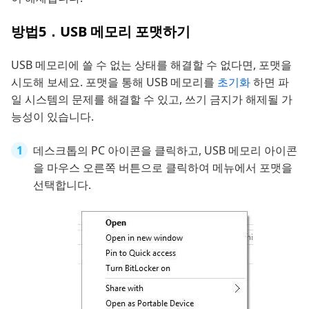
방법5．USB 메모리 포맷하기
USB 메모리에 쓸 수 없는 상태를 해결할 수 없다면, 포맷을
시도해 보세요. 포맷을 통해 USB 메모리를
초기화
하면 파
일 시스템의 문제를 해결할 수 있고, 쓰기 금지가 해제될 가
능성이 있습니다.
데스크톱의 PC 아이콘을 클릭하고, USB 메모리 아이콘
을 마우스 오른쪽 버튼으로 클릭하여 메뉴에서 포맷을
선택합니다.