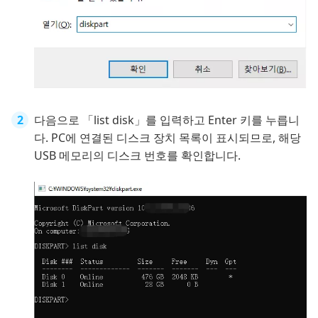
다음으로 「list disk」를 입력하고 Enter 키를 누릅니
다. PC에 연결된 디스크 장치 목록이 표시되므로, 해당
USB 메모리의 디스크 번호를 확인합니다.