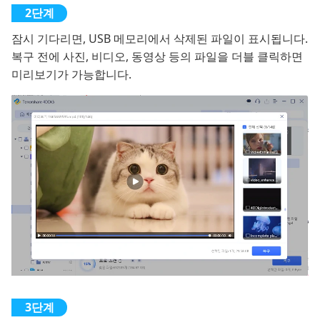
잠시 기다리면, USB 메모리에서 삭제된 파일이 표시됩니다.
복구 전에 사진, 비디오, 동영상 등의 파일을 더블 클릭하면
미리보기가 가능합니다.