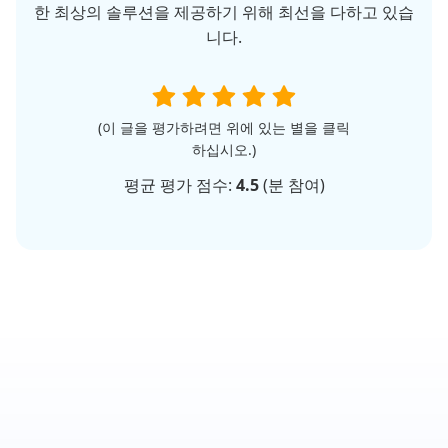
한 최상의 솔루션을 제공하기 위해 최선을 다하고 있습
니다.
(이 글을 평가하려면 위에 있는 별을 클릭
하십시오.)
평균 평가 점수:
4.5
(
분 참여)