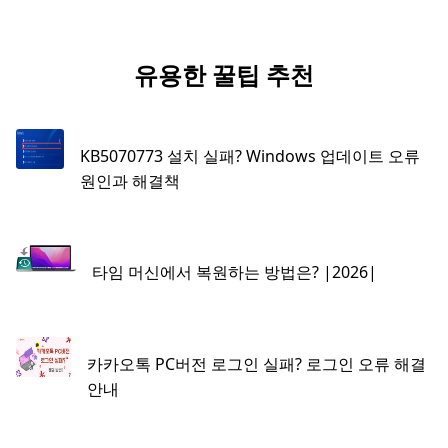
유용한 꿀팁 추천
KB5070773 설치 실패? Windows 업데이트 오류
원인과 해결책
타임 머신에서 복원하는 방법은? |2026|
카카오톡 PC버전 로그인 실패? 로그인 오류 해결
안내