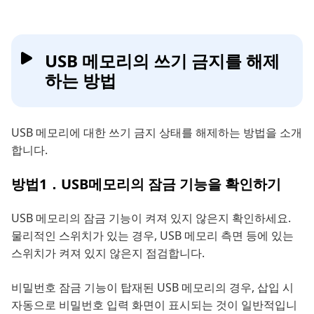
USB 메모리의 쓰기 금지를 해제
하는 방법
USB 메모리에 대한 쓰기 금지 상태를 해제하는 방법을 소개
합니다.
방법1．USB메모리의 잠금 기능을 확인하기
USB 메모리의 잠금 기능이 켜져 있지 않은지 확인하세요.
물리적인 스위치가 있는 경우, USB 메모리 측면 등에 있는
스위치가 켜져 있지 않은지 점검합니다.
비밀번호 잠금 기능이 탑재된 USB 메모리의 경우, 삽입 시
자동으로 비밀번호 입력 화면이 표시되는 것이 일반적입니