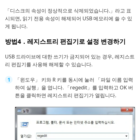
「디스크의 속성이 정상적으로 삭제되었습니다.」라고 표
시되면, 읽기 전용 속성이 해제되어 USB 메모리에 쓸 수 있
게 됩니다.
방법4．레지스트리 편집기로 설정 변경하기
USB 드라이브에 대한 쓰기가 금지되어 있는 경우, 레지스트
리 편집기를 사용해 해제할 수 있습니다.
「윈도우」 키와 R 키를 동시에 눌러 「파일 이름 입력
하여 실행」을 엽니다. 「regedit」를 입력하고 OK 버
튼을 클릭하면 레지스트리 편집기가 열립니다.