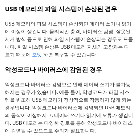
USB 메모리의 파일 시스템이 손상된 경우
USB 메모리의 파일 시스템이 손상되면 데이터 쓰기나 읽기
에 이상이 생깁니다. 물리적인 충격, 바이러스 감염, 잘못된
제거 방식 등으로 인해 파일 시스템이 손상되는 경우도 드뭅
니다. 파일 시스템 손상은 USB 메모리 자체의 고장과는 다
르기 때문에
포맷
하면 복구할 수 있습니다.
악성코드나 바이러스에 감염된 경우
악성코드나 바이러스 감염으로 인해 데이터 쓰기가 불가능
해지는 경우가 있습니다. 예를 들어, 악성코드가 파일 시스
템을 변조해 USB 메모리가 정상적으로 작동하지 않게 되는
경우입니다. 악성코드나 바이러스에 감염되면 USB 메모리
의 동작이 이상해지고, 데이터 쓰기나 읽기에 오류가 생깁니
다. USB 메모리는 다양한 경로를 통해 악성코드나 바이러스
에 감염될 수 있으므로 주의가 필요합니다.