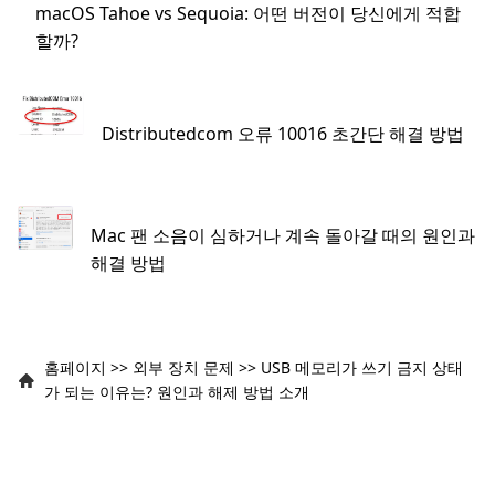
macOS Tahoe vs Sequoia: 어떤 버전이 당신에게 적합
할까?
Distributedcom 오류 10016 초간단 해결 방법
Mac 팬 소음이 심하거나 계속 돌아갈 때의 원인과
해결 방법
홈페이지
>>
외부 장치 문제
>>
USB 메모리가 쓰기 금지 상태
가 되는 이유는? 원인과 해제 방법 소개