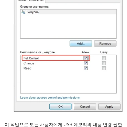
이 작업으로 모든 사용자에게 USB 메모리의 내용 변경 권한