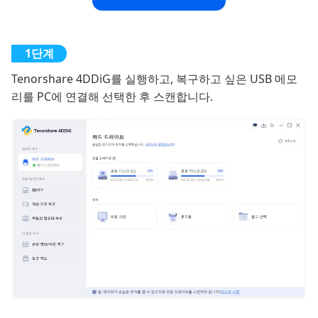
Tenorshare 4DDiG를 실행하고, 복구하고 싶은 USB 메모
리를 PC에 연결해 선택한 후 스캔합니다.