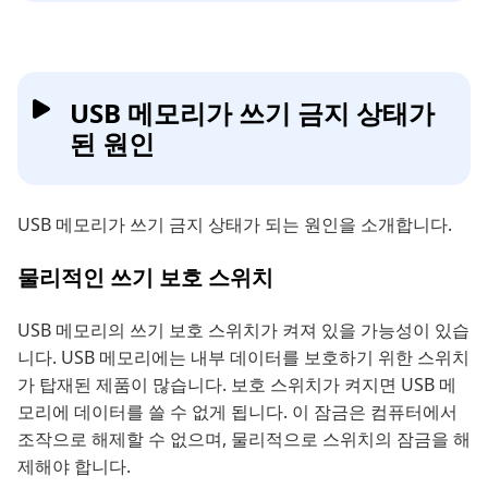
USB 메모리가 쓰기 금지 상태가
된 원인
USB 메모리가 쓰기 금지 상태가 되는 원인을 소개합니다.
물리적인 쓰기 보호 스위치
USB 메모리의 쓰기 보호 스위치가 켜져 있을 가능성이 있습
니다. USB 메모리에는 내부 데이터를 보호하기 위한 스위치
가 탑재된 제품이 많습니다. 보호 스위치가 켜지면 USB 메
모리에 데이터를 쓸 수 없게 됩니다. 이 잠금은 컴퓨터에서
조작으로 해제할 수 없으며, 물리적으로 스위치의 잠금을 해
제해야 합니다.