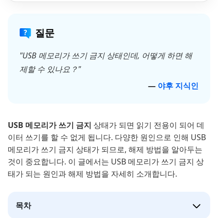
질문
"USB 메모리가 쓰기 금지 상태인데, 어떻게 하면 해
제할 수 있나요？"
―
야후 지식인
USB 메모리가 쓰기 금지
상태가 되면 읽기 전용이 되어 데
이터 쓰기를 할 수 없게 됩니다. 다양한 원인으로 인해 USB
메모리가 쓰기 금지 상태가 되므로, 해제 방법을 알아두는
것이 중요합니다. 이 글에서는 USB 메모리가 쓰기 금지 상
태가 되는 원인과 해제 방법을 자세히 소개합니다.
목차