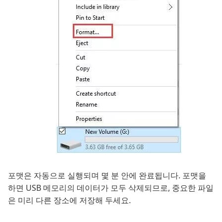
포맷은 자동으로 실행되며 몇 분 안에 완료됩니다. 포맷을
하면 USB 메모리의 데이터가 모두 삭제되므로, 중요한 파일
은 미리 다른 장소에 저장해 두세요.