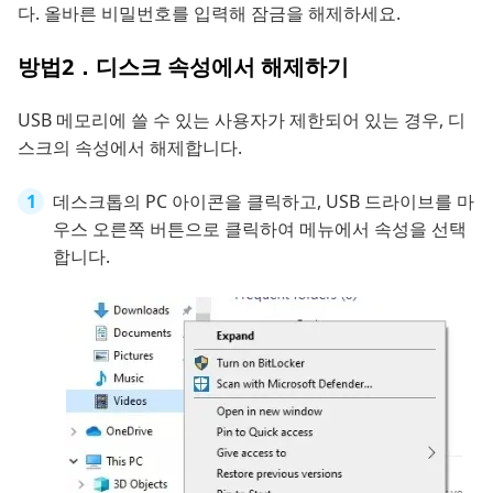
다. 올바른 비밀번호를 입력해 잠금을 해제하세요.
방법2．디스크 속성에서 해제하기
USB 메모리에 쓸 수 있는 사용자가 제한되어 있는 경우, 디
스크의 속성에서 해제합니다.
데스크톱의 PC 아이콘을 클릭하고, USB 드라이브를 마
우스 오른쪽 버튼으로 클릭하여 메뉴에서 속성을 선택
합니다.