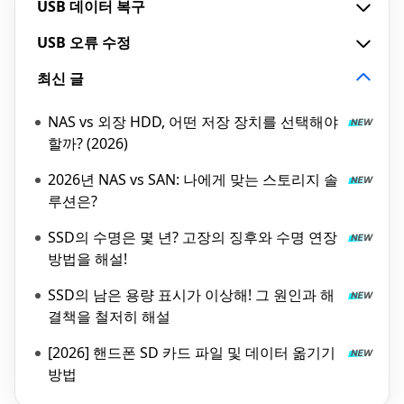
USB 데이터 복구
USB 오류 수정
최신 글
NAS vs 외장 HDD, 어떤 저장 장치를 선택해야
할까? (2026)
2026년 NAS vs SAN: 나에게 맞는 스토리지 솔
루션은?
SSD의 수명은 몇 년? 고장의 징후와 수명 연장
방법을 해설!
SSD의 남은 용량 표시가 이상해! 그 원인과 해
결책을 철저히 해설
[2026] 핸드폰 SD 카드 파일 및 데이터 옮기기
방법