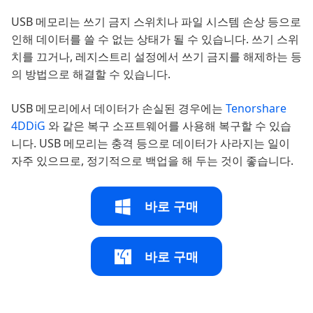
USB 메모리는 쓰기 금지 스위치나 파일 시스템 손상 등으로
인해 데이터를 쓸 수 없는 상태가 될 수 있습니다. 쓰기 스위
치를 끄거나, 레지스트리 설정에서 쓰기 금지를 해제하는 등
의 방법으로 해결할 수 있습니다.
USB 메모리에서 데이터가 손실된 경우에는
Tenorshare
4DDiG
와 같은 복구 소프트웨어를 사용해 복구할 수 있습
니다. USB 메모리는 충격 등으로 데이터가 사라지는 일이
자주 있으므로, 정기적으로 백업을 해 두는 것이 좋습니다.
바로 구매
바로 구매