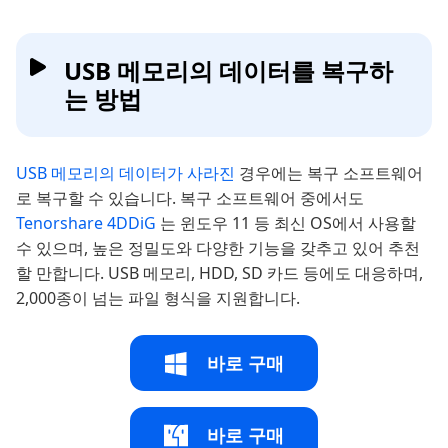
USB 메모리의 데이터를 복구하
는 방법
USB 메모리의 데이터가 사라진
경우에는 복구 소프트웨어
로 복구할 수 있습니다. 복구 소프트웨어 중에서도
Tenorshare 4DDiG
는 윈도우 11 등 최신 OS에서 사용할
수 있으며, 높은 정밀도와 다양한 기능을 갖추고 있어 추천
할 만합니다. USB 메모리, HDD, SD 카드 등에도 대응하며,
2,000종이 넘는 파일 형식을 지원합니다.
바로 구매
바로 구매