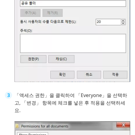
「액세스 권한」을 클릭하여 「Everyone」을 선택하
고, 「변경」 항목에 체크를 넣은 후 적용을 선택하세
요.