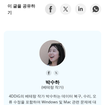
이 글을 공유하
기
박수하
(베테랑 작가)
4DDiG의 베테랑 작가 박수하는 데이터 복구, 수리, 오
류 수정을 포함하여 Windows 및 Mac 관련 문제에 대