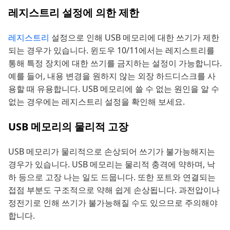
레지스트리 설정에 의한 제한
레지스트리
설정으로 인해 USB 메모리에 대한 쓰기가 제한
되는 경우가 있습니다. 윈도우 10/11에서는 레지스트리를
통해 특정 장치에 대한 쓰기를 금지하는 설정이 가능합니다.
예를 들어, 내용 변경을 원하지 않는 외장 하드디스크를 사
용할 때 유용합니다. USB 메모리에 쓸 수 없는 원인을 알 수
없는 경우에는 레지스트리 설정을 확인해 보세요.
USB 메모리의 물리적 고장
USB 메모리가 물리적으로 손상되어 쓰기가 불가능해지는
경우가 있습니다. USB 메모리는 물리적 충격에 약하며, 낙
하 등으로 고장 나는 일도 드뭅니다. 또한 포트와 연결되는
접점 부분도 구조적으로 약해 쉽게 손상됩니다. 과전압이나
정전기로 인해 쓰기가 불가능해질 수도 있으므로 주의해야
합니다.