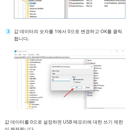
값 데이터의 숫자를 1에서 0으로 변경하고 OK를 클릭
합니다.
값 데이터를 0으로 설정하면 USB 메모리에 대한 쓰기 제한
이 해제됩니다.