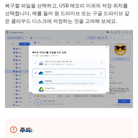
복구할 파일을 선택하고, USB 메모리 이외의 저장 위치를
선택합니다. 예를 들어 원 드라이브 또는 구글 드라이브 같
은 클라우드 디스크에 저장하는 것을 고려해 보세요.
주의: