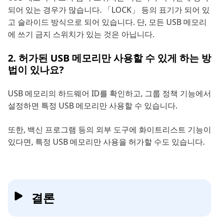
되어 있는 경우가 많습니다. 「LOCK」 등의 표기가 되어 있
고 슬라이드 방식으로 되어 있습니다. 단, 모든 USB 메모리
에 쓰기 금지 스위치가 있는 것은 아닙니다.
2. 허가된 USB 메모리만 사용할 수 있게 하는 방
법이 있나요?
USB 메모리의 하드웨어 ID를 확인하고, 그룹 정책 기능에서
설정하면 특정 USB 메모리만 사용할 수 있습니다.
또한, 백신 프로그램 등의 외부 도구에 화이트리스트 기능이
있다면, 특정 USB 메모리만 사용을 허가할 수도 있습니다.
결론