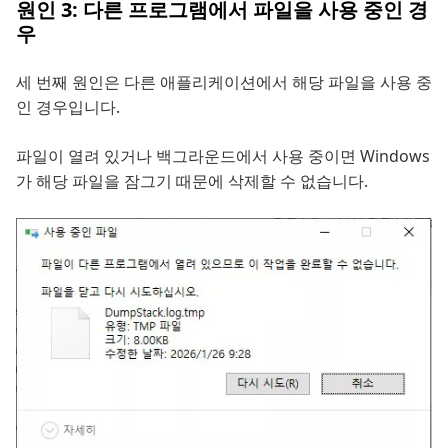
원인 3: 다른 프로그램에서 파일을 사용 중인 경
우
세 번째 원인은 다른 애플리케이션에서 해당 파일을 사용 중
인 경우입니다.
파일이 열려 있거나 백그라운드에서 사용 중이면 Windows
가 해당 파일을 잠그기 때문에 삭제할 수 없습니다.