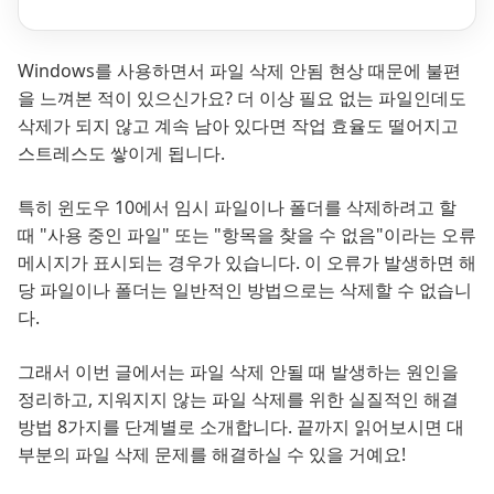
Windows를 사용하면서 파일 삭제 안됨 현상 때문에 불편
을 느껴본 적이 있으신가요? 더 이상 필요 없는 파일인데도
삭제가 되지 않고 계속 남아 있다면 작업 효율도 떨어지고
스트레스도 쌓이게 됩니다.
특히 윈도우 10에서 임시 파일이나 폴더를 삭제하려고 할
때 "사용 중인 파일" 또는 "항목을 찾을 수 없음"이라는 오류
메시지가 표시되는 경우가 있습니다. 이 오류가 발생하면 해
당 파일이나 폴더는 일반적인 방법으로는 삭제할 수 없습니
다.
그래서 이번 글에서는 파일 삭제 안될 때 발생하는 원인을
정리하고, 지워지지 않는 파일 삭제를 위한 실질적인 해결
방법 8가지를 단계별로 소개합니다. 끝까지 읽어보시면 대
부분의 파일 삭제 문제를 해결하실 수 있을 거예요!