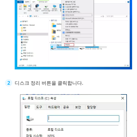
디스크 정리 버튼을 클릭합니다.