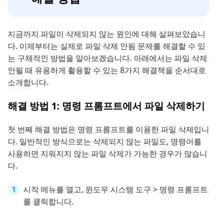
지금까지 파일이 삭제되지 않는 원인에 대해 살펴보았습니
다. 이제부터는 실제로 파일 삭제 안됨 문제를 해결할 수 있
는 구체적인 방법을 알아보겠습니다. 아래에서는 파일 삭제
안될 때 유용하게 활용할 수 있는 8가지 해결책을 순서대로
소개합니다.
해결 방법 1: 명령 프롬프트에서 파일 삭제하기
첫 번째 해결 방법은 명령 프롬프트를 이용한 파일 삭제입니
다. 일반적인 방식으로는 삭제되지 않는 파일도, 명령어를
사용하면 지워지지 않는 파일 삭제가 가능한 경우가 많습니
다.
시작 메뉴를 열고, 윈도우 시스템 도구 > 명령 프롬프트
를 클릭합니다.