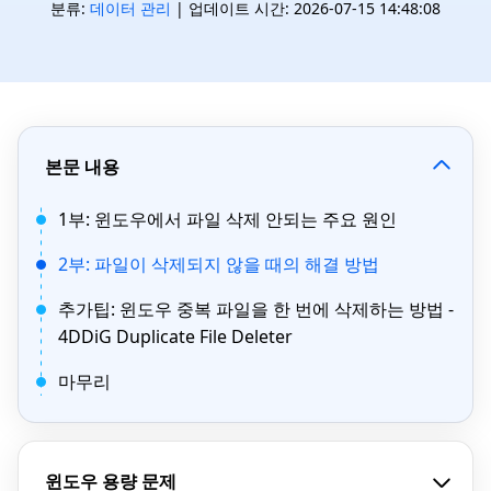
분류:
데이터 관리
| 업데이트 시간: 2026-07-15 14:48:08
본문 내용
1부: 윈도우에서 파일 삭제 안되는 주요 원인
2부: 파일이 삭제되지 않을 때의 해결 방법
추가팁: 윈도우 중복 파일을 한 번에 삭제하는 방법 -
4DDiG Duplicate File Deleter
마무리
윈도우 용량 문제