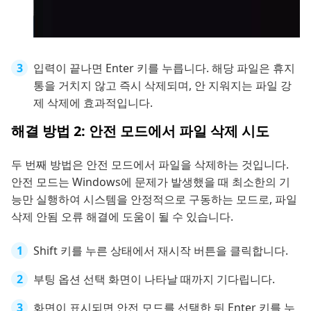
입력이 끝나면 Enter 키를 누릅니다. 해당 파일은 휴지
통을 거치지 않고 즉시 삭제되며, 안 지워지는 파일 강
제 삭제에 효과적입니다.
해결 방법 2: 안전 모드에서 파일 삭제 시도
두 번째 방법은 안전 모드에서 파일을 삭제하는 것입니다.
안전 모드는 Windows에 문제가 발생했을 때 최소한의 기
능만 실행하여 시스템을 안정적으로 구동하는 모드로, 파일
삭제 안됨 오류 해결에 도움이 될 수 있습니다.
Shift 키를 누른 상태에서 재시작 버튼을 클릭합니다.
부팅 옵션 선택 화면이 나타날 때까지 기다립니다.
화면이 표시되면 안전 모드를 선택한 뒤 Enter 키를 누