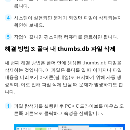
릅니다.
시스템이 실행되면 문제가 되었던 파일이 삭제되는지
확인해 보세요.
작업이 끝나면 평소처럼 컴퓨터를 종료하면 됩니다.
해결 방법 3: 폴더 내 thumbs.db 파일 삭제
세 번째 해결 방법은 폴더 안에 생성된 thumbs.db 파일을
삭제하는 것입니다. 이 파일은 폴더를 열 때 이미지나 파일
내용을 미리보기 아이콘(썸네일)로 표시하기 위해 자동 생
성되며, 이로 인해 파일 삭제 안될 때 문제가 발생하기도 합
니다.
파일 탐색기를 실행한 후 PC > C 드라이브를 마우스 오
른쪽 버튼으로 클릭하고 속성을 선택합니다.