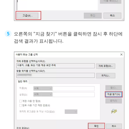
오른쪽의 "지금 찾기" 버튼을 클릭하면 잠시 후 하단에
검색 결과가 표시됩니다.