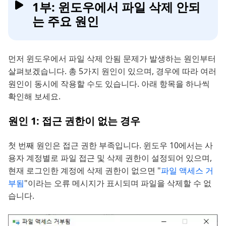
1부: 윈도우에서 파일 삭제 안되
는 주요 원인
먼저 윈도우에서 파일 삭제 안됨 문제가 발생하는 원인부터
살펴보겠습니다. 총 5가지 원인이 있으며, 경우에 따라 여러
원인이 동시에 작용할 수도 있습니다. 아래 항목을 하나씩
확인해 보세요.
원인 1: 접근 권한이 없는 경우
첫 번째 원인은 접근 권한 부족입니다. 윈도우 10에서는 사
용자 계정별로 파일 접근 및 삭제 권한이 설정되어 있으며,
현재 로그인한 계정에 삭제 권한이 없으면 "
파일 액세스 거
부됨
"이라는 오류 메시지가 표시되며 파일을 삭제할 수 없
습니다.