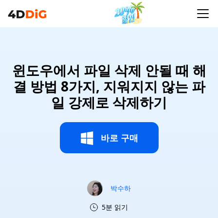
윈도우에서 파일 삭제 안될 때 해
결 방법 8가지, 지워지지 않는 파
일 강제로 삭제하기
바로 구매
박수하
5분 읽기