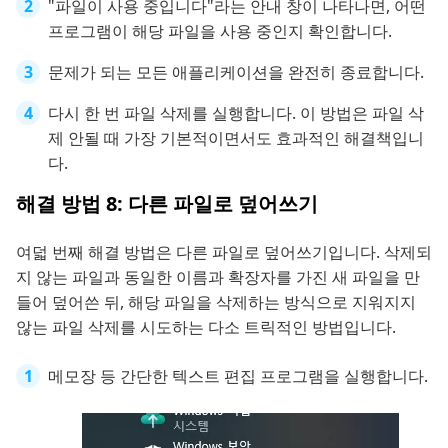
"파일이 사용 중입니다"라는 안내 창이 나타나면, 어떤
프로그램이 해당 파일을 사용 중인지 확인합니다.
문제가 되는 모든 애플리케이션을 완전히 종료합니다.
다시 한 번 파일 삭제를 실행합니다. 이 방법은 파일 삭
제 안될 때 가장 기본적이면서도 효과적인 해결책입니
다.
해결 방법 8: 다른 파일로 덮어쓰기
여덟 번째 해결 방법은 다른 파일로 덮어쓰기입니다. 삭제되
지 않는 파일과 동일한 이름과 확장자를 가진 새 파일을 만
들어 덮어쓴 뒤, 해당 파일을 삭제하는 방식으로 지워지지
않는 파일 삭제를 시도하는 다소 트릭적인 방법입니다.
메모장 등 간단한 텍스트 편집 프로그램을 실행합니다.