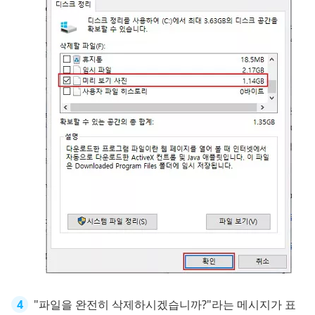
"파일을 완전히 삭제하시겠습니까?"라는 메시지가 표