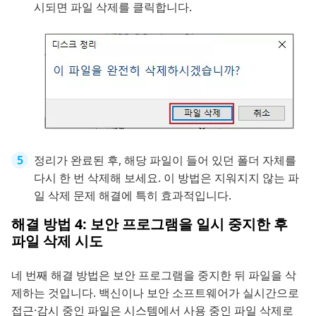
시되면 파일 삭제를 클릭합니다.
정리가 완료된 후, 해당 파일이 들어 있던 폴더 자체를
다시 한 번 삭제해 보세요. 이 방법은 지워지지 않는 파
일 삭제 문제 해결에 특히 효과적입니다.
해결 방법 4: 보안 프로그램을 일시 중지한 후
파일 삭제 시도
네 번째 해결 방법은 보안 프로그램을 중지한 뒤 파일을 삭
제하는 것입니다. 백신이나 보안 소프트웨어가 실시간으로
접근·감시 중인 파일은 시스템에서 사용 중인 파일 삭제로