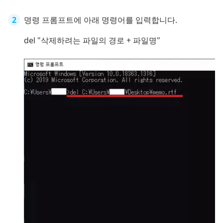
명령 프롬프트에 아래 명령어를 입력합니다.
del "삭제하려는 파일의 경로 + 파일명"