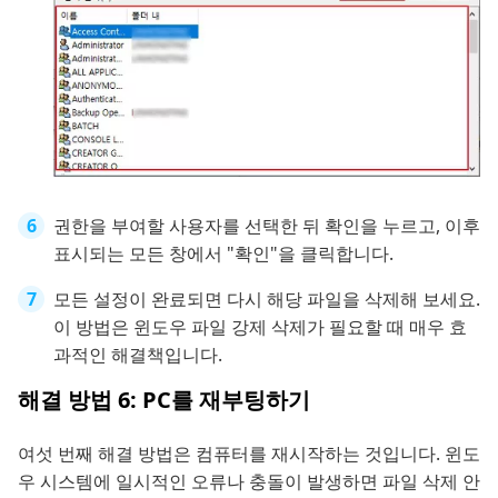
권한을 부여할 사용자를 선택한 뒤 확인을 누르고, 이후
표시되는 모든 창에서 "확인"을 클릭합니다.
모든 설정이 완료되면 다시 해당 파일을 삭제해 보세요.
이 방법은 윈도우 파일 강제 삭제가 필요할 때 매우 효
과적인 해결책입니다.
해결 방법 6: PC를 재부팅하기
여섯 번째 해결 방법은 컴퓨터를 재시작하는 것입니다. 윈도
우 시스템에 일시적인 오류나 충돌이 발생하면 파일 삭제 안