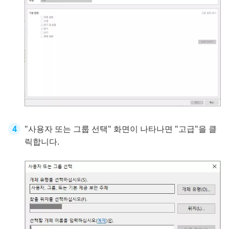
"사용자 또는 그룹 선택" 화면이 나타나면 "고급"을 클
릭합니다.