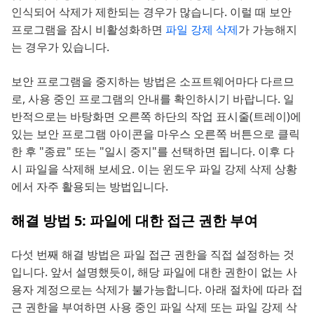
인식되어 삭제가 제한되는 경우가 많습니다. 이럴 때 보안
프로그램을 잠시 비활성화하면
파일 강제 삭제
가 가능해지
는 경우가 있습니다.
보안 프로그램을 중지하는 방법은 소프트웨어마다 다르므
로, 사용 중인 프로그램의 안내를 확인하시기 바랍니다. 일
반적으로는 바탕화면 오른쪽 하단의 작업 표시줄(트레이)에
있는 보안 프로그램 아이콘을 마우스 오른쪽 버튼으로 클릭
한 후 "종료" 또는 "일시 중지"를 선택하면 됩니다. 이후 다
시 파일을 삭제해 보세요. 이는 윈도우 파일 강제 삭제 상황
에서 자주 활용되는 방법입니다.
해결 방법 5: 파일에 대한 접근 권한 부여
다섯 번째 해결 방법은 파일 접근 권한을 직접 설정하는 것
입니다. 앞서 설명했듯이, 해당 파일에 대한 권한이 없는 사
용자 계정으로는 삭제가 불가능합니다. 아래 절차에 따라 접
근 권한을 부여하면 사용 중인 파일 삭제 또는 파일 강제 삭