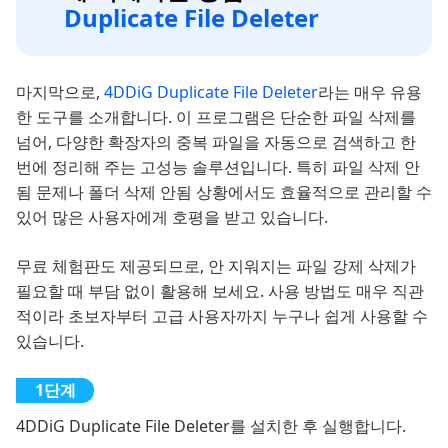
Duplicate File Deleter
마지막으로,
4DDiG Duplicate File Deleter
라는 매우 유용
한 도구를 소개합니다. 이 프로그램은 단순한 파일 삭제를
넘어, 다양한 확장자의 중복 파일을 자동으로 검색하고 한
번에 정리해 주는 고성능 솔루션입니다. 특히 파일 삭제 안
됨 문제나 폴더 삭제 안됨 상황에서도 효율적으로 관리할 수
있어 많은 사용자에게 호평을 받고 있습니다.
무료 체험판도 제공되므로, 안 지워지는 파일 강제 삭제가
필요할 때 부담 없이 활용해 보세요. 사용 방법도 매우 직관
적이라 초보자부터 고급 사용자까지 누구나 쉽게 사용할 수
있습니다.
4DDiG Duplicate File Deleter를 설치한 후 실행합니다.