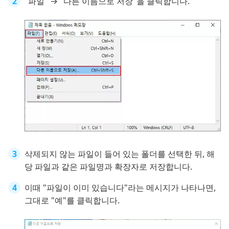
"파일" → "다른 이름으로 저장"을 클릭합니다.
삭제되지 않는 파일이 들어 있는 폴더를 선택한 뒤, 해
당 파일과 같은 파일명과 확장자로 저장합니다.
이때 "파일이 이미 있습니다"라는 메시지가 나타나면,
그대로 "예"를 클릭합니다.