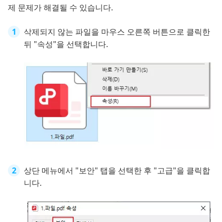
제 문제가 해결될 수 있습니다.
삭제되지 않는 파일을 마우스 오른쪽 버튼으로 클릭한
뒤 "속성"을 선택합니다.
상단 메뉴에서 "보안" 탭을 선택한 후 "고급"을 클릭합
니다.