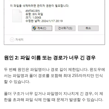
원인 2: 파일 이름 또는 경로가 너무 긴 경우
두 번째 원인은 파일명이나 경로 길이 제한입니다. 윈도우에
서는 파일명과 폴더 경로를 포함해 최대 255자까지만 인식
할 수 있습니다.
폴더 구조가 너무 깊거나 파일명이 지나치게 긴 경우, 이 제
한을 초과해 파일 삭제 안될 때 문제가 발생할 수 있습니다.