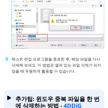
텍스트 편집 프로그램을 종료한 후, 해당 파일을 다시
삭제해 보세요. 이 방법은 열려 있는 파일 삭제가 되지
않을 때 유용하게 활용할 수 있습니다.
추가팁: 윈도우 중복 파일을 한 번
에 삭제하는 방법 -
4DDiG