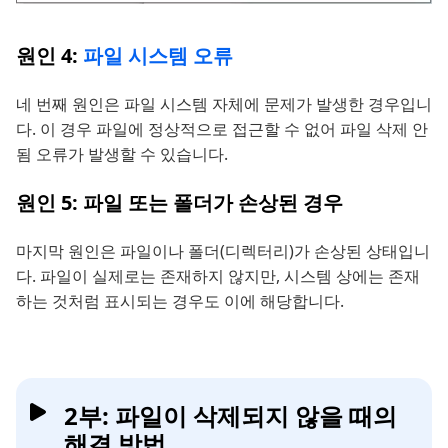
원인 4:
파일 시스템 오류
네 번째 원인은 파일 시스템 자체에 문제가 발생한 경우입니
다. 이 경우 파일에 정상적으로 접근할 수 없어 파일 삭제 안
됨 오류가 발생할 수 있습니다.
원인 5: 파일 또는 폴더가 손상된 경우
마지막 원인은 파일이나 폴더(디렉터리)가 손상된 상태입니
다. 파일이 실제로는 존재하지 않지만, 시스템 상에는 존재
하는 것처럼 표시되는 경우도 이에 해당합니다.
2부: 파일이 삭제되지 않을 때의
해결 방법