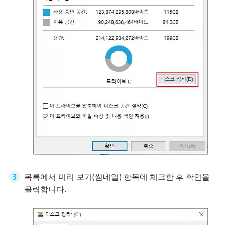
목록에서 미리 보기(썸네일) 항목에 체크한 후 확인을
클릭합니다.