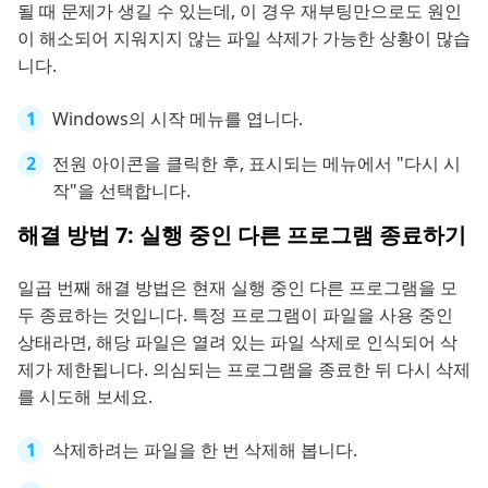
될 때 문제가 생길 수 있는데, 이 경우 재부팅만으로도 원인
이 해소되어 지워지지 않는 파일 삭제가 가능한 상황이 많습
니다.
Windows의 시작 메뉴를 엽니다.
전원 아이콘을 클릭한 후, 표시되는 메뉴에서 "다시 시
작"을 선택합니다.
해결 방법 7: 실행 중인 다른 프로그램 종료하기
일곱 번째 해결 방법은 현재 실행 중인 다른 프로그램을 모
두 종료하는 것입니다. 특정 프로그램이 파일을 사용 중인
상태라면, 해당 파일은 열려 있는 파일 삭제로 인식되어 삭
제가 제한됩니다. 의심되는 프로그램을 종료한 뒤 다시 삭제
를 시도해 보세요.
삭제하려는 파일을 한 번 삭제해 봅니다.