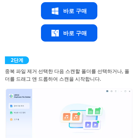
바로 구매
바로 구매
중복 파일 제거 선택한 다음 스캔할 폴더를 선택하거나, 폴
더를 드래그 앤 드롭하여 스캔을 시작합니다.