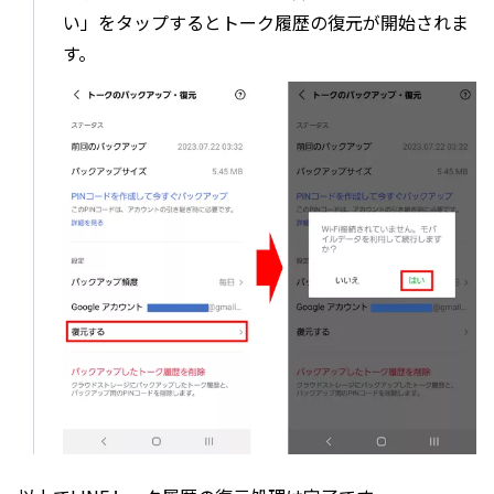
い」をタップするとトーク履歴の復元が開始されま
す。