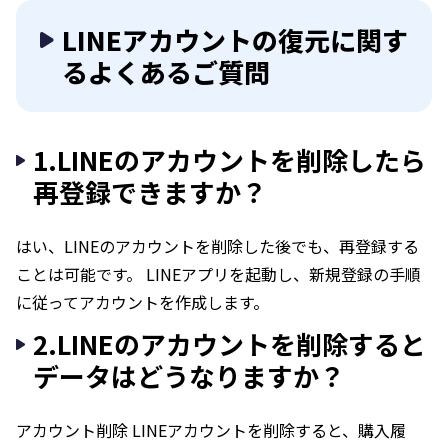
LINEアカウントの復元に関す
るよくあるご質問
1.LINEのアカウントを削除したら
再登録できますか？
はい、LINEのアカウントを削除した後でも、再登録する
ことは可能です。 LINEアプリを起動し、新規登録の手順
に従ってアカウントを作成します。
2.LINEのアカウントを削除すると
データはどうなりますか？
アカウント削除 LINEアカウントを削除すると、購入履