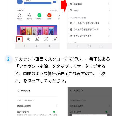
アカウント画面でスクロールを行い、一番下にある
「アカウント削除」をタップします。タップする
と、画像のような警告が表示されますので、「次
へ」をタップしてください。