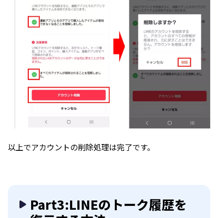
以上でアカウントの削除処理は完了です。
Part3:LINEのトーク履歴を