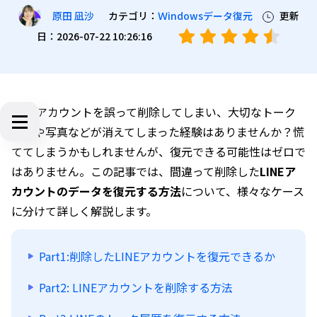
カテゴリ：
Ｗindowsデータ復元
更新
原田 凪沙
日：2026-07-22 10:26:16
LINEアカウントを誤って削除してしまい、大切なトーク
履歴や写真などが消えてしまった経験はありませんか？慌
ててしまうかもしれませんが、復元できる可能性はゼロで
はありません。この記事では、間違って削除した
LINEア
カウントのデータを復元する方法
について、様々なケース
に分けて詳しく解説します。
Part1:削除したLINEアカウントを復元できるか
Part2: LINEアカウントを削除する方法