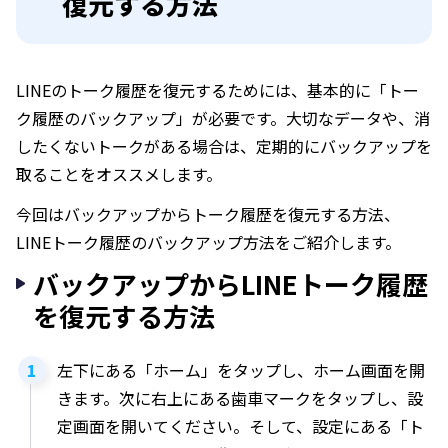
復元する方法
LINEのトーク履歴を復元するためには、基本的に「トー
ク履歴のバックアップ」が必要です。大切なデータや、消
したくないトークがある場合は、定期的にバックアップを
取ることをオススメします。
今回はバックアップからトーク履歴を復元する方法、
LINEトーク履歴のバックアップ方法をご紹介します。
バックアップからLINEトーク履歴
を復元する方法
左下にある「ホーム」をタップし、ホーム画面を開
きます。次に右上にある歯車マークをタップし、設
定画面を開いてください。そして、設定にある「ト