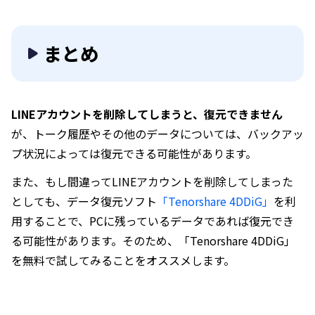
まとめ
LINEアカウントを削除してしまうと、復元できません
が、トーク履歴やその他のデータについては、バックアッ
プ状況によっては復元できる可能性があります。
また、もし間違ってLINEアカウントを削除してしまった
としても、データ復元ソフト
「Tenorshare 4DDiG」
を利
用することで、PCに残っているデータであれば復元でき
る可能性があります。そのため、「Tenorshare 4DDiG」
を無料で試してみることをオススメします。