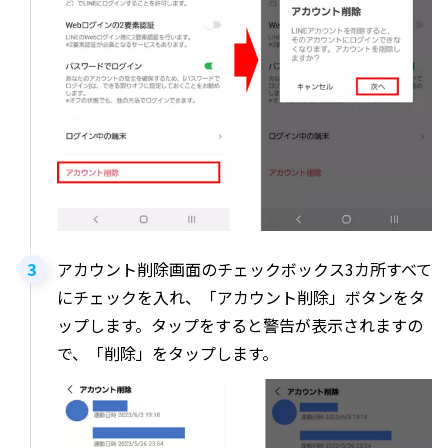
アカウント削除画面のチェックボックス3カ所すべて
にチェックを入れ、「アカウント削除」ボタンをタ
ップします。タップをすると警告が表示されますの
で、「削除」をタップします。