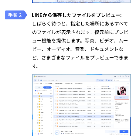
LINEから保存したファイルをプレビュー:
しばらく待つと、指定した場所にあるすべて
のファイルが表示されます。復元前にプレビ
ュー機能を提供します。写真、ビデオ、ムー
ビー、オーディオ、音楽、ドキュメントな
ど、さまざまなファイルをプレビューできま
す。