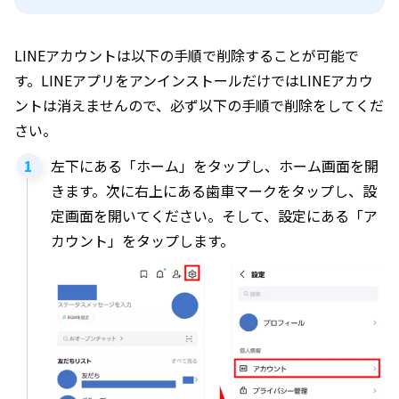
LINEアカウントは以下の手順で削除することが可能で
す。LINEアプリをアンインストールだけではLINEアカウ
ントは消えませんので、必ず以下の手順で削除をしてくだ
さい。
左下にある「ホーム」をタップし、ホーム画面を開
きます。次に右上にある歯車マークをタップし、設
定画面を開いてください。そして、設定にある「ア
カウント」をタップします。