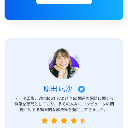
原田 凪沙
データ回復、Windows および Mac 関連の問題に関する
執筆を専門としており、多くの人々にコンピュータの問
題に対する効果的な解決策を提供してきました。