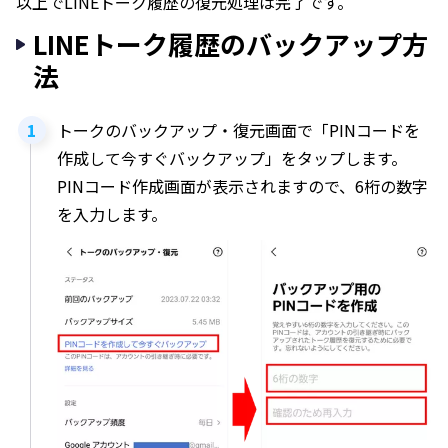
以上でLINEトーク履歴の復元処理は完了です。
LINEトーク履歴のバックアップ方
法
トークのバックアップ・復元画面で「PINコードを
作成して今すぐバックアップ」をタップします。
PINコード作成画面が表示されますので、6桁の数字
を入力します。