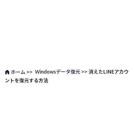
Ｗindowsデータ復元 >>
消えたLINEアカウ
ホーム >>
ントを復元する方法