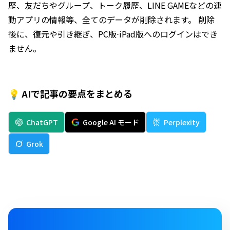
歴、友だちやグループ、トーク履歴、LINE GAMEなどの連
動アプリの情報等、全てのデータが削除されます。 削除
後に、復元や引き継ぎ、PC版⋅iPad版へのログインはでき
ません。
💡 AIで記事の要点をまとめる
ChatGPT
Google AI モード
Perplexity
Grok