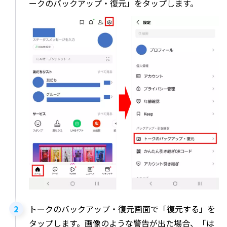
ークのバックアップ・復元」をタップします。
トークのバックアップ・復元画面で「復元する」を
タップします。画像のような警告が出た場合、「は