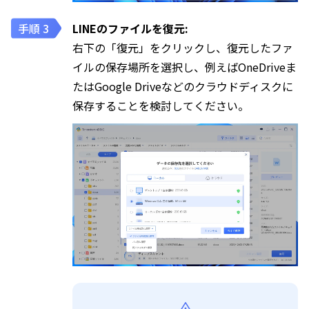
LINEのファイルを復元:
右下の「復元」をクリックし、復元したファ
イルの保存場所を選択し、例えばOneDriveま
たはGoogle Driveなどのクラウドディスクに
保存することを検討してください。