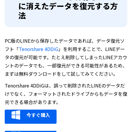
に消えたデータを復元する方
法
PC版のLINEから保存したデータであれば、データ復元ソ
フト「
Tenorshare 4DDiG
」を利用することで、LINEデー
タの復元が可能です。たとえ削除してしまったLINEアカウ
ントのデータでも、一部復元ができる可能性があるため、
まずは無料ダウンロードをして試してみてください。
Tenorshare 4DDiGは、誤って削除されたLINEのデータだ
けでなく、フォーマットされたドライブからもデータを復
元できる場合があります。
今すぐ購入