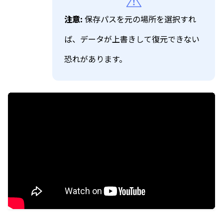
注意:
保存パスを元の場所を選択すれ
ば、データが上書きして復元できない
恐れがあります。