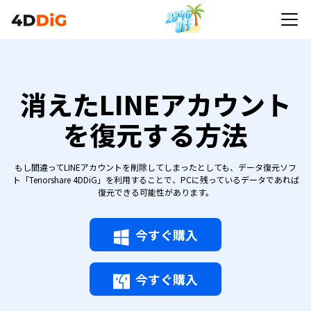
消えたLINEアカウント
を復元する方法
もし間違ってLINEアカウントを削除してしまったとしても、データ復元ソフ
ト「Tenorshare 4DDiG」を利用することで、PCに残っているデータであれば
復元できる可能性があります。
今すぐ購入
今すぐ購入