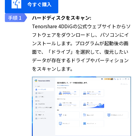
今すぐ購入
ハードディスクをスキャン:
Tenorshare 4DDiGの公式ウェブサイトからソ
フトウェアをダウンロードし、パソコンにイ
ンストールします。プログラムが起動後の画
面で、「ドライブ」を選択して、復元したい
データが存在するドライブやパーティション
をスキャンします。