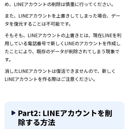
め、LINEアカウントの削除は慎重に行ってください。
また、LINEアカウントを上書きしてしまった場合、デー
タを復元することは不可能です。
そもそも、LINEアカウントの上書きとは、現在LINEを利
用している電話番号で新しくLINEのアカウントを作成し
たことにより、既存のデータが削除されてしまう現象で
す。
消したLINEアカウントは復活できませんので、新しく
LINEアカウントを作る際はご注意ください。
Part2: LINEアカウントを削
除する方法