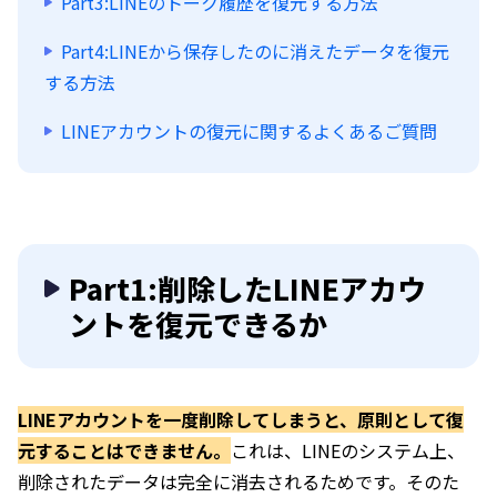
Part3:LINEのトーク履歴を復元する方法
Part4:LINEから保存したのに消えたデータを復元
する方法
LINEアカウントの復元に関するよくあるご質問
Part1:削除したLINEアカウ
ントを復元できるか
LINEアカウントを一度削除してしまうと、原則として復
元することはできません。
これは、LINEのシステム上、
削除されたデータは完全に消去されるためです。そのた