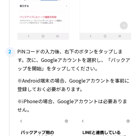
PINコードの入力後、右下のボタンをタップしま
す。次に、Googleアカウントを選択し、「バックア
ップを開始」をタップしてください。
※Android端末の場合、Googleアカウントを事前に
登録しておく必要があります。
※iPhoneの場合、Googleアカウントは必要ありま
せん。