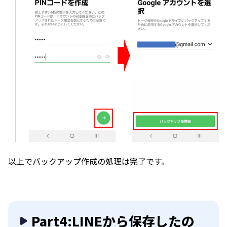
以上でバックアップ作成の処理は完了です。
Part4:LINEから保存したの