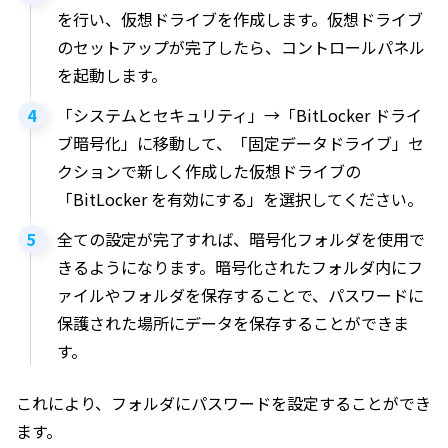
を行い、仮想ドライブを作成します。仮想ドライブ
のセットアップが完了したら、コントロールパネル
を起動します。
「システムとセキュリティ」→「BitLocker ドライ
ブ暗号化」に移動して、「固定データドライブ」セ
クションで新しく作成した仮想ドライブの
「BitLocker を有効にする」を選択してください。
全ての設定が完了すれば、暗号化フォルダを使用で
きるようになります。暗号化されたフォルダ内にフ
ァイルやフォルダを保存することで、パスワードに
保護された場所にデータを保存することができま
す。
これにより、フォルダにパスワードを設定することができ
ます。