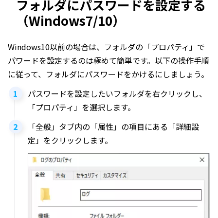
フォルダにパスワードを設定する
（Windows7/10）
Windows10以前の場合は、フォルダの「プロパティ」で
パワードを設定するのは極めて簡単です。以下の操作手順
に従って、フォルダにパスワードをかけるにしましょう。
パスワードを設定したいフォルダを右クリックし、
「プロパティ」を選択します。
「全般」タブ内の「属性」の項目にある「詳細設
定」をクリックします。