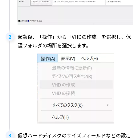
起動後、「操作」から「VHDの作成」を選択し、保
護フォルダの場所を選択します。
仮想ハードディスクのサイズフィールドなどの設定