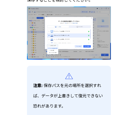
注意:
保存パスを元の場所を選択すれ
ば、データが上書きして復元できない
恐れがあります。