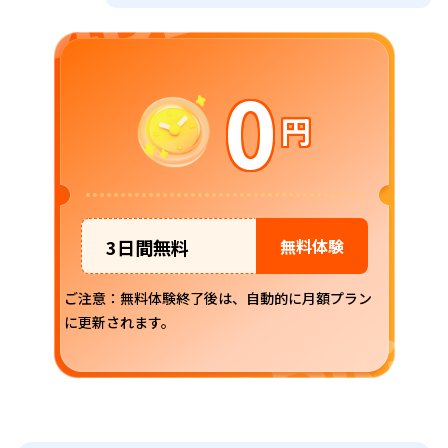
0
円
3日間無料
無料体験
ご注意：無料体験終了後は、自動的に月額プラン
に更新されます。