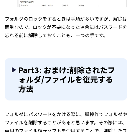
フォルダのロックをするときは手順が多いですが、解除は
簡単なので、ロックが不要になった場合にはパスワードを
忘れる前に解除しておくことも、一つの手です。
Part3: おまけ:削除されたフ
ォルダ/ファイルを復元する
方法
フォルダにパスワードをかける際に、誤操作でフォルダや
ファイルを削除することがあると思います。その際には、
専用のファイル復元ソフトを使用することで、削除したフ