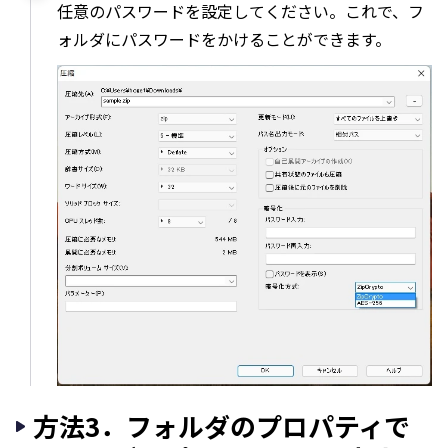
任意のパスワードを設定してください。これで、フ
ォルダにパスワードをかけることができます。
方法3．フォルダのプロパティで