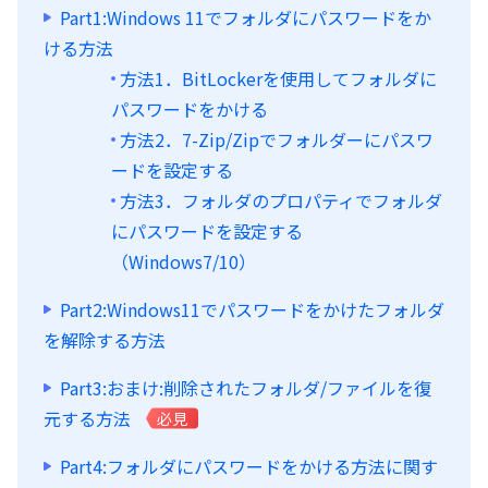
Part1:Windows 11でフォルダにパスワードをか
ける方法
方法1．BitLockerを使用してフォルダに
パスワードをかける
方法2．7-Zip/Zipでフォルダーにパスワ
ードを設定する
方法3．フォルダのプロパティでフォルダ
にパスワードを設定する
（Windows7/10）
Part2:Windows11でパスワードをかけたフォルダ
を解除する方法
Part3:おまけ:削除されたフォルダ/ファイルを復
元する方法
必見
Part4:フォルダにパスワードをかける方法に関す