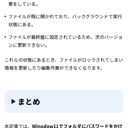
業をしている。
ファイルが既に開かれており、バックグラウンドで実行
状態にある。
ファイルが最終盤に設定されているため、次のバージョ
ンに更新できない。
これらの状態にあるとき、ファイルがロックされてしまい
情報を更新したり編集作業ができなくなります。
まとめ
本記事では、
Winodow11でフォルダにパスワードをかけ