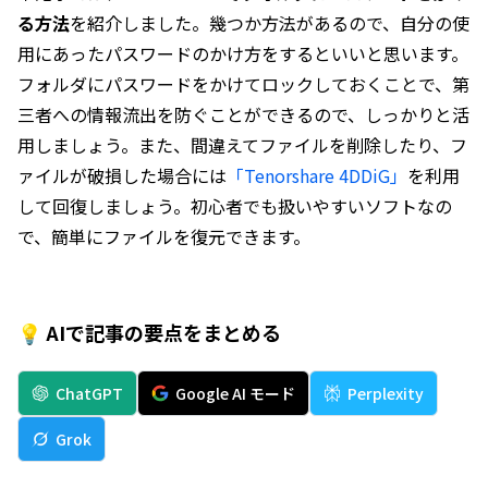
る方法
を紹介しました。幾つか方法があるので、自分の使
用にあったパスワードのかけ方をするといいと思います。
フォルダにパスワードをかけてロックしておくことで、第
三者への情報流出を防ぐことができるので、しっかりと活
用しましょう。また、間違えてファイルを削除したり、フ
ァイルが破損した場合には
「Tenorshare 4DDiG」
を利用
して回復しましょう。初心者でも扱いやすいソフトなの
で、簡単にファイルを復元できます。
💡 AIで記事の要点をまとめる
ChatGPT
Google AI モード
Perplexity
Grok