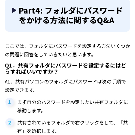
Part4: フォルダにパスワード
をかける方法に関するQ&A
ここでは、フォルダにパスワードを設定する方法いくつか
の問題に回答をしていきたいと思います。
Q1．共有フォルダにパスワードを設定するにはど
うすればいいですか？
A1．共有パソコンのフォルダにパスワードは次の手順で
設定できます。
まず自分のパスワードを設定したい共有フォルダに
移動します。
共有されているフォルダで右クリックをして、「共
有」を選択します。