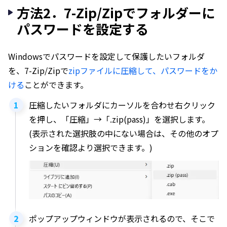
方法2．7-Zip/Zipでフォルダーに
パスワードを設定する
Windowsでパスワードを設定して保護したいフォルダ
を、7-Zip/Zipで
zipファイルに圧縮して、パスワードをか
ける
ことができます。
圧縮したいフォルダにカーソルを合わせ右クリック
を押し、「圧縮」→「.zip(pass)」を選択します。
(表示された選択肢の中にない場合は、その他のオプ
ションを確認より選択できます。)
ポップアップウィンドウが表示されるので、そこで