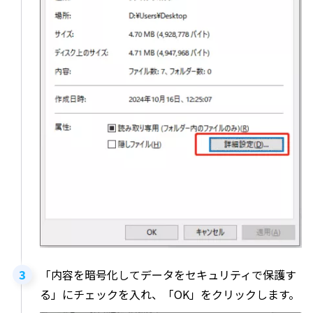
「内容を暗号化してデータをセキュリティで保護す
る」にチェックを入れ、「OK」をクリックします。