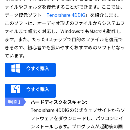
ァイルやフォルダを復元することができます。ここでは、
データ復元ソフト「
Tenorshare 4DDiG
」を紹介します。
このソフトは、オーディオ形式のファイルからシステムフ
ァイルまで幅広く対応し、WindowsでもMacでも動作し
ます。また、たった3ステップで目的のファイルを復元で
きるので、初心者でも扱いやすくおすすめのソフトとなっ
ています。
今すぐ購入
今すぐ購入
ハードディスクをスキャン:
Tenorshare 4DDiGの公式ウェブサイトからソ
フトウェアをダウンロードし、パソコンにイ
ンストールします。プログラムが起動後の画