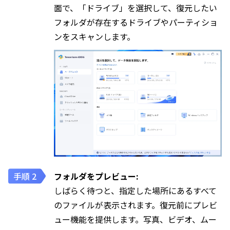
面で、「ドライブ」を選択して、復元したい
フォルダが存在するドライブやパーティショ
ンをスキャンします。
フォルダをプレビュー:
しばらく待つと、指定した場所にあるすべて
のファイルが表示されます。復元前にプレビ
ュー機能を提供します。写真、ビデオ、ムー