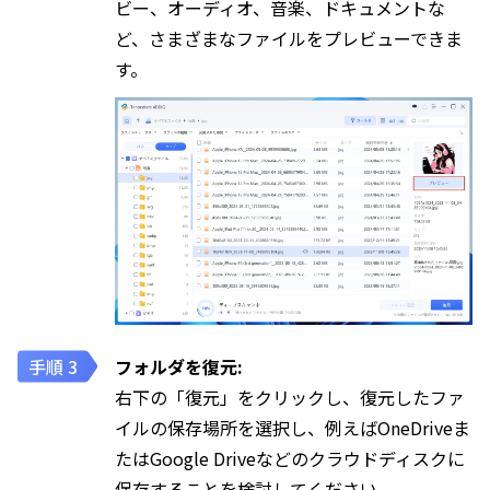
ビー、オーディオ、音楽、ドキュメントな
ど、さまざまなファイルをプレビューできま
す。
フォルダを復元:
右下の「復元」をクリックし、復元したファ
イルの保存場所を選択し、例えばOneDriveま
たはGoogle Driveなどのクラウドディスクに
保存することを検討してください。