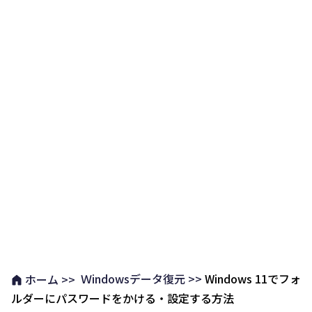
Ｗindowsデータ復元 >>
Windows 11でフォ
ホーム >>
ルダーにパスワードをかける・設定する方法