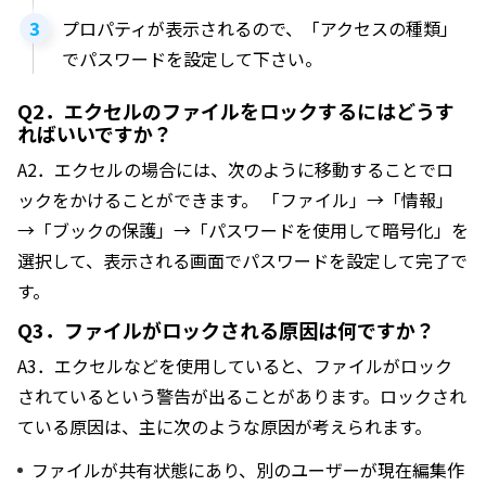
プロパティが表示されるので、「アクセスの種類」
でパスワードを設定して下さい。
Q2．エクセルのファイルをロックするにはどうす
ればいいですか？
A2．エクセルの場合には、次のように移動することでロ
ックをかけることができます。 「ファイル」→「情報」
→「ブックの保護」→「パスワードを使用して暗号化」を
選択して、表示される画面でパスワードを設定して完了で
す。
Q3．ファイルがロックされる原因は何ですか？
A3．エクセルなどを使用していると、ファイルがロック
されているという警告が出ることがあります。ロックされ
ている原因は、主に次のような原因が考えられます。
ファイルが共有状態にあり、別のユーザーが現在編集作