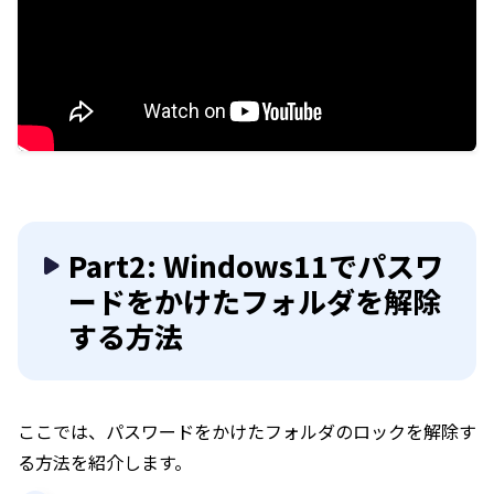
Part2: Windows11でパスワ
ードをかけたフォルダを解除
する方法
ここでは、パスワードをかけたフォルダのロックを解除す
る方法を紹介します。