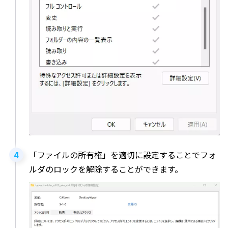
「ファイルの所有権」を適切に設定することでフォ
ルダのロックを解除することができます。