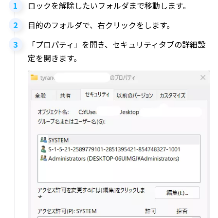
ロックを解除したいフォルダまで移動します。
目的のフォルダで、右クリックをします。
「プロパティ」を開き、セキュリティタブの詳細設
定を開きます。