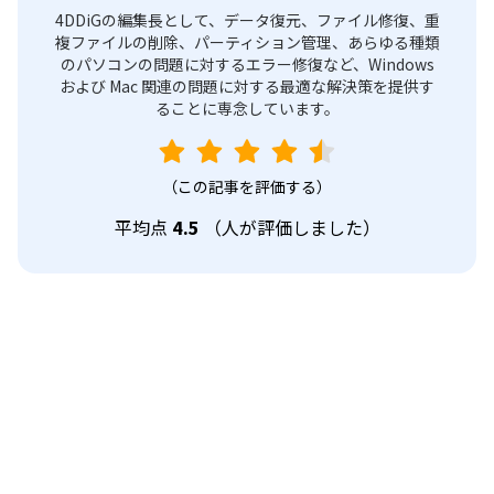
4DDiGの編集長として、データ復元、ファイル修復、重
複ファイルの削除、パーティション管理、あらゆる種類
のパソコンの問題に対するエラー修復など、Windows
および Mac 関連の問題に対する最適な解決策を提供す
ることに専念しています。
（この記事を評価する）
平均点
4.5
（
人が評価しました）