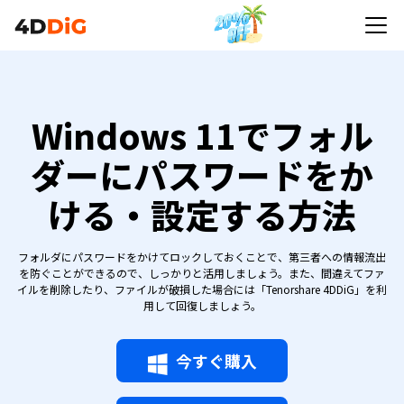
Windows 11でフォル
ダーにパスワードをか
ける・設定する方法
フォルダにパスワードをかけてロックしておくことで、第三者への情報流出
を防ぐことができるので、しっかりと活用しましょう。また、間違えてファ
イルを削除したり、ファイルが破損した場合には「Tenorshare 4DDiG」を利
用して回復しましょう。
今すぐ購入