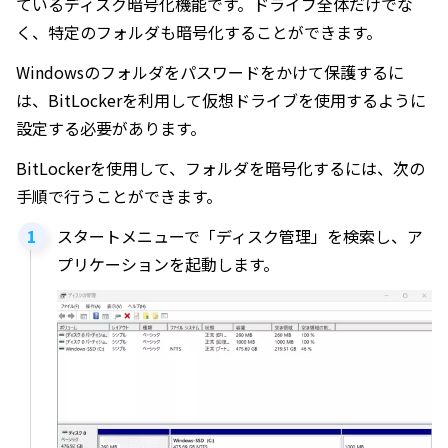
ているディスク暗号化機能です。ドライブ全体だけでな
く、特定のフォルダも暗号化することができます。
Windowsのフォルダをパスワードをかけて保護するに
は、BitLockerを利用して仮想ドライブを使用するように
設定する必要があります。
BitLockerを使用して、フォルダを暗号化するには、次の
手順で行うことができます。
スタートメニューで「ディスク管理」を検索し、ア
プリケーションを起動します。