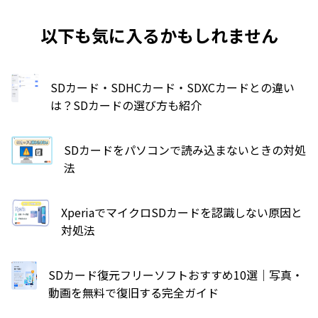
以下も気に入るかもしれません
SDカード・SDHCカード・SDXCカードとの違い
は？SDカードの選び方も紹介
SDカードをパソコンで読み込まないときの対処
法
XperiaでマイクロSDカードを認識しない原因と
対処法
SDカード復元フリーソフトおすすめ10選｜写真・
動画を無料で復旧する完全ガイド