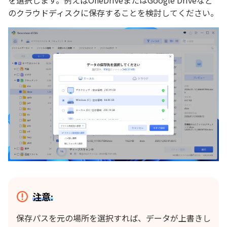
のクラウドディスクに保存することを検討してください。
注意:
保存パスを元の場所を選択すれば、データが上書きし