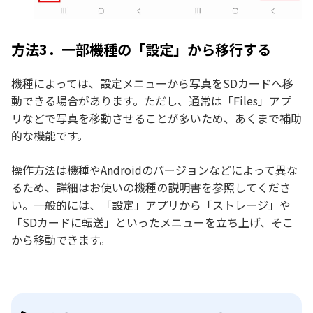
方法3．一部機種の「設定」から移行する
機種によっては、設定メニューから写真をSDカードへ移
動できる場合があります。ただし、通常は「Files」アプ
リなどで写真を移動させることが多いため、あくまで補助
的な機能です。
操作方法は機種やAndroidのバージョンなどによって異な
るため、詳細はお使いの機種の説明書を参照してくださ
い。一般的には、「設定」アプリから「ストレージ」や
「SDカードに転送」といったメニューを立ち上げ、そこ
から移動できます。