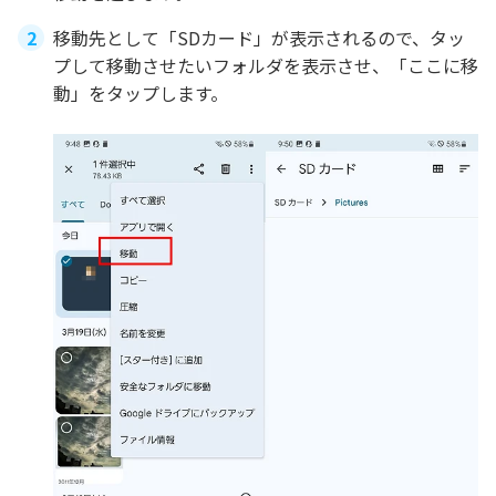
移動先として「SDカード」が表示されるので、タッ
プして移動させたいフォルダを表示させ、「ここに移
動」をタップします。