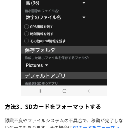
方法3．SDカードをフォーマットする
認識不良やファイルシステムの不具合で、移動が完了しな
いケースもあります。その場合は
SDカードをフォーマッ