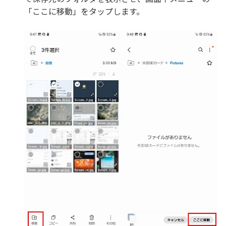
「ここに移動」をタップします。