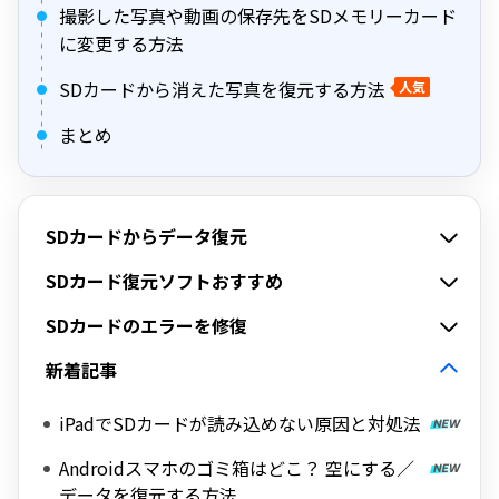
撮影した写真や動画の保存先をSDメモリーカード
に変更する方法
SDカードから消えた写真を復元する方法
人気
まとめ
SDカードからデータ復元
SDカード復元ソフトおすすめ
SDカードのエラーを修復
新着記事
iPadでSDカードが読み込めない原因と対処法
Androidスマホのゴミ箱はどこ？ 空にする／
データを復元する方法