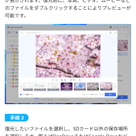
のファイルをダブルクリックすることによりプレビューが
可能です。
復元したいファイルを選択し、SDカード以外の保存場所
を選択します。例えばOneDriveまたはGoogle Driveなど