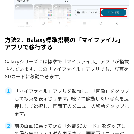
方法2．Galaxy標準搭載の「マイファイル」
アプリで移行する
Galaxyシリーズには標準で「マイファイル」アプリが搭載
されています。この「マイファイル」アプリでも、写真を
SDカードに移動できます。
「マイファイル」アプリを起動し、「画像」をタップ
して写真を表示させます。続いて移動したい写真を長
押しして選択し、画面下のメニューの移動をタップし
ます。
前の画面に戻ってから「外部SDカード」をタップし
て保存先のフォルダを表示させ、画面下メニューの