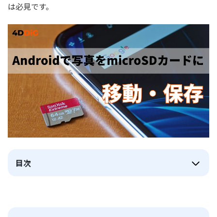
は必見です。
目次