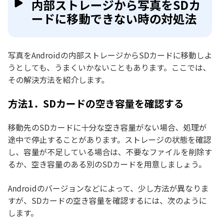
内部ストレージから写真をSDカ
ードに移動できない時の対処法
写真をAndroidの内部ストレージからSDカードに移動しよ
うとしても、うまくいかないこともあります。ここでは、
その解決方法を紹介します。
方法1．SDカードの空き容量を確認する
移動先のSDカードに十分な空き容量がない場合、処理が
途中で停止することがあります。ストレージの状態を確認
し、容量が不足している場合は、不要なファイルを削除す
るか、空き容量のある別のSDカードを用意しましょう。
Androidのバージョンなどによって、少し方法が異なりま
すが、SDカードの空き容量を確認するには、次のように
します。