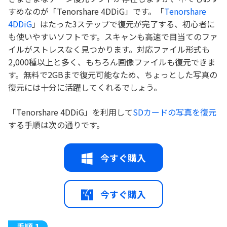
すめなのが「Tenorshare 4DDiG」です。「
Tenorshare
4DDiG
」はたった3ステップで復元が完了する、初心者に
も使いやすいソフトです。スキャンも高速で目当てのファ
イルがストレスなく見つかります。対応ファイル形式も
2,000種以上と多く、もちろん画像ファイルも復元できま
す。無料で2GBまで復元可能なため、ちょっとした写真の
復元には十分に活躍してくれるでしょう。
「Tenorshare 4DDiG」を利用して
SDカードの写真を復元
する手順は次の通りです。
今すぐ購入
今すぐ購入