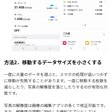
方法2．移動するデータサイズを小さくする
一度に大量のデータを選ぶと、スマホの処理が追いつかず
に移動が失敗することがあります。一度に移動する枚数を
減らしたり、写真の解像度を落としたりするのが有効な対
策です。
写真の解像度は画像の編集アプリの多くで修正可能です。
また、解像度の調整に特化した無料アプリとしては、