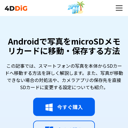
Androidで写真をmicroSDメモ
リカードに移動・保存する方法
この記事では、スマートフォンの写真を本体からSDカー
ドへ移動する方法を詳しく解説します。また、写真が移動
できない場合の対処法や、カメラアプリの保存先を直接
SDカードに変更する設定についても紹介。
今すぐ購入