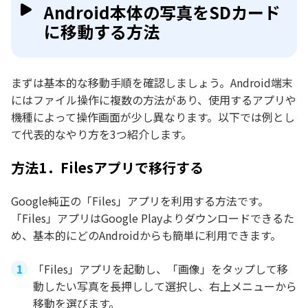
Android本体の写真をSDカード
に移動する方法
まずは基本的な移動手順を確認しましょう。Android端末
にはファイル操作に複数の方法があり、使用するアプリや
機種によって操作画面が少し異なります。以下では例とし
て代表的なやり方を3つ紹介します。
方法1．Filesアプリで移行する
Google純正の「Files」アプリを利用する方法です。
「Files」アプリはGoogle Playよりダウンロードできるた
め、基本的にどのAndroidからも簡単に利用できます。
「Files」アプリを起動し、「画像」をタップして移
動したい写真を長押しして選択し、右上メニューから
移動を選びます。