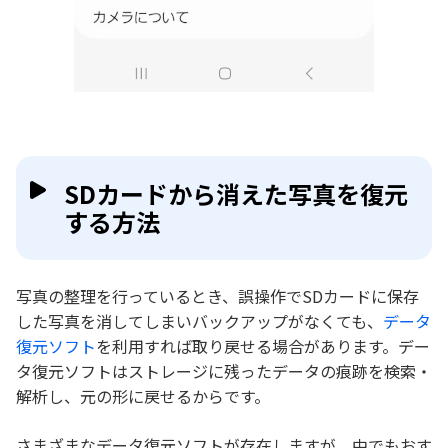
SDカードから消えた写真を復元
する方法
写真の整理を行っているとき、誤操作でSDカードに保存
した写真を消してしまいバックアップがなくても、
データ
復元ソフト
を利用すれば取り戻せる場合があります。デー
タ復元ソフトはストレージに残ったデータの痕跡を検索・
解析し、元の形に戻せるからです。
さまざまなデータ復元ソフトが存在しますが、中でもおす