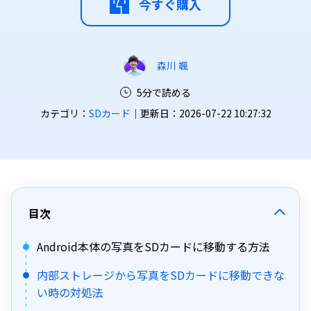
今すぐ購入
森川 颯
5分で読める
カテゴリ：
SDカード
｜更新日：2026-07-22 10:27:32
目次
Android本体の写真をSDカードに移動する方法
内部ストレージから写真をSDカードに移動できな
い時の対処法