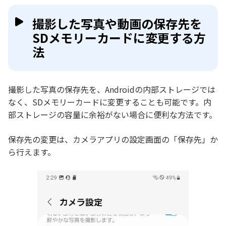
撮影した写真や動画の保存先を
SDメモリーカードに変更する方
法
撮影した写真の保存先を、Androidの内部ストレージでは
なく、SDメモリーカードに変更することも可能です。内
部ストレージの容量に余裕がない場合に便利な方法です。
保存先の変更は、カメラアプリの設定画面の「保存先」か
ら行えます。