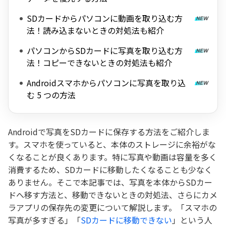
SDカードからパソコンに動画を取り込む方
法！読み込まないときの対処法も紹介
パソコンからSDカードに写真を取り込む方
法！コピーできないときの対処法も紹介
Androidスマホからパソコンに写真を取り込
む 5 つの方法
Androidで写真をSDカードに保存する方法をご紹介しま
す。スマホを使っていると、本体のストレージに余裕がな
くなることが良くあります。特に写真や動画は容量を多く
消費するため、SDカードに移動したくなることも少なく
ありません。そこで本記事では、写真を本体からSDカー
ドへ移す方法と、移動できないときの対処法、さらにカメ
ラアプリの保存先の変更について解説します。「スマホの
写真が多すぎる」「
SDカードに移動できない
」という人