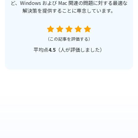
ど、Windows および Mac 関連の問題に対する最適な
解決策を提供することに専念しています。
（この記事を評価する）
平均点
4.5
（
人が評価しました）