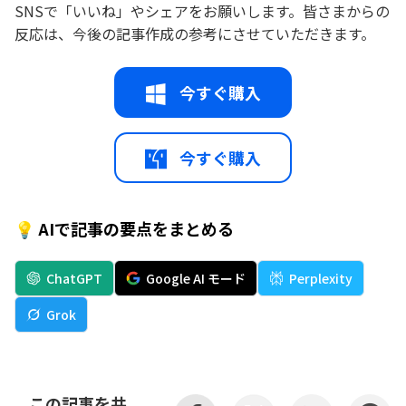
SNSで「いいね」やシェアをお願いします。皆さまからの
反応は、今後の記事作成の参考にさせていただきます。
今すぐ購入
今すぐ購入
💡 AIで記事の要点をまとめる
ChatGPT
Google AI モード
Perplexity
Grok
この記事を共