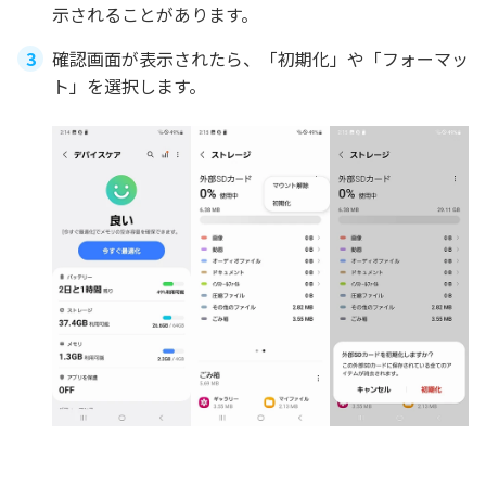
示されることがあります。
確認画面が表示されたら、「初期化」や「フォーマッ
ト」を選択します。