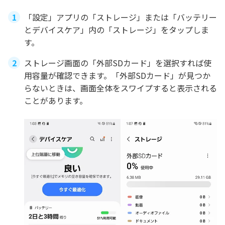
「設定」アプリの「ストレージ」または「バッテリー
とデバイスケア」内の「ストレージ」をタップしま
す。
ストレージ画面の「外部SDカード」を選択すれば使
用容量が確認できます。「外部SDカード」が見つか
らないときは、画面全体をスワイプすると表示される
ことがあります。