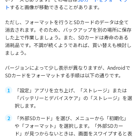
ト
すると画像が移動できることがあります。
ただし、フォーマットを行うとSDカードのデータは全て
消去されます。そのため、バックアップを別の場所に保存
した上で作業しましょう。また、SDカードは寿命のある
消耗品です。不調が続くようであれば、買い替えも検討し
ましょう。
バージョンによって少し表示が異なりますが、Androidで
SDカードをフォーマットする手順は以下の通りです。
「設定」アプリを立ち上げ、「ストレージ」または
「バッテリーとデバイスケア」の「ストレージ」を選
択します。
「外部SDカード」を選び、メニューから「初期化」
や「フォーマット」を選択します。「外部SDカー
ド」が見つからないときは、画面をスワイプすると表