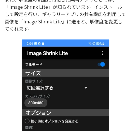
「Image Shrink Lite」が知られています。インストール
して設定を行い、ギャラリーアプリの共有機能を利用して
画像を「Image Shrink Lite」に送ると、解像度を変更し
てくれます。