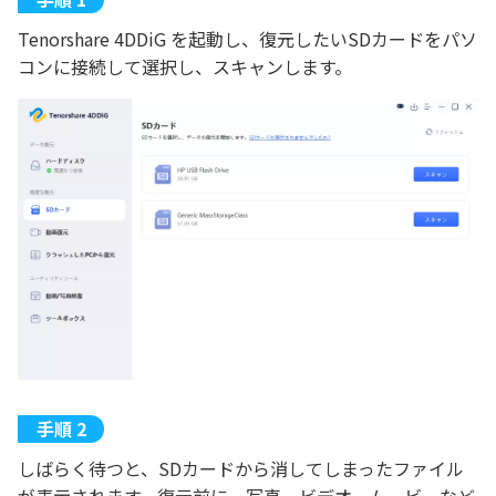
Tenorshare 4DDiG を起動し、復元したいSDカードをパソ
コンに接続して選択し、スキャンします。
しばらく待つと、SDカードから消してしまったファイル
が表示されます。復元前に、写真、ビデオ、ムービーなど