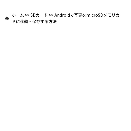
ホーム
>>
SDカード
>>
Androidで写真をmicroSDメモリカー
ドに移動・保存する方法