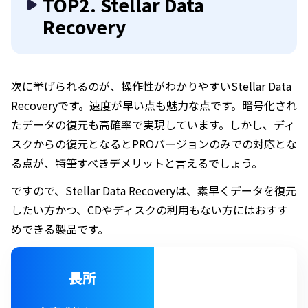
TOP2. Stellar Data
Recovery
次に挙げられるのが、操作性がわかりやすいStellar Data
Recoveryです。速度が早い点も魅力な点です。暗号化され
たデータの復元も高確率で実現しています。しかし、ディ
スクからの復元となるとPROバージョンのみでの対応とな
る点が、特筆すべきデメリットと言えるでしょう。
ですので、Stellar Data Recoveryは、素早くデータを復元
したい方かつ、CDやディスクの利用もない方にはおすす
めできる製品です。
長所