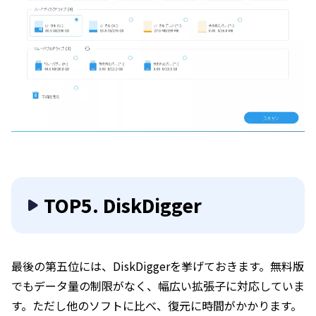
TOP5. DiskDigger
最後の第五位には、DiskDiggerを挙げておきます。無料版
でもデータ量の制限がなく、幅広い拡張子に対応していま
す。ただし他のソフトに比べ、復元に時間がかかります。