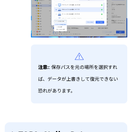
注意:
: 保存パスを元の場所を選択すれ
ば、データが上書きして復元できない
恐れがあります。