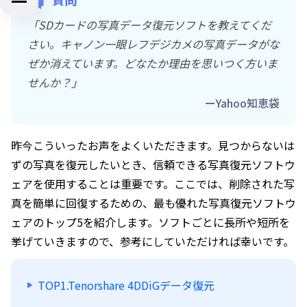
「SDカードの写真データ復元ソフトを教えてくだ
さい。キャノン一眼レフデジカメの写真データがな
ぜか消えています。どなたか理由を思いつく方いま
せんか？」
ーYahoo知恵袋
昨今こういったお声をよくいただきます。見つからないは
ずの写真を復元したいとき、信頼できる写真復元ソフトウ
ェアを使用することは重要です。ここでは、削除された写
真を簡単に回復するための、最も優れた写真復元ソフトウ
ェアのトップ5を紹介します。ソフトごとに長所や短所を
挙げていきますので、参考にしていただければ幸いです。
TOP1.Tenorshare 4DDiGデータ復元