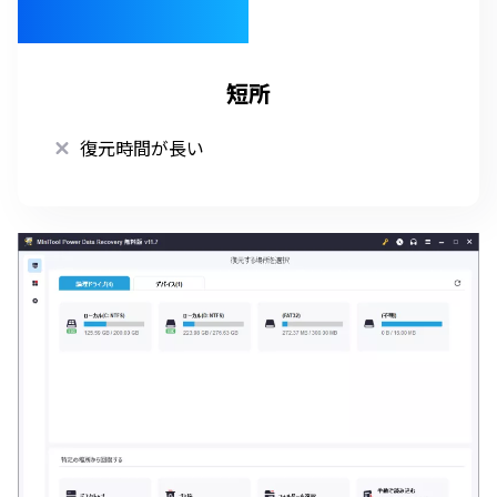
短所
復元時間が長い