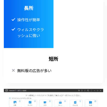
長所
操作性が簡単
ウィルスやクラ
ッシュに強い
短所
無料版の広告が多い