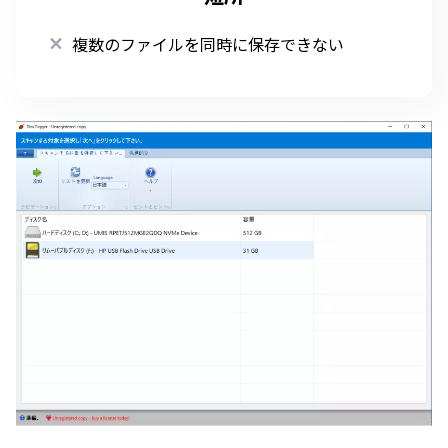
複数のファイルを同時に保存できない