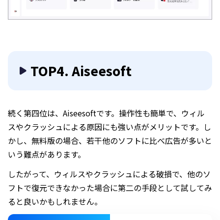
TOP4. Aiseesoft
続く第四位は、Aiseesoftです。操作性も簡単で、ウィル
スやクラッシュによる原因にも強い点がメリットです。し
かし、無料版の場合、若干他のソフトに比べ広告が多いと
いう難点があります。
したがって、ウィルスやクラッシュによる破損で、他のソ
フトで復元できなかった場合に第二の手段として試してみ
ると良いかもしれません。