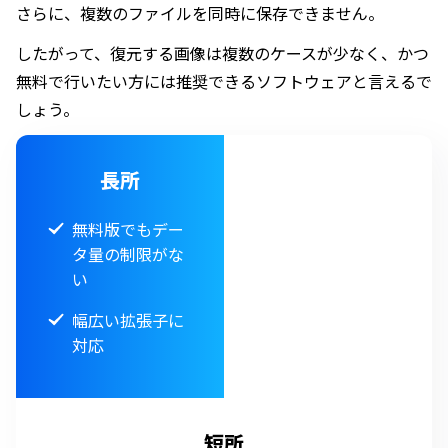
さらに、複数のファイルを同時に保存できません。
したがって、復元する画像は複数のケースが少なく、かつ
無料で行いたい方には推奨できるソフトウェアと言えるで
しょう。
長所
無料版でもデー
タ量の制限がな
い
幅広い拡張子に
対応
短所