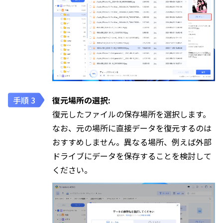
復元場所の選択:
復元したファイルの保存場所を選択します。
なお、元の場所に直接データを復元するのは
おすすめしません。異なる場所、例えば外部
ドライブにデータを保存することを検討して
ください。