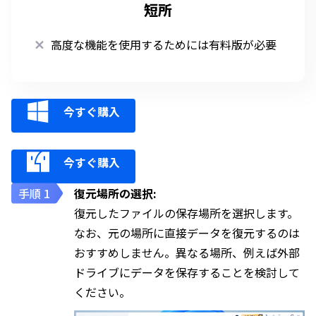
短所
高度な機能を使用するためには有料版が必要
今すぐ購入
今すぐ購入
復元場所の選択:
復元したファイルの保存場所を選択します。
なお、元の場所に直接データを復元するのは
おすすめしません。異なる場所、例えば外部
ドライブにデータを保存することを検討して
ください。