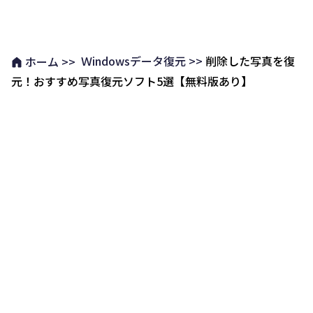
Ｗindowsデータ復元 >>
削除した写真を復
ホーム >>
元！おすすめ写真復元ソフト5選【無料版あり】