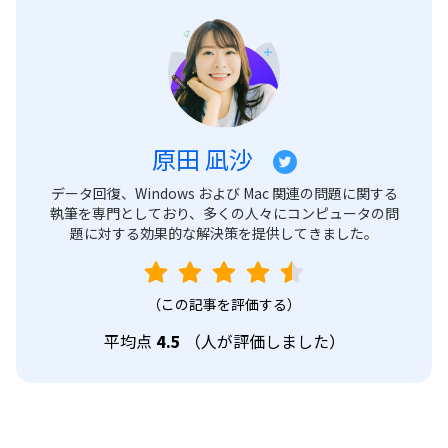
原田 凪沙
データ回復、Windows および Mac 関連の問題に関する
執筆を専門としており、多くの人々にコンピュータの問
題に対する効果的な解決策を提供してきました。
（この記事を評価する）
平均点
4.5
（
人が評価しました）