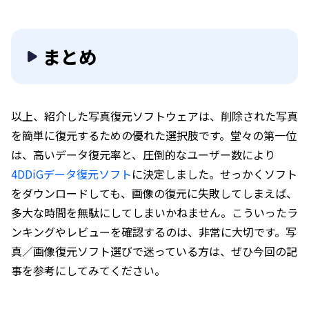
まとめ
以上、紹介した写真復元ソフトウェアは、削除された写真
を簡単に復元するための優れた選択肢です。堂々の第一位
は、高いデータ復元率と、圧倒的なユーザー数により
4DDiGデータ復元ソフト
に決定しました。せっかくソフト
をダウンロードしても、画像の復元に失敗してしまえば、
多大な時間を無駄にしてしまいかねません。こういったラ
ンキングやレビューを確認するのは、非常に大切です。写
真／画像復元ソフト選びで迷っている方は、ぜひ今回の記
事を参考にしてみてください。