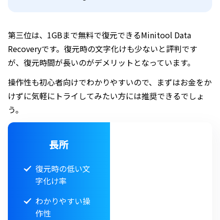
第三位は、1GBまで無料で復元できるMinitool Data
Recoveryです。復元時の文字化けも少ないと評判です
が、復元時間が長いのがデメリットとなっています。
操作性も初心者向けでわかりやすいので、まずはお金をか
けずに気軽にトライしてみたい方には推奨できるでしょ
う。
長所
復元時の低い文
字化け率
わかりやすい操
作性