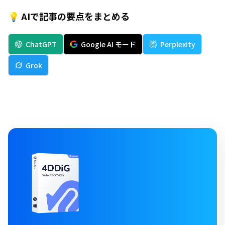
💡 AIで記事の要点をまとめる
ChatGPT
Google AI モード
Perplexity
Grok