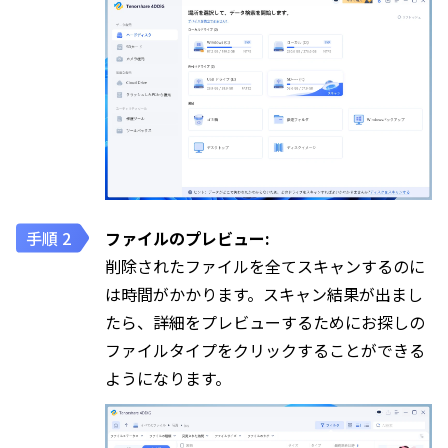
ファイルのプレビュー:
削除されたファイルを全てスキャンするのに
は時間がかかります。スキャン結果が出まし
たら、詳細をプレビューするためにお探しの
ファイルタイプをクリックすることができる
ようになります。