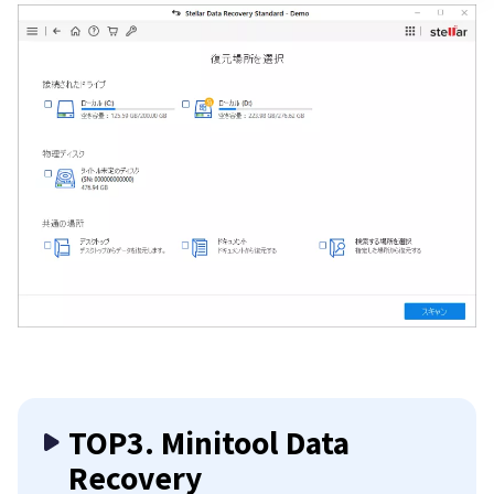
TOP3. Minitool Data
Recovery