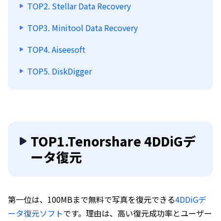
TOP2. Stellar Data Recovery
TOP3. Minitool Data Recovery
TOP4. Aiseesoft
TOP5. DiskDigger
TOP1.Tenorshare 4DDiGデ
ータ復元
第一位は、100MBまで無料で写真を復元できる
4DDiGデ
ータ復元ソフト
です。理由は、高い復元成功率とユーザー