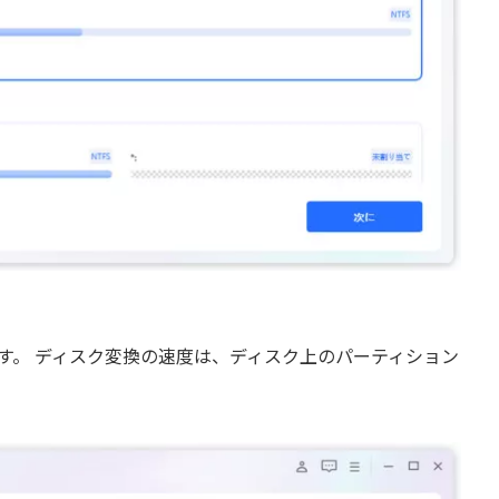
に変換しています。 ディスク変換の速度は、ディスク上のパーティション