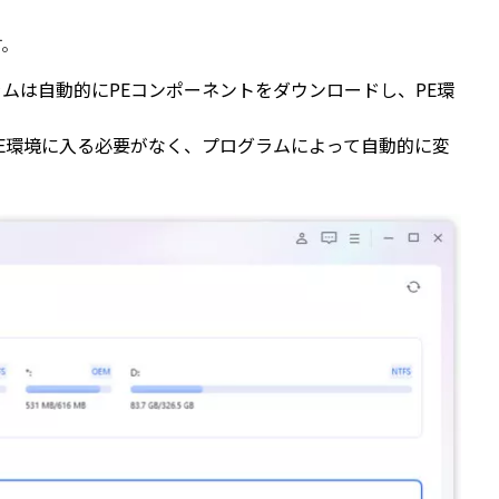
す。
ムは自動的にPEコンポーネントをダウンロードし、PE環
E環境に入る必要がなく、プログラムによって自動的に変