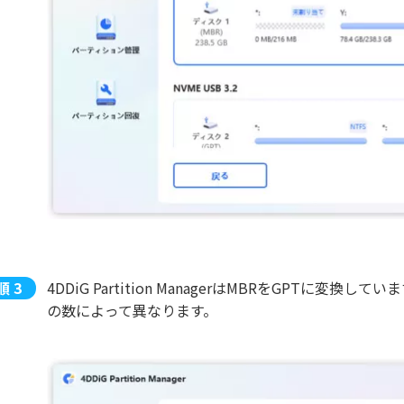
4DDiG Partition ManagerはMBRをGPT
の数によって異なります。