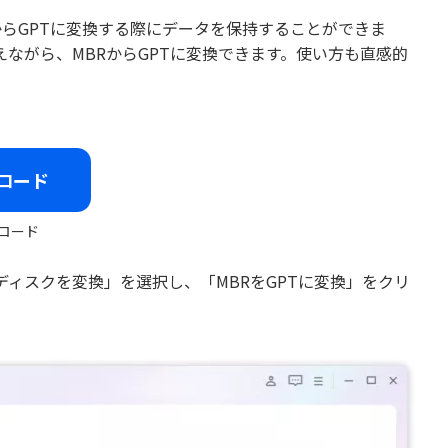
からGPTに変換する際にデータを保持することができま
ながら、MBRからGPTに変換できます。使い方も直感的
ロード
ロード
側の列で「ディスクを変換」を選択し、「MBRをGPTに変換」をクリ