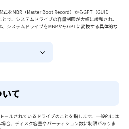
（Master Boot Record）からGPT（GUID
変換することで、システムドライブの容量制限が大幅に緩和され、
、システムドライブをMBRからGPTに変換する具体的な
ついて
ストールされているドライブのことを指します。一般的には
る場合、ディスク容量やパーティション数に制限がありま