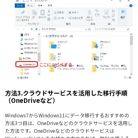
方法3.クラウドサービスを活用した移行手順
（OneDriveなど）
Windows7からWindows11にデータ移行するおすすめの
方法3つ目は、OneDriveなどのクラウドサービスを活用し
た方法です。OneDriveなどのクラウドサービスは