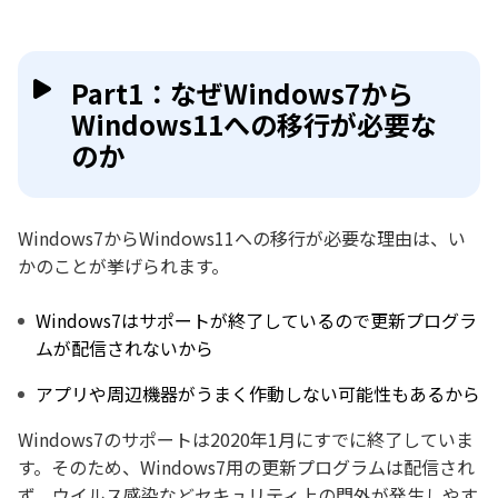
Part1：なぜWindows7から
Windows11への移行が必要な
のか
Windows7からWindows11への移行が必要な理由は、い
かのことが挙げられます。
Windows7はサポートが終了しているので更新プログラ
ムが配信されないから
アプリや周辺機器がうまく作動しない可能性もあるから
Windows7のサポートは2020年1月にすでに終了していま
す。そのため、Windows7用の更新プログラムは配信され
ず、ウイルス感染などセキュリティ上の門外が発生しやす