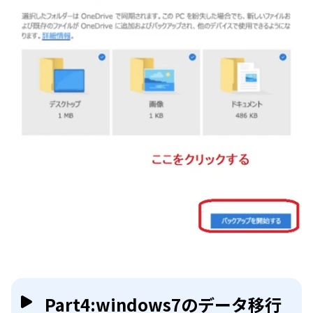
Part4:windows7のデータ移行