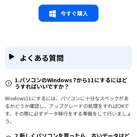
今すぐ購入
よくある質問
1.パソコンのWindows 7から11にするにはど
うすればいいですか？
Windows11にするには、パソコンに十分なスペックがあ
るかどうか確認し、アップグレードの処理をすればOKで
す。その際に必ずデータ移行をする準備をして行いましょ
う。
2.新しくパソコンを買ったら、古いデータはど