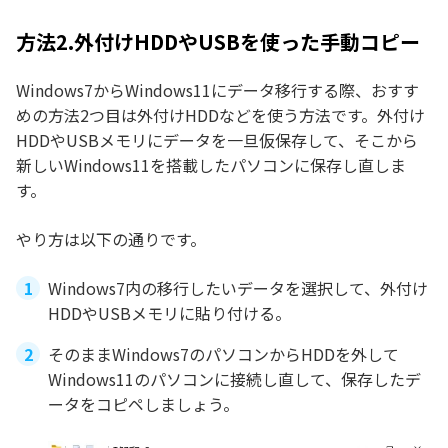
方法2.外付けHDDやUSBを使った手動コピー
Windows7からWindows11にデータ移行する際、おすす
めの方法2つ目は外付けHDDなどを使う方法です。外付け
HDDやUSBメモリにデータを一旦仮保存して、そこから
新しいWindows11を搭載したパソコンに保存し直しま
す。
やり方は以下の通りです。
Windows7内の移行したいデータを選択して、外付け
HDDやUSBメモリに貼り付ける。
そのままWindows7のパソコンからHDDを外して
Windows11のパソコンに接続し直して、保存したデ
ータをコピペしましょう。