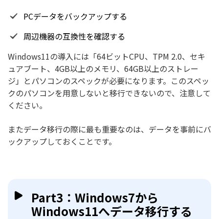
PCデータをバックアップする
周辺機器の互換性を確認する
Windows11の導入には「64ビットCPU、TPM 2.0、セキ
ュアブート、4GB以上のメモリ、64GB以上のストレー
ジ」とパソコンのスペックが必要になります。このスペッ
クのパソコンを用意しないと移行できないので、注意して
ください。
またデータ移行の際に最も重要なのは、データを事前にバ
ックアップしておくことです。
Part3：Windows7から
Windows11へデータ移行する