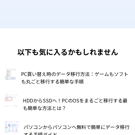
以下も気に入るかもしれません
PC買い替え時のデータ移行方法：ゲームもソフト
も丸ごと移行する簡単な手順
HDDからSSDへ！PCのOSをまるごと移行する最
も簡単な方法とは？
パソコンからパソコンへ無料で簡単にデータ移行
する手順ガイド