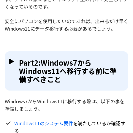
くなっているのです。
安全にパソコンを使用したいのであれば、出来るだけ早く
Windows11にデータ移行する必要があるでしょう。
Part2:Windows7から
Windows11へ移行する前に準
備すべきこと
Windows7からWindows11に移行する際は、以下の事を
準備しましょう。
Windows11のシステム要件
を満たしているか確認す
る