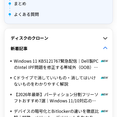
まとめ
よくある質問
ディスクのクローン
新着記事
Windows 11 KB5121767緊急配信｜Dell製PC
のIntel IPF問題を修正する帯域外（OOB）ア
ップデート
Cドライブで消していいもの・消してはいけ
ないものをわかりやすく解説
【2026年最新】パーティション分割フリーソ
フトおすすめ7選｜Windows 11/10対応の無
料ツールを紹介
デバイスの暗号化とBitlockerの違いを徹底比