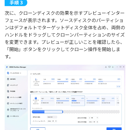
次に、クローンディスクの効果を示すプレビューインター
フェースが表示されます。ソースディスクのパーティショ
ンはデフォルトでターゲットディスク全体を占め、両側の
ハンドルをドラッグしてクローンパーティションのサイズ
を変更できます。プレビューが正しいことを確認したら、
「開始」ボタンをクリックしてクローン操作を開始しま
す。