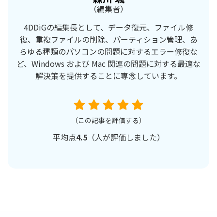
（編集者）
4DDiGの編集長として、データ復元、ファイル修
復、重複ファイルの削除、パーティション管理、あ
らゆる種類のパソコンの問題に対するエラー修復な
ど、Windows および Mac 関連の問題に対する最適な
解決策を提供することに専念しています。
（この記事を評価する）
平均点
4.5
（
人が評価しました）