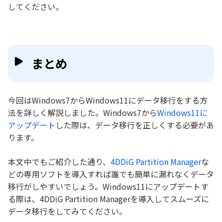
してください。
まとめ
今回はWindows7からWindows11にデータ移行をする方
法を詳しく解説しました。Windows7から
Windows11に
アップデート
した際は、データ移行を正しくする必要があ
ります。
本文中でもご紹介した通り、
4DDiG Partition Manager
な
どの専用ソフトを導入すれば誰でも簡単に漏れなくデータ
移行がしやすいでしょう。Windows11にアップデートす
る際は、4DDiG Partition Managerを導入してスムーズに
データ移行をしてみてください。