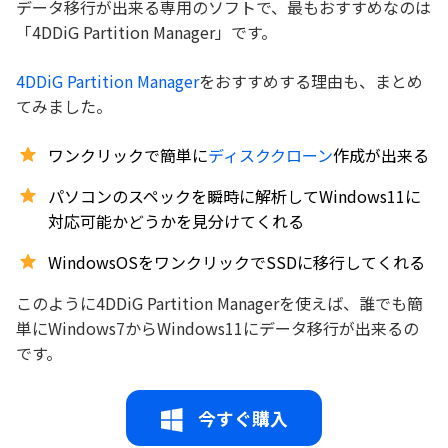
データ移行が出来る専用のソフトで、最もおすすめなのは
「4DDiG Partition Manager」です。
4DDiG Partition Manager
をおすすめする理由も、まとめ
てみました。
ワンクリックで簡単に
ディスククローン
作成が出来る
パソコンのスペックを瞬時に解析してWindows11に
対応可能かどうかを見分けてくれる
WindowsOSをワンクリックでSSDに移行してくれる
このように4DDiG Partition Managerを使えば、誰でも簡
単にWindows7からWindows11にデータ移行が出来るの
です。
今すぐ購入