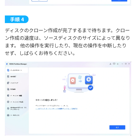
ディスクのクローン作成が完了するまで待ちます。クロー
ン作成の速度は、ソースディスクのサイズによって異なり
ます。 他の操作を実行したり、現在の操作を中断したり
せず、しばらくお待ちください。