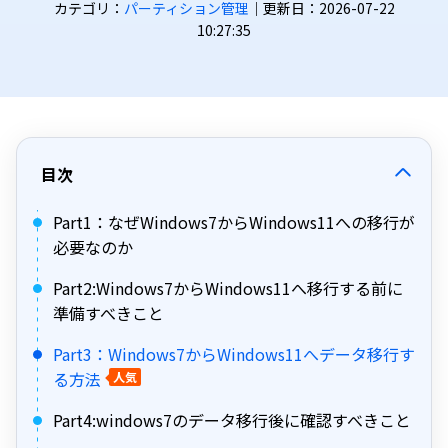
カテゴリ：
パーティション管理
｜更新日：2026-07-22
10:27:35
目次
Part1：なぜWindows7からWindows11への移行が
必要なのか
Part2:Windows7からWindows11へ移行する前に
準備すべきこと
Part3：Windows7からWindows11へデータ移行す
る方法
人気
Part4:windows7のデータ移行後に確認すべきこと