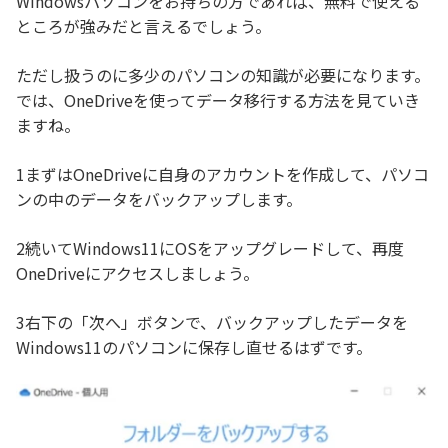
Windowsパソコンをお持ちの方であれば、無料で使える
ところが強みだと言えるでしょう。
ただし扱うのに多少のパソコンの知識が必要になります。
では、OneDriveを使ってデータ移行する方法を見ていき
ますね。
1まずはOneDriveに自身のアカウントを作成して、パソコ
ンの中のデータをバックアップします。
2続いてWindows11にOSをアップグレードして、再度
OneDriveにアクセスしましょう。
3右下の「次へ」ボタンで、バックアップしたデータを
Windows11のパソコンに保存し直せるはずです。