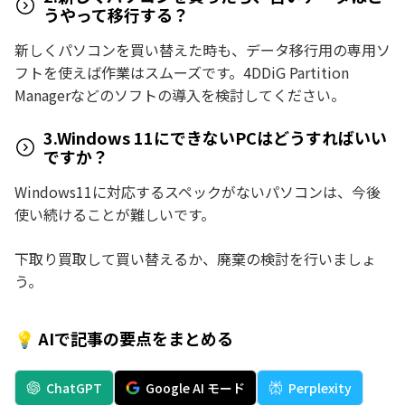
うやって移行する？
新しくパソコンを買い替えた時も、データ移行用の専用ソ
フトを使えば作業はスムーズです。4DDiG Partition
Managerなどのソフトの導入を検討してください。
3.Windows 11にできないPCはどうすればいい
ですか？
Windows11に対応するスペックがないパソコンは、今後
使い続けることが難しいです。
下取り買取して買い替えるか、廃棄の検討を行いましょ
う。
💡 AIで記事の要点をまとめる
ChatGPT
Google AI モード
Perplexity