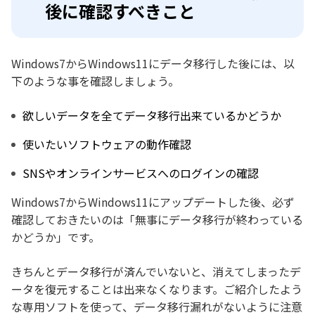
後に確認すべきこと
Windows7からWindows11にデータ移行した後には、以
下のような事を確認しましょう。
欲しいデータを全てデータ移行出来ているかどうか
使いたいソフトウェアの動作確認
SNSやオンラインサービスへのログインの確認
Windows7からWindows11にアップデートした後、必ず
確認しておきたいのは「無事にデータ移行が終わっている
かどうか」です。
きちんとデータ移行が済んでいないと、消えてしまったデ
ータを復元することは出来なくなります。ご紹介したよう
な専用ソフトを使って、データ移行漏れがないように注意