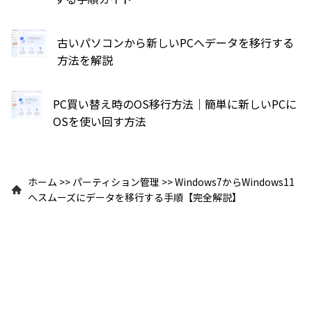
古いパソコンから新しいPCへデータを移行する
方法を解説
PC買い替え時のOS移行方法｜簡単に新しいPCに
OSを使い回す方法
ホーム
>>
パーティション管理
>>
Windows7からWindows11
へスムーズにデータを移行する手順【完全解説】