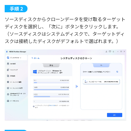
ソースディスクからクローンデータを受け取るターゲット
ディスクを選択し、「次に」ボタンをクリックします。
（ソースディスクはシステムディスクで、ターゲットディ
スクは接続したディスクがデフォルトで選ばれます。）