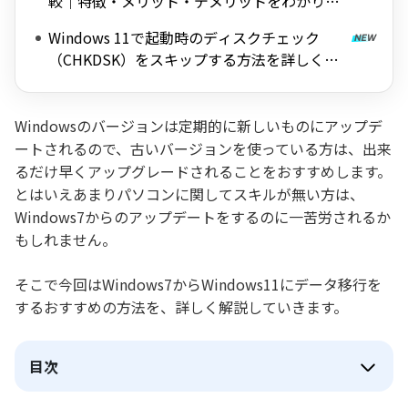
較｜特徴・メリット・デメリットをわかりや
すく解説
Windows 11で起動時のディスクチェック
（CHKDSK）をスキップする方法を詳しく解
説
Windowsのバージョンは定期的に新しいものにアップデ
ートされるので、古いバージョンを使っている方は、出来
るだけ早くアップグレードされることをおすすめします。
とはいえあまりパソコンに関してスキルが無い方は、
Windows7からのアップデートをするのに一苦労されるか
もしれません。
そこで今回はWindows7からWindows11にデータ移行を
するおすすめの方法を、詳しく解説していきます。
目次