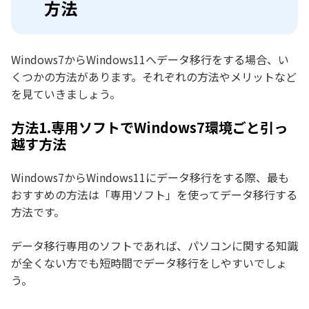
方法
Windows7からWindows11へデータ移行をする場合、い
くつかの方法があります。それぞれの方法やメリットなど
を見ていきましょう。
方法1.専用ソフトでWindows7環境ごと引っ
越す方法
Windows7からWindows11にデータ移行をする際、最も
おすすめの方法は「専用ソフト」を使ってデータ移行する
方法です。
データ移行専用のソフトであれば、パソコンに関する知識
が全くない方でも短時間でデータ移行をしやすいでしょ
う。