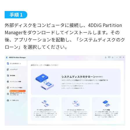
外部ディスクをコンピュータに接続し、4DDiG Partition
Managerをダウンロードしてインストールします。その
後、アプリケーションを起動し、「システムディスクのク
ローン」を選択してください。