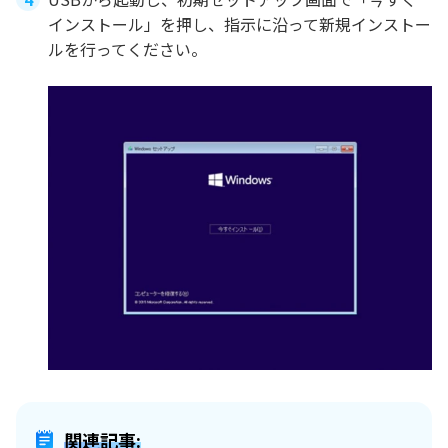
インストール」を押し、指示に沿って新規インストー
ルを行ってください。
関連記事: