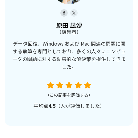
原田 凪沙
（編集者）
データ回復、Windows および Mac 関連の問題に関
する執筆を専門としており、多くの人々にコンピュ
ータの問題に対する効果的な解決策を提供してきま
した。
（この記事を評価する）
平均点
4.5
（
人が評価しました）