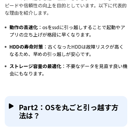
ピードや信頼性の向上を目的としています。以下に代表的
な理由を紹介します。
動作の高速化
：osをssdに引っ越しすることで起動やア
プリの立ち上げが格段に早くなります。
HDDの寿命対策
：古くなったHDDは故障リスクが高く
なるため、早めの引っ越しが安心です。
ストレージ容量の最適化
：不要なデータを見直す良い機
会にもなります。
Part2：OSを丸ごと引っ越す方
法は？