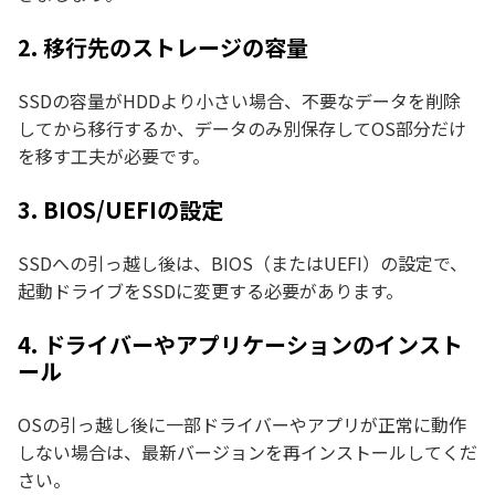
2. 移行先のストレージの容量
SSDの容量がHDDより小さい場合、不要なデータを削除
してから移行するか、データのみ別保存してOS部分だけ
を移す工夫が必要です。
3. BIOS/UEFIの設定
SSDへの引っ越し後は、BIOS（またはUEFI）の設定で、
起動ドライブをSSDに変更する必要があります。
4. ドライバーやアプリケーションのインスト
ール
OSの引っ越し後に一部ドライバーやアプリが正常に動作
しない場合は、最新バージョンを再インストールしてくだ
さい。