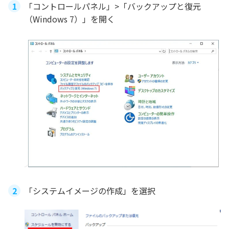
「コントロールパネル」>「バックアップと復元
（Windows 7）」を開く
「システムイメージの作成」を選択