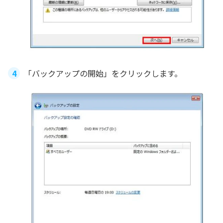
「バックアップの開始」をクリックします。