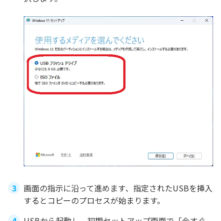
画面の指示に沿って進めます、指定されたUSBを挿入
するとコピーのプロセスが始まります。
USBから起動し、初期セットアップ画面で「今すぐ