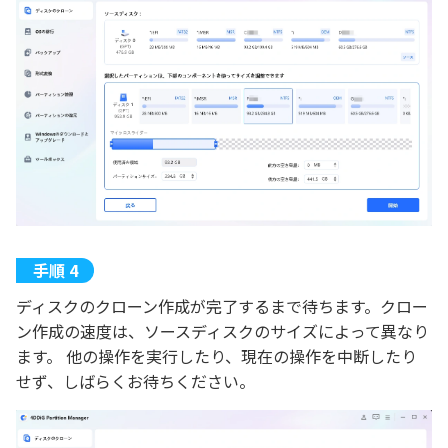
ディスクのクローン作成が完了するまで待ちます。クロー
ン作成の速度は、ソースディスクのサイズによって異なり
ます。 他の操作を実行したり、現在の操作を中断したり
せず、しばらくお待ちください。