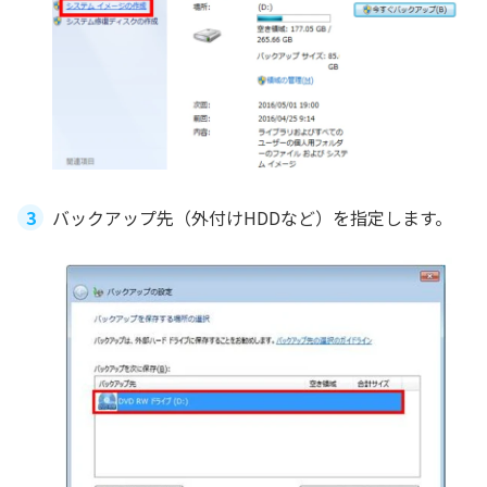
バックアップ先（外付けHDDなど）を指定します。