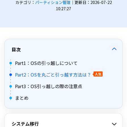
カテゴリ：
パーティション管理
｜更新日：2026-07-22
10:27:27
目次
Part1：OSの引っ越しについて
Part2：OSを丸ごと引っ越す方法は？
人気
Part3：OS引っ越しの際の注意点
まとめ
システム移行