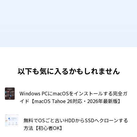
以下も気に入るかもしれません
Windows PCにmacOSをインストールする完全ガ
イド【macOS Tahoe 26対応・2026年最新版】
無料でOSごと古いHDDからSSDへクローンする
方法【初心者OK】