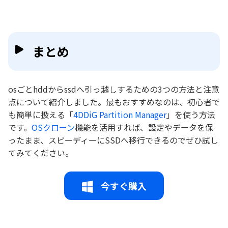
まとめ
osごとhddからssdへ引っ越しするための3つの方法と注意
点について紹介しました。最もおすすめなのは、初心者で
も簡単に扱える「
4DDiG Partition Manager
」を使う方法
です。
OSクローン
機能を活用すれば、設定やデータを保
ったまま、スピーディーにSSDへ移行できるのでぜひ試し
てみてください。
今すぐ購入