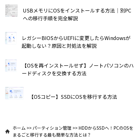
USBメモリにOSをインストールする方法｜別PC
への移行手順を完全解説
レガシーBIOSからUEFIに変更したらWindowsが
起動しない？原因と対処法を解説
【OSを再インストールせず】ノートパソコンのハ
ードディスクを交換する方法
【OSコピー】SSDにOSを移行する方法
ホーム
>>
パーティション管理
>>
HDDからSSDへ！PCのOSを
まるごと移行する最も簡単な方法とは？