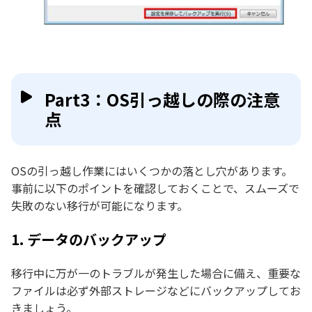
Part3：OS引っ越しの際の注意
点
OSの引っ越し作業にはいくつかの落とし穴があります。
事前に以下のポイントを確認しておくことで、スムーズで
失敗のない移行が可能になります。
1. データのバックアップ
移行中に万が一のトラブルが発生した場合に備え、重要な
ファイルは必ず外部ストレージなどにバックアップしてお
きましょう。