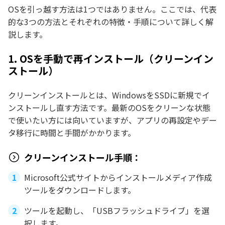
OSを引っ越す方法は1つではありません。ここでは、代表
的な3つの方法とそれぞれの特徴・手順について詳しく解
説します。
1. OSを手動で再インストール（クリーンイン
ストール）
クリーンインストールとは、WindowsをSSDに新規でイ
ンストールし直す方法です。最新のOSをクリーンな状態
で使いたい方には向いていますが、アプリの再設定やデー
タ移行に時間と手間がかかります。
クリーンインストール手順：
Microsoft公式サイトからインストールメディア作成
ツールをダウンロードします。
ツールを起動し、「USBフラッシュドライブ」を選
択します。