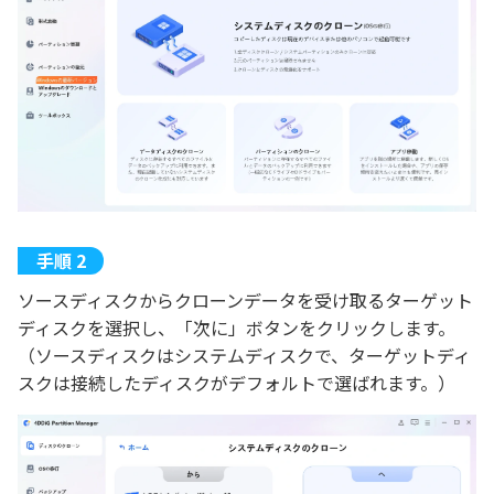
ソースディスクからクローンデータを受け取るターゲット
ディスクを選択し、「次に」ボタンをクリックします。
（ソースディスクはシステムディスクで、ターゲットディ
スクは接続したディスクがデフォルトで選ばれます。）