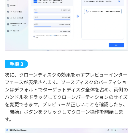
次に、クローンディスクの効果を示すプレビューインター
フェースが表示されます。ソースディスクのパーティショ
ンはデフォルトでターゲットディスク全体を占め、両側の
ハンドルをドラッグしてクローンパーティションのサイズ
を変更できます。プレビューが正しいことを確認したら、
「開始」ボタンをクリックしてクローン操作を開始しま
す。