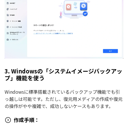
3. Windowsの「システムイメージバックアッ
プ」機能を使う
Windowsに標準搭載されているバックアップ機能でも引
っ越しは可能です。ただし、復元用メディアの作成や復元
の操作がやや複雑で、成功しないケースもあります。
作成手順：