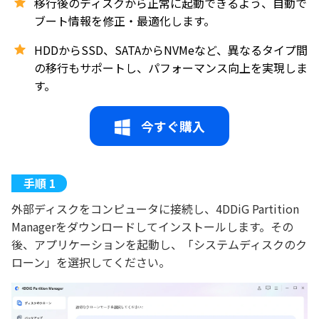
移行後のディスクから正常に起動できるよう、自動で
ブート情報を修正・最適化します。
HDDからSSD、SATAからNVMeなど、異なるタイプ間
の移行もサポートし、パフォーマンス向上を実現しま
す。
今すぐ購入
外部ディスクをコンピュータに接続し、4DDiG Partition
Managerをダウンロードしてインストールします。その
後、アプリケーションを起動し、「システムディスクのク
ローン」を選択してください。