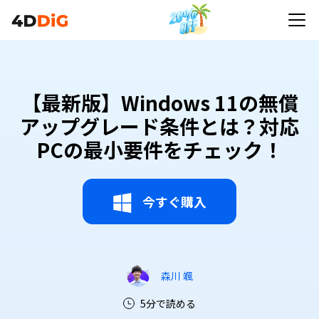
【最新版】Windows 11の無償
アップグレード条件とは？対応
PCの最小要件をチェック！
今すぐ購入
森川 颯
5分で読める