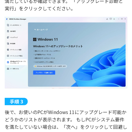
満たしているか確認できます。 「アップグレード診断と
実行」をクリックしてください。
後で、お使いのPCがWindows 11にアップグレード可能か
どうかのリストが表示されます。 もしPCがシステム要件
を満たしていない場合は、「次へ」をクリックして回避し