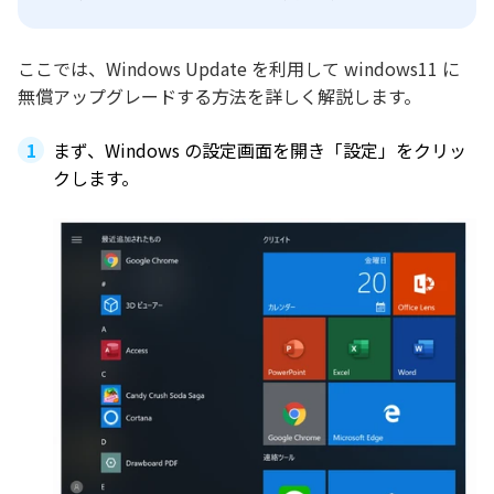
ここでは、Windows Update を利用して windows11 に
無償アップグレードする方法を詳しく解説します。
まず、Windows の設定画面を開き「設定」をクリッ
クします。