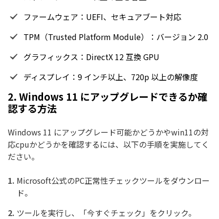
ファームウェア：UEFI、セキュアブート対応
TPM（Trusted Platform Module）：バージョン 2.0
グラフィックス：DirectX 12 互換 GPU
ディスプレイ：9 インチ以上、720p 以上の解像度
2. Windows 11 にアップグレードできるか確
認する方法
Windows 11 にアップグレード可能かどうかやwin11の対
応cpuかどうかを確認するには、以下の手順を実施してく
ださい。
Microsoft公式のPC正常性チェックツールをダウンロー
ド。
ツールを実行し、「今すぐチェック」をクリック。