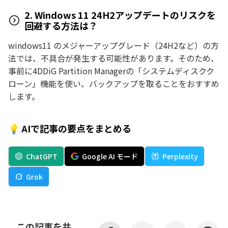
2. Windows 11 24H2アップデートのリスクを
回避する方法は？
windows11 のメジャーアップグレード（24H2など）の方
法では、不具合が発生する可能性があります。そのため、
事前に4DDiG Partition Managerの「システムディスクク
ローン」機能を使い、バックアップを取ることをおすすめ
します。
💡 AIで記事の要点をまとめる
ChatGPT
Google AI モード
Perplexity
Grok
この記事を共