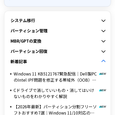
システム移行
パーティション管理
MBR/GPTの変換
パーティション回復
新着記事
Windows 11 KB5121767緊急配信｜Dell製PC
のIntel IPF問題を修正する帯域外（OOB）ア
ップデート
Cドライブで消していいもの・消してはいけ
ないものをわかりやすく解説
【2026年最新】パーティション分割フリーソ
フトおすすめ7選｜Windows 11/10対応の無