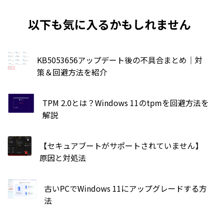
以下も気に入るかもしれません
KB5053656アップデート後の不具合まとめ｜対
策＆回避方法を紹介
TPM 2.0とは？Windows 11のtpmを回避方法を
解説
【セキュアブートがサポートされていません】
原因と対処法
古いPCでWindows 11にアップグレードする方
法