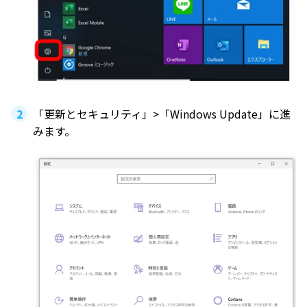
「更新とセキュリティ」>「Windows Update」に進
みます。