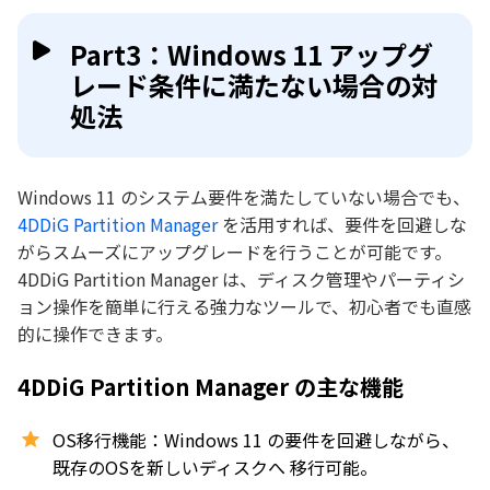
Part3：Windows 11 アップグ
レード条件に満たない場合の対
処法
Windows 11 のシステム要件を満たしていない場合でも、
4DDiG Partition Manager
を活用すれば、要件を回避しな
がらスムーズにアップグレードを行うことが可能です。
4DDiG Partition Manager は、ディスク管理やパーティシ
ョン操作を簡単に行える強力なツールで、初心者でも直感
的に操作できます。
4DDiG Partition Manager の主な機能
OS移行機能：Windows 11 の要件を回避しながら、
既存のOSを新しいディスクへ 移行可能。