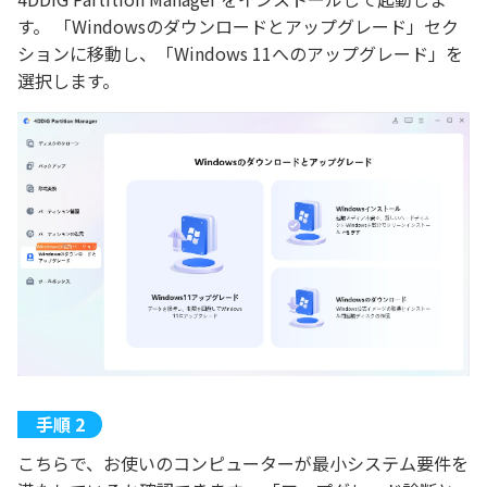
す。 「Windowsのダウンロードとアップグレード」セク
ションに移動し、「Windows 11へのアップグレード」を
選択します。
こちらで、お使いのコンピューターが最小システム要件を