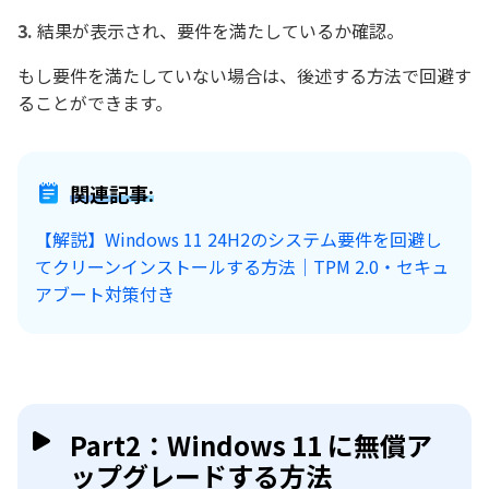
結果が表示され、要件を満たしているか確認。
もし要件を満たしていない場合は、後述する方法で回避す
ることができます。
関連記事:
【解説】Windows 11 24H2のシステム要件を回避し
てクリーンインストールする方法｜TPM 2.0・セキュ
アブート対策付き
Part2：Windows 11 に無償ア
ップグレードする方法