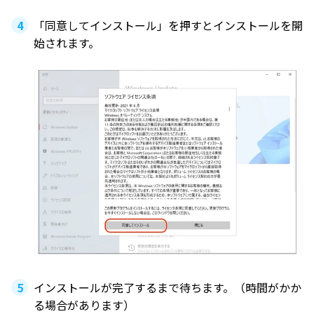
「同意してインストール」を押すとインストールを開
始されます。
インストールが完了するまで待ちます。（時間がかか
る場合があります）