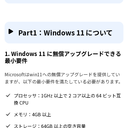
Part1：Windows 11 について
1. Windows 11 に無償アップグレードできる
最小要件
Microsoftはwin11への無償アップグレードを提供してい
ますが、以下の最小要件を満たしている必要があります。
プロセッサ：1GHz 以上で 2 コア以上の 64 ビット互
換 CPU
メモリ：4GB 以上
ストレージ：64GB 以上の空き容量