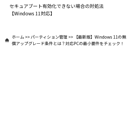
セキュアブート有効化できない場合の対処法
【Windows 11対応】
ホーム
>>
パーティション管理
>>
【最新版】Windows 11の無
償アップグレード条件とは？対応PCの最小要件をチェック！