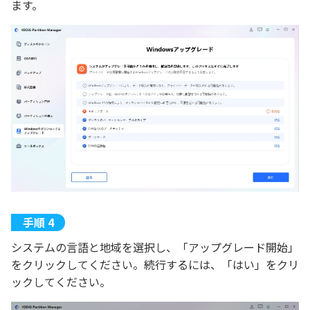
ます。
システムの言語と地域を選択し、「アップグレード開始」
をクリックしてください。続行するには、「はい」をクリ
ックしてください。