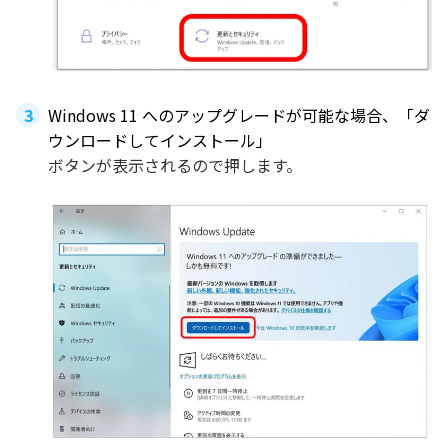
Windows 11 へのアップグレードが可能な場合、「ダ
ウンロードしてインストール」
ボタンが表示されるので押します。