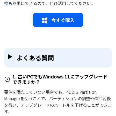
換
も簡単にできるので、ぜひ活用してください。
今すぐ購入
よくある質問
1. 古いPCでもWindows 11にアップグレード
できますか？
要件を満たしていない場合でも、4DDiG Partition
Managerを使うことで、パーティションの調整やGPT変換
を行い、アップグレードのハードルを下げることができま
す。