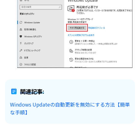
関連記事:
Windows Updateの自動更新を無効にする方法【簡単
な手順】