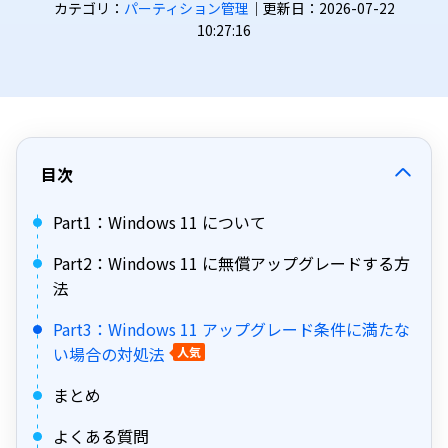
カテゴリ：
パーティション管理
｜更新日：2026-07-22
10:27:16
目次
Part1：Windows 11 について
Part2：Windows 11 に無償アップグレードする方
法
Part3：Windows 11 アップグレード条件に満たな
い場合の対処法
人気
まとめ
よくある質問