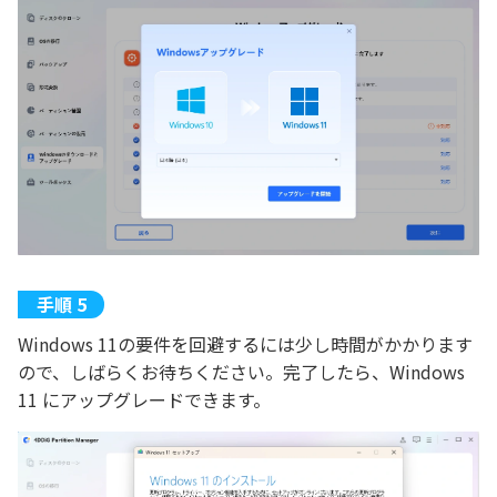
Windows 11の要件を回避するには少し時間がかかります
ので、しばらくお待ちください。完了したら、Windows
11 にアップグレードできます。