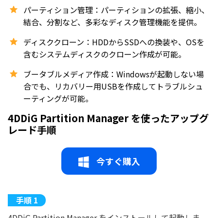
パーティション管理：パーティションの拡張、縮小、
結合、分割など、多彩なディスク管理機能を提供。
ディスククローン：HDDからSSDへの換装や、OSを
含むシステムディスクのクローン作成が可能。
ブータブルメディア作成：Windowsが起動しない場
合でも、リカバリー用USBを作成してトラブルシュ
ーティングが可能。
4DDiG Partition Manager を使ったアップグ
レード手順
今すぐ購入
4DDiG Partition Manager をインストールして起動しま