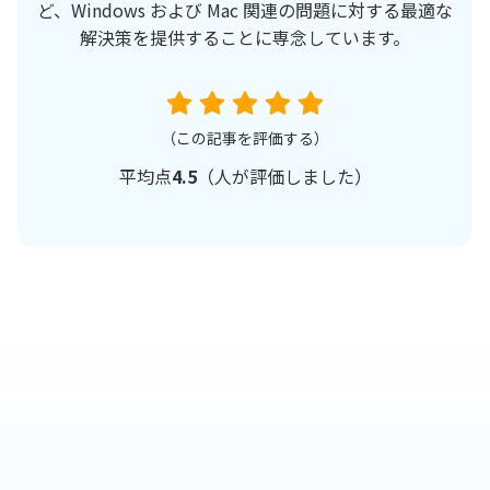
ど、Windows および Mac 関連の問題に対する最適な
解決策を提供することに専念しています。
（この記事を評価する）
平均点
4.5
（
人が評価しました）