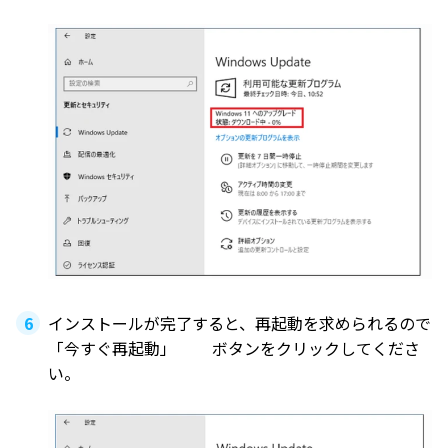
インストールが完了すると、再起動を求められるので
「今すぐ再起動」 ボタンをクリックしてくださ
い。