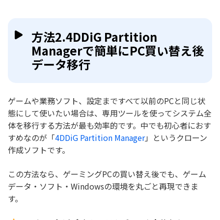
方法2.4DDiG Partition
Managerで簡単にPC買い替え後
データ移行
ゲームや業務ソフト、設定まですべて以前のPCと同じ状
態にして使いたい場合は、専用ツールを使ってシステム全
体を移行する方法が最も効率的です。中でも初心者におす
すめなのが「
4DDiG Partition Manager
」というクローン
作成ソフトです。
この方法なら、ゲーミングPCの買い替え後でも、ゲーム
データ・ソフト・Windowsの環境を丸ごと再現できま
す。