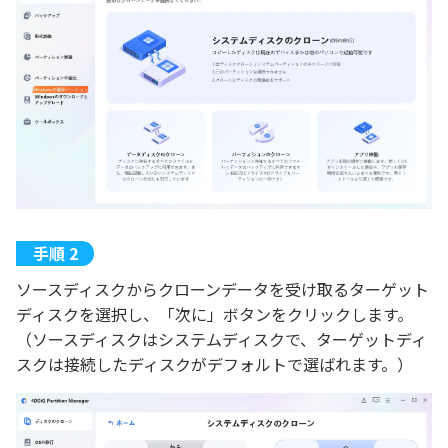
ソースディスクからクローンデータを受け取るターゲット
ディスクを選択し、「次に」ボタンをクリックします。
（ソースディスクはシステムディスクで、ターゲットディ
スクは接続したディスクがデフォルトで選ばれます。）