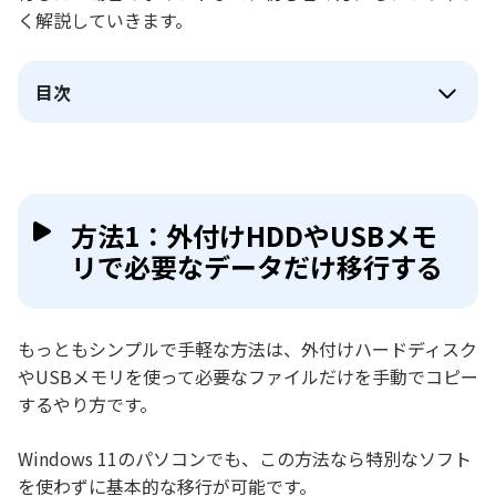
く解説していきます。
目次
方法1：外付けHDDやUSBメモ
リで必要なデータだけ移行する
もっともシンプルで手軽な方法は、外付けハードディスク
やUSBメモリを使って必要なファイルだけを手動でコピー
するやり方です。
Windows 11のパソコンでも、この方法なら特別なソフト
を使わずに基本的な移行が可能です。