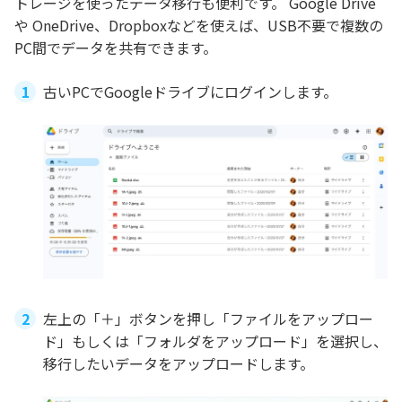
トレージを使ったデータ移行も便利です。 Google Drive
や OneDrive、Dropboxなどを使えば、USB不要で複数の
PC間でデータを共有できます。
古いPCでGoogleドライブにログインします。
左上の「＋」ボタンを押し「ファイルをアップロー
ド」もしくは「フォルダをアップロード」を選択し、
移行したいデータをアップロードします。