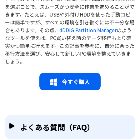
を選ぶことで、スムーズかつ安全に作業を進めることがで
きます。たとえば、USBや外付けHDDを使った手動コピ
ーは簡単ですが、すべての環境を引き継ぐには不十分な場
合もあります。その点、
4DDiG Partition Manager
のよう
なツールを使えば、PC買い替え時のデータ移行もより確
実かつ簡単に行えます。この記事を参考に、自分に合った
移行方法を選び、安心して新しいPC環境を整えていきま
しょう。
今すぐ購入
よくある質問（FAQ）