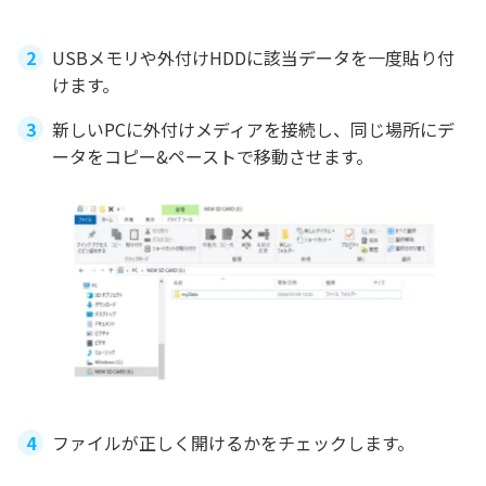
USBメモリや外付けHDDに該当データを一度貼り付
けます。
新しいPCに外付けメディアを接続し、同じ場所にデ
ータをコピー&ペーストで移動させます。
ファイルが正しく開けるかをチェックします。