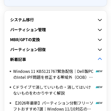
システム移行
パーティション管理
MBR/GPTの変換
パーティション回復
新着記事
Windows 11 KB5121767緊急配信｜Dell製PC
のIntel IPF問題を修正する帯域外（OOB）ア
ップデート
Cドライブで消していいもの・消してはいけ
ないものをわかりやすく解説
【2026年最新】パーティション分割フリーソ
フトおすすめ7選｜Windows 11/10対応の無