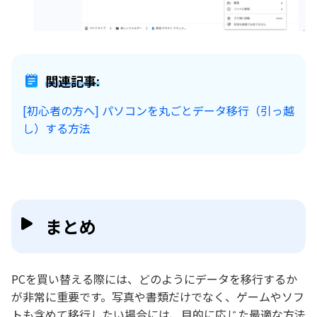
関連記事:
[初心者の方へ] パソコンを丸ごとデータ移行（引っ越
し）する方法
まとめ
PCを買い替える際には、どのようにデータを移行するか
が非常に重要です。写真や書類だけでなく、ゲームやソフ
トも含めて移行したい場合には、目的に応じた最適な方法