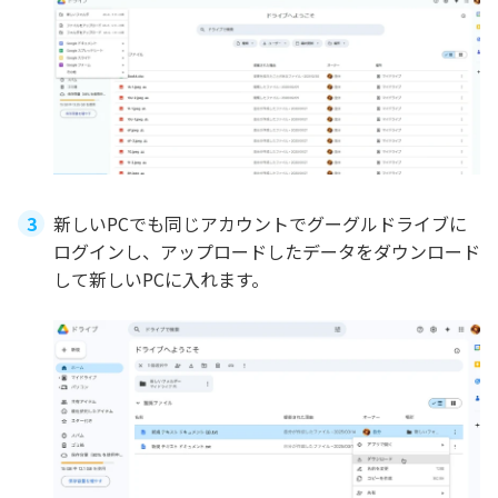
新しいPCでも同じアカウントでグーグルドライブに
ログインし、アップロードしたデータをダウンロード
して新しいPCに入れます。