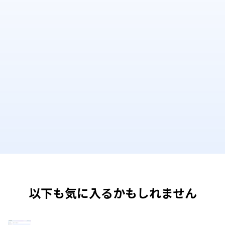
以下も気に入るかもしれません