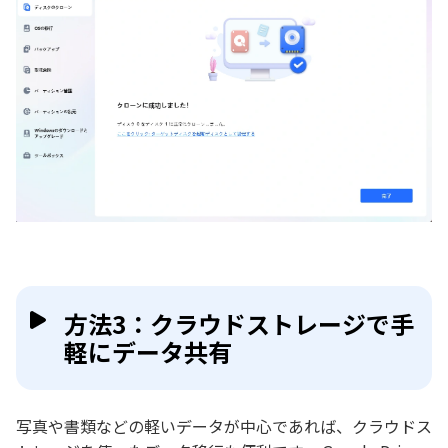
方法3：クラウドストレージで手
軽にデータ共有
写真や書類などの軽いデータが中心であれば、クラウドス