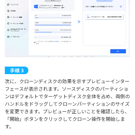
次に、クローンディスクの効果を示すプレビューインター
フェースが表示されます。ソースディスクのパーティショ
ンはデフォルトでターゲットディスク全体を占め、両側の
ハンドルをドラッグしてクローンパーティションのサイズ
を変更できます。プレビューが正しいことを確認したら、
「開始」ボタンをクリックしてクローン操作を開始しま
す。