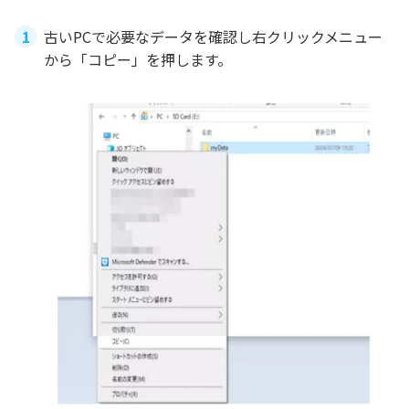
古いPCで必要なデータを確認し右クリックメニュー
から「コピー」を押します。