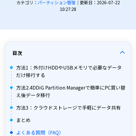
カテゴリ：
パーティション管理
｜更新日：2026-07-22
10:27:28
目次
方法1：外付けHDDやUSBメモリで必要なデータ
だけ移行する
方法2.4DDiG Partition Managerで簡単にPC買い替
え後データ移行
方法3：クラウドストレージで手軽にデータ共有
まとめ
よくある質問（FAQ）