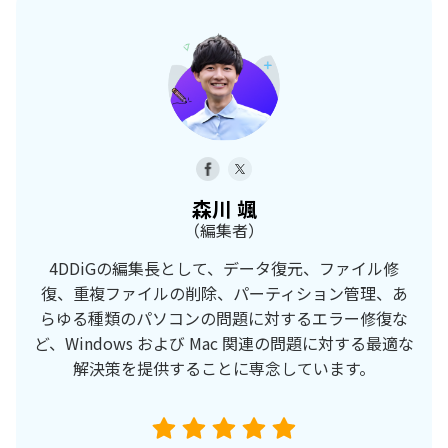
森川 颯
（編集者）
4DDiGの編集長として、データ復元、ファイル修
復、重複ファイルの削除、パーティション管理、あ
らゆる種類のパソコンの問題に対するエラー修復な
ど、Windows および Mac 関連の問題に対する最適な
解決策を提供することに専念しています。