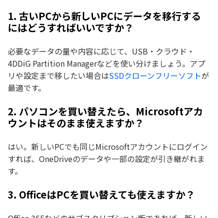
1. 古いPCから新しいPCにデータを移行する
にはどうすればいいですか？
必要なデータの量や内容に応じて、USB・クラウド・
4DDiG Partition Managerなどを使い分けましょう。アプ
リや設定まで移したい場合は
SSDクローンフリーソフト
が
最適です。
2. パソコンを買い替えたら、Microsoftアカ
ウントはそのまま使えますか？
はい。新しいPCでも同じMicrosoftアカウントにログイン
すれば、OneDriveのデータや一部の設定が引き継がれま
す。
3. OfficeはPCを買い替えても使えますか？