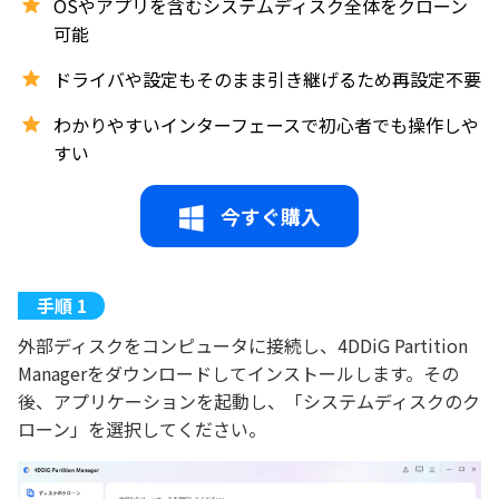
OSやアプリを含むシステムディスク全体をクローン
可能
ドライバや設定もそのまま引き継げるため再設定不要
わかりやすいインターフェースで初心者でも操作しや
すい
今すぐ購入
外部ディスクをコンピュータに接続し、4DDiG Partition
Managerをダウンロードしてインストールします。その
後、アプリケーションを起動し、「システムディスクのク
ローン」を選択してください。