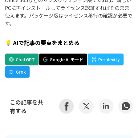
Office 365などのサブスクリプション版であれば、新しい
PCに再インストールしてライセンス認証すればそのまま
使えます。パッケージ版はライセンス移行の確認が必要で
す。
💡 AIで記事の要点をまとめる
ChatGPT
Google AI モード
Perplexity
Grok
この記事を共
有する