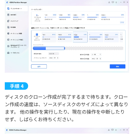
ディスクのクローン作成が完了するまで待ちます。クロー
ン作成の速度は、ソースディスクのサイズによって異なり
ます。 他の操作を実行したり、現在の操作を中断したり
せず、しばらくお待ちください。