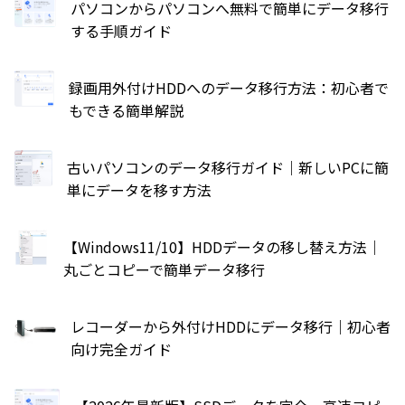
パソコンからパソコンへ無料で簡単にデータ移行
する手順ガイド
録画用外付けHDDへのデータ移行方法：初心者で
もできる簡単解説
古いパソコンのデータ移行ガイド｜新しいPCに簡
単にデータを移す方法
【Windows11/10】HDDデータの移し替え方法｜
丸ごとコピーで簡単データ移行
レコーダーから外付けHDDにデータ移行｜初心者
向け完全ガイド