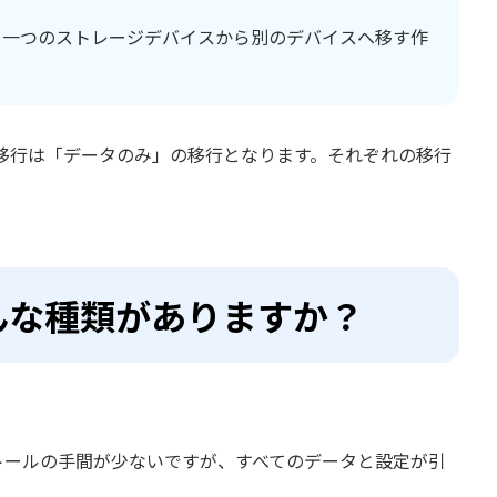
を一つのストレージデバイスから別のデバイスへ移す作
移行は「データのみ」の移行となります。それぞれの移行
どんな種類がありますか？
トールの手間が少ないですが、すべてのデータと設定が引