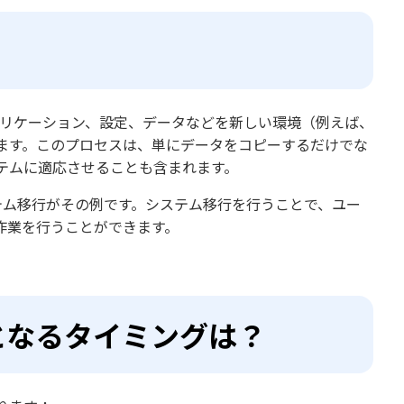
プリケーション、設定、データなどを新しい環境（例えば、
ます。このプロセスは、単にデータをコピーするだけでな
テムに適応させることも含まれます。
ステム移行がその例です。システム移行を行うことで、ユー
作業を行うことができます。
要となるタイミングは？