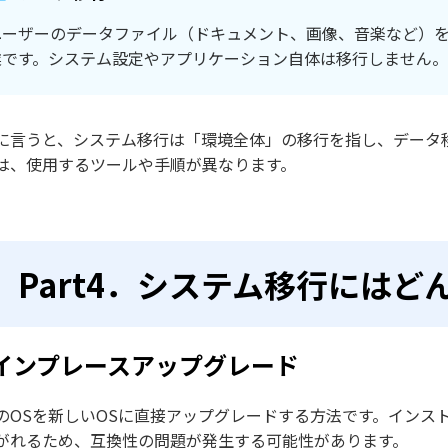
ユーザーのデータファイル（ドキュメント、画像、音楽など）
業です。システム設定やアプリケーション自体は移行しません。
に言うと、システム移行は「環境全体」の移行を指し、データ
は、使用するツールや手順が異なります。
Part4．システム移行には
. インプレースアップグレード
のOSを新しいOSに直接アップグレードする方法です。インス
がれるため、互換性の問題が発生する可能性があります。