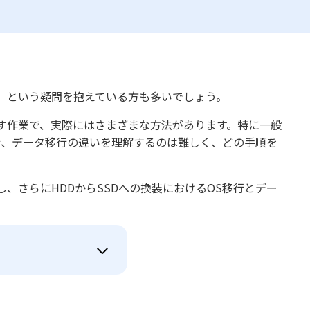
」という疑問を抱えている方も多いでしょう。
す作業で、実際にはさまざまな方法があります。特に一般
行、データ移行の違いを理解するのは難しく、どの手順を
、さらにHDDからSSDへの換装におけるOS移行とデー