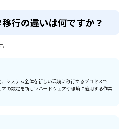
ータ移行の違いは何ですか？
す。
ど、システム全体を新しい環境に移行するプロセスで
ェアの設定を新しいハードウェアや環境に適用する作業