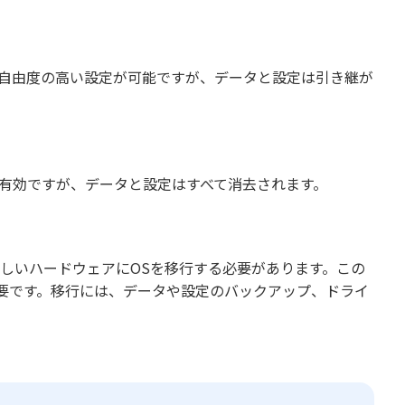
り自由度の高い設定が可能ですが、データと設定は引き継が
に有効ですが、データと設定はすべて消去されます。
しいハードウェアにOSを移行する必要があります。この
要です。移行には、データや設定のバックアップ、ドライ