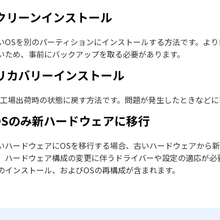
. クリーンインストール
いOSを別のパーティションにインストールする方法です。よ
いため、事前にバックアップを取る必要があります。
. リカバリーインストール
を工場出荷時の状態に戻す方法です。問題が発生したときなど
.OSのみ新ハードウェアに移行
いハードウェアにOSを移行する場合、古いハードウェアから新
、ハードウェア構成の変更に伴うドライバーや設定の適応が必
のインストール、およびOSの再構成が含まれます。