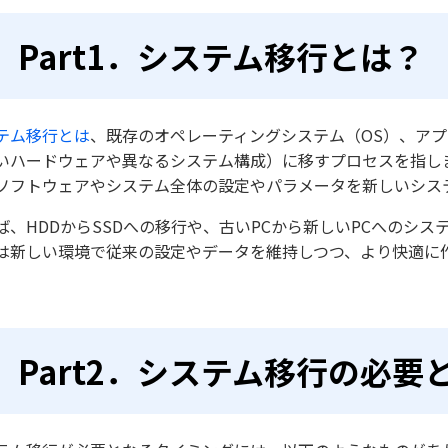
Part1．システム移行とは？
テム移行とは
、既存のオペレーティングシステム（OS）、ア
いハードウェアや異なるシステム構成）に移すプロセスを指し
ソフトウェアやシステム全体の設定やパラメータを新しいシス
ば、HDDからSSDへの移行や、古いPCから新しいPCへのシ
は新しい環境で従来の設定やデータを維持しつつ、より快適に
Part2．システム移行の必