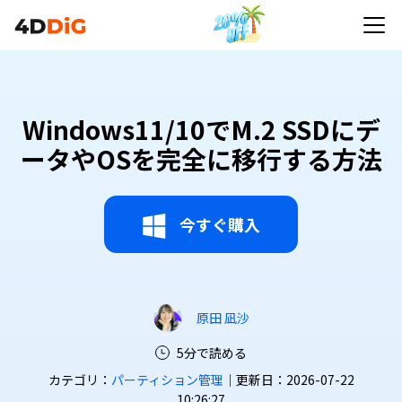
Windows11/10でM.2 SSDにデ
ータやOSを完全に移行する方法
今すぐ購入
原田 凪沙
5分で読める
カテゴリ：
パーティション管理
｜更新日：2026-07-22
10:26:27