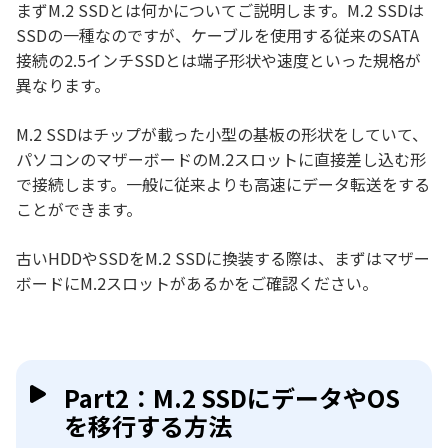
まずM.2 SSDとは何かについてご説明します。M.2 SSDは
SSDの一種なのですが、ケーブルを使用する従来のSATA
接続の2.5インチSSDとは端子形状や速度といった規格が
異なります。
M.2 SSDはチップが載った小型の基板の形状をしていて、
パソコンのマザーボードのM.2スロットに直接差し込む形
で接続します。一般に従来よりも高速にデータ転送をする
ことができます。
古いHDDやSSDをM.2 SSDに換装する際は、まずはマザー
ボードにM.2スロットがあるかをご確認ください。
Part2：M.2 SSDにデータやOS
を移行する方法