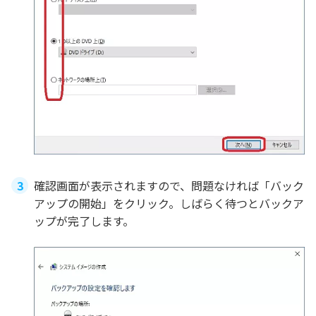
確認画面が表示されますので、問題なければ「バック
アップの開始」をクリック。しばらく待つとバックア
ップが完了します。