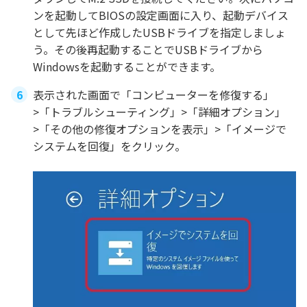
ンを起動してBIOSの設定画面に入り、起動デバイス
として先ほど作成したUSBドライブを指定しましょ
う。その後再起動することでUSBドライブから
Windowsを起動することができます。
表示された画面で「コンピューターを修復する」
>「トラブルシューティング」>「詳細オプション」
>「その他の修復オプションを表示」>「イメージで
システムを回復」をクリック。