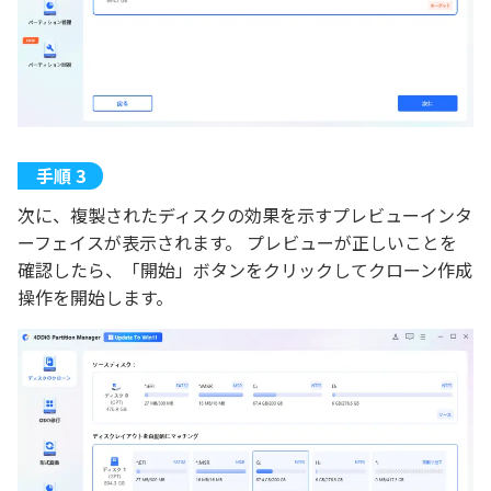
次に、複製されたディスクの効果を示すプレビューインタ
ーフェイスが表示されます。 プレビューが正しいことを
確認したら、「開始」ボタンをクリックしてクローン作成
操作を開始します。