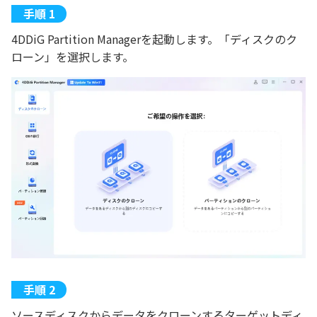
4DDiG Partition Managerを起動します。「ディスクのク
ローン」を選択します。
ソースディスクからデータをクローンするターゲットディ