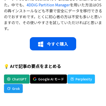
た。中でも、
4DDiG Partition Manager
を用いた方法はOS
の再インストールなども不要で安全にデータを移行できる
のでおすすめです。とくに初心者の方は不安も多いと思い
ますので、その使いやすさを試していただければと思いま
す。
今すぐ購入
💡 AIで記事の要点をまとめる
ChatGPT
Google AI モード
Perplexity
Grok