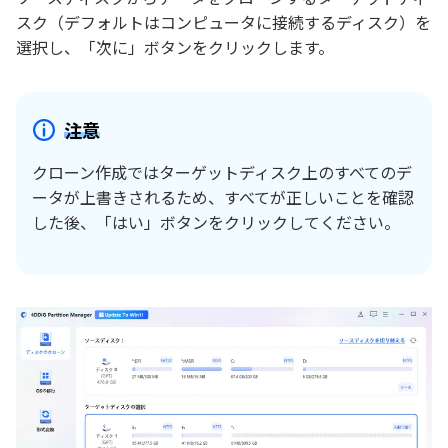
スク（デフォルトはコンピュータに接続するディスク）を
選択し、「次に」ボタンをクリックします。
注意
クローン作成ではターゲットディスク上のすべてのデ
ータが上書きされるため、すべてが正しいことを確認
した後、「はい」ボタンをクリックしてください。