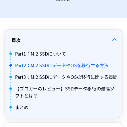
目次
Part1：M.2 SSDについて
Part2：M.2 SSDにデータやOSを移行する方法
Part3：M.2 SSDにデータやOSの移行に関する質問
【ブロガーのレビュー】SSDデータ移行の最高ソ
フトとは？
まとめ