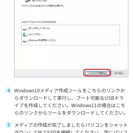
Windows10メディア作成ツールをこちらのリンクか
らダウンロードして実行し、ブート可能なUSBドラ
イブを作成してください。Windows11の場合はこち
らのリンクからツールをダウンロードしてください。
メディアの作成が完了しましたらパソコンをシャット
ダウンしてM.2 SSDを接続してください。次にパソコ