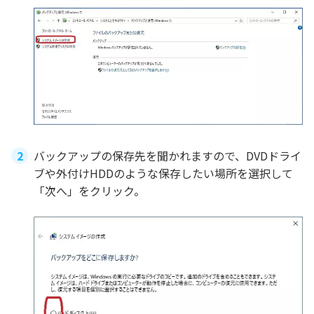
バックアップの保存先を聞かれますので、DVDドライ
ブや外付けHDDのような保存したい場所を選択して
「次へ」をクリック。