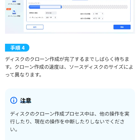
ディスクのクローン作成が完了するまでしばらく待ちま
す。クローン作成の速度は、ソースディスクのサイズによ
って異なります。
注意
ディスクのクローン作成プロセス中は、他の操作を実
行したり、現在の操作を中断したりしないでくださ
い。