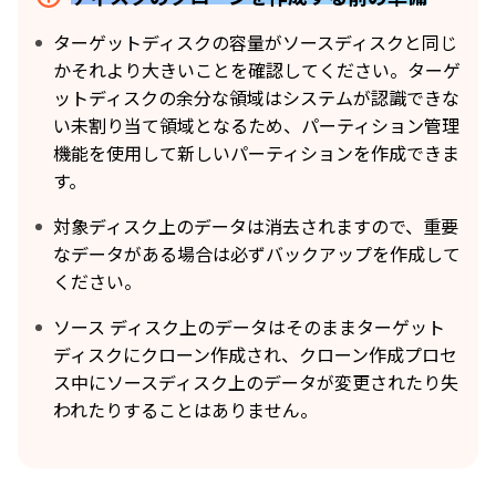
ターゲットディスクの容量がソースディスクと同じ
かそれより大きいことを確認してください。ターゲ
ットディスクの余分な領域はシステムが認識できな
い未割り当て領域となるため、パーティション管理
機能を使用して新しいパーティションを作成できま
す。
対象ディスク上のデータは消去されますので、重要
なデータがある場合は必ずバックアップを作成して
ください。
ソース ディスク上のデータはそのままターゲット
ディスクにクローン作成され、クローン作成プロセ
ス中にソースディスク上のデータが変更されたり失
われたりすることはありません。