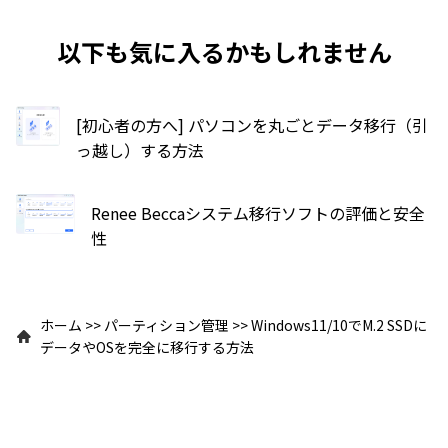
以下も気に入るかもしれません
[初心者の方へ] パソコンを丸ごとデータ移行（引
っ越し）する方法
Renee Beccaシステム移行ソフトの評価と安全
性
ホーム
>>
パーティション管理
>>
Windows11/10でM.2 SSDに
データやOSを完全に移行する方法