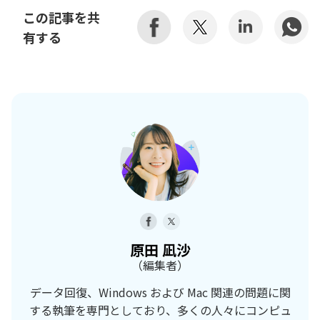
この記事を共
有する
原田 凪沙
（編集者）
データ回復、Windows および Mac 関連の問題に関
する執筆を専門としており、多くの人々にコンピュ