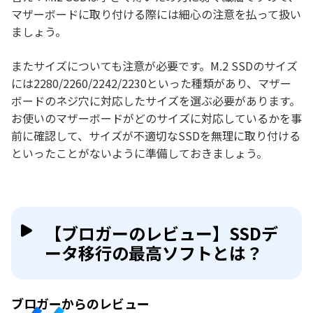
マザーボードに取り付ける際には細心の注意を払って扱い
ましょう。
またサイズについても注意が必要です。M.2 SSDのサイズ
には2280/2260/2242/2230といった種類があり、マザー
ボードのネジ穴に対応したサイズを選ぶ必要があります。
お使いのマザーボードがどのサイズに対応しているかを事
前に確認して、サイズが不適切なSSDを無理に取り付ける
といったことがないように準備しておきましょう。
【ブロガーのレビュー】SSDデ
ータ移行の最高ソフトとは？
ブロガーからのレビュー