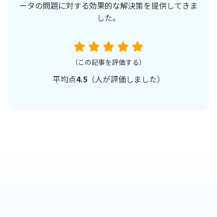
ータの問題に対する効果的な解決策を提供してきま
した。
（この記事を評価する）
平均点
4.5
（
人が評価しました）