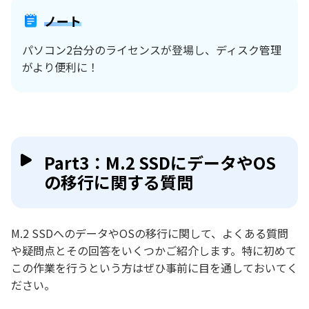
ノート
パソコン2台分のライセンスが登場し、ディスク管理
がより便利に！
Part3：M.2 SSDにデータやOS
の移行に関する質問
M.2 SSDへのデータやOSの移行に関して、よくある質問
や疑問点とその回答をいくつかご紹介します。特に初めて
この作業を行うという方はぜひ事前に目を通しておいてく
ださい。