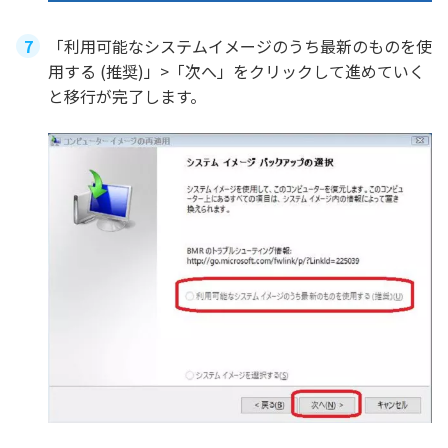
「利用可能なシステムイメージのうち最新のものを使
用する (推奨)」>「次へ」をクリックして進めていく
と移行が完了します。