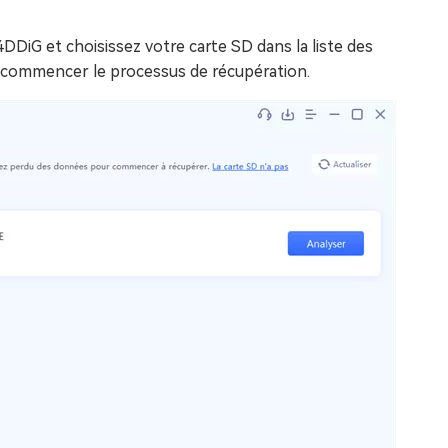
DDiG et choisissez votre carte SD dans la liste des
 commencer le processus de récupération.