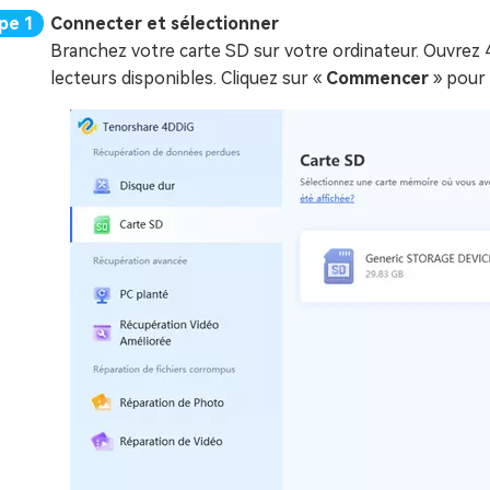
Connecter et sélectionner
Branchez votre carte SD sur votre ordinateur. Ouvrez 4
lecteurs disponibles. Cliquez sur «
Commencer
» pour