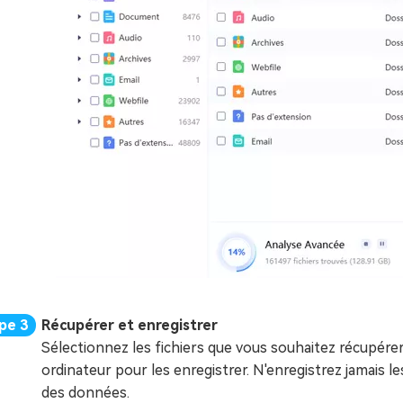
Récupérer et enregistrer
Sélectionnez les fichiers que vous souhaitez récupére
ordinateur pour les enregistrer. N'enregistrez jamais le
des données.