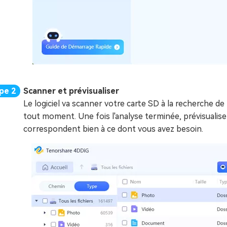
Scanner et prévisualiser
Le logiciel va scanner votre carte SD à la recherche de
tout moment. Une fois l'analyse terminée, prévisualisez
correspondent bien à ce dont vous avez besoin.