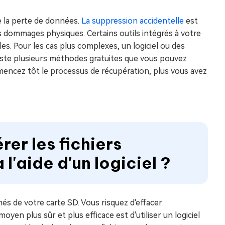
 la perte de données.
La suppression accidentelle
est
s dommages physiques. Certains outils intégrés à votre
s. Pour les cas plus complexes, un logiciel ou des
xiste plusieurs méthodes gratuites que vous pouvez
encez tôt le processus de récupération, plus vous avez
er les fichiers
l'aide d'un logiciel ?
és de votre carte SD. Vous risquez d'effacer
yen plus sûr et plus efficace est d'utiliser un logiciel