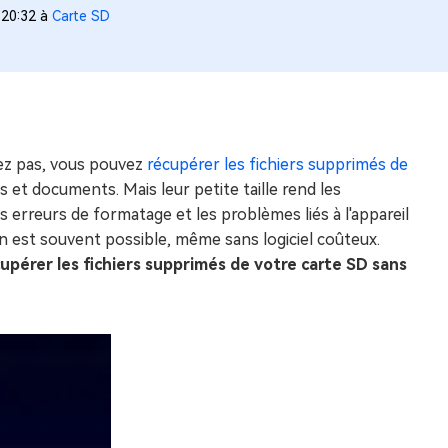
:20:32 à
Carte SD
tez pas, vous pouvez
récupérer les fichiers supprimés de
 et documents. Mais leur petite taille rend les
 erreurs de formatage et les problèmes liés à l'appareil
n est souvent possible, même sans logiciel coûteux.
upérer les fichiers supprimés de votre carte SD sans