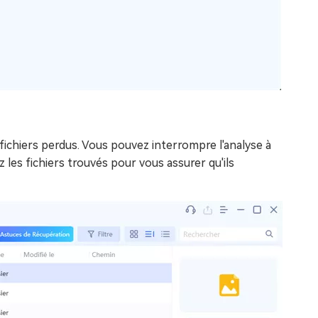
 fichiers perdus. Vous pouvez interrompre l'analyse à
 les fichiers trouvés pour vous assurer qu'ils