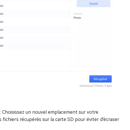
r. Choisissez un nouvel emplacement sur votre
s fichiers récupérés sur la carte SD pour éviter d'écraser