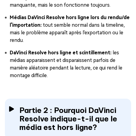
manquante, mais le son fonctionne toujours.
Médias DaVinci Resolve hors ligne lors du rendu/de
l'importation:
tout semble normal dans la timeline,
mais le problème apparaît après l'exportation ou le
rendu.
DaVinci Resolve hors ligne et scintillement:
les
médias apparaissent et disparaissent parfois de
manière aléatoire pendant la lecture, ce qui rend le
montage difficile.
Partie 2 : Pourquoi DaVinci
Resolve indique-t-il que le
média est hors ligne?