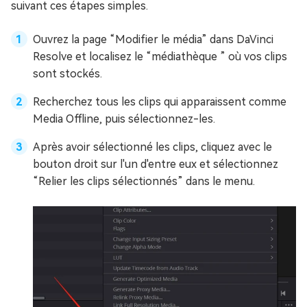
suivant ces étapes simples.
Ouvrez la page “Modifier le média” dans DaVinci
Resolve et localisez le “médiathèque ” où vos clips
sont stockés.
Recherchez tous les clips qui apparaissent comme
Media Offline, puis sélectionnez-les.
Après avoir sélectionné les clips, cliquez avec le
bouton droit sur l'un d'entre eux et sélectionnez
“Relier les clips sélectionnés” dans le menu.