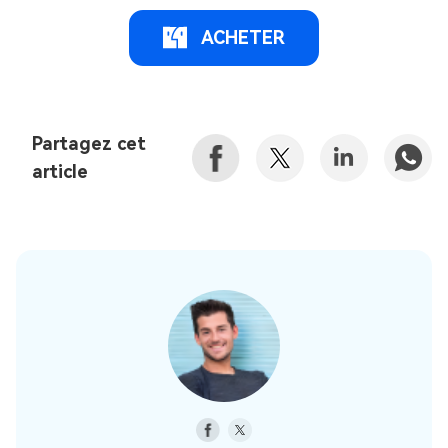
ACHETER
Partagez cet
article