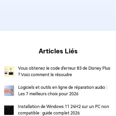
Articles Liés
Vous obtenez le code d'erreur 83 de Disney Plus
? Voici comment le résoudre
Logiciels et outils en ligne de réparation audio :
Les 7 meilleurs choix pour 2026
Installation de Windows 11 24H2 sur un PC non
compatible : guide complet 2026