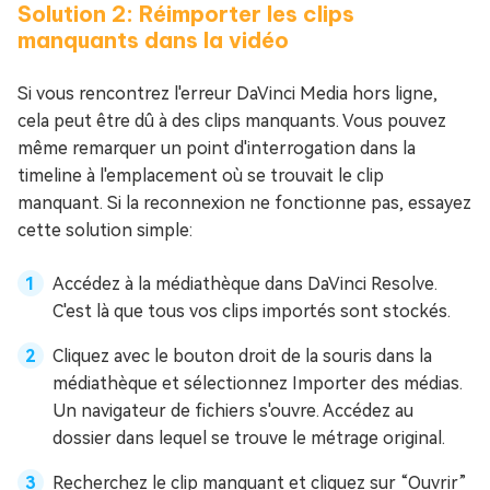
Solution 2: Réimporter les clips
manquants dans la vidéo
Si vous rencontrez l'erreur DaVinci Media hors ligne,
cela peut être dû à des clips manquants. Vous pouvez
même remarquer un point d'interrogation dans la
timeline à l'emplacement où se trouvait le clip
manquant. Si la reconnexion ne fonctionne pas, essayez
cette solution simple:
Accédez à la médiathèque dans DaVinci Resolve.
C'est là que tous vos clips importés sont stockés.
Cliquez avec le bouton droit de la souris dans la
médiathèque et sélectionnez Importer des médias.
Un navigateur de fichiers s'ouvre. Accédez au
dossier dans lequel se trouve le métrage original.
Recherchez le clip manquant et cliquez sur “Ouvrir”