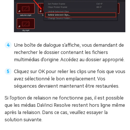
Une boîte de dialogue s'affiche, vous demandant de
rechercher le dossier contenant les fichiers
multimédias d'origine. Accédez au dossier approprié.
Cliquez sur OK pour relier les clips une fois que vous
avez sélectionné le bon emplacement. Vos
séquences devraient maintenant être restaurées.
Si l'option de reliaison ne fonctionne pas, il est possible
que les médias DaVinci Resolve restent hors ligne même
après la reliaison. Dans ce cas, veuillez essayer la
solution suivante.