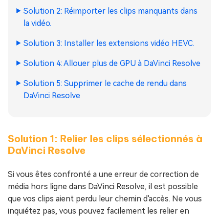
Solution 2: Réimporter les clips manquants dans
la vidéo.
Solution 3: Installer les extensions vidéo HEVC.
Solution 4: Allouer plus de GPU à DaVinci Resolve
Solution 5: Supprimer le cache de rendu dans
DaVinci Resolve
Solution 1: Relier les clips sélectionnés à
DaVinci Resolve
Si vous êtes confronté a une erreur de correction de
média hors ligne dans DaVinci Resolve, il est possible
que vos clips aient perdu leur chemin d'accès. Ne vous
inquiétez pas, vous pouvez facilement les relier en