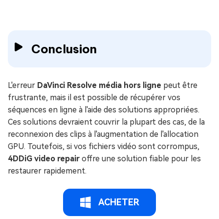
Conclusion
L'erreur
DaVinci Resolve média hors ligne
peut être
frustrante, mais il est possible de récupérer vos
séquences en ligne à l'aide des solutions appropriées.
Ces solutions devraient couvrir la plupart des cas, de la
reconnexion des clips à l'augmentation de l'allocation
GPU. Toutefois, si vos fichiers vidéo sont corrompus,
4DDiG video repair
offre une solution fiable pour les
restaurer rapidement.
ACHETER