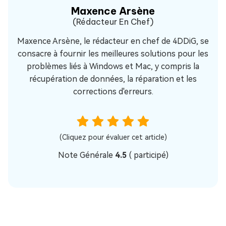
Maxence Arsène
(Rédacteur En Chef)
Maxence Arsène, le rédacteur en chef de 4DDiG, se
consacre à fournir les meilleures solutions pour les
problèmes liés à Windows et Mac, y compris la
récupération de données, la réparation et les
corrections d'erreurs.
(Cliquez pour évaluer cet article)
Note Générale
4.5
(
participé)