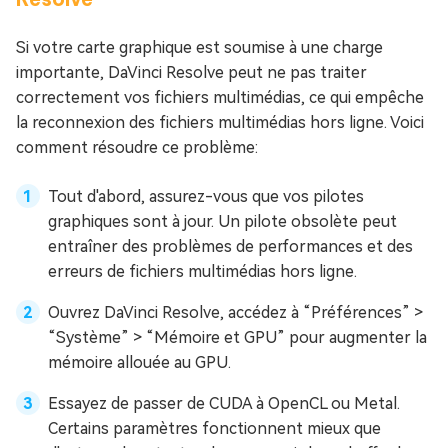
Si votre carte graphique est soumise à une charge
importante, DaVinci Resolve peut ne pas traiter
correctement vos fichiers multimédias, ce qui empêche
la reconnexion des fichiers multimédias hors ligne. Voici
comment résoudre ce problème:
Tout d'abord, assurez-vous que vos pilotes
graphiques sont à jour. Un pilote obsolète peut
entraîner des problèmes de performances et des
erreurs de fichiers multimédias hors ligne.
Ouvrez DaVinci Resolve, accédez à “Préférences” >
“Système” > “Mémoire et GPU” pour augmenter la
mémoire allouée au GPU.
Essayez de passer de CUDA à OpenCL ou Metal.
Certains paramètres fonctionnent mieux que