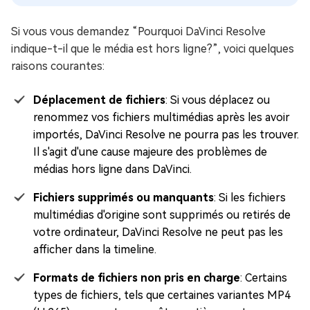
Si vous vous demandez “Pourquoi DaVinci Resolve
indique-t-il que le média est hors ligne?”, voici quelques
raisons courantes:
Déplacement de fichiers
: Si vous déplacez ou
renommez vos fichiers multimédias après les avoir
importés, DaVinci Resolve ne pourra pas les trouver.
Il s'agit d'une cause majeure des problèmes de
médias hors ligne dans DaVinci.
Fichiers supprimés ou manquants
: Si les fichiers
multimédias d'origine sont supprimés ou retirés de
votre ordinateur, DaVinci Resolve ne peut pas les
afficher dans la timeline.
Formats de fichiers non pris en charge
: Certains
types de fichiers, tels que certaines variantes MP4