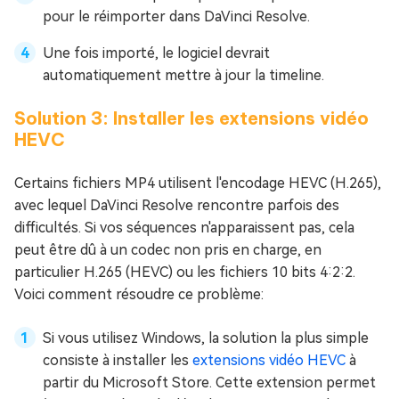
pour le réimporter dans DaVinci Resolve.
Une fois importé, le logiciel devrait
automatiquement mettre à jour la timeline.
Solution 3: Installer les extensions vidéo
HEVC
Certains fichiers MP4 utilisent l'encodage HEVC (H.265),
avec lequel DaVinci Resolve rencontre parfois des
difficultés. Si vos séquences n'apparaissent pas, cela
peut être dû à un codec non pris en charge, en
particulier H.265 (HEVC) ou les fichiers 10 bits 4:2:2.
Voici comment résoudre ce problème:
Si vous utilisez Windows, la solution la plus simple
consiste à installer les
extensions vidéo HEVC
à
partir du Microsoft Store. Cette extension permet