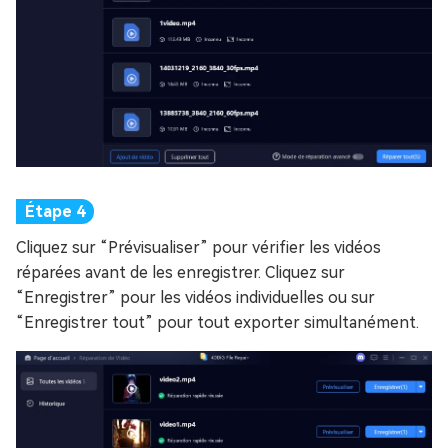
Cliquez sur “Prévisualiser” pour vérifier les vidéos
réparées avant de les enregistrer. Cliquez sur
“Enregistrer” pour les vidéos individuelles ou sur
“Enregistrer tout” pour tout exporter simultanément.