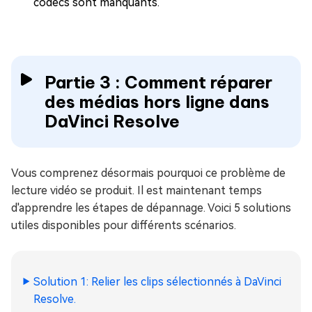
codecs sont manquants.
Partie 3 : Comment réparer
des médias hors ligne dans
DaVinci Resolve
Vous comprenez désormais pourquoi ce problème de
lecture vidéo se produit. Il est maintenant temps
d'apprendre les étapes de dépannage. Voici 5 solutions
utiles disponibles pour différents scénarios.
Solution 1: Relier les clips sélectionnés à DaVinci
Resolve.