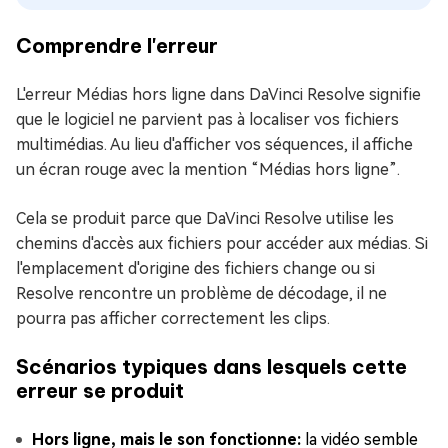
Comprendre l'erreur
L'erreur Médias hors ligne dans DaVinci Resolve signifie
que le logiciel ne parvient pas à localiser vos fichiers
multimédias. Au lieu d'afficher vos séquences, il affiche
un écran rouge avec la mention “Médias hors ligne”.
Cela se produit parce que DaVinci Resolve utilise les
chemins d'accès aux fichiers pour accéder aux médias. Si
l'emplacement d'origine des fichiers change ou si
Resolve rencontre un problème de décodage, il ne
pourra pas afficher correctement les clips.
Scénarios typiques dans lesquels cette
erreur se produit
Hors ligne, mais le son fonctionne:
la vidéo semble