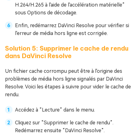
H.264/H.265 à l'aide de l'accélération matérielle”
sous Options de décodage.
Enfin, redémarrez DaVinci Resolve pour vérifier si
l'erreur de média hors ligne est corrigée.
Solution 5: Supprimer le cache de rendu
dans DaVinci Resolve
Un fichier cache corrompu peut être à l'origine des
problèmes de média hors ligne signalés par DaVinci
Resolve. Voici les étapes à suivre pour vider le cache de
rendu.
Accédez à “Lecture” dans le menu.
Cliquez sur “Supprimer le cache de rendu”.
Redémarrez ensuite “DaVinci Resolve”.