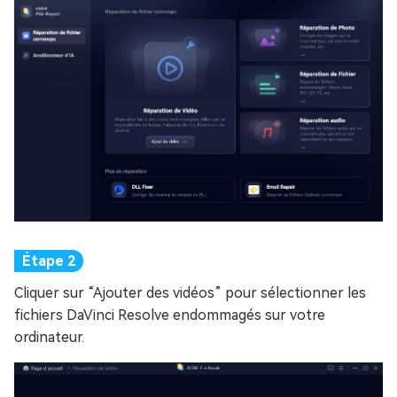
Cliquer sur “Ajouter des vidéos” pour sélectionner les
fichiers DaVinci Resolve endommagés sur votre
ordinateur.