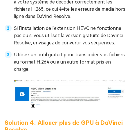
à votre système de décoder correctement les
fichiers H.265, ce qui évite les erreurs de média hors
ligne dans DaVinci Resolve.
Si l'installation de l'extension HEVC ne fonctionne
pas ou si vous utilisez la version gratuite de DaVinci
Resolve, envisagez de convertir vos séquences.
Utilisez un outil gratuit pour transcoder vos fichiers
au format H.264 ou à un autre format pris en
charge.
Solution 4: Allouer plus de GPU à DaVinci
Resolve