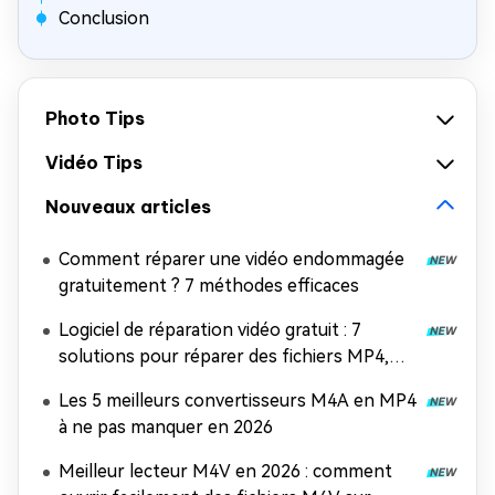
Conclusion
Photo Tips
Vidéo Tips
Nouveaux articles
Comment réparer une vidéo endommagée
gratuitement ? 7 méthodes efficaces
Logiciel de réparation vidéo gratuit : 7
solutions pour réparer des fichiers MP4,
MOV et AVI
Les 5 meilleurs convertisseurs M4A en MP4
à ne pas manquer en 2026
Meilleur lecteur M4V en 2026 : comment