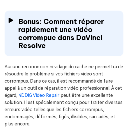
Bonus: Comment réparer
rapidement une vidéo
corrompue dans DaVinci
Resolve
Aucune reconnexion ni vidage du cache ne permettra de
résoudre le problème si vos fichiers vidéo sont
corrompus. Dans ce cas, il est recommandé de faire
appel à un outil de réparation vidéo professionnel. À cet
égard,
4DDiG Video Repair
peut être une excellente
solution. Il est spécialement conçu pour traiter diverses
erreurs vidéo telles que les fichiers corrompus,
endommagés, déformés, figés, illisibles, saccadés, et
plus encore.