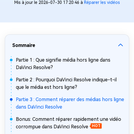
Mis à jour le 2026-07-30 17:20:46 à
Réparer les vidéos
Sommaire
Partie 1 : Que signifie média hors ligne dans
DaVinci Resolve?
Partie 2 : Pourquoi DaVinci Resolve indique-t-il
que le média est hors ligne?
Partie 3 : Comment réparer des médias hors ligne
dans DaVinci Resolve
Bonus: Comment réparer rapidement une vidéo
corrompue dans DaVinci Resolve
HOT