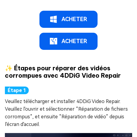
ACHETER
ACHETER
✨ Étapes pour réparer des vidéos
corrompues avec 4DDiG Video Repair
Veuillez télécharger et installer 4DDiG Video Repair.
Veuillez l'ouvrir et sélectionner “Réparation de fichiers
corrompus”, et ensuite “Réparation de vidéo” depuis
l'écran d'accueil.