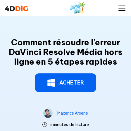
Comment résoudre l'erreur
DaVinci Resolve Média hors
ligne en 5 étapes rapides
ACHETER
Maxence Arsène
5 minutes de lecture