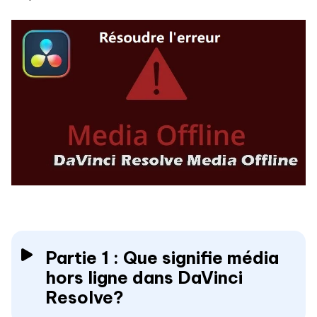
Partie 1 : Que signifie média
hors ligne dans DaVinci
Resolve?