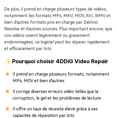
De plus, il prend en charge plusieurs types de vidéos,
notamment les formats MP4, MKV, MOV, AVI, WMV et
bien d'autres formats pris en charge par DaVinci
Resolve et d'autres sources. Plus important encore, que
vos vidéos soient légèrement ou gravement
endommagées, ce logiciel peut les réparer rapidement
et efficacement par lots.
✨ Pourquoi choisir 4DDiG Video Repair
Il prend en charge plusieurs formats, notamment
MP4, MOV et bien d'autres.
Il corrige diverses erreurs vidéo telles que la
corruption, le gel et les problèmes de lecture.
Il offre un taux de réussite élevé grâce à ses
capacités de réparation par lots.