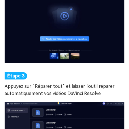
Appuyez sur “Réparer tout” et laisser l'outil réparer
automatiquement vos vidéos DaVinci Resolve.