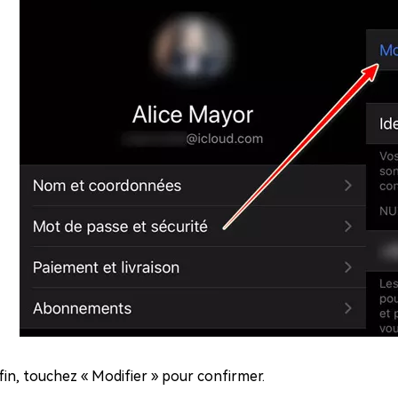
fin, touchez « Modifier » pour confirmer.