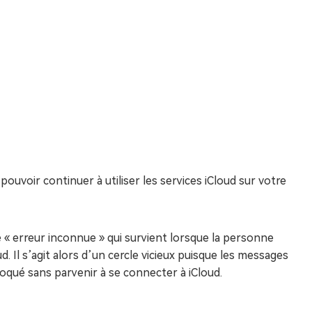
ouvoir continuer à utiliser les services iCloud sur votre
« erreur inconnue » qui survient lorsque la personne
 Il s’agit alors d’un cercle vicieux puisque les messages
loqué sans parvenir à se connecter à iCloud.