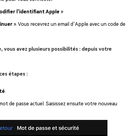
difier l’identifiant Apple
»
inuer
». Vous recevrez un email d’Apple avec un code de
 vous avez plusieurs possibilités : depuis votre
ces étapes :
té
.
mot de passe actuel. Saisissez ensuite votre nouveau