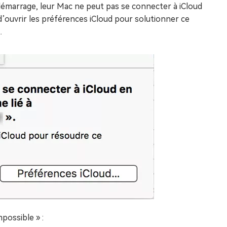
émarrage, leur Mac ne peut pas se connecter à iCloud
 d’ouvrir les préférences iCloud pour solutionner ce
.
possible » :