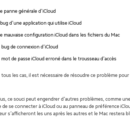
e panne générale d’iCloud
bug d’une application qui utilise iCloud
e mauvaise configuration iCloud dans les fichiers du Mac
 bug de connexion d’iCloud
 mot de passe iCloud erroné dans le trousseau d’accès
tous les cas, il est nécessaire de résoudre ce problème pour p
lus, ce souci peut engendrer d’autres problèmes, comme une 
 de se connecter à iCloud ou au panneau de préférence iCloud.
eur s’afficheront les uns après les autres et le Mac restera b